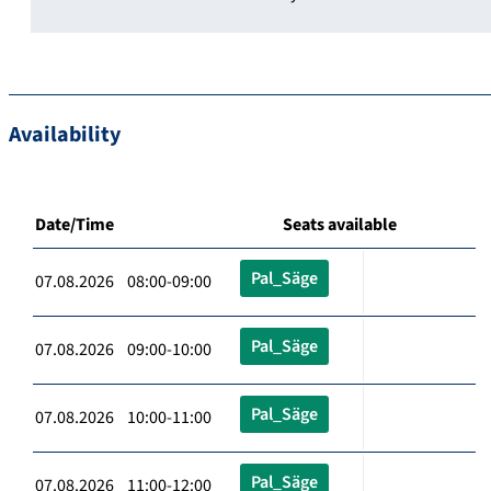
Availability
Date/Time
Seats available
Pal_Säge
07.08.2026 08:00-09:00
Pal_Säge
07.08.2026 09:00-10:00
Pal_Säge
07.08.2026 10:00-11:00
Pal_Säge
07.08.2026 11:00-12:00