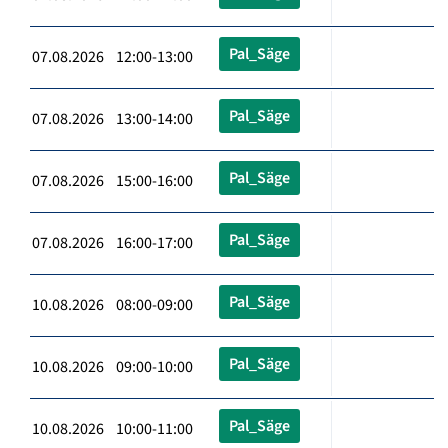
Pal_Säge
07.08.2026 12:00-13:00
Pal_Säge
07.08.2026 13:00-14:00
Pal_Säge
07.08.2026 15:00-16:00
Pal_Säge
07.08.2026 16:00-17:00
Pal_Säge
10.08.2026 08:00-09:00
Pal_Säge
10.08.2026 09:00-10:00
Pal_Säge
10.08.2026 10:00-11:00