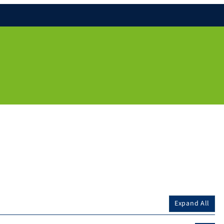
Expand All