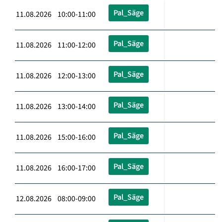
Pal_Säge
11.08.2026 10:00-11:00
Pal_Säge
11.08.2026 11:00-12:00
Pal_Säge
11.08.2026 12:00-13:00
Pal_Säge
11.08.2026 13:00-14:00
Pal_Säge
11.08.2026 15:00-16:00
Pal_Säge
11.08.2026 16:00-17:00
Pal_Säge
12.08.2026 08:00-09:00