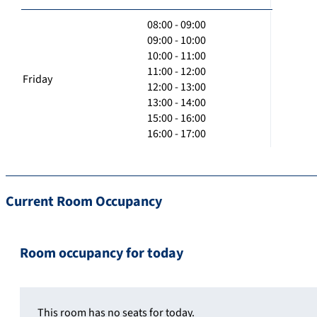
08:00 - 09:00
09:00 - 10:00
10:00 - 11:00
11:00 - 12:00
Friday
12:00 - 13:00
13:00 - 14:00
15:00 - 16:00
16:00 - 17:00
Current Room Occupancy
Room occupancy for today
This room has no seats for today.