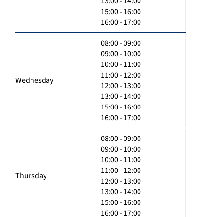
13:00 - 14:00
15:00 - 16:00
16:00 - 17:00
08:00 - 09:00
09:00 - 10:00
10:00 - 11:00
11:00 - 12:00
Wednesday
12:00 - 13:00
13:00 - 14:00
15:00 - 16:00
16:00 - 17:00
08:00 - 09:00
09:00 - 10:00
10:00 - 11:00
11:00 - 12:00
Thursday
12:00 - 13:00
13:00 - 14:00
15:00 - 16:00
16:00 - 17:00