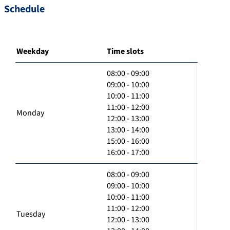
Schedule
Weekday
Time slots
08:00 - 09:00
09:00 - 10:00
10:00 - 11:00
11:00 - 12:00
Monday
12:00 - 13:00
13:00 - 14:00
15:00 - 16:00
16:00 - 17:00
08:00 - 09:00
09:00 - 10:00
10:00 - 11:00
11:00 - 12:00
Tuesday
12:00 - 13:00