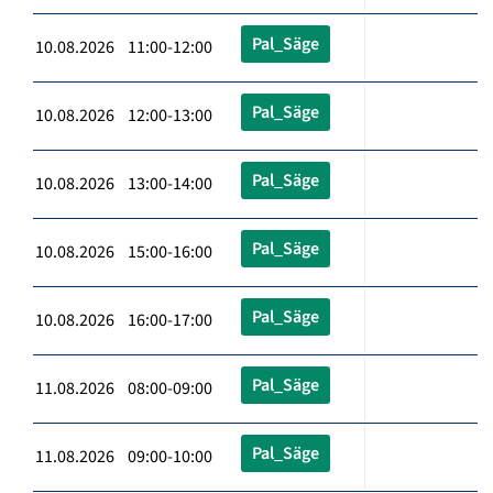
Pal_Säge
10.08.2026 11:00-12:00
Pal_Säge
10.08.2026 12:00-13:00
Pal_Säge
10.08.2026 13:00-14:00
Pal_Säge
10.08.2026 15:00-16:00
Pal_Säge
10.08.2026 16:00-17:00
Pal_Säge
11.08.2026 08:00-09:00
Pal_Säge
11.08.2026 09:00-10:00