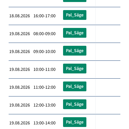
Pal_Säge
18.08.2026 16:00-17:00
Pal_Säge
19.08.2026 08:00-09:00
Pal_Säge
19.08.2026 09:00-10:00
Pal_Säge
19.08.2026 10:00-11:00
Pal_Säge
19.08.2026 11:00-12:00
Pal_Säge
19.08.2026 12:00-13:00
Pal_Säge
19.08.2026 13:00-14:00