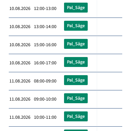
Pal_Säge
10.08.2026 12:00-13:00
Pal_Säge
10.08.2026 13:00-14:00
Pal_Säge
10.08.2026 15:00-16:00
Pal_Säge
10.08.2026 16:00-17:00
Pal_Säge
11.08.2026 08:00-09:00
Pal_Säge
11.08.2026 09:00-10:00
Pal_Säge
11.08.2026 10:00-11:00