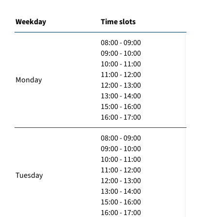
Weekday
Time slots
08:00 - 09:00
09:00 - 10:00
10:00 - 11:00
11:00 - 12:00
Monday
12:00 - 13:00
13:00 - 14:00
15:00 - 16:00
16:00 - 17:00
08:00 - 09:00
09:00 - 10:00
10:00 - 11:00
11:00 - 12:00
Tuesday
12:00 - 13:00
13:00 - 14:00
15:00 - 16:00
16:00 - 17:00