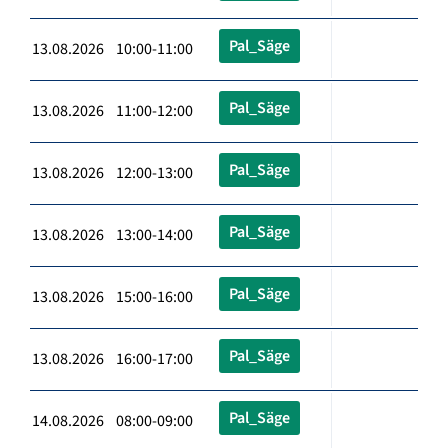
Pal_Säge
13.08.2026 10:00-11:00
Pal_Säge
13.08.2026 11:00-12:00
Pal_Säge
13.08.2026 12:00-13:00
Pal_Säge
13.08.2026 13:00-14:00
Pal_Säge
13.08.2026 15:00-16:00
Pal_Säge
13.08.2026 16:00-17:00
Pal_Säge
14.08.2026 08:00-09:00