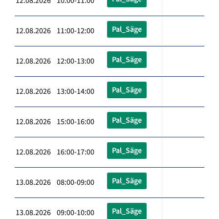
12.08.2026 10:00-11:00
Pal_Säge
12.08.2026 11:00-12:00
Pal_Säge
12.08.2026 12:00-13:00
Pal_Säge
12.08.2026 13:00-14:00
Pal_Säge
12.08.2026 15:00-16:00
Pal_Säge
12.08.2026 16:00-17:00
Pal_Säge
13.08.2026 08:00-09:00
Pal_Säge
13.08.2026 09:00-10:00