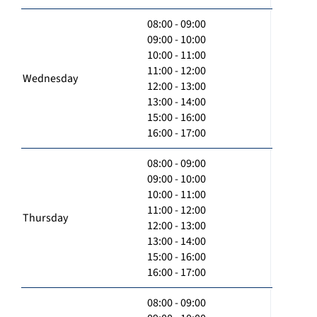
08:00 - 09:00
09:00 - 10:00
10:00 - 11:00
11:00 - 12:00
Wednesday
12:00 - 13:00
13:00 - 14:00
15:00 - 16:00
16:00 - 17:00
08:00 - 09:00
09:00 - 10:00
10:00 - 11:00
11:00 - 12:00
Thursday
12:00 - 13:00
13:00 - 14:00
15:00 - 16:00
16:00 - 17:00
08:00 - 09:00