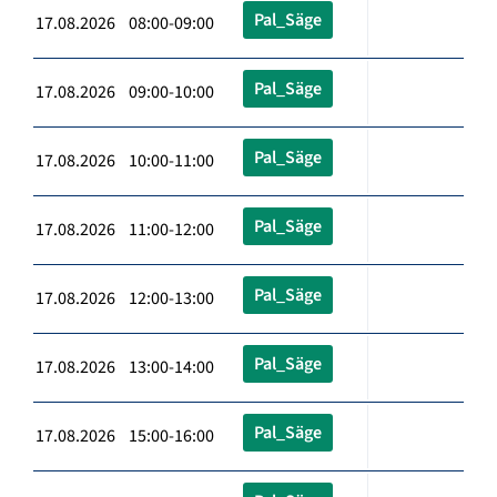
Pal_Säge
17.08.2026 08:00-09:00
Pal_Säge
17.08.2026 09:00-10:00
Pal_Säge
17.08.2026 10:00-11:00
Pal_Säge
17.08.2026 11:00-12:00
Pal_Säge
17.08.2026 12:00-13:00
Pal_Säge
17.08.2026 13:00-14:00
Pal_Säge
17.08.2026 15:00-16:00