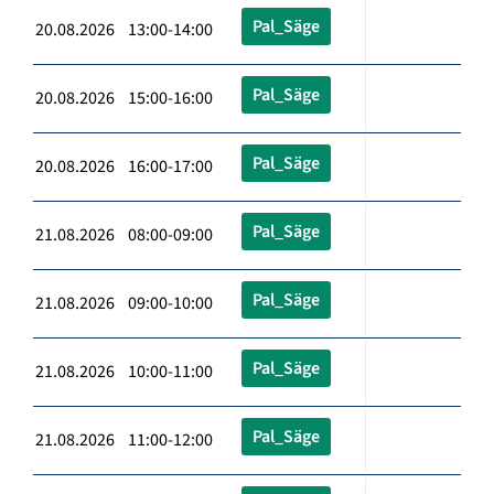
Pal_Säge
20.08.2026 13:00-14:00
Pal_Säge
20.08.2026 15:00-16:00
Pal_Säge
20.08.2026 16:00-17:00
Pal_Säge
21.08.2026 08:00-09:00
Pal_Säge
21.08.2026 09:00-10:00
Pal_Säge
21.08.2026 10:00-11:00
Pal_Säge
21.08.2026 11:00-12:00