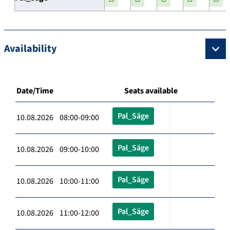
Availability
Date/Time
Seats available
Pal_Säge
10.08.2026 08:00-09:00
Pal_Säge
10.08.2026 09:00-10:00
Pal_Säge
10.08.2026 10:00-11:00
Pal_Säge
10.08.2026 11:00-12:00