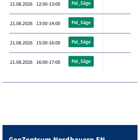
Pal_Säge
21.08.2026 12:00-13:00
Pal_Säge
21.08.2026 13:00-14:00
Pal_Säge
21.08.2026 15:00-16:00
Pal_Säge
21.08.2026 16:00-17:00
GeoZentrum Nordbayern EN