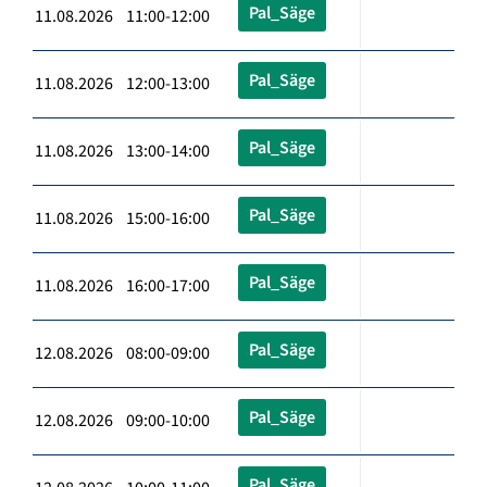
Pal_Säge
11.08.2026 11:00-12:00
Pal_Säge
11.08.2026 12:00-13:00
Pal_Säge
11.08.2026 13:00-14:00
Pal_Säge
11.08.2026 15:00-16:00
Pal_Säge
11.08.2026 16:00-17:00
Pal_Säge
12.08.2026 08:00-09:00
Pal_Säge
12.08.2026 09:00-10:00
Pal_Säge