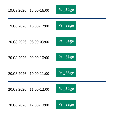
Pal_Säge
19.08.2026 15:00-16:00
Pal_Säge
19.08.2026 16:00-17:00
Pal_Säge
20.08.2026 08:00-09:00
Pal_Säge
20.08.2026 09:00-10:00
Pal_Säge
20.08.2026 10:00-11:00
Pal_Säge
20.08.2026 11:00-12:00
Pal_Säge
20.08.2026 12:00-13:00