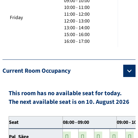
09:00 - 10:00
10:00 - 11:00
11:00 - 12:00
Friday
12:00 - 13:00
13:00 - 14:00
15:00 - 16:00
16:00 - 17:00
Current Room Occupancy
This room has no available seat for today.
The next available seat is on 10. August 2026
Seat
08:00 - 09:00
09:00 - 10
Pal_Säge