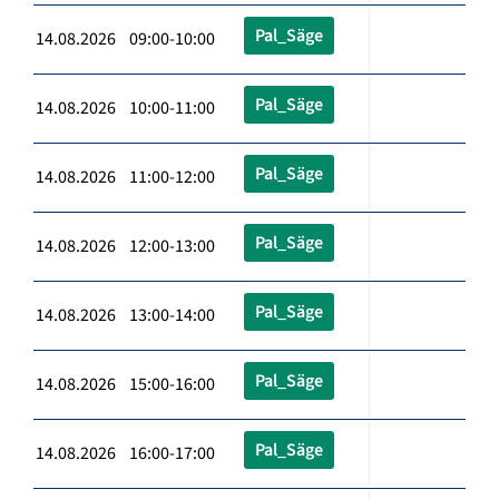
Pal_Säge
14.08.2026 09:00-10:00
Pal_Säge
14.08.2026 10:00-11:00
Pal_Säge
14.08.2026 11:00-12:00
Pal_Säge
14.08.2026 12:00-13:00
Pal_Säge
14.08.2026 13:00-14:00
Pal_Säge
14.08.2026 15:00-16:00
Pal_Säge
14.08.2026 16:00-17:00