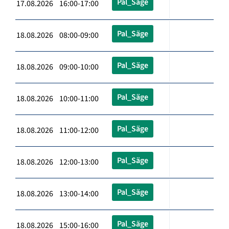
Pal_Säge
17.08.2026 16:00-17:00
Pal_Säge
18.08.2026 08:00-09:00
Pal_Säge
18.08.2026 09:00-10:00
Pal_Säge
18.08.2026 10:00-11:00
Pal_Säge
18.08.2026 11:00-12:00
Pal_Säge
18.08.2026 12:00-13:00
Pal_Säge
18.08.2026 13:00-14:00
Pal_Säge
18.08.2026 15:00-16:00