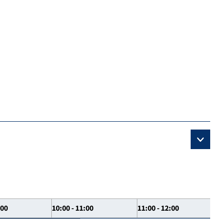
:00
10:00 - 11:00
11:00 - 12:00