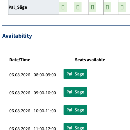
Pal_Säge
Availability
Date/Time
Seats available
Pal_Säge
06.08.2026 08:00-09:00
Pal_Säge
06.08.2026 09:00-10:00
Pal_Säge
06.08.2026 10:00-11:00
Pal_Säge
06.08.2026 11:00-12:00