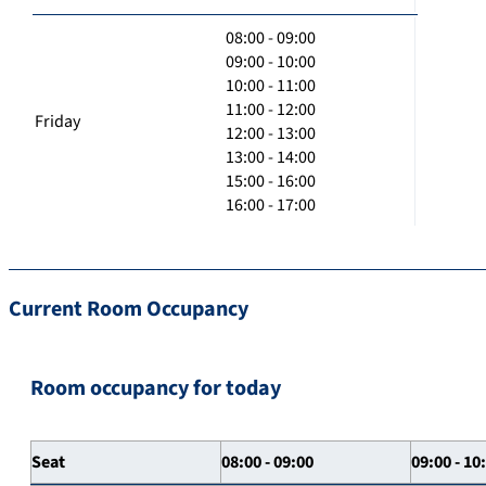
08:00 - 09:00
09:00 - 10:00
10:00 - 11:00
11:00 - 12:00
Friday
12:00 - 13:00
13:00 - 14:00
15:00 - 16:00
16:00 - 17:00
Current Room Occupancy
Room occupancy for today
Seat
08:00 - 09:00
09:00 - 10