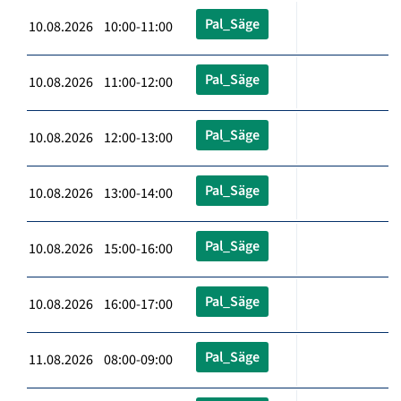
Pal_Säge
10.08.2026 10:00-11:00
Pal_Säge
10.08.2026 11:00-12:00
Pal_Säge
10.08.2026 12:00-13:00
Pal_Säge
10.08.2026 13:00-14:00
Pal_Säge
10.08.2026 15:00-16:00
Pal_Säge
10.08.2026 16:00-17:00
Pal_Säge
11.08.2026 08:00-09:00