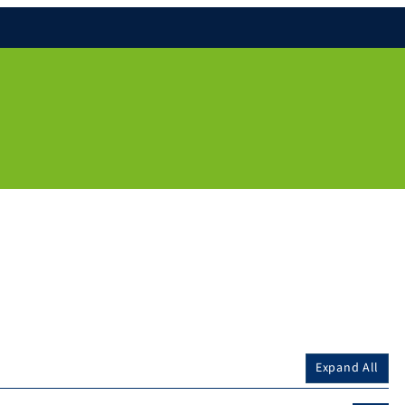
Expand All