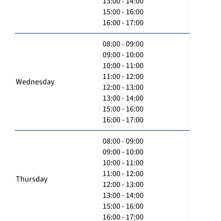
13:00 - 14:00
15:00 - 16:00
16:00 - 17:00
08:00 - 09:00
09:00 - 10:00
10:00 - 11:00
11:00 - 12:00
Wednesday
12:00 - 13:00
13:00 - 14:00
15:00 - 16:00
16:00 - 17:00
08:00 - 09:00
09:00 - 10:00
10:00 - 11:00
11:00 - 12:00
Thursday
12:00 - 13:00
13:00 - 14:00
15:00 - 16:00
16:00 - 17:00