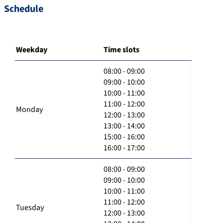
Schedule
Weekday
Time slots
08:00 - 09:00
09:00 - 10:00
10:00 - 11:00
11:00 - 12:00
Monday
12:00 - 13:00
13:00 - 14:00
15:00 - 16:00
16:00 - 17:00
08:00 - 09:00
09:00 - 10:00
10:00 - 11:00
11:00 - 12:00
Tuesday
12:00 - 13:00