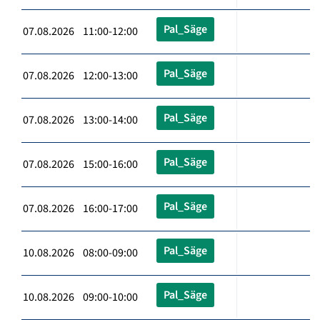
Pal_Säge
07.08.2026 11:00-12:00
Pal_Säge
07.08.2026 12:00-13:00
Pal_Säge
07.08.2026 13:00-14:00
Pal_Säge
07.08.2026 15:00-16:00
Pal_Säge
07.08.2026 16:00-17:00
Pal_Säge
10.08.2026 08:00-09:00
Pal_Säge
10.08.2026 09:00-10:00