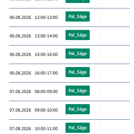
Pal_Säge
06.08.2026 12:00-13:00
Pal_Säge
06.08.2026 13:00-14:00
Pal_Säge
06.08.2026 15:00-16:00
Pal_Säge
06.08.2026 16:00-17:00
Pal_Säge
07.08.2026 08:00-09:00
Pal_Säge
07.08.2026 09:00-10:00
Pal_Säge
07.08.2026 10:00-11:00