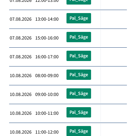
07.08.2026 12:00-13:00
Pal_Säge
07.08.2026 13:00-14:00
Pal_Säge
07.08.2026 15:00-16:00
Pal_Säge
07.08.2026 16:00-17:00
Pal_Säge
10.08.2026 08:00-09:00
Pal_Säge
10.08.2026 09:00-10:00
Pal_Säge
10.08.2026 10:00-11:00
Pal_Säge
10.08.2026 11:00-12:00