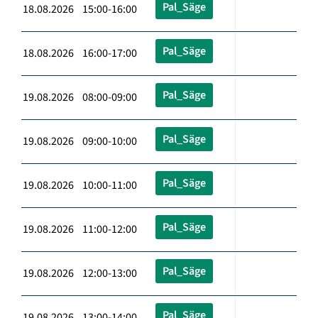
Pal_Säge
18.08.2026 15:00-16:00
Pal_Säge
18.08.2026 16:00-17:00
Pal_Säge
19.08.2026 08:00-09:00
Pal_Säge
19.08.2026 09:00-10:00
Pal_Säge
19.08.2026 10:00-11:00
Pal_Säge
19.08.2026 11:00-12:00
Pal_Säge
19.08.2026 12:00-13:00
Pal_Säge
19.08.2026 13:00-14:00