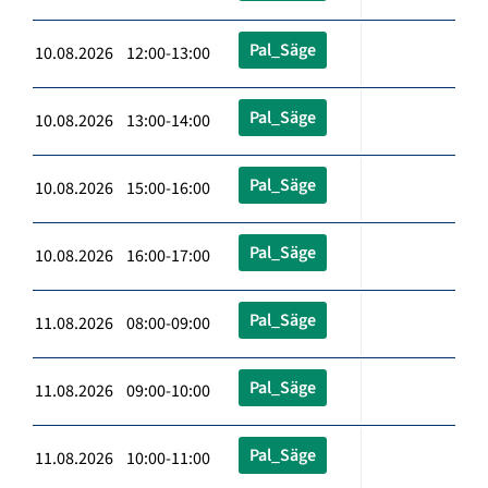
Pal_Säge
10.08.2026 12:00-13:00
Pal_Säge
10.08.2026 13:00-14:00
Pal_Säge
10.08.2026 15:00-16:00
Pal_Säge
10.08.2026 16:00-17:00
Pal_Säge
11.08.2026 08:00-09:00
Pal_Säge
11.08.2026 09:00-10:00
Pal_Säge
11.08.2026 10:00-11:00