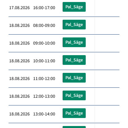
Pal_Säge
17.08.2026 16:00-17:00
Pal_Säge
18.08.2026 08:00-09:00
Pal_Säge
18.08.2026 09:00-10:00
Pal_Säge
18.08.2026 10:00-11:00
Pal_Säge
18.08.2026 11:00-12:00
Pal_Säge
18.08.2026 12:00-13:00
Pal_Säge
18.08.2026 13:00-14:00