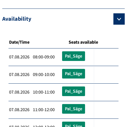
Availability
Date/Time
Seats available
Pal_Säge
07.08.2026 08:00-09:00
Pal_Säge
07.08.2026 09:00-10:00
Pal_Säge
07.08.2026 10:00-11:00
Pal_Säge
07.08.2026 11:00-12:00
Pal_Säge