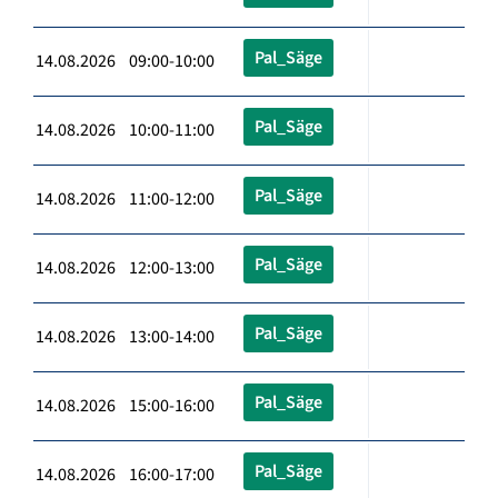
Pal_Säge
14.08.2026 09:00-10:00
Pal_Säge
14.08.2026 10:00-11:00
Pal_Säge
14.08.2026 11:00-12:00
Pal_Säge
14.08.2026 12:00-13:00
Pal_Säge
14.08.2026 13:00-14:00
Pal_Säge
14.08.2026 15:00-16:00
Pal_Säge
14.08.2026 16:00-17:00