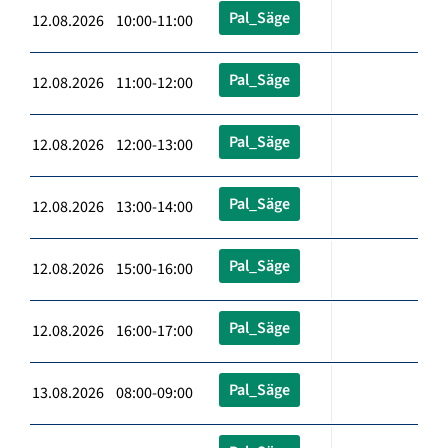
Pal_Säge
12.08.2026 10:00-11:00
Pal_Säge
12.08.2026 11:00-12:00
Pal_Säge
12.08.2026 12:00-13:00
Pal_Säge
12.08.2026 13:00-14:00
Pal_Säge
12.08.2026 15:00-16:00
Pal_Säge
12.08.2026 16:00-17:00
Pal_Säge
13.08.2026 08:00-09:00