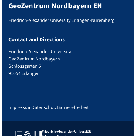
GeoZentrum Nordbayern EN
Friedrich-Alexander University Erlangen-Nuremberg
Contact and Directions
Friedrich-Alexander-Universität
GeoZentrum Nordbayern
Schlossgarten 5
91054 Erlangen
Impressum
Datenschutz
Barrierefreiheit
Friedrich-Alexander-Universität