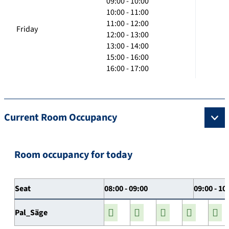
09:00 - 10:00
10:00 - 11:00
11:00 - 12:00
Friday
12:00 - 13:00
13:00 - 14:00
15:00 - 16:00
16:00 - 17:00
Current Room Occupancy
Room occupancy for today
Seat
08:00 - 09:00
09:00 - 10
Pal_Säge