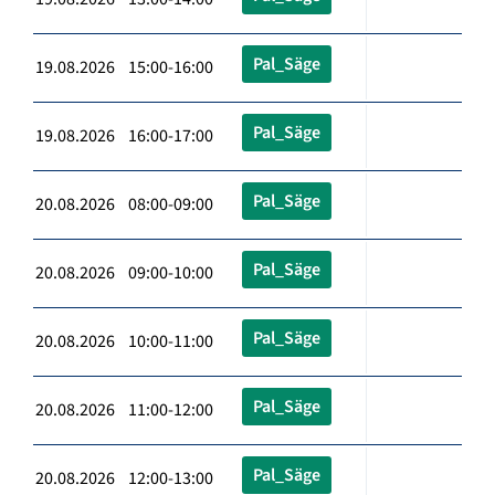
Pal_Säge
19.08.2026 15:00-16:00
Pal_Säge
19.08.2026 16:00-17:00
Pal_Säge
20.08.2026 08:00-09:00
Pal_Säge
20.08.2026 09:00-10:00
Pal_Säge
20.08.2026 10:00-11:00
Pal_Säge
20.08.2026 11:00-12:00
Pal_Säge
20.08.2026 12:00-13:00