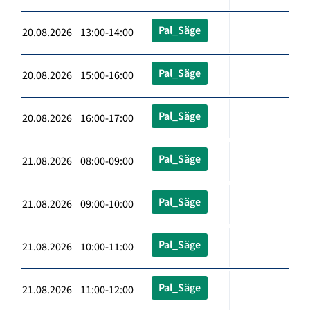
Pal_Säge
20.08.2026 13:00-14:00
Pal_Säge
20.08.2026 15:00-16:00
Pal_Säge
20.08.2026 16:00-17:00
Pal_Säge
21.08.2026 08:00-09:00
Pal_Säge
21.08.2026 09:00-10:00
Pal_Säge
21.08.2026 10:00-11:00
Pal_Säge
21.08.2026 11:00-12:00