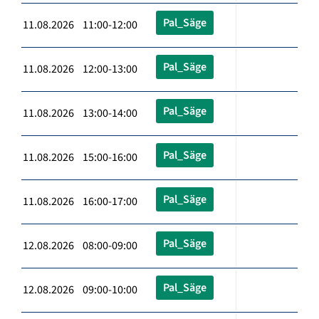
Pal_Säge
11.08.2026 11:00-12:00
Pal_Säge
11.08.2026 12:00-13:00
Pal_Säge
11.08.2026 13:00-14:00
Pal_Säge
11.08.2026 15:00-16:00
Pal_Säge
11.08.2026 16:00-17:00
Pal_Säge
12.08.2026 08:00-09:00
Pal_Säge
12.08.2026 09:00-10:00