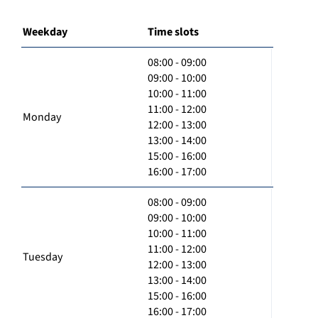
Weekday
Time slots
08:00 - 09:00
09:00 - 10:00
10:00 - 11:00
11:00 - 12:00
Monday
12:00 - 13:00
13:00 - 14:00
15:00 - 16:00
16:00 - 17:00
08:00 - 09:00
09:00 - 10:00
10:00 - 11:00
11:00 - 12:00
Tuesday
12:00 - 13:00
13:00 - 14:00
15:00 - 16:00
16:00 - 17:00