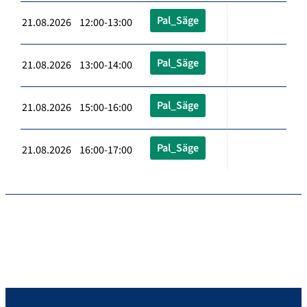
Pal_Säge
21.08.2026 12:00-13:00
Pal_Säge
21.08.2026 13:00-14:00
Pal_Säge
21.08.2026 15:00-16:00
Pal_Säge
21.08.2026 16:00-17:00