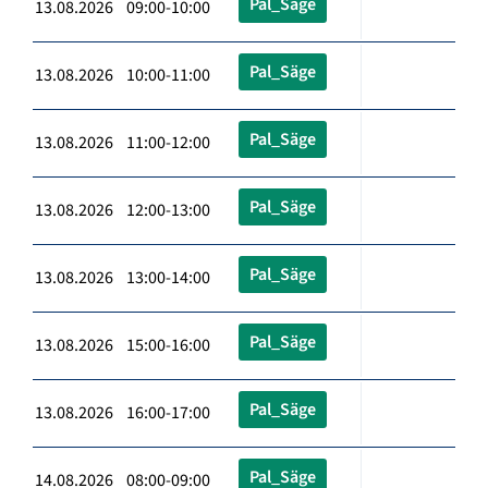
Pal_Säge
13.08.2026 09:00-10:00
Pal_Säge
13.08.2026 10:00-11:00
Pal_Säge
13.08.2026 11:00-12:00
Pal_Säge
13.08.2026 12:00-13:00
Pal_Säge
13.08.2026 13:00-14:00
Pal_Säge
13.08.2026 15:00-16:00
Pal_Säge
13.08.2026 16:00-17:00
Pal_Säge
14.08.2026 08:00-09:00