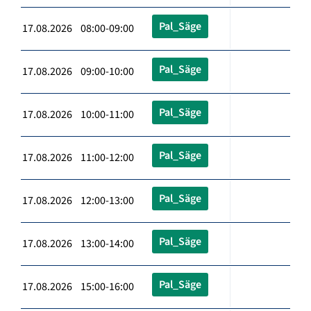
Pal_Säge
17.08.2026 08:00-09:00
Pal_Säge
17.08.2026 09:00-10:00
Pal_Säge
17.08.2026 10:00-11:00
Pal_Säge
17.08.2026 11:00-12:00
Pal_Säge
17.08.2026 12:00-13:00
Pal_Säge
17.08.2026 13:00-14:00
Pal_Säge
17.08.2026 15:00-16:00