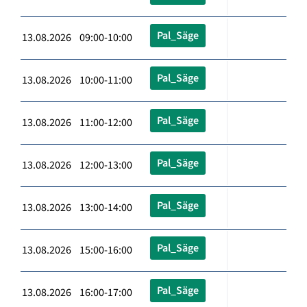
Pal_Säge
13.08.2026 09:00-10:00
Pal_Säge
13.08.2026 10:00-11:00
Pal_Säge
13.08.2026 11:00-12:00
Pal_Säge
13.08.2026 12:00-13:00
Pal_Säge
13.08.2026 13:00-14:00
Pal_Säge
13.08.2026 15:00-16:00
Pal_Säge
13.08.2026 16:00-17:00