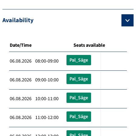
Availability
Date/Time
Seats available
Pal_Säge
06.08.2026 08:00-09:00
Pal_Säge
06.08.2026 09:00-10:00
Pal_Säge
06.08.2026 10:00-11:00
Pal_Säge
06.08.2026 11:00-12:00
Pal_Säge