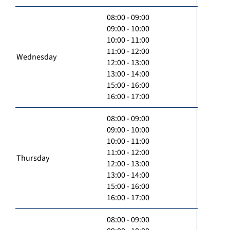
08:00 - 09:00
09:00 - 10:00
10:00 - 11:00
11:00 - 12:00
Wednesday
12:00 - 13:00
13:00 - 14:00
15:00 - 16:00
16:00 - 17:00
08:00 - 09:00
09:00 - 10:00
10:00 - 11:00
11:00 - 12:00
Thursday
12:00 - 13:00
13:00 - 14:00
15:00 - 16:00
16:00 - 17:00
08:00 - 09:00