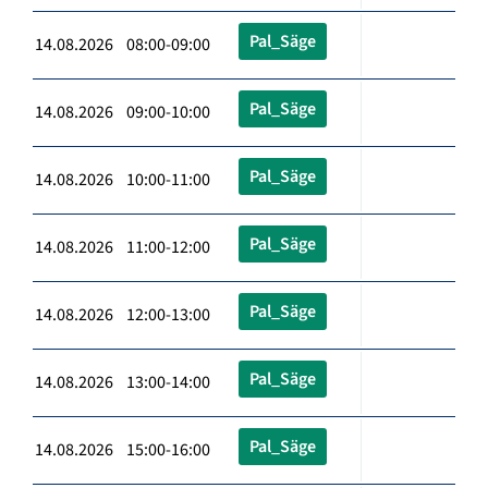
Pal_Säge
14.08.2026 08:00-09:00
Pal_Säge
14.08.2026 09:00-10:00
Pal_Säge
14.08.2026 10:00-11:00
Pal_Säge
14.08.2026 11:00-12:00
Pal_Säge
14.08.2026 12:00-13:00
Pal_Säge
14.08.2026 13:00-14:00
Pal_Säge
14.08.2026 15:00-16:00