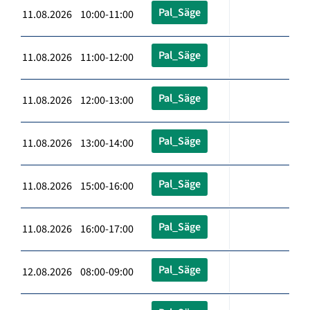
Pal_Säge
11.08.2026 10:00-11:00
Pal_Säge
11.08.2026 11:00-12:00
Pal_Säge
11.08.2026 12:00-13:00
Pal_Säge
11.08.2026 13:00-14:00
Pal_Säge
11.08.2026 15:00-16:00
Pal_Säge
11.08.2026 16:00-17:00
Pal_Säge
12.08.2026 08:00-09:00