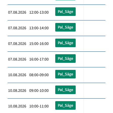
Pal_Säge
07.08.2026 12:00-13:00
Pal_Säge
07.08.2026 13:00-14:00
Pal_Säge
07.08.2026 15:00-16:00
Pal_Säge
07.08.2026 16:00-17:00
Pal_Säge
10.08.2026 08:00-09:00
Pal_Säge
10.08.2026 09:00-10:00
Pal_Säge
10.08.2026 10:00-11:00