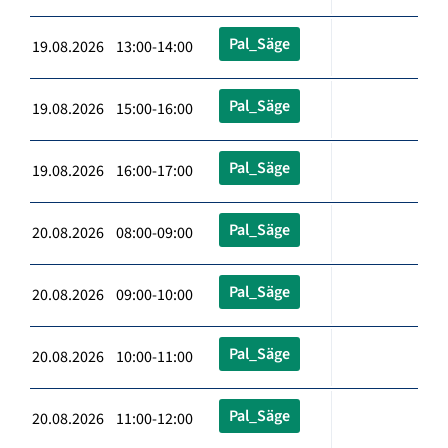
Pal_Säge
19.08.2026 13:00-14:00
Pal_Säge
19.08.2026 15:00-16:00
Pal_Säge
19.08.2026 16:00-17:00
Pal_Säge
20.08.2026 08:00-09:00
Pal_Säge
20.08.2026 09:00-10:00
Pal_Säge
20.08.2026 10:00-11:00
Pal_Säge
20.08.2026 11:00-12:00