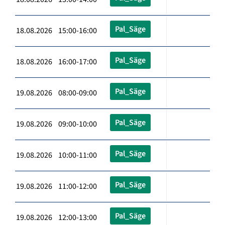
Pal_Säge
18.08.2026 15:00-16:00
Pal_Säge
18.08.2026 16:00-17:00
Pal_Säge
19.08.2026 08:00-09:00
Pal_Säge
19.08.2026 09:00-10:00
Pal_Säge
19.08.2026 10:00-11:00
Pal_Säge
19.08.2026 11:00-12:00
Pal_Säge
19.08.2026 12:00-13:00