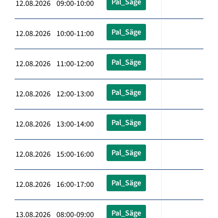
Pal_Säge
12.08.2026 09:00-10:00
Pal_Säge
12.08.2026 10:00-11:00
Pal_Säge
12.08.2026 11:00-12:00
Pal_Säge
12.08.2026 12:00-13:00
Pal_Säge
12.08.2026 13:00-14:00
Pal_Säge
12.08.2026 15:00-16:00
Pal_Säge
12.08.2026 16:00-17:00
Pal_Säge
13.08.2026 08:00-09:00