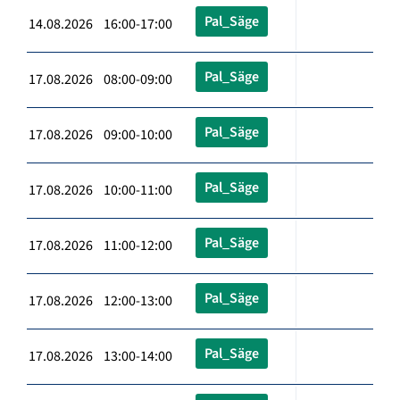
Pal_Säge
14.08.2026 16:00-17:00
Pal_Säge
17.08.2026 08:00-09:00
Pal_Säge
17.08.2026 09:00-10:00
Pal_Säge
17.08.2026 10:00-11:00
Pal_Säge
17.08.2026 11:00-12:00
Pal_Säge
17.08.2026 12:00-13:00
Pal_Säge
17.08.2026 13:00-14:00