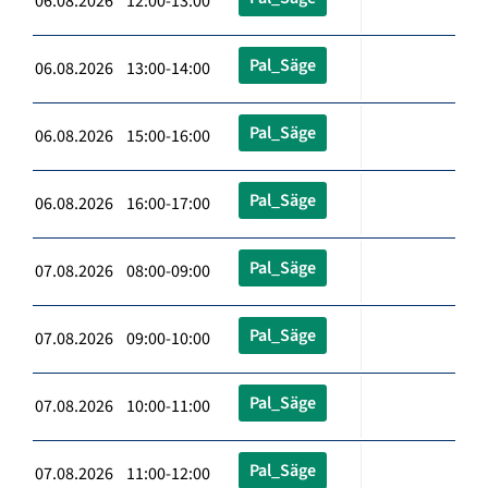
06.08.2026 12:00-13:00
Pal_Säge
06.08.2026 13:00-14:00
Pal_Säge
06.08.2026 15:00-16:00
Pal_Säge
06.08.2026 16:00-17:00
Pal_Säge
07.08.2026 08:00-09:00
Pal_Säge
07.08.2026 09:00-10:00
Pal_Säge
07.08.2026 10:00-11:00
Pal_Säge
07.08.2026 11:00-12:00