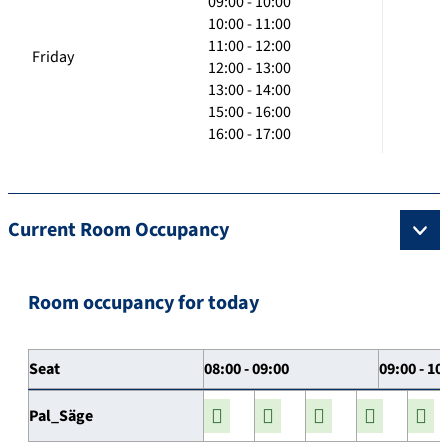
09:00 - 10:00
10:00 - 11:00
11:00 - 12:00
Friday
12:00 - 13:00
13:00 - 14:00
15:00 - 16:00
16:00 - 17:00
Current Room Occupancy
Room occupancy for today
Seat
08:00 - 09:00
09:00 - 10
Pal_Säge