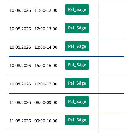
Pal_Säge
10.08.2026 11:00-12:00
Pal_Säge
10.08.2026 12:00-13:00
Pal_Säge
10.08.2026 13:00-14:00
Pal_Säge
10.08.2026 15:00-16:00
Pal_Säge
10.08.2026 16:00-17:00
Pal_Säge
11.08.2026 08:00-09:00
Pal_Säge
11.08.2026 09:00-10:00