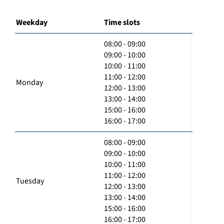
Weekday
Time slots
08:00 - 09:00
09:00 - 10:00
10:00 - 11:00
11:00 - 12:00
Monday
12:00 - 13:00
13:00 - 14:00
15:00 - 16:00
16:00 - 17:00
08:00 - 09:00
09:00 - 10:00
10:00 - 11:00
11:00 - 12:00
Tuesday
12:00 - 13:00
13:00 - 14:00
15:00 - 16:00
16:00 - 17:00