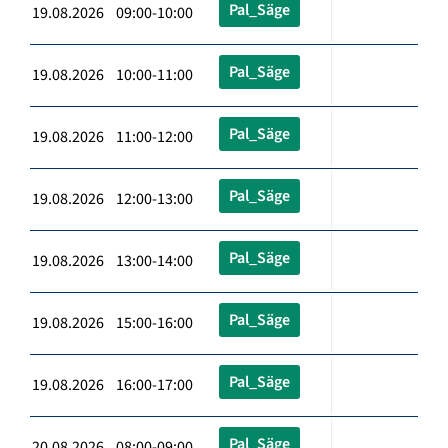
Pal_Säge
19.08.2026 09:00-10:00
Pal_Säge
19.08.2026 10:00-11:00
Pal_Säge
19.08.2026 11:00-12:00
Pal_Säge
19.08.2026 12:00-13:00
Pal_Säge
19.08.2026 13:00-14:00
Pal_Säge
19.08.2026 15:00-16:00
Pal_Säge
19.08.2026 16:00-17:00
Pal_Säge
20.08.2026 08:00-09:00