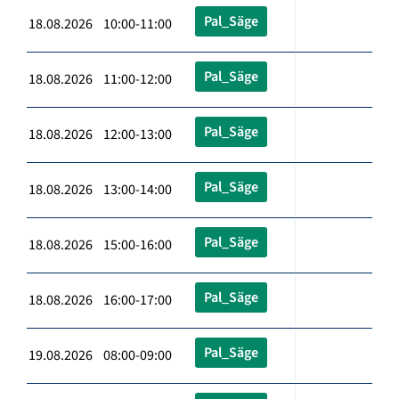
Pal_Säge
18.08.2026 10:00-11:00
Pal_Säge
18.08.2026 11:00-12:00
Pal_Säge
18.08.2026 12:00-13:00
Pal_Säge
18.08.2026 13:00-14:00
Pal_Säge
18.08.2026 15:00-16:00
Pal_Säge
18.08.2026 16:00-17:00
Pal_Säge
19.08.2026 08:00-09:00