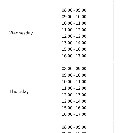
08:00 - 09:00
09:00 - 10:00
10:00 - 11:00
11:00 - 12:00
Wednesday
12:00 - 13:00
13:00 - 14:00
15:00 - 16:00
16:00 - 17:00
08:00 - 09:00
09:00 - 10:00
10:00 - 11:00
11:00 - 12:00
Thursday
12:00 - 13:00
13:00 - 14:00
15:00 - 16:00
16:00 - 17:00
08:00 - 09:00