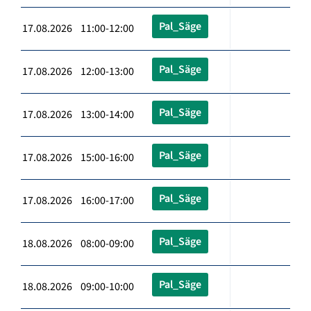
Pal_Säge
17.08.2026 11:00-12:00
Pal_Säge
17.08.2026 12:00-13:00
Pal_Säge
17.08.2026 13:00-14:00
Pal_Säge
17.08.2026 15:00-16:00
Pal_Säge
17.08.2026 16:00-17:00
Pal_Säge
18.08.2026 08:00-09:00
Pal_Säge
18.08.2026 09:00-10:00