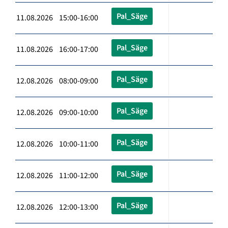
Pal_Säge
11.08.2026 15:00-16:00
Pal_Säge
11.08.2026 16:00-17:00
Pal_Säge
12.08.2026 08:00-09:00
Pal_Säge
12.08.2026 09:00-10:00
Pal_Säge
12.08.2026 10:00-11:00
Pal_Säge
12.08.2026 11:00-12:00
Pal_Säge
12.08.2026 12:00-13:00