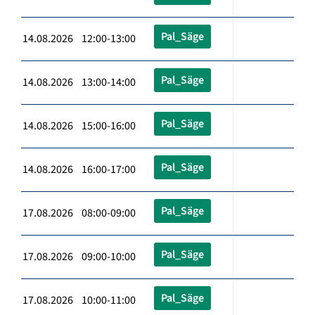
Pal_Säge
14.08.2026 12:00-13:00
Pal_Säge
14.08.2026 13:00-14:00
Pal_Säge
14.08.2026 15:00-16:00
Pal_Säge
14.08.2026 16:00-17:00
Pal_Säge
17.08.2026 08:00-09:00
Pal_Säge
17.08.2026 09:00-10:00
Pal_Säge
17.08.2026 10:00-11:00