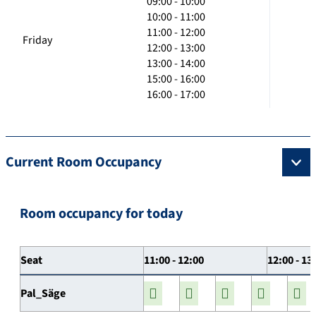
09:00 - 10:00
10:00 - 11:00
11:00 - 12:00
Friday
12:00 - 13:00
13:00 - 14:00
15:00 - 16:00
16:00 - 17:00
Current Room Occupancy
Room occupancy for today
Seat
11:00 - 12:00
12:00 - 13
Pal_Säge