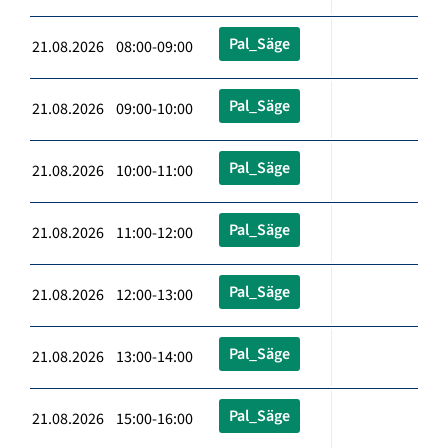
Pal_Säge
21.08.2026 08:00-09:00
Pal_Säge
21.08.2026 09:00-10:00
Pal_Säge
21.08.2026 10:00-11:00
Pal_Säge
21.08.2026 11:00-12:00
Pal_Säge
21.08.2026 12:00-13:00
Pal_Säge
21.08.2026 13:00-14:00
Pal_Säge
21.08.2026 15:00-16:00