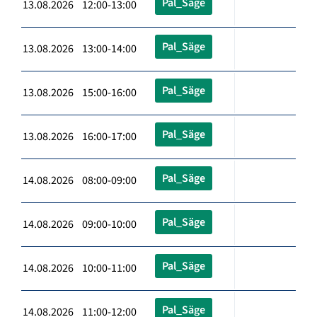
Pal_Säge
13.08.2026 12:00-13:00
Pal_Säge
13.08.2026 13:00-14:00
Pal_Säge
13.08.2026 15:00-16:00
Pal_Säge
13.08.2026 16:00-17:00
Pal_Säge
14.08.2026 08:00-09:00
Pal_Säge
14.08.2026 09:00-10:00
Pal_Säge
14.08.2026 10:00-11:00
Pal_Säge
14.08.2026 11:00-12:00