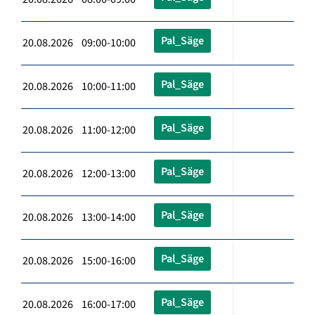
Pal_Säge
20.08.2026 09:00-10:00
Pal_Säge
20.08.2026 10:00-11:00
Pal_Säge
20.08.2026 11:00-12:00
Pal_Säge
20.08.2026 12:00-13:00
Pal_Säge
20.08.2026 13:00-14:00
Pal_Säge
20.08.2026 15:00-16:00
Pal_Säge
20.08.2026 16:00-17:00