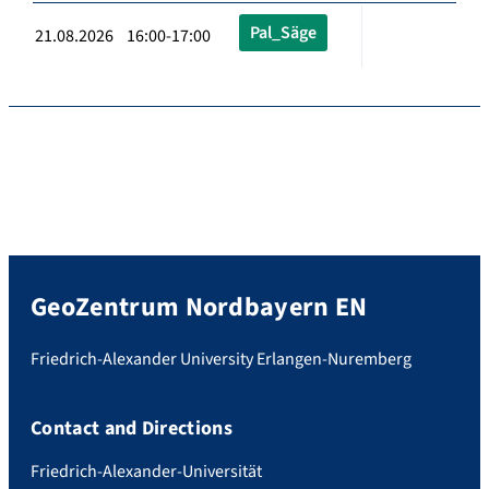
Pal_Säge
21.08.2026 16:00-17:00
GeoZentrum Nordbayern EN
Friedrich-Alexander University Erlangen-Nuremberg
Contact and Directions
Friedrich-Alexander-Universität