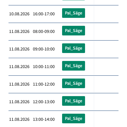
Pal_Säge
10.08.2026 16:00-17:00
Pal_Säge
11.08.2026 08:00-09:00
Pal_Säge
11.08.2026 09:00-10:00
Pal_Säge
11.08.2026 10:00-11:00
Pal_Säge
11.08.2026 11:00-12:00
Pal_Säge
11.08.2026 12:00-13:00
Pal_Säge
11.08.2026 13:00-14:00