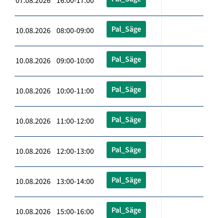
07.08.2026 16:00-17:00
Pal_Säge
10.08.2026 08:00-09:00
Pal_Säge
10.08.2026 09:00-10:00
Pal_Säge
10.08.2026 10:00-11:00
Pal_Säge
10.08.2026 11:00-12:00
Pal_Säge
10.08.2026 12:00-13:00
Pal_Säge
10.08.2026 13:00-14:00
Pal_Säge
10.08.2026 15:00-16:00