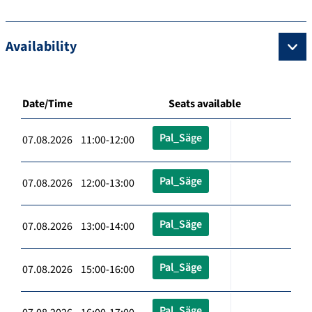
Availability
Date/Time
Seats available
Pal_Säge
07.08.2026 11:00-12:00
Pal_Säge
07.08.2026 12:00-13:00
Pal_Säge
07.08.2026 13:00-14:00
Pal_Säge
07.08.2026 15:00-16:00
Pal_Säge