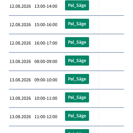
Pal_Säge
12.08.2026 13:00-14:00
Pal_Säge
12.08.2026 15:00-16:00
Pal_Säge
12.08.2026 16:00-17:00
Pal_Säge
13.08.2026 08:00-09:00
Pal_Säge
13.08.2026 09:00-10:00
Pal_Säge
13.08.2026 10:00-11:00
Pal_Säge
13.08.2026 11:00-12:00