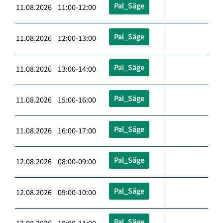
Pal_Säge
11.08.2026 11:00-12:00
Pal_Säge
11.08.2026 12:00-13:00
Pal_Säge
11.08.2026 13:00-14:00
Pal_Säge
11.08.2026 15:00-16:00
Pal_Säge
11.08.2026 16:00-17:00
Pal_Säge
12.08.2026 08:00-09:00
Pal_Säge
12.08.2026 09:00-10:00
Pal_Säge