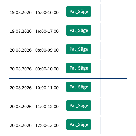
Pal_Säge
19.08.2026 15:00-16:00
Pal_Säge
19.08.2026 16:00-17:00
Pal_Säge
20.08.2026 08:00-09:00
Pal_Säge
20.08.2026 09:00-10:00
Pal_Säge
20.08.2026 10:00-11:00
Pal_Säge
20.08.2026 11:00-12:00
Pal_Säge
20.08.2026 12:00-13:00