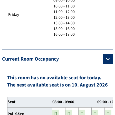
09:00 - 10:00
10:00 - 11:00
11:00 - 12:00
Friday
12:00 - 13:00
13:00 - 14:00
15:00 - 16:00
16:00 - 17:00
Current Room Occupancy
This room has no available seat for today.
The next available seat is on 10. August 2026
Seat
08:00 - 09:00
09:00 - 10
Pal_Säge