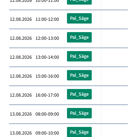
12.08.2026 10:00-11:00
Pal_Säge
12.08.2026 11:00-12:00
Pal_Säge
12.08.2026 12:00-13:00
Pal_Säge
12.08.2026 13:00-14:00
Pal_Säge
12.08.2026 15:00-16:00
Pal_Säge
12.08.2026 16:00-17:00
Pal_Säge
13.08.2026 08:00-09:00
Pal_Säge
13.08.2026 09:00-10:00