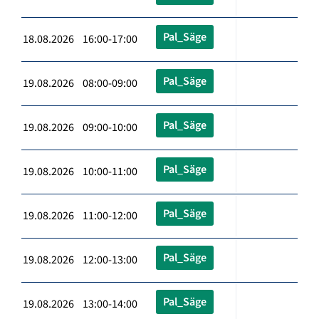
Pal_Säge
18.08.2026 16:00-17:00
Pal_Säge
19.08.2026 08:00-09:00
Pal_Säge
19.08.2026 09:00-10:00
Pal_Säge
19.08.2026 10:00-11:00
Pal_Säge
19.08.2026 11:00-12:00
Pal_Säge
19.08.2026 12:00-13:00
Pal_Säge
19.08.2026 13:00-14:00