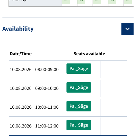
Availability
Date/Time
Seats available
Pal_Säge
10.08.2026 08:00-09:00
Pal_Säge
10.08.2026 09:00-10:00
Pal_Säge
10.08.2026 10:00-11:00
Pal_Säge
10.08.2026 11:00-12:00