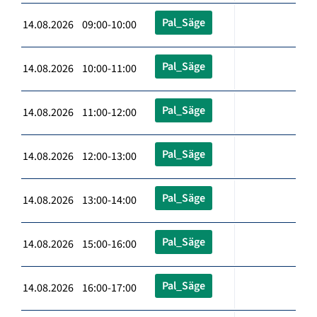
Pal_Säge
14.08.2026 09:00-10:00
Pal_Säge
14.08.2026 10:00-11:00
Pal_Säge
14.08.2026 11:00-12:00
Pal_Säge
14.08.2026 12:00-13:00
Pal_Säge
14.08.2026 13:00-14:00
Pal_Säge
14.08.2026 15:00-16:00
Pal_Säge
14.08.2026 16:00-17:00