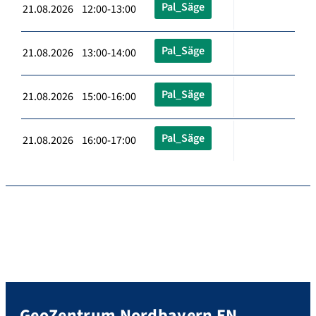
Pal_Säge
21.08.2026 12:00-13:00
Pal_Säge
21.08.2026 13:00-14:00
Pal_Säge
21.08.2026 15:00-16:00
Pal_Säge
21.08.2026 16:00-17:00
GeoZentrum Nordbayern EN