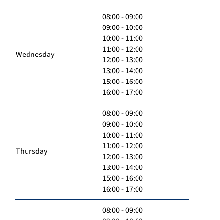
08:00 - 09:00
09:00 - 10:00
10:00 - 11:00
11:00 - 12:00
Wednesday
12:00 - 13:00
13:00 - 14:00
15:00 - 16:00
16:00 - 17:00
08:00 - 09:00
09:00 - 10:00
10:00 - 11:00
11:00 - 12:00
Thursday
12:00 - 13:00
13:00 - 14:00
15:00 - 16:00
16:00 - 17:00
08:00 - 09:00