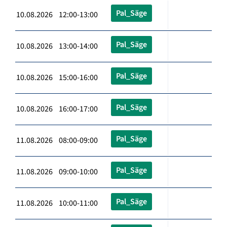
Pal_Säge
10.08.2026 12:00-13:00
Pal_Säge
10.08.2026 13:00-14:00
Pal_Säge
10.08.2026 15:00-16:00
Pal_Säge
10.08.2026 16:00-17:00
Pal_Säge
11.08.2026 08:00-09:00
Pal_Säge
11.08.2026 09:00-10:00
Pal_Säge
11.08.2026 10:00-11:00