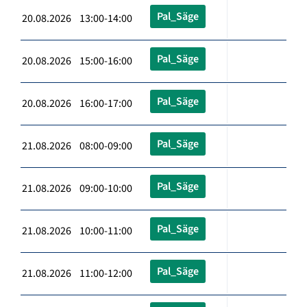
Pal_Säge
20.08.2026 13:00-14:00
Pal_Säge
20.08.2026 15:00-16:00
Pal_Säge
20.08.2026 16:00-17:00
Pal_Säge
21.08.2026 08:00-09:00
Pal_Säge
21.08.2026 09:00-10:00
Pal_Säge
21.08.2026 10:00-11:00
Pal_Säge
21.08.2026 11:00-12:00