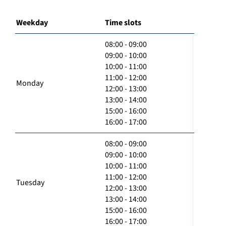
Weekday
Time slots
08:00 - 09:00
09:00 - 10:00
10:00 - 11:00
11:00 - 12:00
Monday
12:00 - 13:00
13:00 - 14:00
15:00 - 16:00
16:00 - 17:00
08:00 - 09:00
09:00 - 10:00
10:00 - 11:00
11:00 - 12:00
Tuesday
12:00 - 13:00
13:00 - 14:00
15:00 - 16:00
16:00 - 17:00