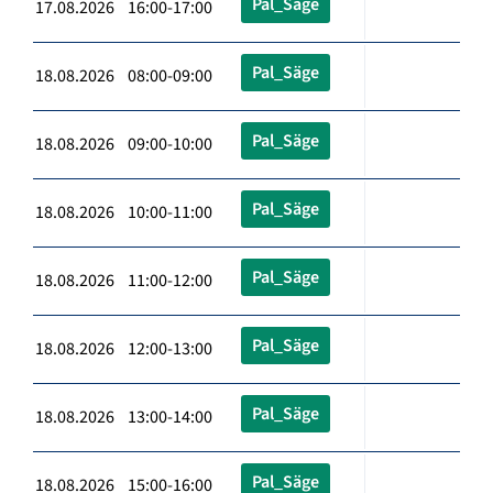
Pal_Säge
17.08.2026 16:00-17:00
Pal_Säge
18.08.2026 08:00-09:00
Pal_Säge
18.08.2026 09:00-10:00
Pal_Säge
18.08.2026 10:00-11:00
Pal_Säge
18.08.2026 11:00-12:00
Pal_Säge
18.08.2026 12:00-13:00
Pal_Säge
18.08.2026 13:00-14:00
Pal_Säge
18.08.2026 15:00-16:00