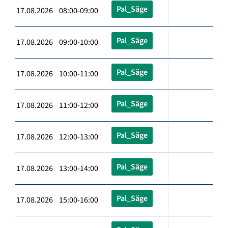
Pal_Säge
17.08.2026 08:00-09:00
Pal_Säge
17.08.2026 09:00-10:00
Pal_Säge
17.08.2026 10:00-11:00
Pal_Säge
17.08.2026 11:00-12:00
Pal_Säge
17.08.2026 12:00-13:00
Pal_Säge
17.08.2026 13:00-14:00
Pal_Säge
17.08.2026 15:00-16:00