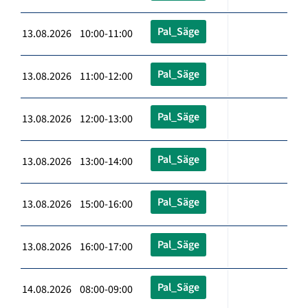
Pal_Säge
13.08.2026 10:00-11:00
Pal_Säge
13.08.2026 11:00-12:00
Pal_Säge
13.08.2026 12:00-13:00
Pal_Säge
13.08.2026 13:00-14:00
Pal_Säge
13.08.2026 15:00-16:00
Pal_Säge
13.08.2026 16:00-17:00
Pal_Säge
14.08.2026 08:00-09:00