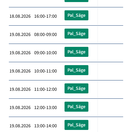
Pal_Säge
18.08.2026 16:00-17:00
Pal_Säge
19.08.2026 08:00-09:00
Pal_Säge
19.08.2026 09:00-10:00
Pal_Säge
19.08.2026 10:00-11:00
Pal_Säge
19.08.2026 11:00-12:00
Pal_Säge
19.08.2026 12:00-13:00
Pal_Säge
19.08.2026 13:00-14:00