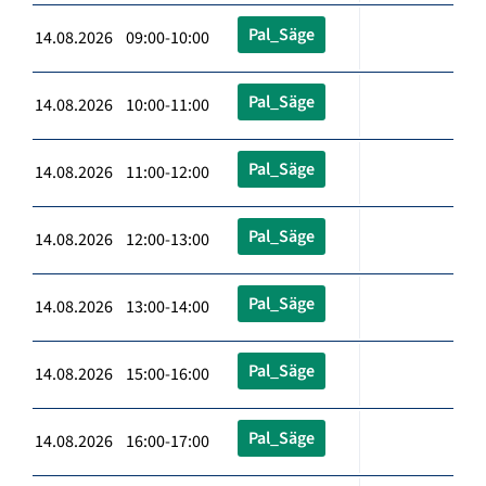
Pal_Säge
14.08.2026 09:00-10:00
Pal_Säge
14.08.2026 10:00-11:00
Pal_Säge
14.08.2026 11:00-12:00
Pal_Säge
14.08.2026 12:00-13:00
Pal_Säge
14.08.2026 13:00-14:00
Pal_Säge
14.08.2026 15:00-16:00
Pal_Säge
14.08.2026 16:00-17:00