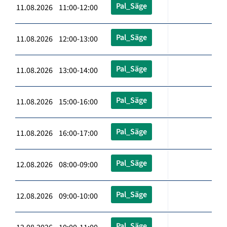
Pal_Säge
11.08.2026 11:00-12:00
Pal_Säge
11.08.2026 12:00-13:00
Pal_Säge
11.08.2026 13:00-14:00
Pal_Säge
11.08.2026 15:00-16:00
Pal_Säge
11.08.2026 16:00-17:00
Pal_Säge
12.08.2026 08:00-09:00
Pal_Säge
12.08.2026 09:00-10:00
Pal_Säge