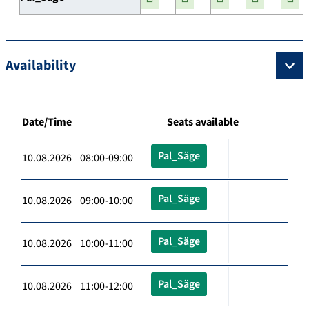
Availability
Date/Time
Seats available
Pal_Säge
10.08.2026 08:00-09:00
Pal_Säge
10.08.2026 09:00-10:00
Pal_Säge
10.08.2026 10:00-11:00
Pal_Säge
10.08.2026 11:00-12:00