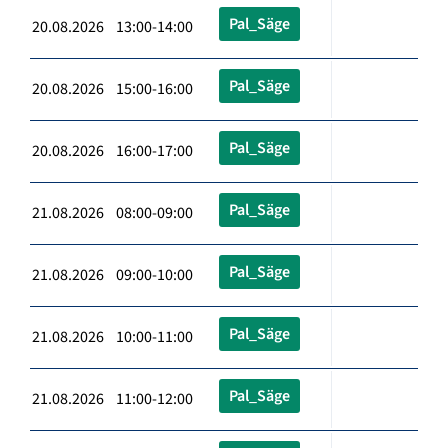
Pal_Säge
20.08.2026 13:00-14:00
Pal_Säge
20.08.2026 15:00-16:00
Pal_Säge
20.08.2026 16:00-17:00
Pal_Säge
21.08.2026 08:00-09:00
Pal_Säge
21.08.2026 09:00-10:00
Pal_Säge
21.08.2026 10:00-11:00
Pal_Säge
21.08.2026 11:00-12:00