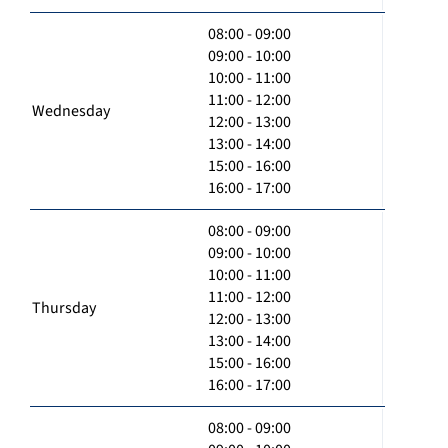
08:00 - 09:00
09:00 - 10:00
10:00 - 11:00
11:00 - 12:00
Wednesday
12:00 - 13:00
13:00 - 14:00
15:00 - 16:00
16:00 - 17:00
08:00 - 09:00
09:00 - 10:00
10:00 - 11:00
11:00 - 12:00
Thursday
12:00 - 13:00
13:00 - 14:00
15:00 - 16:00
16:00 - 17:00
08:00 - 09:00