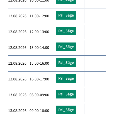
12.08.2026 10:00-11:00
Pal_Säge
12.08.2026 11:00-12:00
Pal_Säge
12.08.2026 12:00-13:00
Pal_Säge
12.08.2026 13:00-14:00
Pal_Säge
12.08.2026 15:00-16:00
Pal_Säge
12.08.2026 16:00-17:00
Pal_Säge
13.08.2026 08:00-09:00
Pal_Säge
13.08.2026 09:00-10:00