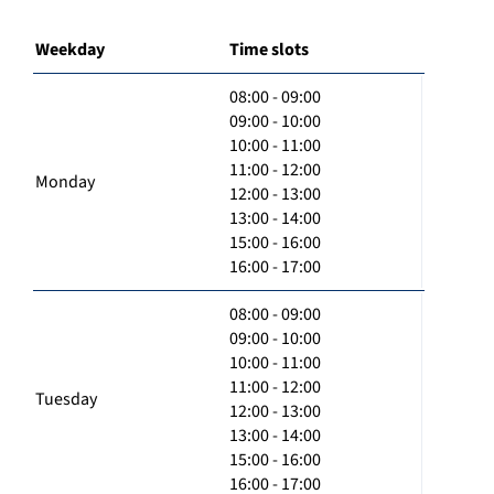
Weekday
Time slots
08:00 - 09:00
09:00 - 10:00
10:00 - 11:00
11:00 - 12:00
Monday
12:00 - 13:00
13:00 - 14:00
15:00 - 16:00
16:00 - 17:00
08:00 - 09:00
09:00 - 10:00
10:00 - 11:00
11:00 - 12:00
Tuesday
12:00 - 13:00
13:00 - 14:00
15:00 - 16:00
16:00 - 17:00