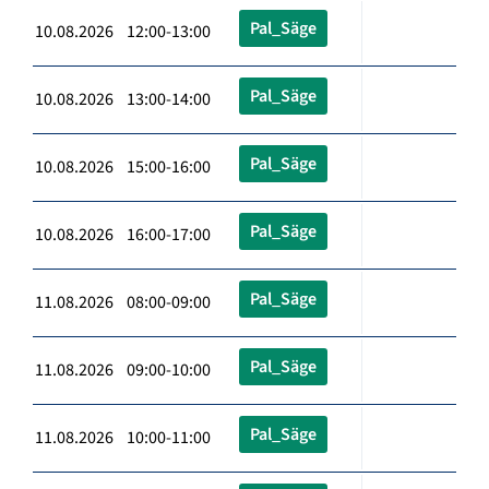
Pal_Säge
10.08.2026 12:00-13:00
Pal_Säge
10.08.2026 13:00-14:00
Pal_Säge
10.08.2026 15:00-16:00
Pal_Säge
10.08.2026 16:00-17:00
Pal_Säge
11.08.2026 08:00-09:00
Pal_Säge
11.08.2026 09:00-10:00
Pal_Säge
11.08.2026 10:00-11:00