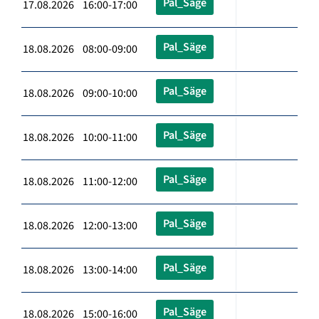
Pal_Säge
17.08.2026 16:00-17:00
Pal_Säge
18.08.2026 08:00-09:00
Pal_Säge
18.08.2026 09:00-10:00
Pal_Säge
18.08.2026 10:00-11:00
Pal_Säge
18.08.2026 11:00-12:00
Pal_Säge
18.08.2026 12:00-13:00
Pal_Säge
18.08.2026 13:00-14:00
Pal_Säge
18.08.2026 15:00-16:00