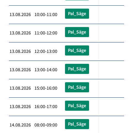
Pal_Säge
13.08.2026 10:00-11:00
Pal_Säge
13.08.2026 11:00-12:00
Pal_Säge
13.08.2026 12:00-13:00
Pal_Säge
13.08.2026 13:00-14:00
Pal_Säge
13.08.2026 15:00-16:00
Pal_Säge
13.08.2026 16:00-17:00
Pal_Säge
14.08.2026 08:00-09:00