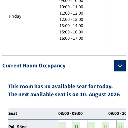
09:00 - 10:00
10:00 - 11:00
11:00 - 12:00
Friday
12:00 - 13:00
13:00 - 14:00
15:00 - 16:00
16:00 - 17:00
Current Room Occupancy
This room has no available seat for today.
The next available seat is on 10. August 2026
Seat
08:00 - 09:00
09:00 - 10
Pal_Säge