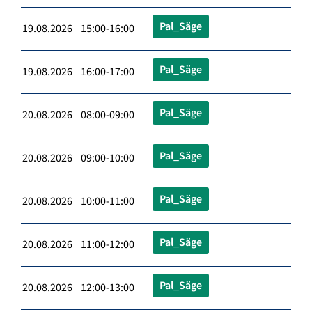
Pal_Säge
19.08.2026 15:00-16:00
Pal_Säge
19.08.2026 16:00-17:00
Pal_Säge
20.08.2026 08:00-09:00
Pal_Säge
20.08.2026 09:00-10:00
Pal_Säge
20.08.2026 10:00-11:00
Pal_Säge
20.08.2026 11:00-12:00
Pal_Säge
20.08.2026 12:00-13:00