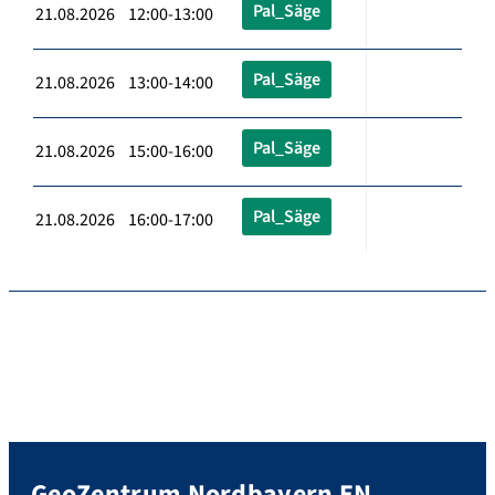
Pal_Säge
21.08.2026 12:00-13:00
Pal_Säge
21.08.2026 13:00-14:00
Pal_Säge
21.08.2026 15:00-16:00
Pal_Säge
21.08.2026 16:00-17:00
GeoZentrum Nordbayern EN