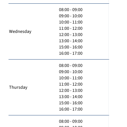
08:00 - 09:00
09:00 - 10:00
10:00 - 11:00
11:00 - 12:00
Wednesday
12:00 - 13:00
13:00 - 14:00
15:00 - 16:00
16:00 - 17:00
08:00 - 09:00
09:00 - 10:00
10:00 - 11:00
11:00 - 12:00
Thursday
12:00 - 13:00
13:00 - 14:00
15:00 - 16:00
16:00 - 17:00
08:00 - 09:00