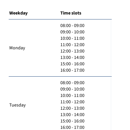
Weekday
Time slots
08:00 - 09:00
09:00 - 10:00
10:00 - 11:00
11:00 - 12:00
Monday
12:00 - 13:00
13:00 - 14:00
15:00 - 16:00
16:00 - 17:00
08:00 - 09:00
09:00 - 10:00
10:00 - 11:00
11:00 - 12:00
Tuesday
12:00 - 13:00
13:00 - 14:00
15:00 - 16:00
16:00 - 17:00