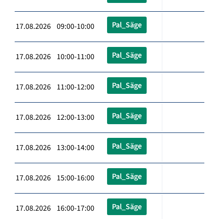
Pal_Säge
17.08.2026 09:00-10:00
Pal_Säge
17.08.2026 10:00-11:00
Pal_Säge
17.08.2026 11:00-12:00
Pal_Säge
17.08.2026 12:00-13:00
Pal_Säge
17.08.2026 13:00-14:00
Pal_Säge
17.08.2026 15:00-16:00
Pal_Säge
17.08.2026 16:00-17:00