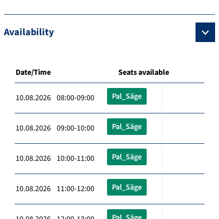
Availability
Date/Time
Seats available
Pal_Säge
10.08.2026 08:00-09:00
Pal_Säge
10.08.2026 09:00-10:00
Pal_Säge
10.08.2026 10:00-11:00
Pal_Säge
10.08.2026 11:00-12:00
Pal_Säge
10.08.2026 12:00-13:00