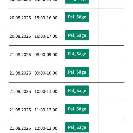
Pal_Säge
20.08.2026 15:00-16:00
Pal_Säge
20.08.2026 16:00-17:00
Pal_Säge
21.08.2026 08:00-09:00
Pal_Säge
21.08.2026 09:00-10:00
Pal_Säge
21.08.2026 10:00-11:00
Pal_Säge
21.08.2026 11:00-12:00
Pal_Säge
21.08.2026 12:00-13:00