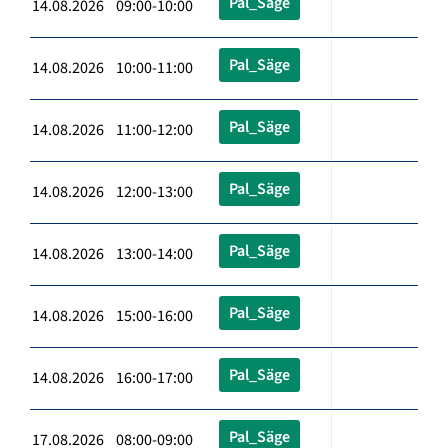
Pal_Säge
14.08.2026 09:00-10:00
Pal_Säge
14.08.2026 10:00-11:00
Pal_Säge
14.08.2026 11:00-12:00
Pal_Säge
14.08.2026 12:00-13:00
Pal_Säge
14.08.2026 13:00-14:00
Pal_Säge
14.08.2026 15:00-16:00
Pal_Säge
14.08.2026 16:00-17:00
Pal_Säge
17.08.2026 08:00-09:00