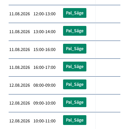
Pal_Säge
11.08.2026 12:00-13:00
Pal_Säge
11.08.2026 13:00-14:00
Pal_Säge
11.08.2026 15:00-16:00
Pal_Säge
11.08.2026 16:00-17:00
Pal_Säge
12.08.2026 08:00-09:00
Pal_Säge
12.08.2026 09:00-10:00
Pal_Säge
12.08.2026 10:00-11:00