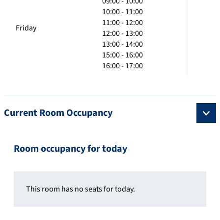
09:00 - 10:00
10:00 - 11:00
11:00 - 12:00
Friday
12:00 - 13:00
13:00 - 14:00
15:00 - 16:00
16:00 - 17:00
Current Room Occupancy
Room occupancy for today
This room has no seats for today.