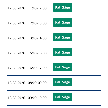
Pal_Säge
12.08.2026 11:00-12:00
Pal_Säge
12.08.2026 12:00-13:00
Pal_Säge
12.08.2026 13:00-14:00
Pal_Säge
12.08.2026 15:00-16:00
Pal_Säge
12.08.2026 16:00-17:00
Pal_Säge
13.08.2026 08:00-09:00
Pal_Säge
13.08.2026 09:00-10:00