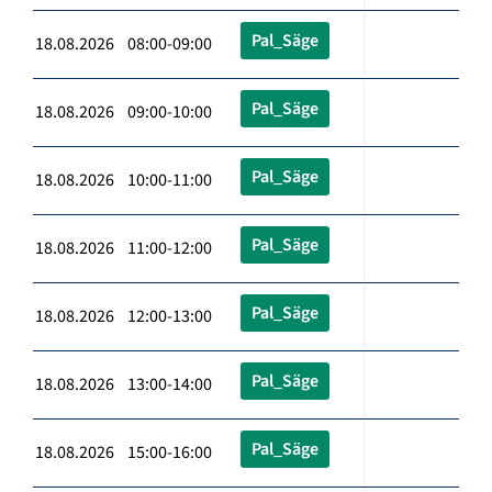
Pal_Säge
18.08.2026 08:00-09:00
Pal_Säge
18.08.2026 09:00-10:00
Pal_Säge
18.08.2026 10:00-11:00
Pal_Säge
18.08.2026 11:00-12:00
Pal_Säge
18.08.2026 12:00-13:00
Pal_Säge
18.08.2026 13:00-14:00
Pal_Säge
18.08.2026 15:00-16:00