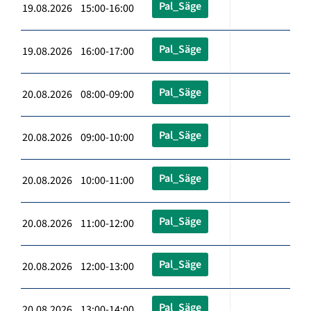
Pal_Säge
19.08.2026 15:00-16:00
Pal_Säge
19.08.2026 16:00-17:00
Pal_Säge
20.08.2026 08:00-09:00
Pal_Säge
20.08.2026 09:00-10:00
Pal_Säge
20.08.2026 10:00-11:00
Pal_Säge
20.08.2026 11:00-12:00
Pal_Säge
20.08.2026 12:00-13:00
Pal_Säge
20.08.2026 13:00-14:00