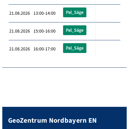
Pal_Säge
21.08.2026 13:00-14:00
Pal_Säge
21.08.2026 15:00-16:00
Pal_Säge
21.08.2026 16:00-17:00
GeoZentrum Nordbayern EN