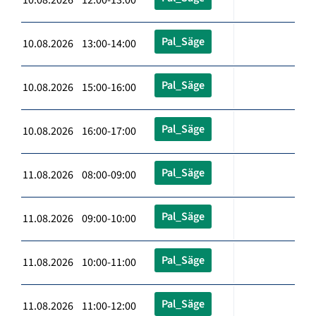
Pal_Säge
10.08.2026 13:00-14:00
Pal_Säge
10.08.2026 15:00-16:00
Pal_Säge
10.08.2026 16:00-17:00
Pal_Säge
11.08.2026 08:00-09:00
Pal_Säge
11.08.2026 09:00-10:00
Pal_Säge
11.08.2026 10:00-11:00
Pal_Säge
11.08.2026 11:00-12:00