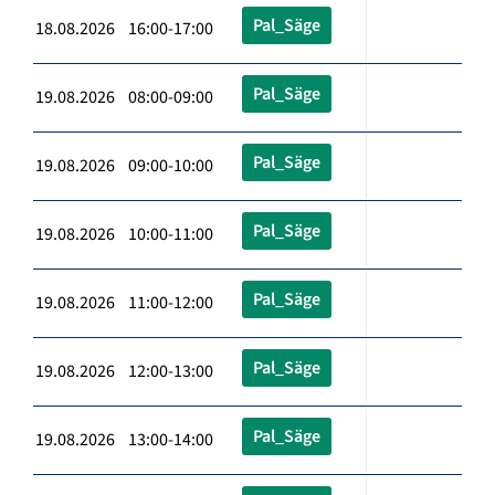
Pal_Säge
18.08.2026 16:00-17:00
Pal_Säge
19.08.2026 08:00-09:00
Pal_Säge
19.08.2026 09:00-10:00
Pal_Säge
19.08.2026 10:00-11:00
Pal_Säge
19.08.2026 11:00-12:00
Pal_Säge
19.08.2026 12:00-13:00
Pal_Säge
19.08.2026 13:00-14:00