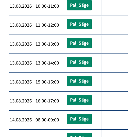
Pal_Säge
13.08.2026 10:00-11:00
Pal_Säge
13.08.2026 11:00-12:00
Pal_Säge
13.08.2026 12:00-13:00
Pal_Säge
13.08.2026 13:00-14:00
Pal_Säge
13.08.2026 15:00-16:00
Pal_Säge
13.08.2026 16:00-17:00
Pal_Säge
14.08.2026 08:00-09:00