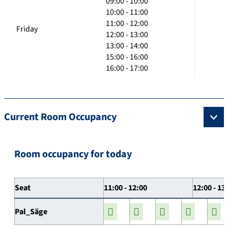
09:00 - 10:00
10:00 - 11:00
11:00 - 12:00
Friday
12:00 - 13:00
13:00 - 14:00
15:00 - 16:00
16:00 - 17:00
Current Room Occupancy
Room occupancy for today
Seat
11:00 - 12:00
12:00 - 13
Pal_Säge