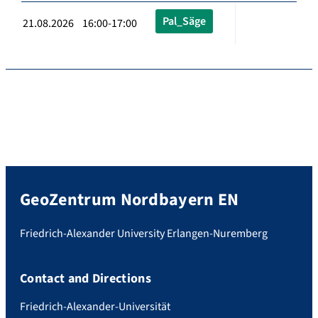
Pal_Säge
21.08.2026 16:00-17:00
GeoZentrum Nordbayern EN
Friedrich-Alexander University Erlangen-Nuremberg
Contact and Directions
Friedrich-Alexander-Universität