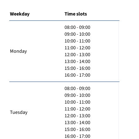
Weekday
Time slots
08:00 - 09:00
09:00 - 10:00
10:00 - 11:00
11:00 - 12:00
Monday
12:00 - 13:00
13:00 - 14:00
15:00 - 16:00
16:00 - 17:00
08:00 - 09:00
09:00 - 10:00
10:00 - 11:00
11:00 - 12:00
Tuesday
12:00 - 13:00
13:00 - 14:00
15:00 - 16:00
16:00 - 17:00