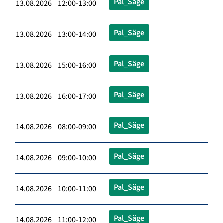
Pal_Säge
13.08.2026 12:00-13:00
Pal_Säge
13.08.2026 13:00-14:00
Pal_Säge
13.08.2026 15:00-16:00
Pal_Säge
13.08.2026 16:00-17:00
Pal_Säge
14.08.2026 08:00-09:00
Pal_Säge
14.08.2026 09:00-10:00
Pal_Säge
14.08.2026 10:00-11:00
Pal_Säge
14.08.2026 11:00-12:00