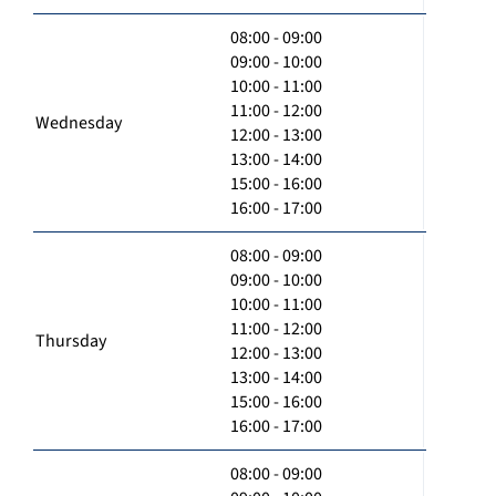
08:00 - 09:00
09:00 - 10:00
10:00 - 11:00
11:00 - 12:00
Wednesday
12:00 - 13:00
13:00 - 14:00
15:00 - 16:00
16:00 - 17:00
08:00 - 09:00
09:00 - 10:00
10:00 - 11:00
11:00 - 12:00
Thursday
12:00 - 13:00
13:00 - 14:00
15:00 - 16:00
16:00 - 17:00
08:00 - 09:00