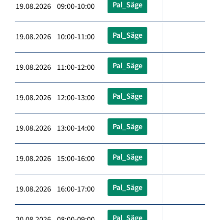
Pal_Säge
19.08.2026 09:00-10:00
Pal_Säge
19.08.2026 10:00-11:00
Pal_Säge
19.08.2026 11:00-12:00
Pal_Säge
19.08.2026 12:00-13:00
Pal_Säge
19.08.2026 13:00-14:00
Pal_Säge
19.08.2026 15:00-16:00
Pal_Säge
19.08.2026 16:00-17:00
Pal_Säge
20.08.2026 08:00-09:00