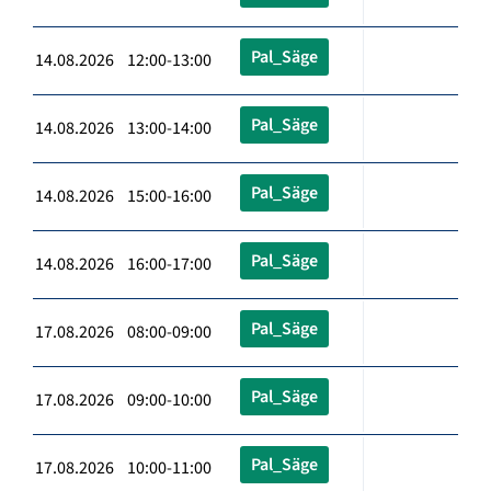
Pal_Säge
14.08.2026 12:00-13:00
Pal_Säge
14.08.2026 13:00-14:00
Pal_Säge
14.08.2026 15:00-16:00
Pal_Säge
14.08.2026 16:00-17:00
Pal_Säge
17.08.2026 08:00-09:00
Pal_Säge
17.08.2026 09:00-10:00
Pal_Säge
17.08.2026 10:00-11:00