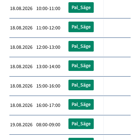
Pal_Säge
18.08.2026 10:00-11:00
Pal_Säge
18.08.2026 11:00-12:00
Pal_Säge
18.08.2026 12:00-13:00
Pal_Säge
18.08.2026 13:00-14:00
Pal_Säge
18.08.2026 15:00-16:00
Pal_Säge
18.08.2026 16:00-17:00
Pal_Säge
19.08.2026 08:00-09:00