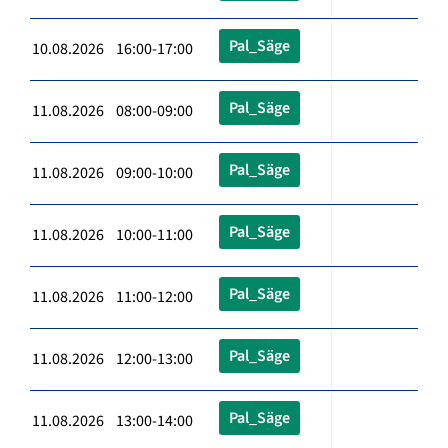
Pal_Säge
10.08.2026 16:00-17:00
Pal_Säge
11.08.2026 08:00-09:00
Pal_Säge
11.08.2026 09:00-10:00
Pal_Säge
11.08.2026 10:00-11:00
Pal_Säge
11.08.2026 11:00-12:00
Pal_Säge
11.08.2026 12:00-13:00
Pal_Säge
11.08.2026 13:00-14:00