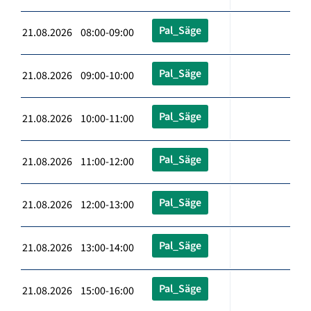
Pal_Säge
21.08.2026 08:00-09:00
Pal_Säge
21.08.2026 09:00-10:00
Pal_Säge
21.08.2026 10:00-11:00
Pal_Säge
21.08.2026 11:00-12:00
Pal_Säge
21.08.2026 12:00-13:00
Pal_Säge
21.08.2026 13:00-14:00
Pal_Säge
21.08.2026 15:00-16:00