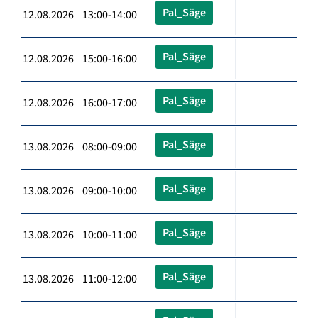
Pal_Säge
12.08.2026 13:00-14:00
Pal_Säge
12.08.2026 15:00-16:00
Pal_Säge
12.08.2026 16:00-17:00
Pal_Säge
13.08.2026 08:00-09:00
Pal_Säge
13.08.2026 09:00-10:00
Pal_Säge
13.08.2026 10:00-11:00
Pal_Säge
13.08.2026 11:00-12:00