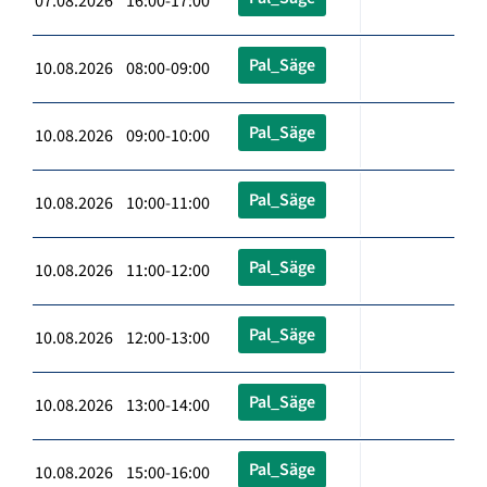
07.08.2026 16:00-17:00
Pal_Säge
10.08.2026 08:00-09:00
Pal_Säge
10.08.2026 09:00-10:00
Pal_Säge
10.08.2026 10:00-11:00
Pal_Säge
10.08.2026 11:00-12:00
Pal_Säge
10.08.2026 12:00-13:00
Pal_Säge
10.08.2026 13:00-14:00
Pal_Säge
10.08.2026 15:00-16:00