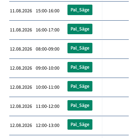
Pal_Säge
11.08.2026 15:00-16:00
Pal_Säge
11.08.2026 16:00-17:00
Pal_Säge
12.08.2026 08:00-09:00
Pal_Säge
12.08.2026 09:00-10:00
Pal_Säge
12.08.2026 10:00-11:00
Pal_Säge
12.08.2026 11:00-12:00
Pal_Säge
12.08.2026 12:00-13:00