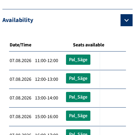
Availability
Date/Time
Seats available
Pal_Säge
07.08.2026 11:00-12:00
Pal_Säge
07.08.2026 12:00-13:00
Pal_Säge
07.08.2026 13:00-14:00
Pal_Säge
07.08.2026 15:00-16:00
Pal_Säge