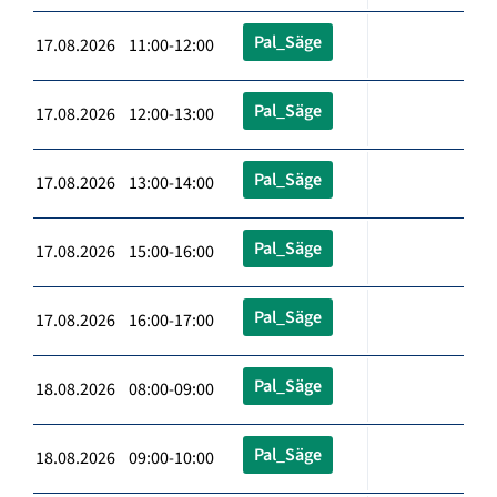
Pal_Säge
17.08.2026 11:00-12:00
Pal_Säge
17.08.2026 12:00-13:00
Pal_Säge
17.08.2026 13:00-14:00
Pal_Säge
17.08.2026 15:00-16:00
Pal_Säge
17.08.2026 16:00-17:00
Pal_Säge
18.08.2026 08:00-09:00
Pal_Säge
18.08.2026 09:00-10:00