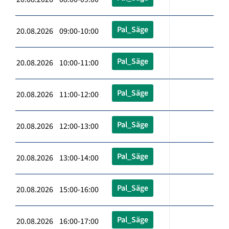
Pal_Säge
20.08.2026 09:00-10:00
Pal_Säge
20.08.2026 10:00-11:00
Pal_Säge
20.08.2026 11:00-12:00
Pal_Säge
20.08.2026 12:00-13:00
Pal_Säge
20.08.2026 13:00-14:00
Pal_Säge
20.08.2026 15:00-16:00
Pal_Säge
20.08.2026 16:00-17:00