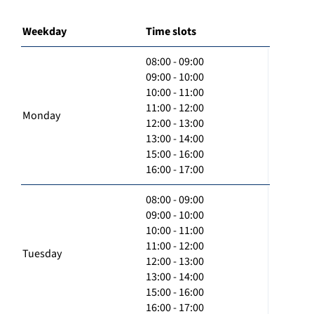
Weekday
Time slots
08:00 - 09:00
09:00 - 10:00
10:00 - 11:00
11:00 - 12:00
Monday
12:00 - 13:00
13:00 - 14:00
15:00 - 16:00
16:00 - 17:00
08:00 - 09:00
09:00 - 10:00
10:00 - 11:00
11:00 - 12:00
Tuesday
12:00 - 13:00
13:00 - 14:00
15:00 - 16:00
16:00 - 17:00