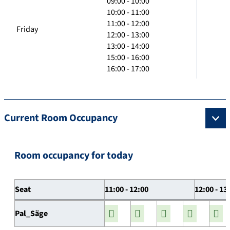
09:00 - 10:00
10:00 - 11:00
11:00 - 12:00
Friday
12:00 - 13:00
13:00 - 14:00
15:00 - 16:00
16:00 - 17:00
Current Room Occupancy
Room occupancy for today
Seat
11:00 - 12:00
12:00 - 13
Pal_Säge