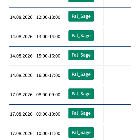
Pal_Säge
14.08.2026 12:00-13:00
Pal_Säge
14.08.2026 13:00-14:00
Pal_Säge
14.08.2026 15:00-16:00
Pal_Säge
14.08.2026 16:00-17:00
Pal_Säge
17.08.2026 08:00-09:00
Pal_Säge
17.08.2026 09:00-10:00
Pal_Säge
17.08.2026 10:00-11:00