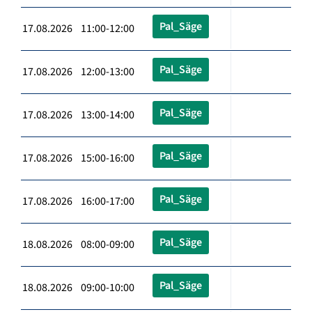
Pal_Säge
17.08.2026 11:00-12:00
Pal_Säge
17.08.2026 12:00-13:00
Pal_Säge
17.08.2026 13:00-14:00
Pal_Säge
17.08.2026 15:00-16:00
Pal_Säge
17.08.2026 16:00-17:00
Pal_Säge
18.08.2026 08:00-09:00
Pal_Säge
18.08.2026 09:00-10:00