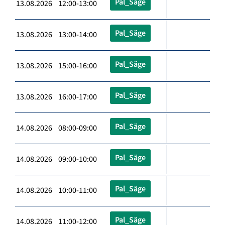
Pal_Säge
13.08.2026 12:00-13:00
Pal_Säge
13.08.2026 13:00-14:00
Pal_Säge
13.08.2026 15:00-16:00
Pal_Säge
13.08.2026 16:00-17:00
Pal_Säge
14.08.2026 08:00-09:00
Pal_Säge
14.08.2026 09:00-10:00
Pal_Säge
14.08.2026 10:00-11:00
Pal_Säge
14.08.2026 11:00-12:00