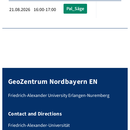
Pal_Säge
21.08.2026 16:00-17:00
GeoZentrum Nordbayern EN
Friedrich-Alexander University Erlangen-Nuremberg
Contact and Directions
Friedrich-Alexander-Universität