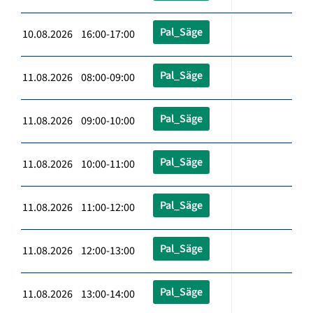
Pal_Säge
10.08.2026 16:00-17:00
Pal_Säge
11.08.2026 08:00-09:00
Pal_Säge
11.08.2026 09:00-10:00
Pal_Säge
11.08.2026 10:00-11:00
Pal_Säge
11.08.2026 11:00-12:00
Pal_Säge
11.08.2026 12:00-13:00
Pal_Säge
11.08.2026 13:00-14:00