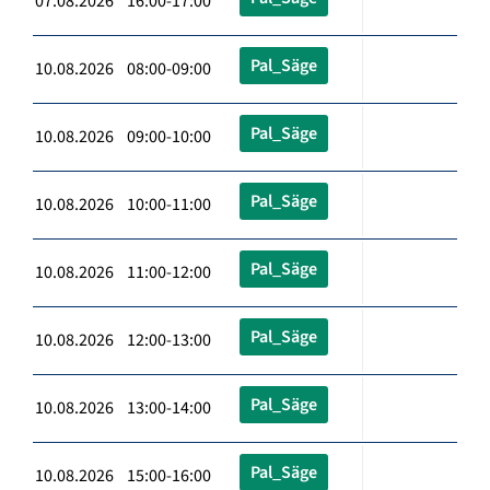
07.08.2026 16:00-17:00
Pal_Säge
10.08.2026 08:00-09:00
Pal_Säge
10.08.2026 09:00-10:00
Pal_Säge
10.08.2026 10:00-11:00
Pal_Säge
10.08.2026 11:00-12:00
Pal_Säge
10.08.2026 12:00-13:00
Pal_Säge
10.08.2026 13:00-14:00
Pal_Säge
10.08.2026 15:00-16:00