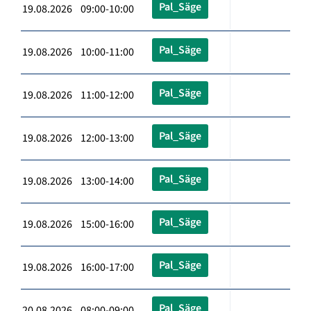
Pal_Säge
19.08.2026 09:00-10:00
Pal_Säge
19.08.2026 10:00-11:00
Pal_Säge
19.08.2026 11:00-12:00
Pal_Säge
19.08.2026 12:00-13:00
Pal_Säge
19.08.2026 13:00-14:00
Pal_Säge
19.08.2026 15:00-16:00
Pal_Säge
19.08.2026 16:00-17:00
Pal_Säge
20.08.2026 08:00-09:00