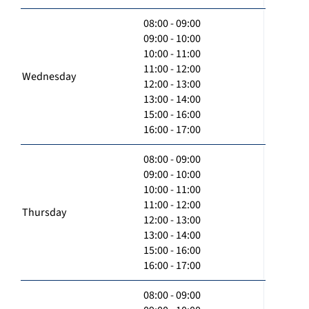
08:00 - 09:00
09:00 - 10:00
10:00 - 11:00
11:00 - 12:00
Wednesday
12:00 - 13:00
13:00 - 14:00
15:00 - 16:00
16:00 - 17:00
08:00 - 09:00
09:00 - 10:00
10:00 - 11:00
11:00 - 12:00
Thursday
12:00 - 13:00
13:00 - 14:00
15:00 - 16:00
16:00 - 17:00
08:00 - 09:00