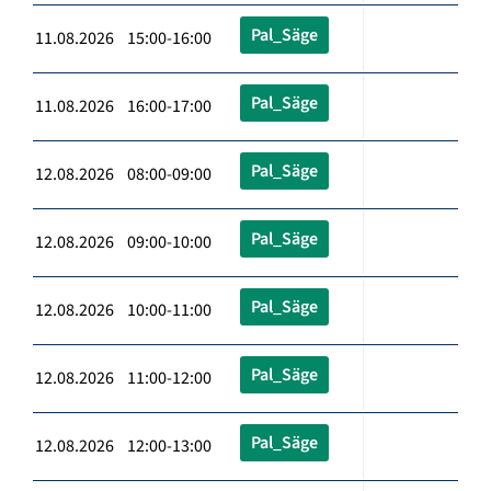
Pal_Säge
11.08.2026 15:00-16:00
Pal_Säge
11.08.2026 16:00-17:00
Pal_Säge
12.08.2026 08:00-09:00
Pal_Säge
12.08.2026 09:00-10:00
Pal_Säge
12.08.2026 10:00-11:00
Pal_Säge
12.08.2026 11:00-12:00
Pal_Säge
12.08.2026 12:00-13:00