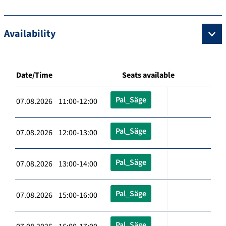
Availability
Date/Time
Seats available
Pal_Säge
07.08.2026 11:00-12:00
Pal_Säge
07.08.2026 12:00-13:00
Pal_Säge
07.08.2026 13:00-14:00
Pal_Säge
07.08.2026 15:00-16:00
Pal_Säge