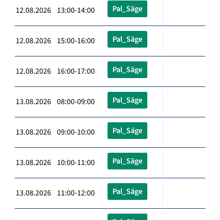
Pal_Säge
12.08.2026 13:00-14:00
Pal_Säge
12.08.2026 15:00-16:00
Pal_Säge
12.08.2026 16:00-17:00
Pal_Säge
13.08.2026 08:00-09:00
Pal_Säge
13.08.2026 09:00-10:00
Pal_Säge
13.08.2026 10:00-11:00
Pal_Säge
13.08.2026 11:00-12:00