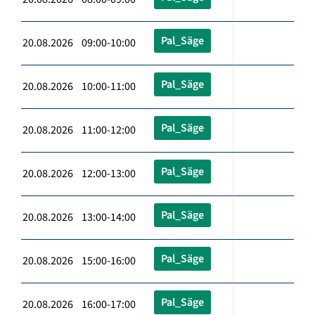
Pal_Säge
20.08.2026 09:00-10:00
Pal_Säge
20.08.2026 10:00-11:00
Pal_Säge
20.08.2026 11:00-12:00
Pal_Säge
20.08.2026 12:00-13:00
Pal_Säge
20.08.2026 13:00-14:00
Pal_Säge
20.08.2026 15:00-16:00
Pal_Säge
20.08.2026 16:00-17:00