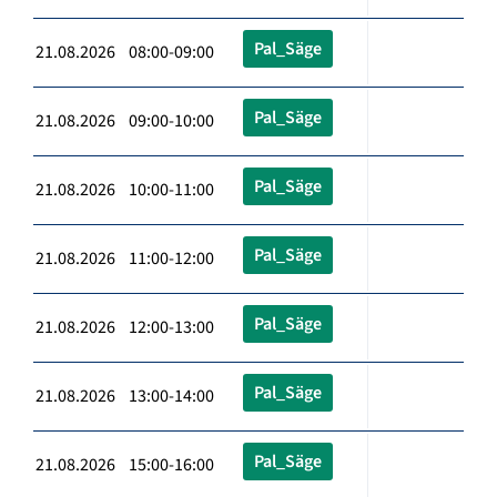
Pal_Säge
21.08.2026 08:00-09:00
Pal_Säge
21.08.2026 09:00-10:00
Pal_Säge
21.08.2026 10:00-11:00
Pal_Säge
21.08.2026 11:00-12:00
Pal_Säge
21.08.2026 12:00-13:00
Pal_Säge
21.08.2026 13:00-14:00
Pal_Säge
21.08.2026 15:00-16:00