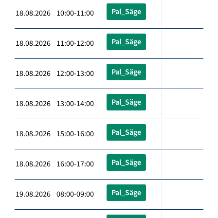
Pal_Säge
18.08.2026 10:00-11:00
Pal_Säge
18.08.2026 11:00-12:00
Pal_Säge
18.08.2026 12:00-13:00
Pal_Säge
18.08.2026 13:00-14:00
Pal_Säge
18.08.2026 15:00-16:00
Pal_Säge
18.08.2026 16:00-17:00
Pal_Säge
19.08.2026 08:00-09:00