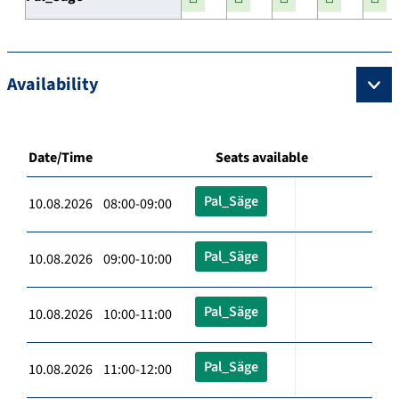
Availability
Date/Time
Seats available
Pal_Säge
10.08.2026 08:00-09:00
Pal_Säge
10.08.2026 09:00-10:00
Pal_Säge
10.08.2026 10:00-11:00
Pal_Säge
10.08.2026 11:00-12:00