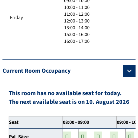
09:00 - 10:00
10:00 - 11:00
11:00 - 12:00
Friday
12:00 - 13:00
13:00 - 14:00
15:00 - 16:00
16:00 - 17:00
Current Room Occupancy
This room has no available seat for today.
The next available seat is on 10. August 2026
Seat
08:00 - 09:00
09:00 - 10
Pal_Säge