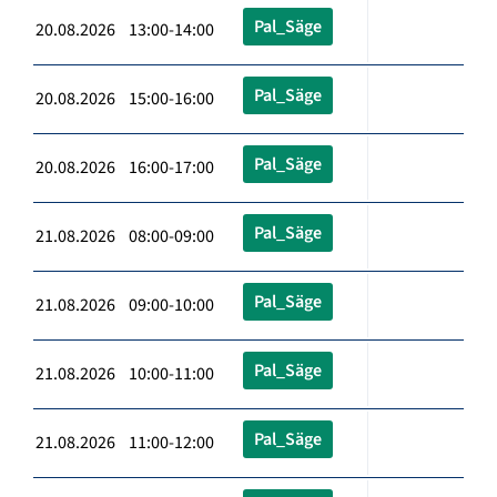
Pal_Säge
20.08.2026 13:00-14:00
Pal_Säge
20.08.2026 15:00-16:00
Pal_Säge
20.08.2026 16:00-17:00
Pal_Säge
21.08.2026 08:00-09:00
Pal_Säge
21.08.2026 09:00-10:00
Pal_Säge
21.08.2026 10:00-11:00
Pal_Säge
21.08.2026 11:00-12:00