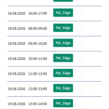
Pal_Säge
18.08.2026 16:00-17:00
Pal_Säge
19.08.2026 08:00-09:00
Pal_Säge
19.08.2026 09:00-10:00
Pal_Säge
19.08.2026 10:00-11:00
Pal_Säge
19.08.2026 11:00-12:00
Pal_Säge
19.08.2026 12:00-13:00
Pal_Säge
19.08.2026 13:00-14:00