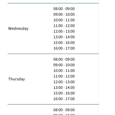
08:00 - 09:00
09:00 - 10:00
10:00 - 11:00
11:00 - 12:00
Wednesday
12:00 - 13:00
13:00 - 14:00
15:00 - 16:00
16:00 - 17:00
08:00 - 09:00
09:00 - 10:00
10:00 - 11:00
11:00 - 12:00
Thursday
12:00 - 13:00
13:00 - 14:00
15:00 - 16:00
16:00 - 17:00
08:00 - 09:00