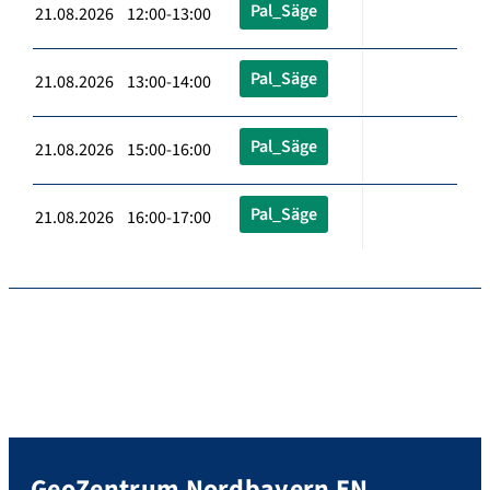
Pal_Säge
21.08.2026 12:00-13:00
Pal_Säge
21.08.2026 13:00-14:00
Pal_Säge
21.08.2026 15:00-16:00
Pal_Säge
21.08.2026 16:00-17:00
GeoZentrum Nordbayern EN