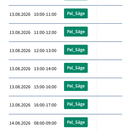
Pal_Säge
13.08.2026 10:00-11:00
Pal_Säge
13.08.2026 11:00-12:00
Pal_Säge
13.08.2026 12:00-13:00
Pal_Säge
13.08.2026 13:00-14:00
Pal_Säge
13.08.2026 15:00-16:00
Pal_Säge
13.08.2026 16:00-17:00
Pal_Säge
14.08.2026 08:00-09:00