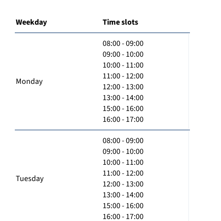
Weekday
Time slots
08:00 - 09:00
09:00 - 10:00
10:00 - 11:00
11:00 - 12:00
Monday
12:00 - 13:00
13:00 - 14:00
15:00 - 16:00
16:00 - 17:00
08:00 - 09:00
09:00 - 10:00
10:00 - 11:00
11:00 - 12:00
Tuesday
12:00 - 13:00
13:00 - 14:00
15:00 - 16:00
16:00 - 17:00