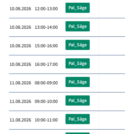
Pal_Säge
10.08.2026 12:00-13:00
Pal_Säge
10.08.2026 13:00-14:00
Pal_Säge
10.08.2026 15:00-16:00
Pal_Säge
10.08.2026 16:00-17:00
Pal_Säge
11.08.2026 08:00-09:00
Pal_Säge
11.08.2026 09:00-10:00
Pal_Säge
11.08.2026 10:00-11:00