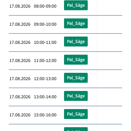
Pal_Säge
17.08.2026 08:00-09:00
Pal_Säge
17.08.2026 09:00-10:00
Pal_Säge
17.08.2026 10:00-11:00
Pal_Säge
17.08.2026 11:00-12:00
Pal_Säge
17.08.2026 12:00-13:00
Pal_Säge
17.08.2026 13:00-14:00
Pal_Säge
17.08.2026 15:00-16:00