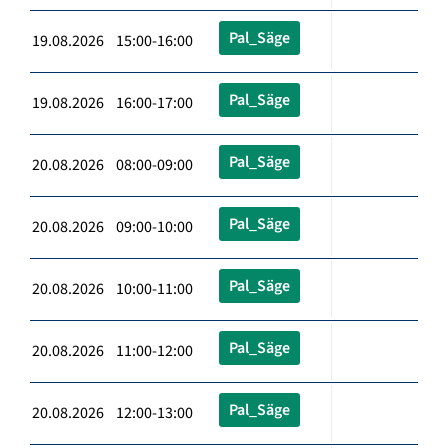
Pal_Säge
19.08.2026 15:00-16:00
Pal_Säge
19.08.2026 16:00-17:00
Pal_Säge
20.08.2026 08:00-09:00
Pal_Säge
20.08.2026 09:00-10:00
Pal_Säge
20.08.2026 10:00-11:00
Pal_Säge
20.08.2026 11:00-12:00
Pal_Säge
20.08.2026 12:00-13:00