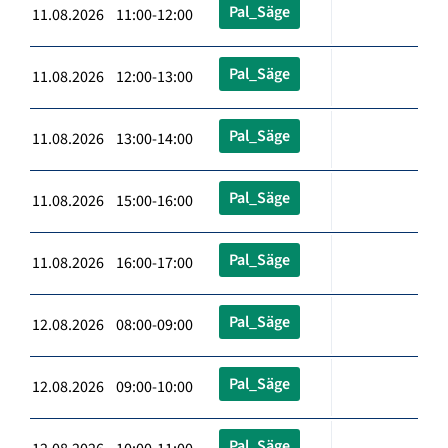
Pal_Säge
11.08.2026 11:00-12:00
Pal_Säge
11.08.2026 12:00-13:00
Pal_Säge
11.08.2026 13:00-14:00
Pal_Säge
11.08.2026 15:00-16:00
Pal_Säge
11.08.2026 16:00-17:00
Pal_Säge
12.08.2026 08:00-09:00
Pal_Säge
12.08.2026 09:00-10:00
Pal_Säge