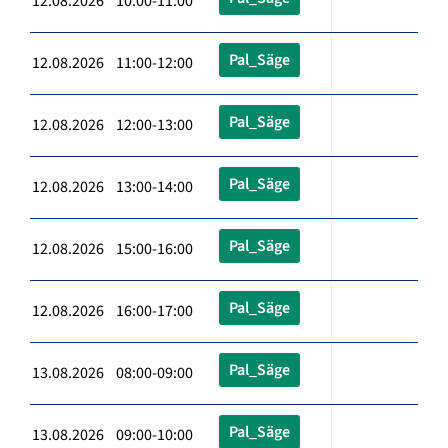
12.08.2026 10:00-11:00
Pal_Säge
12.08.2026 11:00-12:00
Pal_Säge
12.08.2026 12:00-13:00
Pal_Säge
12.08.2026 13:00-14:00
Pal_Säge
12.08.2026 15:00-16:00
Pal_Säge
12.08.2026 16:00-17:00
Pal_Säge
13.08.2026 08:00-09:00
Pal_Säge
13.08.2026 09:00-10:00