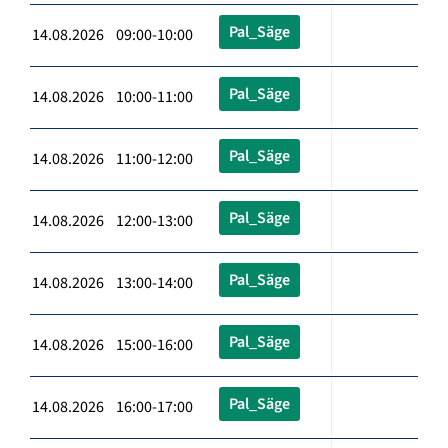
Pal_Säge
14.08.2026 09:00-10:00
Pal_Säge
14.08.2026 10:00-11:00
Pal_Säge
14.08.2026 11:00-12:00
Pal_Säge
14.08.2026 12:00-13:00
Pal_Säge
14.08.2026 13:00-14:00
Pal_Säge
14.08.2026 15:00-16:00
Pal_Säge
14.08.2026 16:00-17:00