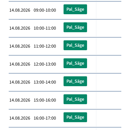
Pal_Säge
14.08.2026 09:00-10:00
Pal_Säge
14.08.2026 10:00-11:00
Pal_Säge
14.08.2026 11:00-12:00
Pal_Säge
14.08.2026 12:00-13:00
Pal_Säge
14.08.2026 13:00-14:00
Pal_Säge
14.08.2026 15:00-16:00
Pal_Säge
14.08.2026 16:00-17:00