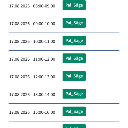
Pal_Säge
17.08.2026 08:00-09:00
Pal_Säge
17.08.2026 09:00-10:00
Pal_Säge
17.08.2026 10:00-11:00
Pal_Säge
17.08.2026 11:00-12:00
Pal_Säge
17.08.2026 12:00-13:00
Pal_Säge
17.08.2026 13:00-14:00
Pal_Säge
17.08.2026 15:00-16:00