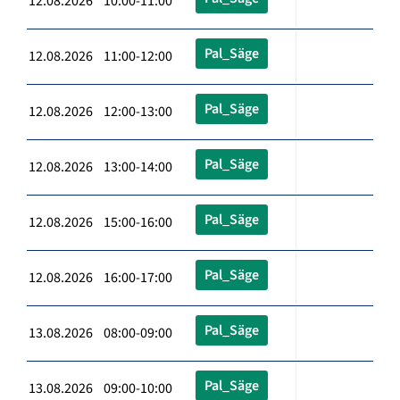
12.08.2026 10:00-11:00
Pal_Säge
12.08.2026 11:00-12:00
Pal_Säge
12.08.2026 12:00-13:00
Pal_Säge
12.08.2026 13:00-14:00
Pal_Säge
12.08.2026 15:00-16:00
Pal_Säge
12.08.2026 16:00-17:00
Pal_Säge
13.08.2026 08:00-09:00
Pal_Säge
13.08.2026 09:00-10:00