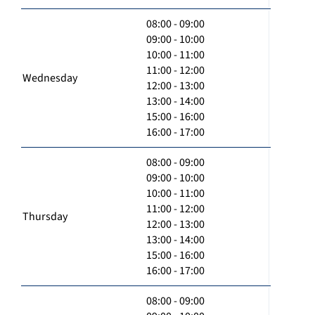
08:00 - 09:00
09:00 - 10:00
10:00 - 11:00
11:00 - 12:00
Wednesday
12:00 - 13:00
13:00 - 14:00
15:00 - 16:00
16:00 - 17:00
08:00 - 09:00
09:00 - 10:00
10:00 - 11:00
11:00 - 12:00
Thursday
12:00 - 13:00
13:00 - 14:00
15:00 - 16:00
16:00 - 17:00
08:00 - 09:00