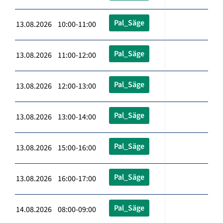
Pal_Säge
13.08.2026 10:00-11:00
Pal_Säge
13.08.2026 11:00-12:00
Pal_Säge
13.08.2026 12:00-13:00
Pal_Säge
13.08.2026 13:00-14:00
Pal_Säge
13.08.2026 15:00-16:00
Pal_Säge
13.08.2026 16:00-17:00
Pal_Säge
14.08.2026 08:00-09:00