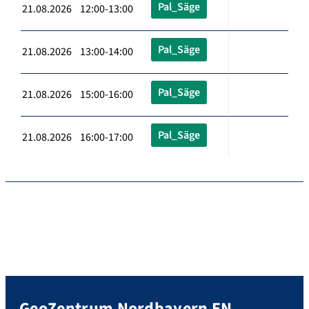
Pal_Säge
21.08.2026 12:00-13:00
Pal_Säge
21.08.2026 13:00-14:00
Pal_Säge
21.08.2026 15:00-16:00
Pal_Säge
21.08.2026 16:00-17:00
GeoZentrum Nordbayern EN