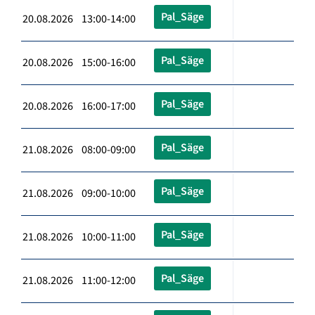
Pal_Säge
20.08.2026 13:00-14:00
Pal_Säge
20.08.2026 15:00-16:00
Pal_Säge
20.08.2026 16:00-17:00
Pal_Säge
21.08.2026 08:00-09:00
Pal_Säge
21.08.2026 09:00-10:00
Pal_Säge
21.08.2026 10:00-11:00
Pal_Säge
21.08.2026 11:00-12:00