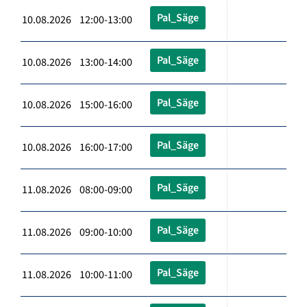
Pal_Säge
10.08.2026 12:00-13:00
Pal_Säge
10.08.2026 13:00-14:00
Pal_Säge
10.08.2026 15:00-16:00
Pal_Säge
10.08.2026 16:00-17:00
Pal_Säge
11.08.2026 08:00-09:00
Pal_Säge
11.08.2026 09:00-10:00
Pal_Säge
11.08.2026 10:00-11:00