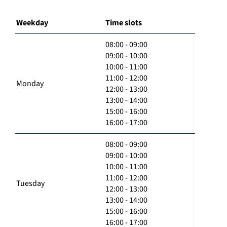
Weekday
Time slots
08:00 - 09:00
09:00 - 10:00
10:00 - 11:00
11:00 - 12:00
Monday
12:00 - 13:00
13:00 - 14:00
15:00 - 16:00
16:00 - 17:00
08:00 - 09:00
09:00 - 10:00
10:00 - 11:00
11:00 - 12:00
Tuesday
12:00 - 13:00
13:00 - 14:00
15:00 - 16:00
16:00 - 17:00