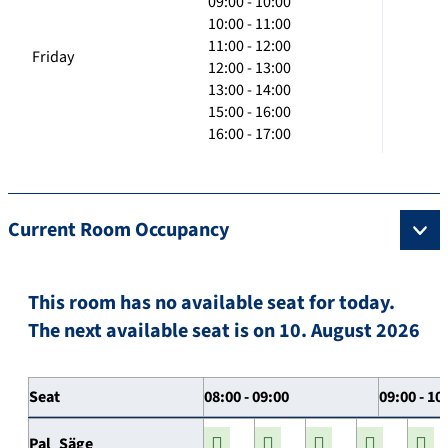
09:00 - 10:00
10:00 - 11:00
11:00 - 12:00
Friday
12:00 - 13:00
13:00 - 14:00
15:00 - 16:00
16:00 - 17:00
Current Room Occupancy
This room has no available seat for today.
The next available seat is on 10. August 2026
Seat
08:00 - 09:00
09:00 - 10
Pal_Säge