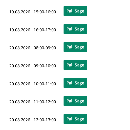
Pal_Säge
19.08.2026 15:00-16:00
Pal_Säge
19.08.2026 16:00-17:00
Pal_Säge
20.08.2026 08:00-09:00
Pal_Säge
20.08.2026 09:00-10:00
Pal_Säge
20.08.2026 10:00-11:00
Pal_Säge
20.08.2026 11:00-12:00
Pal_Säge
20.08.2026 12:00-13:00