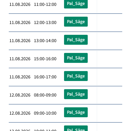
Pal_Säge
11.08.2026 11:00-12:00
Pal_Säge
11.08.2026 12:00-13:00
Pal_Säge
11.08.2026 13:00-14:00
Pal_Säge
11.08.2026 15:00-16:00
Pal_Säge
11.08.2026 16:00-17:00
Pal_Säge
12.08.2026 08:00-09:00
Pal_Säge
12.08.2026 09:00-10:00
Pal_Säge