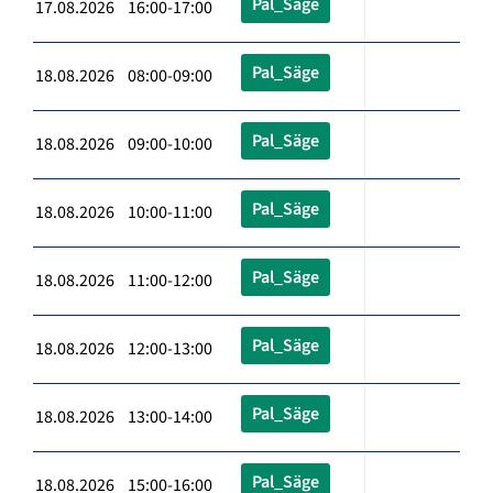
Pal_Säge
17.08.2026 16:00-17:00
Pal_Säge
18.08.2026 08:00-09:00
Pal_Säge
18.08.2026 09:00-10:00
Pal_Säge
18.08.2026 10:00-11:00
Pal_Säge
18.08.2026 11:00-12:00
Pal_Säge
18.08.2026 12:00-13:00
Pal_Säge
18.08.2026 13:00-14:00
Pal_Säge
18.08.2026 15:00-16:00