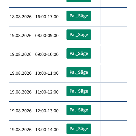
Pal_Säge
18.08.2026 16:00-17:00
Pal_Säge
19.08.2026 08:00-09:00
Pal_Säge
19.08.2026 09:00-10:00
Pal_Säge
19.08.2026 10:00-11:00
Pal_Säge
19.08.2026 11:00-12:00
Pal_Säge
19.08.2026 12:00-13:00
Pal_Säge
19.08.2026 13:00-14:00