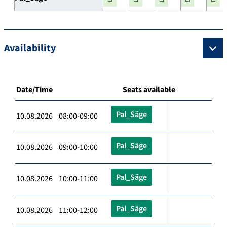
Availability
Date/Time
Seats available
Pal_Säge
10.08.2026 08:00-09:00
Pal_Säge
10.08.2026 09:00-10:00
Pal_Säge
10.08.2026 10:00-11:00
Pal_Säge
10.08.2026 11:00-12:00