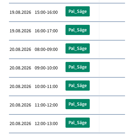
Pal_Säge
19.08.2026 15:00-16:00
Pal_Säge
19.08.2026 16:00-17:00
Pal_Säge
20.08.2026 08:00-09:00
Pal_Säge
20.08.2026 09:00-10:00
Pal_Säge
20.08.2026 10:00-11:00
Pal_Säge
20.08.2026 11:00-12:00
Pal_Säge
20.08.2026 12:00-13:00