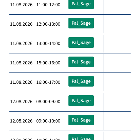
Pal_Säge
11.08.2026 11:00-12:00
Pal_Säge
11.08.2026 12:00-13:00
Pal_Säge
11.08.2026 13:00-14:00
Pal_Säge
11.08.2026 15:00-16:00
Pal_Säge
11.08.2026 16:00-17:00
Pal_Säge
12.08.2026 08:00-09:00
Pal_Säge
12.08.2026 09:00-10:00
Pal_Säge