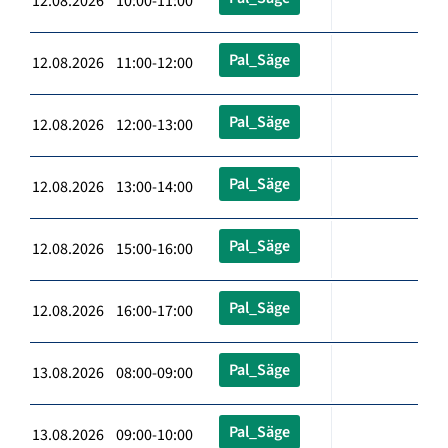
12.08.2026 10:00-11:00
Pal_Säge
12.08.2026 11:00-12:00
Pal_Säge
12.08.2026 12:00-13:00
Pal_Säge
12.08.2026 13:00-14:00
Pal_Säge
12.08.2026 15:00-16:00
Pal_Säge
12.08.2026 16:00-17:00
Pal_Säge
13.08.2026 08:00-09:00
Pal_Säge
13.08.2026 09:00-10:00