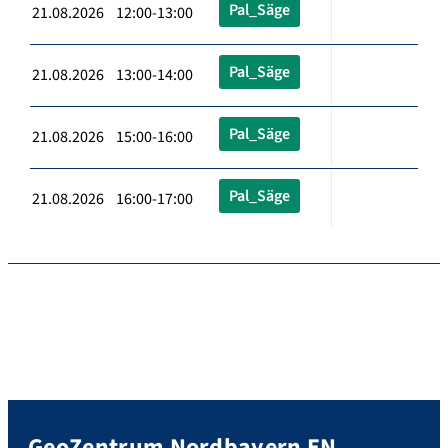
Pal_Säge
21.08.2026 12:00-13:00
Pal_Säge
21.08.2026 13:00-14:00
Pal_Säge
21.08.2026 15:00-16:00
Pal_Säge
21.08.2026 16:00-17:00
GeoZentrum Nordbayern EN