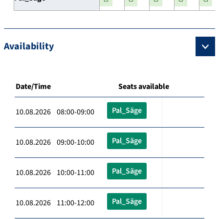
Availability
Date/Time
Seats available
Pal_Säge
10.08.2026 08:00-09:00
Pal_Säge
10.08.2026 09:00-10:00
Pal_Säge
10.08.2026 10:00-11:00
Pal_Säge
10.08.2026 11:00-12:00