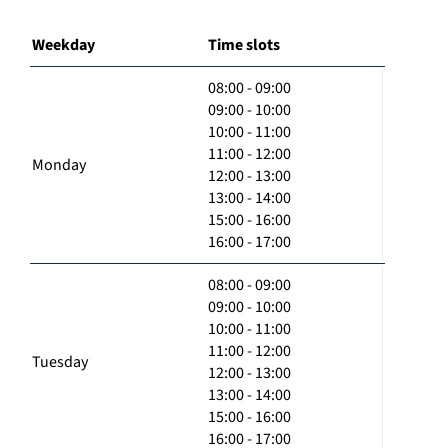
Weekday
Time slots
08:00 - 09:00
09:00 - 10:00
10:00 - 11:00
11:00 - 12:00
Monday
12:00 - 13:00
13:00 - 14:00
15:00 - 16:00
16:00 - 17:00
08:00 - 09:00
09:00 - 10:00
10:00 - 11:00
11:00 - 12:00
Tuesday
12:00 - 13:00
13:00 - 14:00
15:00 - 16:00
16:00 - 17:00