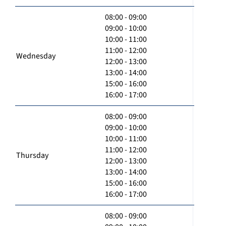
08:00 - 09:00
09:00 - 10:00
10:00 - 11:00
11:00 - 12:00
Wednesday
12:00 - 13:00
13:00 - 14:00
15:00 - 16:00
16:00 - 17:00
08:00 - 09:00
09:00 - 10:00
10:00 - 11:00
11:00 - 12:00
Thursday
12:00 - 13:00
13:00 - 14:00
15:00 - 16:00
16:00 - 17:00
08:00 - 09:00