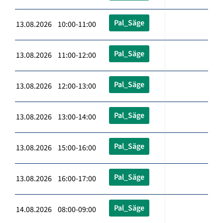
Pal_Säge
13.08.2026 10:00-11:00
Pal_Säge
13.08.2026 11:00-12:00
Pal_Säge
13.08.2026 12:00-13:00
Pal_Säge
13.08.2026 13:00-14:00
Pal_Säge
13.08.2026 15:00-16:00
Pal_Säge
13.08.2026 16:00-17:00
Pal_Säge
14.08.2026 08:00-09:00