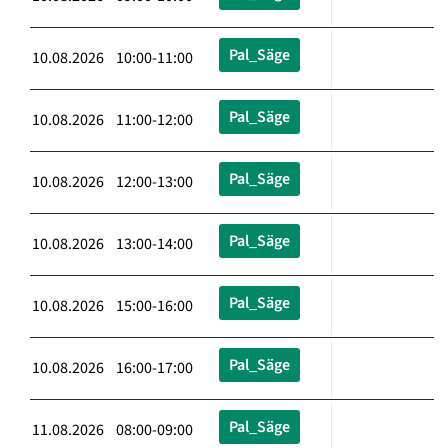
Pal_Säge
10.08.2026 10:00-11:00
Pal_Säge
10.08.2026 11:00-12:00
Pal_Säge
10.08.2026 12:00-13:00
Pal_Säge
10.08.2026 13:00-14:00
Pal_Säge
10.08.2026 15:00-16:00
Pal_Säge
10.08.2026 16:00-17:00
Pal_Säge
11.08.2026 08:00-09:00