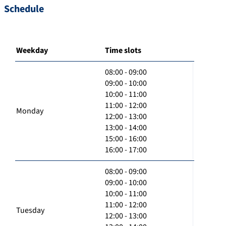
Schedule
Weekday
Time slots
08:00 - 09:00
09:00 - 10:00
10:00 - 11:00
11:00 - 12:00
Monday
12:00 - 13:00
13:00 - 14:00
15:00 - 16:00
16:00 - 17:00
08:00 - 09:00
09:00 - 10:00
10:00 - 11:00
11:00 - 12:00
Tuesday
12:00 - 13:00