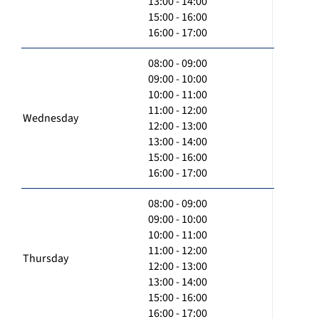
13:00 - 14:00
15:00 - 16:00
16:00 - 17:00
08:00 - 09:00
09:00 - 10:00
10:00 - 11:00
11:00 - 12:00
Wednesday
12:00 - 13:00
13:00 - 14:00
15:00 - 16:00
16:00 - 17:00
08:00 - 09:00
09:00 - 10:00
10:00 - 11:00
11:00 - 12:00
Thursday
12:00 - 13:00
13:00 - 14:00
15:00 - 16:00
16:00 - 17:00