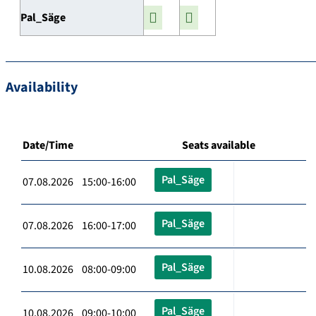
Pal_Säge
Availability
Date/Time
Seats available
Pal_Säge
07.08.2026 15:00-16:00
Pal_Säge
07.08.2026 16:00-17:00
Pal_Säge
10.08.2026 08:00-09:00
Pal_Säge
10.08.2026 09:00-10:00