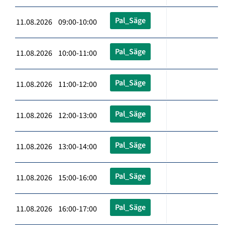
Pal_Säge
11.08.2026 09:00-10:00
Pal_Säge
11.08.2026 10:00-11:00
Pal_Säge
11.08.2026 11:00-12:00
Pal_Säge
11.08.2026 12:00-13:00
Pal_Säge
11.08.2026 13:00-14:00
Pal_Säge
11.08.2026 15:00-16:00
Pal_Säge
11.08.2026 16:00-17:00