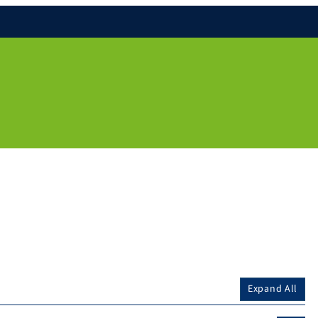
Expand All