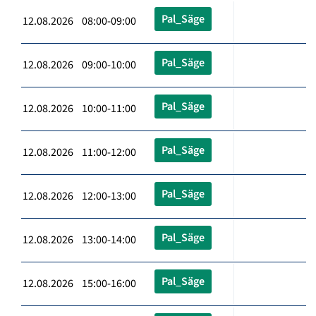
Pal_Säge
12.08.2026 08:00-09:00
Pal_Säge
12.08.2026 09:00-10:00
Pal_Säge
12.08.2026 10:00-11:00
Pal_Säge
12.08.2026 11:00-12:00
Pal_Säge
12.08.2026 12:00-13:00
Pal_Säge
12.08.2026 13:00-14:00
Pal_Säge
12.08.2026 15:00-16:00