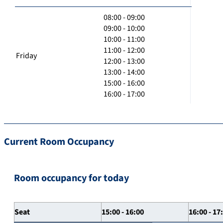
08:00 - 09:00
09:00 - 10:00
10:00 - 11:00
11:00 - 12:00
Friday
12:00 - 13:00
13:00 - 14:00
15:00 - 16:00
16:00 - 17:00
Current Room Occupancy
Room occupancy for today
Seat
15:00 - 16:00
16:00 - 17