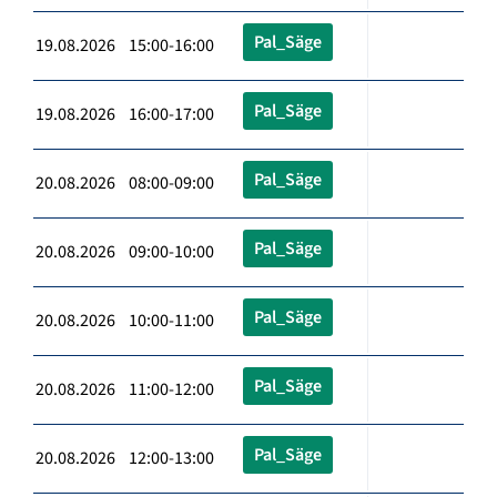
Pal_Säge
19.08.2026 15:00-16:00
Pal_Säge
19.08.2026 16:00-17:00
Pal_Säge
20.08.2026 08:00-09:00
Pal_Säge
20.08.2026 09:00-10:00
Pal_Säge
20.08.2026 10:00-11:00
Pal_Säge
20.08.2026 11:00-12:00
Pal_Säge
20.08.2026 12:00-13:00