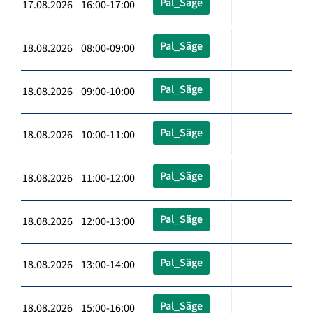
Pal_Säge
17.08.2026 16:00-17:00
Pal_Säge
18.08.2026 08:00-09:00
Pal_Säge
18.08.2026 09:00-10:00
Pal_Säge
18.08.2026 10:00-11:00
Pal_Säge
18.08.2026 11:00-12:00
Pal_Säge
18.08.2026 12:00-13:00
Pal_Säge
18.08.2026 13:00-14:00
Pal_Säge
18.08.2026 15:00-16:00