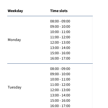
Weekday
Time slots
08:00 - 09:00
09:00 - 10:00
10:00 - 11:00
11:00 - 12:00
Monday
12:00 - 13:00
13:00 - 14:00
15:00 - 16:00
16:00 - 17:00
08:00 - 09:00
09:00 - 10:00
10:00 - 11:00
11:00 - 12:00
Tuesday
12:00 - 13:00
13:00 - 14:00
15:00 - 16:00
16:00 - 17:00