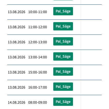
Pal_Säge
13.08.2026 10:00-11:00
Pal_Säge
13.08.2026 11:00-12:00
Pal_Säge
13.08.2026 12:00-13:00
Pal_Säge
13.08.2026 13:00-14:00
Pal_Säge
13.08.2026 15:00-16:00
Pal_Säge
13.08.2026 16:00-17:00
Pal_Säge
14.08.2026 08:00-09:00