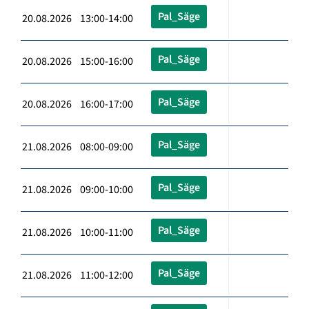
Pal_Säge
20.08.2026 13:00-14:00
Pal_Säge
20.08.2026 15:00-16:00
Pal_Säge
20.08.2026 16:00-17:00
Pal_Säge
21.08.2026 08:00-09:00
Pal_Säge
21.08.2026 09:00-10:00
Pal_Säge
21.08.2026 10:00-11:00
Pal_Säge
21.08.2026 11:00-12:00