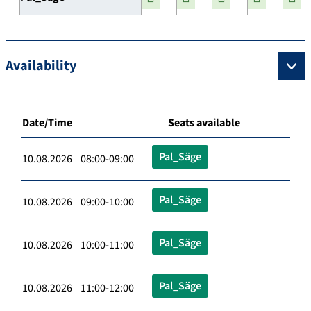
Availability
Date/Time
Seats available
Pal_Säge
10.08.2026 08:00-09:00
Pal_Säge
10.08.2026 09:00-10:00
Pal_Säge
10.08.2026 10:00-11:00
Pal_Säge
10.08.2026 11:00-12:00