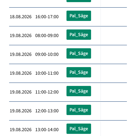
Pal_Säge
18.08.2026 16:00-17:00
Pal_Säge
19.08.2026 08:00-09:00
Pal_Säge
19.08.2026 09:00-10:00
Pal_Säge
19.08.2026 10:00-11:00
Pal_Säge
19.08.2026 11:00-12:00
Pal_Säge
19.08.2026 12:00-13:00
Pal_Säge
19.08.2026 13:00-14:00