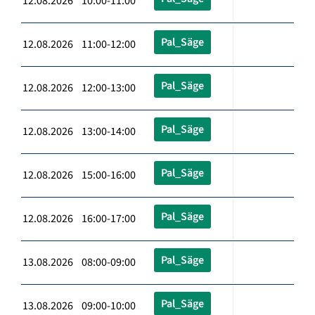
12.08.2026 10:00-11:00
Pal_Säge
12.08.2026 11:00-12:00
Pal_Säge
12.08.2026 12:00-13:00
Pal_Säge
12.08.2026 13:00-14:00
Pal_Säge
12.08.2026 15:00-16:00
Pal_Säge
12.08.2026 16:00-17:00
Pal_Säge
13.08.2026 08:00-09:00
Pal_Säge
13.08.2026 09:00-10:00