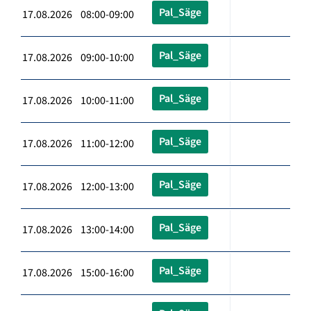
Pal_Säge
17.08.2026 08:00-09:00
Pal_Säge
17.08.2026 09:00-10:00
Pal_Säge
17.08.2026 10:00-11:00
Pal_Säge
17.08.2026 11:00-12:00
Pal_Säge
17.08.2026 12:00-13:00
Pal_Säge
17.08.2026 13:00-14:00
Pal_Säge
17.08.2026 15:00-16:00