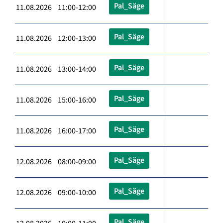
Pal_Säge
11.08.2026 11:00-12:00
Pal_Säge
11.08.2026 12:00-13:00
Pal_Säge
11.08.2026 13:00-14:00
Pal_Säge
11.08.2026 15:00-16:00
Pal_Säge
11.08.2026 16:00-17:00
Pal_Säge
12.08.2026 08:00-09:00
Pal_Säge
12.08.2026 09:00-10:00
Pal_Säge