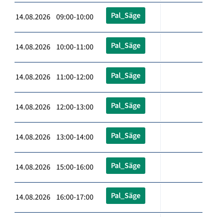
Pal_Säge
14.08.2026 09:00-10:00
Pal_Säge
14.08.2026 10:00-11:00
Pal_Säge
14.08.2026 11:00-12:00
Pal_Säge
14.08.2026 12:00-13:00
Pal_Säge
14.08.2026 13:00-14:00
Pal_Säge
14.08.2026 15:00-16:00
Pal_Säge
14.08.2026 16:00-17:00