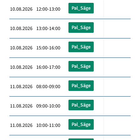
Pal_Säge
10.08.2026 12:00-13:00
Pal_Säge
10.08.2026 13:00-14:00
Pal_Säge
10.08.2026 15:00-16:00
Pal_Säge
10.08.2026 16:00-17:00
Pal_Säge
11.08.2026 08:00-09:00
Pal_Säge
11.08.2026 09:00-10:00
Pal_Säge
11.08.2026 10:00-11:00