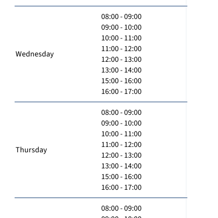
08:00 - 09:00
09:00 - 10:00
10:00 - 11:00
11:00 - 12:00
Wednesday
12:00 - 13:00
13:00 - 14:00
15:00 - 16:00
16:00 - 17:00
08:00 - 09:00
09:00 - 10:00
10:00 - 11:00
11:00 - 12:00
Thursday
12:00 - 13:00
13:00 - 14:00
15:00 - 16:00
16:00 - 17:00
08:00 - 09:00