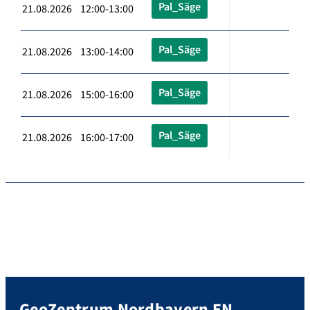
Pal_Säge
21.08.2026 12:00-13:00
Pal_Säge
21.08.2026 13:00-14:00
Pal_Säge
21.08.2026 15:00-16:00
Pal_Säge
21.08.2026 16:00-17:00
GeoZentrum Nordbayern EN