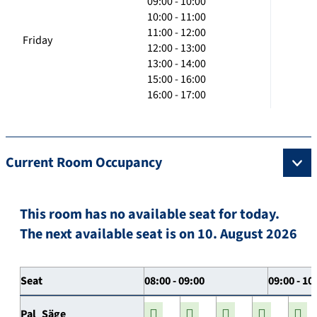
09:00 - 10:00
10:00 - 11:00
11:00 - 12:00
Friday
12:00 - 13:00
13:00 - 14:00
15:00 - 16:00
16:00 - 17:00
Current Room Occupancy
This room has no available seat for today.
The next available seat is on 10. August 2026
Seat
08:00 - 09:00
09:00 - 10
Pal_Säge