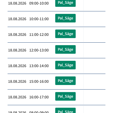
Pal_Säge
18.08.2026 09:00-10:00
Pal_Säge
18.08.2026 10:00-11:00
Pal_Säge
18.08.2026 11:00-12:00
Pal_Säge
18.08.2026 12:00-13:00
Pal_Säge
18.08.2026 13:00-14:00
Pal_Säge
18.08.2026 15:00-16:00
Pal_Säge
18.08.2026 16:00-17:00
Pal_Säge
19.08.2026 08:00-09:00