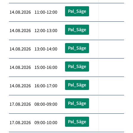
Pal_Säge
14.08.2026 11:00-12:00
Pal_Säge
14.08.2026 12:00-13:00
Pal_Säge
14.08.2026 13:00-14:00
Pal_Säge
14.08.2026 15:00-16:00
Pal_Säge
14.08.2026 16:00-17:00
Pal_Säge
17.08.2026 08:00-09:00
Pal_Säge
17.08.2026 09:00-10:00