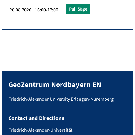
Pal_Säge
20.08.2026 16:00-17:00
GeoZentrum Nordbayern EN
Friedrich-Alexander University Erlangen-Nuremberg
Contact and Directions
Friedrich-Alexander-Universität