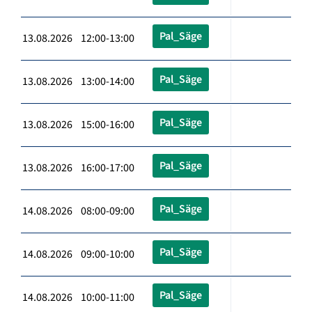
Pal_Säge
13.08.2026 12:00-13:00
Pal_Säge
13.08.2026 13:00-14:00
Pal_Säge
13.08.2026 15:00-16:00
Pal_Säge
13.08.2026 16:00-17:00
Pal_Säge
14.08.2026 08:00-09:00
Pal_Säge
14.08.2026 09:00-10:00
Pal_Säge
14.08.2026 10:00-11:00