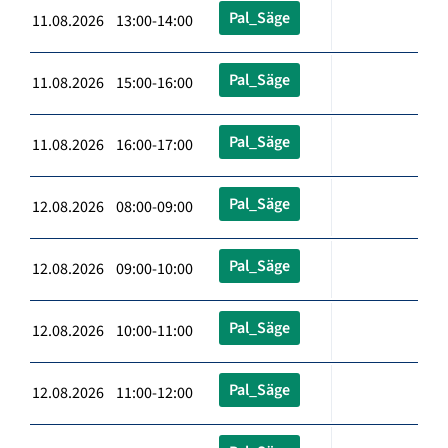
Pal_Säge
11.08.2026 13:00-14:00
Pal_Säge
11.08.2026 15:00-16:00
Pal_Säge
11.08.2026 16:00-17:00
Pal_Säge
12.08.2026 08:00-09:00
Pal_Säge
12.08.2026 09:00-10:00
Pal_Säge
12.08.2026 10:00-11:00
Pal_Säge
12.08.2026 11:00-12:00