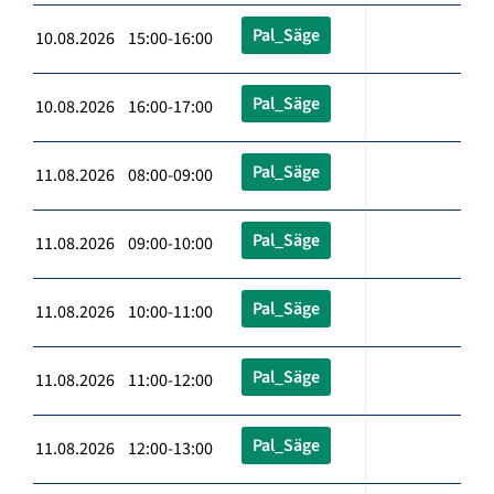
Pal_Säge
10.08.2026 15:00-16:00
Pal_Säge
10.08.2026 16:00-17:00
Pal_Säge
11.08.2026 08:00-09:00
Pal_Säge
11.08.2026 09:00-10:00
Pal_Säge
11.08.2026 10:00-11:00
Pal_Säge
11.08.2026 11:00-12:00
Pal_Säge
11.08.2026 12:00-13:00