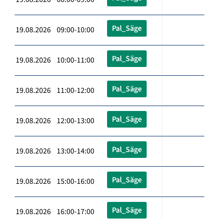
Pal_Säge
19.08.2026 09:00-10:00
Pal_Säge
19.08.2026 10:00-11:00
Pal_Säge
19.08.2026 11:00-12:00
Pal_Säge
19.08.2026 12:00-13:00
Pal_Säge
19.08.2026 13:00-14:00
Pal_Säge
19.08.2026 15:00-16:00
Pal_Säge
19.08.2026 16:00-17:00