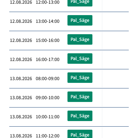
Pal_Säge
12.08.2026 12:00-13:00
Pal_Säge
12.08.2026 13:00-14:00
Pal_Säge
12.08.2026 15:00-16:00
Pal_Säge
12.08.2026 16:00-17:00
Pal_Säge
13.08.2026 08:00-09:00
Pal_Säge
13.08.2026 09:00-10:00
Pal_Säge
13.08.2026 10:00-11:00
Pal_Säge
13.08.2026 11:00-12:00