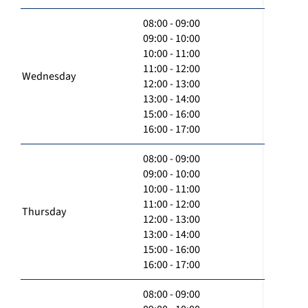
08:00 - 09:00
09:00 - 10:00
10:00 - 11:00
11:00 - 12:00
Wednesday
12:00 - 13:00
13:00 - 14:00
15:00 - 16:00
16:00 - 17:00
08:00 - 09:00
09:00 - 10:00
10:00 - 11:00
11:00 - 12:00
Thursday
12:00 - 13:00
13:00 - 14:00
15:00 - 16:00
16:00 - 17:00
08:00 - 09:00