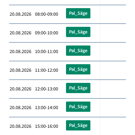
Pal_Säge
20.08.2026 08:00-09:00
Pal_Säge
20.08.2026 09:00-10:00
Pal_Säge
20.08.2026 10:00-11:00
Pal_Säge
20.08.2026 11:00-12:00
Pal_Säge
20.08.2026 12:00-13:00
Pal_Säge
20.08.2026 13:00-14:00
Pal_Säge
20.08.2026 15:00-16:00