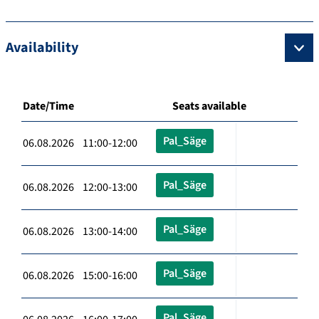
Availability
Date/Time
Seats available
Pal_Säge
06.08.2026 11:00-12:00
Pal_Säge
06.08.2026 12:00-13:00
Pal_Säge
06.08.2026 13:00-14:00
Pal_Säge
06.08.2026 15:00-16:00
Pal_Säge