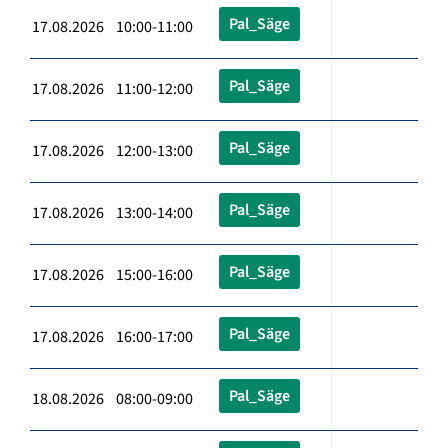
Pal_Säge
17.08.2026 10:00-11:00
Pal_Säge
17.08.2026 11:00-12:00
Pal_Säge
17.08.2026 12:00-13:00
Pal_Säge
17.08.2026 13:00-14:00
Pal_Säge
17.08.2026 15:00-16:00
Pal_Säge
17.08.2026 16:00-17:00
Pal_Säge
18.08.2026 08:00-09:00