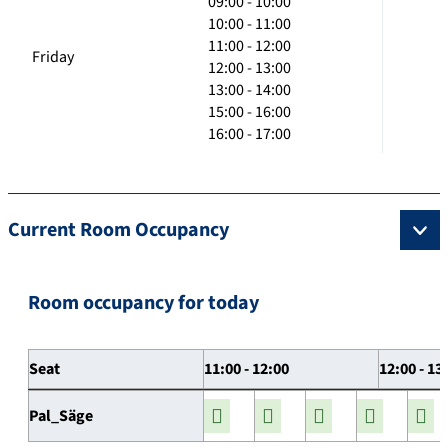
09:00 - 10:00
10:00 - 11:00
11:00 - 12:00
Friday
12:00 - 13:00
13:00 - 14:00
15:00 - 16:00
16:00 - 17:00
Current Room Occupancy
Room occupancy for today
Seat
11:00 - 12:00
12:00 - 13
Pal_Säge