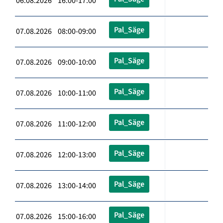
06.08.2026 16:00-17:00
Pal_Säge
07.08.2026 08:00-09:00
Pal_Säge
07.08.2026 09:00-10:00
Pal_Säge
07.08.2026 10:00-11:00
Pal_Säge
07.08.2026 11:00-12:00
Pal_Säge
07.08.2026 12:00-13:00
Pal_Säge
07.08.2026 13:00-14:00
Pal_Säge
07.08.2026 15:00-16:00