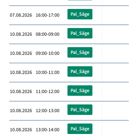
Pal_Säge
07.08.2026 16:00-17:00
Pal_Säge
10.08.2026 08:00-09:00
Pal_Säge
10.08.2026 09:00-10:00
Pal_Säge
10.08.2026 10:00-11:00
Pal_Säge
10.08.2026 11:00-12:00
Pal_Säge
10.08.2026 12:00-13:00
Pal_Säge
10.08.2026 13:00-14:00