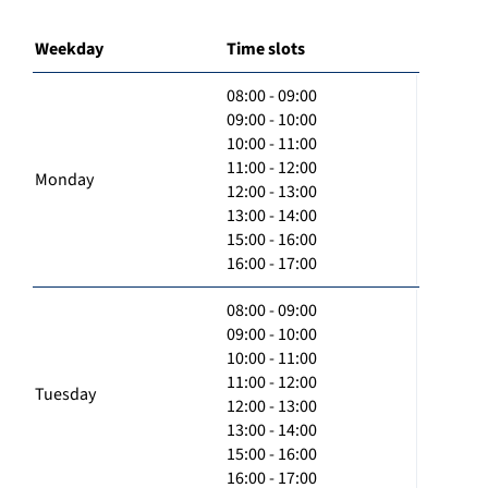
Weekday
Time slots
08:00 - 09:00
09:00 - 10:00
10:00 - 11:00
11:00 - 12:00
Monday
12:00 - 13:00
13:00 - 14:00
15:00 - 16:00
16:00 - 17:00
08:00 - 09:00
09:00 - 10:00
10:00 - 11:00
11:00 - 12:00
Tuesday
12:00 - 13:00
13:00 - 14:00
15:00 - 16:00
16:00 - 17:00