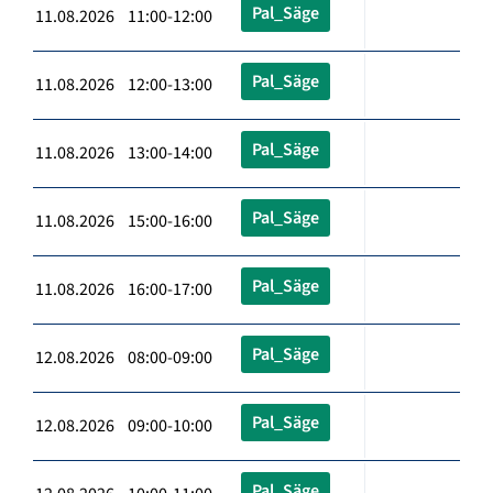
Pal_Säge
11.08.2026 11:00-12:00
Pal_Säge
11.08.2026 12:00-13:00
Pal_Säge
11.08.2026 13:00-14:00
Pal_Säge
11.08.2026 15:00-16:00
Pal_Säge
11.08.2026 16:00-17:00
Pal_Säge
12.08.2026 08:00-09:00
Pal_Säge
12.08.2026 09:00-10:00
Pal_Säge