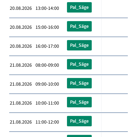
Pal_Säge
20.08.2026 13:00-14:00
Pal_Säge
20.08.2026 15:00-16:00
Pal_Säge
20.08.2026 16:00-17:00
Pal_Säge
21.08.2026 08:00-09:00
Pal_Säge
21.08.2026 09:00-10:00
Pal_Säge
21.08.2026 10:00-11:00
Pal_Säge
21.08.2026 11:00-12:00