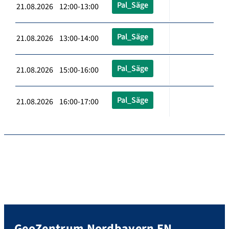
Pal_Säge
21.08.2026 12:00-13:00
Pal_Säge
21.08.2026 13:00-14:00
Pal_Säge
21.08.2026 15:00-16:00
Pal_Säge
21.08.2026 16:00-17:00
GeoZentrum Nordbayern EN