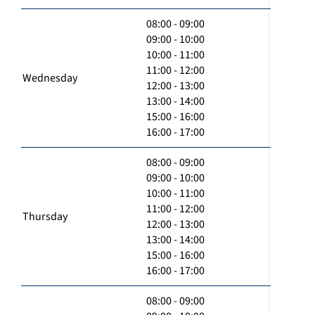
08:00 - 09:00
09:00 - 10:00
10:00 - 11:00
11:00 - 12:00
Wednesday
12:00 - 13:00
13:00 - 14:00
15:00 - 16:00
16:00 - 17:00
08:00 - 09:00
09:00 - 10:00
10:00 - 11:00
11:00 - 12:00
Thursday
12:00 - 13:00
13:00 - 14:00
15:00 - 16:00
16:00 - 17:00
08:00 - 09:00