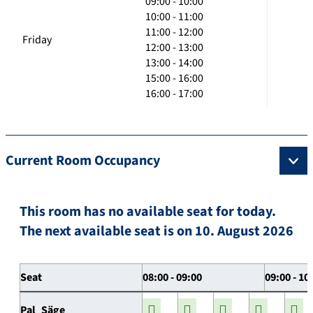
09:00 - 10:00
10:00 - 11:00
11:00 - 12:00
Friday
12:00 - 13:00
13:00 - 14:00
15:00 - 16:00
16:00 - 17:00
Current Room Occupancy
This room has no available seat for today.
The next available seat is on 10. August 2026
Seat
08:00 - 09:00
09:00 - 10
Pal_Säge