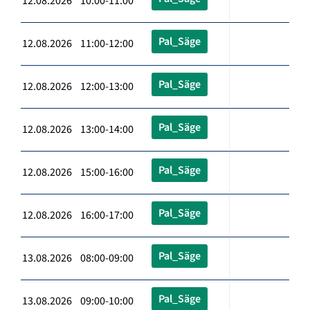
12.08.2026 10:00-11:00
Pal_Säge
12.08.2026 11:00-12:00
Pal_Säge
12.08.2026 12:00-13:00
Pal_Säge
12.08.2026 13:00-14:00
Pal_Säge
12.08.2026 15:00-16:00
Pal_Säge
12.08.2026 16:00-17:00
Pal_Säge
13.08.2026 08:00-09:00
Pal_Säge
13.08.2026 09:00-10:00