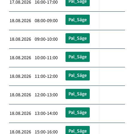
Pal_Säge
17.08.2026 16:00-17:00
Pal_Säge
18.08.2026 08:00-09:00
Pal_Säge
18.08.2026 09:00-10:00
Pal_Säge
18.08.2026 10:00-11:00
Pal_Säge
18.08.2026 11:00-12:00
Pal_Säge
18.08.2026 12:00-13:00
Pal_Säge
18.08.2026 13:00-14:00
Pal_Säge
18.08.2026 15:00-16:00