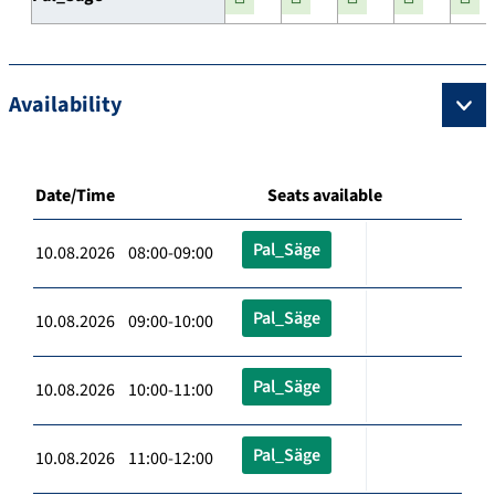
Availability
Date/Time
Seats available
Pal_Säge
10.08.2026 08:00-09:00
Pal_Säge
10.08.2026 09:00-10:00
Pal_Säge
10.08.2026 10:00-11:00
Pal_Säge
10.08.2026 11:00-12:00