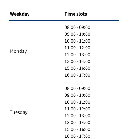
Weekday
Time slots
08:00 - 09:00
09:00 - 10:00
10:00 - 11:00
11:00 - 12:00
Monday
12:00 - 13:00
13:00 - 14:00
15:00 - 16:00
16:00 - 17:00
08:00 - 09:00
09:00 - 10:00
10:00 - 11:00
11:00 - 12:00
Tuesday
12:00 - 13:00
13:00 - 14:00
15:00 - 16:00
16:00 - 17:00