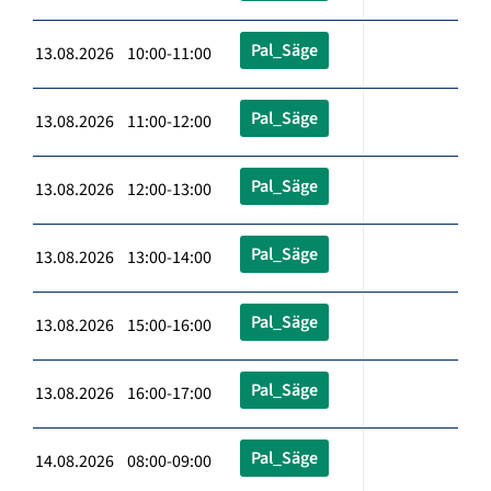
Pal_Säge
13.08.2026 10:00-11:00
Pal_Säge
13.08.2026 11:00-12:00
Pal_Säge
13.08.2026 12:00-13:00
Pal_Säge
13.08.2026 13:00-14:00
Pal_Säge
13.08.2026 15:00-16:00
Pal_Säge
13.08.2026 16:00-17:00
Pal_Säge
14.08.2026 08:00-09:00