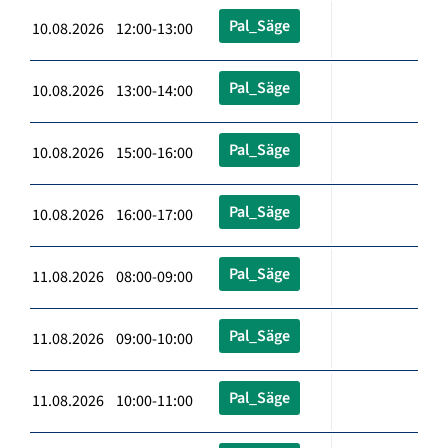
Pal_Säge
10.08.2026 12:00-13:00
Pal_Säge
10.08.2026 13:00-14:00
Pal_Säge
10.08.2026 15:00-16:00
Pal_Säge
10.08.2026 16:00-17:00
Pal_Säge
11.08.2026 08:00-09:00
Pal_Säge
11.08.2026 09:00-10:00
Pal_Säge
11.08.2026 10:00-11:00