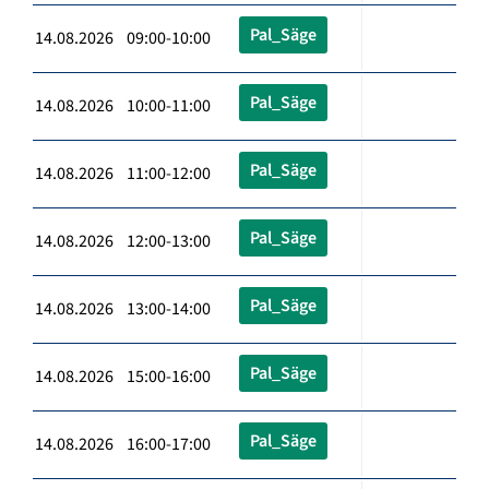
Pal_Säge
14.08.2026 09:00-10:00
Pal_Säge
14.08.2026 10:00-11:00
Pal_Säge
14.08.2026 11:00-12:00
Pal_Säge
14.08.2026 12:00-13:00
Pal_Säge
14.08.2026 13:00-14:00
Pal_Säge
14.08.2026 15:00-16:00
Pal_Säge
14.08.2026 16:00-17:00