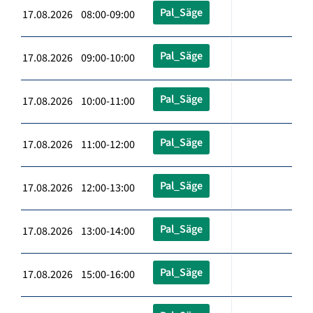
Pal_Säge
17.08.2026 08:00-09:00
Pal_Säge
17.08.2026 09:00-10:00
Pal_Säge
17.08.2026 10:00-11:00
Pal_Säge
17.08.2026 11:00-12:00
Pal_Säge
17.08.2026 12:00-13:00
Pal_Säge
17.08.2026 13:00-14:00
Pal_Säge
17.08.2026 15:00-16:00