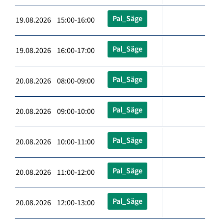
Pal_Säge
19.08.2026 15:00-16:00
Pal_Säge
19.08.2026 16:00-17:00
Pal_Säge
20.08.2026 08:00-09:00
Pal_Säge
20.08.2026 09:00-10:00
Pal_Säge
20.08.2026 10:00-11:00
Pal_Säge
20.08.2026 11:00-12:00
Pal_Säge
20.08.2026 12:00-13:00