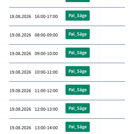
Pal_Säge
18.08.2026 16:00-17:00
Pal_Säge
19.08.2026 08:00-09:00
Pal_Säge
19.08.2026 09:00-10:00
Pal_Säge
19.08.2026 10:00-11:00
Pal_Säge
19.08.2026 11:00-12:00
Pal_Säge
19.08.2026 12:00-13:00
Pal_Säge
19.08.2026 13:00-14:00