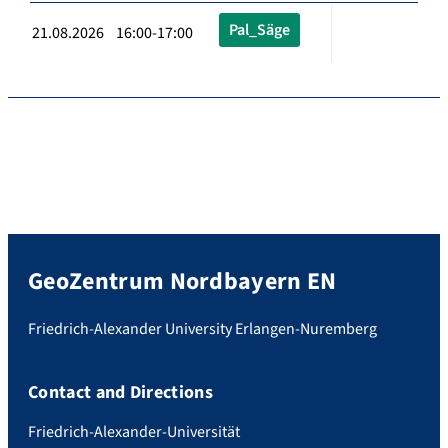
Pal_Säge
21.08.2026 16:00-17:00
GeoZentrum Nordbayern EN
Friedrich-Alexander University Erlangen-Nuremberg
Contact and Directions
Friedrich-Alexander-Universität