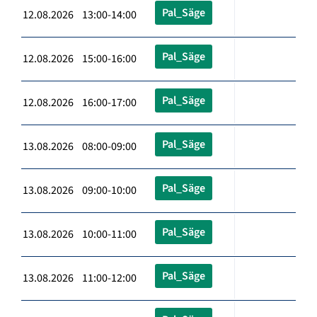
Pal_Säge
12.08.2026 13:00-14:00
Pal_Säge
12.08.2026 15:00-16:00
Pal_Säge
12.08.2026 16:00-17:00
Pal_Säge
13.08.2026 08:00-09:00
Pal_Säge
13.08.2026 09:00-10:00
Pal_Säge
13.08.2026 10:00-11:00
Pal_Säge
13.08.2026 11:00-12:00