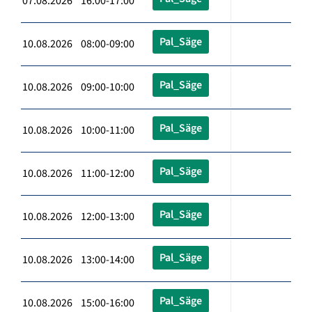
07.08.2026 16:00-17:00
Pal_Säge
10.08.2026 08:00-09:00
Pal_Säge
10.08.2026 09:00-10:00
Pal_Säge
10.08.2026 10:00-11:00
Pal_Säge
10.08.2026 11:00-12:00
Pal_Säge
10.08.2026 12:00-13:00
Pal_Säge
10.08.2026 13:00-14:00
Pal_Säge
10.08.2026 15:00-16:00