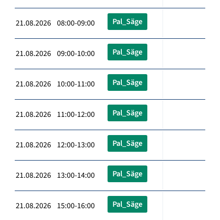
Pal_Säge
21.08.2026 08:00-09:00
Pal_Säge
21.08.2026 09:00-10:00
Pal_Säge
21.08.2026 10:00-11:00
Pal_Säge
21.08.2026 11:00-12:00
Pal_Säge
21.08.2026 12:00-13:00
Pal_Säge
21.08.2026 13:00-14:00
Pal_Säge
21.08.2026 15:00-16:00