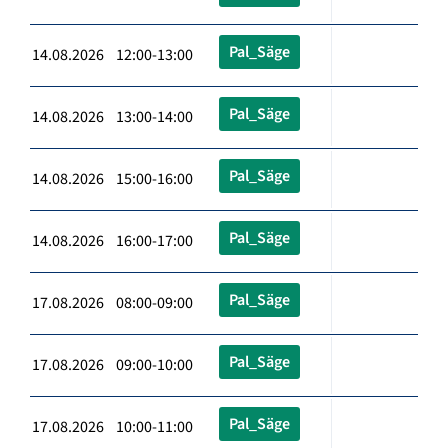
Pal_Säge
14.08.2026 12:00-13:00
Pal_Säge
14.08.2026 13:00-14:00
Pal_Säge
14.08.2026 15:00-16:00
Pal_Säge
14.08.2026 16:00-17:00
Pal_Säge
17.08.2026 08:00-09:00
Pal_Säge
17.08.2026 09:00-10:00
Pal_Säge
17.08.2026 10:00-11:00