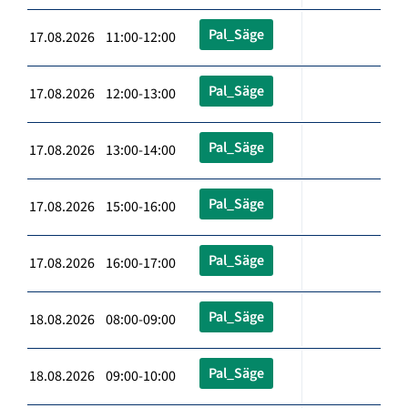
Pal_Säge
17.08.2026 11:00-12:00
Pal_Säge
17.08.2026 12:00-13:00
Pal_Säge
17.08.2026 13:00-14:00
Pal_Säge
17.08.2026 15:00-16:00
Pal_Säge
17.08.2026 16:00-17:00
Pal_Säge
18.08.2026 08:00-09:00
Pal_Säge
18.08.2026 09:00-10:00