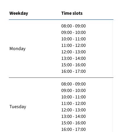
Weekday
Time slots
08:00 - 09:00
09:00 - 10:00
10:00 - 11:00
11:00 - 12:00
Monday
12:00 - 13:00
13:00 - 14:00
15:00 - 16:00
16:00 - 17:00
08:00 - 09:00
09:00 - 10:00
10:00 - 11:00
11:00 - 12:00
Tuesday
12:00 - 13:00
13:00 - 14:00
15:00 - 16:00
16:00 - 17:00