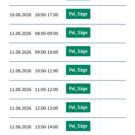
Pal_Säge
10.08.2026 16:00-17:00
Pal_Säge
11.08.2026 08:00-09:00
Pal_Säge
11.08.2026 09:00-10:00
Pal_Säge
11.08.2026 10:00-11:00
Pal_Säge
11.08.2026 11:00-12:00
Pal_Säge
11.08.2026 12:00-13:00
Pal_Säge
11.08.2026 13:00-14:00