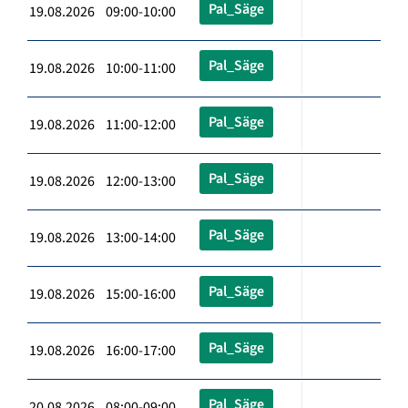
Pal_Säge
19.08.2026 09:00-10:00
Pal_Säge
19.08.2026 10:00-11:00
Pal_Säge
19.08.2026 11:00-12:00
Pal_Säge
19.08.2026 12:00-13:00
Pal_Säge
19.08.2026 13:00-14:00
Pal_Säge
19.08.2026 15:00-16:00
Pal_Säge
19.08.2026 16:00-17:00
Pal_Säge
20.08.2026 08:00-09:00