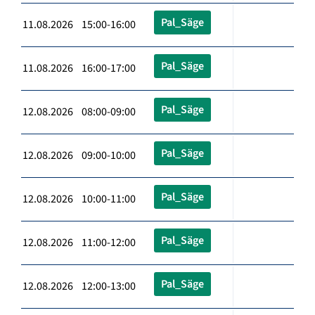
Pal_Säge
11.08.2026 15:00-16:00
Pal_Säge
11.08.2026 16:00-17:00
Pal_Säge
12.08.2026 08:00-09:00
Pal_Säge
12.08.2026 09:00-10:00
Pal_Säge
12.08.2026 10:00-11:00
Pal_Säge
12.08.2026 11:00-12:00
Pal_Säge
12.08.2026 12:00-13:00