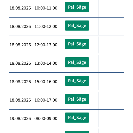
Pal_Säge
18.08.2026 10:00-11:00
Pal_Säge
18.08.2026 11:00-12:00
Pal_Säge
18.08.2026 12:00-13:00
Pal_Säge
18.08.2026 13:00-14:00
Pal_Säge
18.08.2026 15:00-16:00
Pal_Säge
18.08.2026 16:00-17:00
Pal_Säge
19.08.2026 08:00-09:00