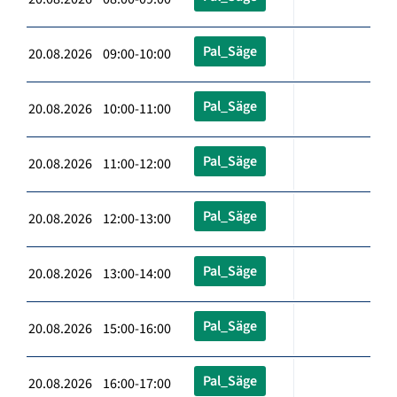
Pal_Säge
20.08.2026 09:00-10:00
Pal_Säge
20.08.2026 10:00-11:00
Pal_Säge
20.08.2026 11:00-12:00
Pal_Säge
20.08.2026 12:00-13:00
Pal_Säge
20.08.2026 13:00-14:00
Pal_Säge
20.08.2026 15:00-16:00
Pal_Säge
20.08.2026 16:00-17:00