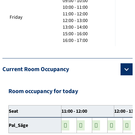
09:00 - 10:00
10:00 - 11:00
11:00 - 12:00
Friday
12:00 - 13:00
13:00 - 14:00
15:00 - 16:00
16:00 - 17:00
Current Room Occupancy
Room occupancy for today
Seat
11:00 - 12:00
12:00 - 13
Pal_Säge