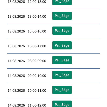
Pal_Säge
13.08.2026 12:00-13:00
Pal_Säge
13.08.2026 13:00-14:00
Pal_Säge
13.08.2026 15:00-16:00
Pal_Säge
13.08.2026 16:00-17:00
Pal_Säge
14.08.2026 08:00-09:00
Pal_Säge
14.08.2026 09:00-10:00
Pal_Säge
14.08.2026 10:00-11:00
Pal_Säge
14.08.2026 11:00-12:00