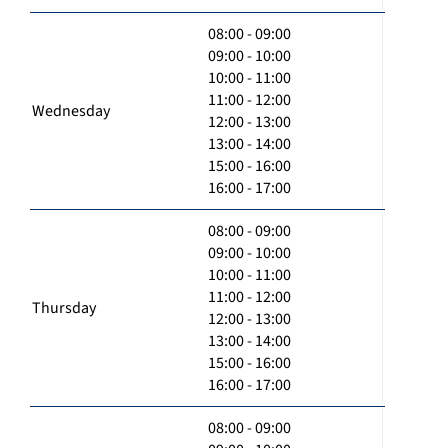
08:00 - 09:00
09:00 - 10:00
10:00 - 11:00
11:00 - 12:00
Wednesday
12:00 - 13:00
13:00 - 14:00
15:00 - 16:00
16:00 - 17:00
08:00 - 09:00
09:00 - 10:00
10:00 - 11:00
11:00 - 12:00
Thursday
12:00 - 13:00
13:00 - 14:00
15:00 - 16:00
16:00 - 17:00
08:00 - 09:00