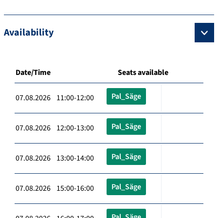
Availability
Date/Time
Seats available
Pal_Säge
07.08.2026 11:00-12:00
Pal_Säge
07.08.2026 12:00-13:00
Pal_Säge
07.08.2026 13:00-14:00
Pal_Säge
07.08.2026 15:00-16:00
Pal_Säge