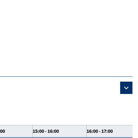
:00
15:00 - 16:00
16:00 - 17:00