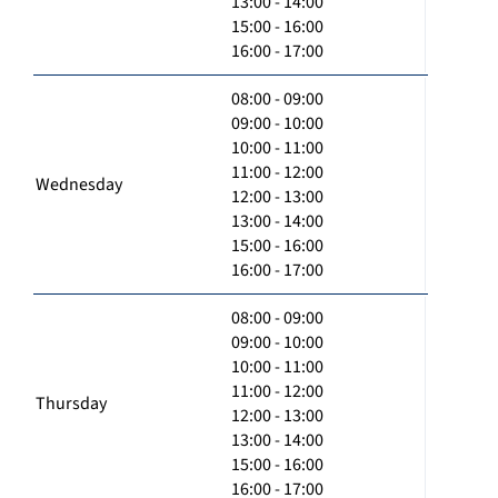
13:00 - 14:00
15:00 - 16:00
16:00 - 17:00
08:00 - 09:00
09:00 - 10:00
10:00 - 11:00
11:00 - 12:00
Wednesday
12:00 - 13:00
13:00 - 14:00
15:00 - 16:00
16:00 - 17:00
08:00 - 09:00
09:00 - 10:00
10:00 - 11:00
11:00 - 12:00
Thursday
12:00 - 13:00
13:00 - 14:00
15:00 - 16:00
16:00 - 17:00