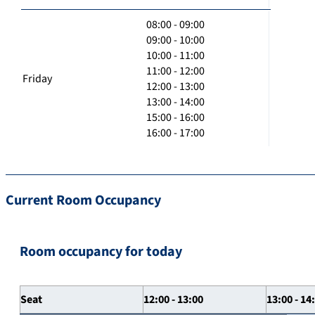
08:00 - 09:00
09:00 - 10:00
10:00 - 11:00
11:00 - 12:00
Friday
12:00 - 13:00
13:00 - 14:00
15:00 - 16:00
16:00 - 17:00
Current Room Occupancy
Room occupancy for today
Seat
12:00 - 13:00
13:00 - 14