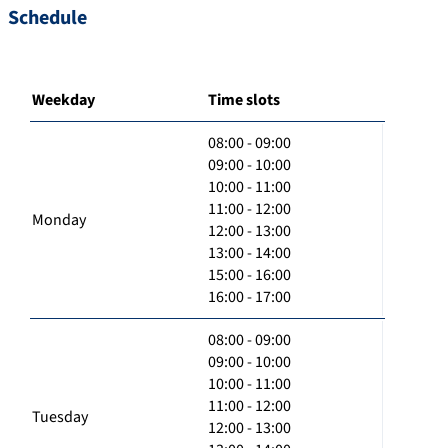
Schedule
Weekday
Time slots
08:00 - 09:00
09:00 - 10:00
10:00 - 11:00
11:00 - 12:00
Monday
12:00 - 13:00
13:00 - 14:00
15:00 - 16:00
16:00 - 17:00
08:00 - 09:00
09:00 - 10:00
10:00 - 11:00
11:00 - 12:00
Tuesday
12:00 - 13:00