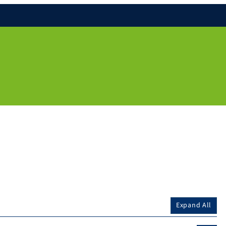
Expand All