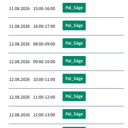
Pal_Säge
11.08.2026 15:00-16:00
Pal_Säge
11.08.2026 16:00-17:00
Pal_Säge
12.08.2026 08:00-09:00
Pal_Säge
12.08.2026 09:00-10:00
Pal_Säge
12.08.2026 10:00-11:00
Pal_Säge
12.08.2026 11:00-12:00
Pal_Säge
12.08.2026 12:00-13:00