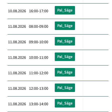
Pal_Säge
10.08.2026 16:00-17:00
Pal_Säge
11.08.2026 08:00-09:00
Pal_Säge
11.08.2026 09:00-10:00
Pal_Säge
11.08.2026 10:00-11:00
Pal_Säge
11.08.2026 11:00-12:00
Pal_Säge
11.08.2026 12:00-13:00
Pal_Säge
11.08.2026 13:00-14:00