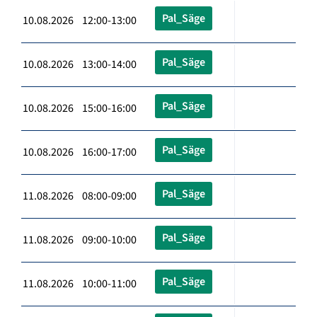
Pal_Säge
10.08.2026 12:00-13:00
Pal_Säge
10.08.2026 13:00-14:00
Pal_Säge
10.08.2026 15:00-16:00
Pal_Säge
10.08.2026 16:00-17:00
Pal_Säge
11.08.2026 08:00-09:00
Pal_Säge
11.08.2026 09:00-10:00
Pal_Säge
11.08.2026 10:00-11:00