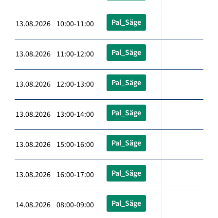
Pal_Säge
13.08.2026 10:00-11:00
Pal_Säge
13.08.2026 11:00-12:00
Pal_Säge
13.08.2026 12:00-13:00
Pal_Säge
13.08.2026 13:00-14:00
Pal_Säge
13.08.2026 15:00-16:00
Pal_Säge
13.08.2026 16:00-17:00
Pal_Säge
14.08.2026 08:00-09:00