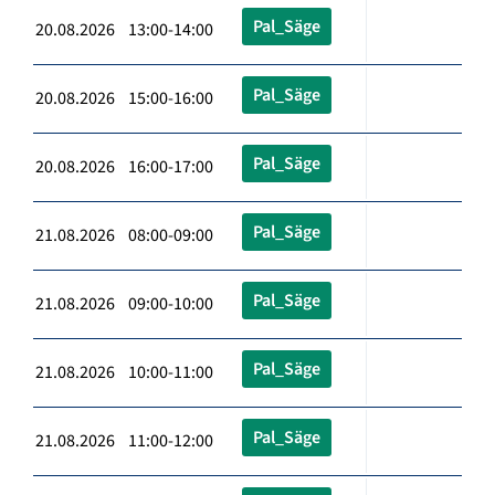
Pal_Säge
20.08.2026 13:00-14:00
Pal_Säge
20.08.2026 15:00-16:00
Pal_Säge
20.08.2026 16:00-17:00
Pal_Säge
21.08.2026 08:00-09:00
Pal_Säge
21.08.2026 09:00-10:00
Pal_Säge
21.08.2026 10:00-11:00
Pal_Säge
21.08.2026 11:00-12:00