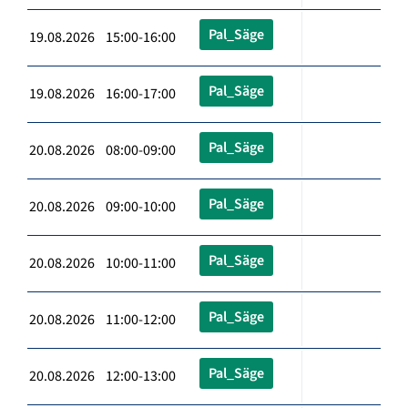
Pal_Säge
19.08.2026 15:00-16:00
Pal_Säge
19.08.2026 16:00-17:00
Pal_Säge
20.08.2026 08:00-09:00
Pal_Säge
20.08.2026 09:00-10:00
Pal_Säge
20.08.2026 10:00-11:00
Pal_Säge
20.08.2026 11:00-12:00
Pal_Säge
20.08.2026 12:00-13:00