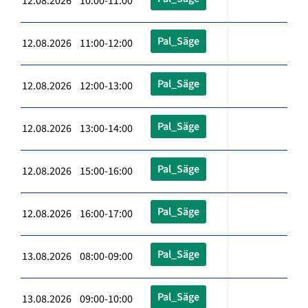
12.08.2026 10:00-11:00
Pal_Säge
12.08.2026 11:00-12:00
Pal_Säge
12.08.2026 12:00-13:00
Pal_Säge
12.08.2026 13:00-14:00
Pal_Säge
12.08.2026 15:00-16:00
Pal_Säge
12.08.2026 16:00-17:00
Pal_Säge
13.08.2026 08:00-09:00
Pal_Säge
13.08.2026 09:00-10:00