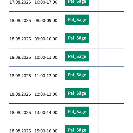
Pal_Säge
17.08.2026 16:00-17:00
Pal_Säge
18.08.2026 08:00-09:00
Pal_Säge
18.08.2026 09:00-10:00
Pal_Säge
18.08.2026 10:00-11:00
Pal_Säge
18.08.2026 11:00-12:00
Pal_Säge
18.08.2026 12:00-13:00
Pal_Säge
18.08.2026 13:00-14:00
Pal_Säge
18.08.2026 15:00-16:00