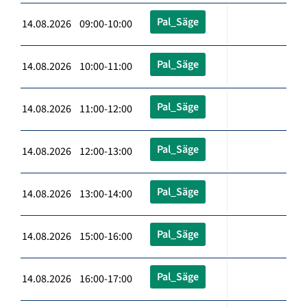
Pal_Säge
14.08.2026 09:00-10:00
Pal_Säge
14.08.2026 10:00-11:00
Pal_Säge
14.08.2026 11:00-12:00
Pal_Säge
14.08.2026 12:00-13:00
Pal_Säge
14.08.2026 13:00-14:00
Pal_Säge
14.08.2026 15:00-16:00
Pal_Säge
14.08.2026 16:00-17:00