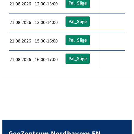
Pal_Säge
21.08.2026 12:00-13:00
Pal_Säge
21.08.2026 13:00-14:00
Pal_Säge
21.08.2026 15:00-16:00
Pal_Säge
21.08.2026 16:00-17:00
GeoZentrum Nordbayern EN