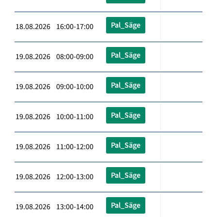
Pal_Säge
18.08.2026 16:00-17:00
Pal_Säge
19.08.2026 08:00-09:00
Pal_Säge
19.08.2026 09:00-10:00
Pal_Säge
19.08.2026 10:00-11:00
Pal_Säge
19.08.2026 11:00-12:00
Pal_Säge
19.08.2026 12:00-13:00
Pal_Säge
19.08.2026 13:00-14:00