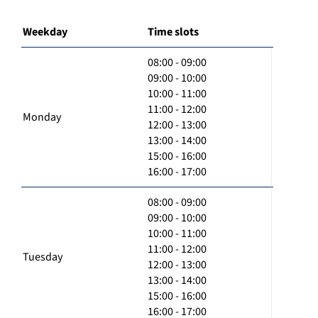
Weekday
Time slots
08:00 - 09:00
09:00 - 10:00
10:00 - 11:00
11:00 - 12:00
Monday
12:00 - 13:00
13:00 - 14:00
15:00 - 16:00
16:00 - 17:00
08:00 - 09:00
09:00 - 10:00
10:00 - 11:00
11:00 - 12:00
Tuesday
12:00 - 13:00
13:00 - 14:00
15:00 - 16:00
16:00 - 17:00