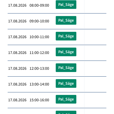
Pal_Säge
17.08.2026 08:00-09:00
Pal_Säge
17.08.2026 09:00-10:00
Pal_Säge
17.08.2026 10:00-11:00
Pal_Säge
17.08.2026 11:00-12:00
Pal_Säge
17.08.2026 12:00-13:00
Pal_Säge
17.08.2026 13:00-14:00
Pal_Säge
17.08.2026 15:00-16:00