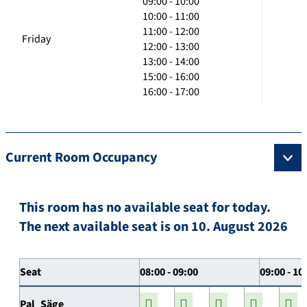
09:00 - 10:00
10:00 - 11:00
11:00 - 12:00
Friday
12:00 - 13:00
13:00 - 14:00
15:00 - 16:00
16:00 - 17:00
Current Room Occupancy
This room has no available seat for today.
The next available seat is on 10. August 2026
Seat
08:00 - 09:00
09:00 - 10
Pal_Säge