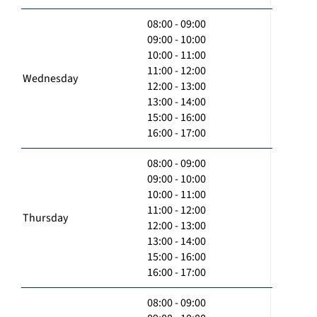
08:00 - 09:00
09:00 - 10:00
10:00 - 11:00
11:00 - 12:00
Wednesday
12:00 - 13:00
13:00 - 14:00
15:00 - 16:00
16:00 - 17:00
08:00 - 09:00
09:00 - 10:00
10:00 - 11:00
11:00 - 12:00
Thursday
12:00 - 13:00
13:00 - 14:00
15:00 - 16:00
16:00 - 17:00
08:00 - 09:00