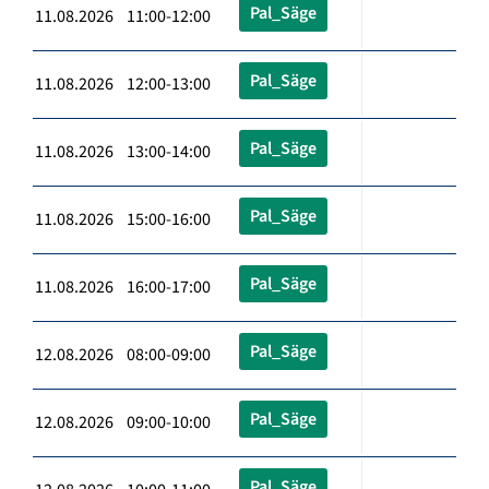
Pal_Säge
11.08.2026 11:00-12:00
Pal_Säge
11.08.2026 12:00-13:00
Pal_Säge
11.08.2026 13:00-14:00
Pal_Säge
11.08.2026 15:00-16:00
Pal_Säge
11.08.2026 16:00-17:00
Pal_Säge
12.08.2026 08:00-09:00
Pal_Säge
12.08.2026 09:00-10:00
Pal_Säge