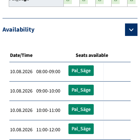
Availability
Date/Time
Seats available
Pal_Säge
10.08.2026 08:00-09:00
Pal_Säge
10.08.2026 09:00-10:00
Pal_Säge
10.08.2026 10:00-11:00
Pal_Säge
10.08.2026 11:00-12:00