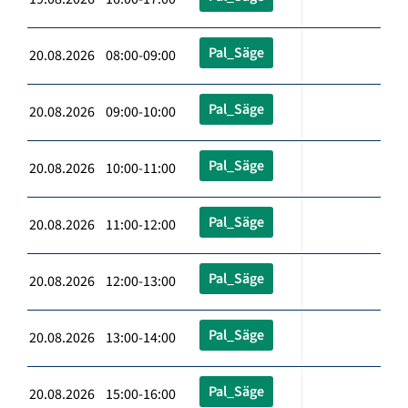
Pal_Säge
20.08.2026 08:00-09:00
Pal_Säge
20.08.2026 09:00-10:00
Pal_Säge
20.08.2026 10:00-11:00
Pal_Säge
20.08.2026 11:00-12:00
Pal_Säge
20.08.2026 12:00-13:00
Pal_Säge
20.08.2026 13:00-14:00
Pal_Säge
20.08.2026 15:00-16:00