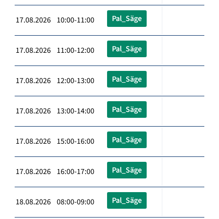
Pal_Säge
17.08.2026 10:00-11:00
Pal_Säge
17.08.2026 11:00-12:00
Pal_Säge
17.08.2026 12:00-13:00
Pal_Säge
17.08.2026 13:00-14:00
Pal_Säge
17.08.2026 15:00-16:00
Pal_Säge
17.08.2026 16:00-17:00
Pal_Säge
18.08.2026 08:00-09:00