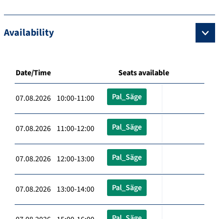
Availability
Date/Time
Seats available
Pal_Säge
07.08.2026 10:00-11:00
Pal_Säge
07.08.2026 11:00-12:00
Pal_Säge
07.08.2026 12:00-13:00
Pal_Säge
07.08.2026 13:00-14:00
Pal_Säge