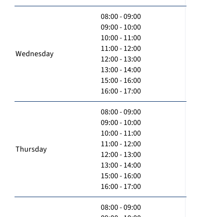
08:00 - 09:00
09:00 - 10:00
10:00 - 11:00
11:00 - 12:00
Wednesday
12:00 - 13:00
13:00 - 14:00
15:00 - 16:00
16:00 - 17:00
08:00 - 09:00
09:00 - 10:00
10:00 - 11:00
11:00 - 12:00
Thursday
12:00 - 13:00
13:00 - 14:00
15:00 - 16:00
16:00 - 17:00
08:00 - 09:00