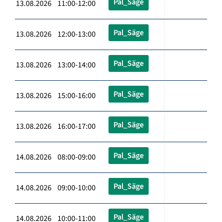
Pal_Säge
13.08.2026 11:00-12:00
Pal_Säge
13.08.2026 12:00-13:00
Pal_Säge
13.08.2026 13:00-14:00
Pal_Säge
13.08.2026 15:00-16:00
Pal_Säge
13.08.2026 16:00-17:00
Pal_Säge
14.08.2026 08:00-09:00
Pal_Säge
14.08.2026 09:00-10:00
Pal_Säge
14.08.2026 10:00-11:00