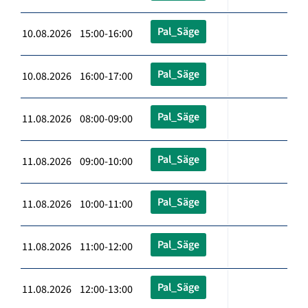
Pal_Säge
10.08.2026 15:00-16:00
Pal_Säge
10.08.2026 16:00-17:00
Pal_Säge
11.08.2026 08:00-09:00
Pal_Säge
11.08.2026 09:00-10:00
Pal_Säge
11.08.2026 10:00-11:00
Pal_Säge
11.08.2026 11:00-12:00
Pal_Säge
11.08.2026 12:00-13:00