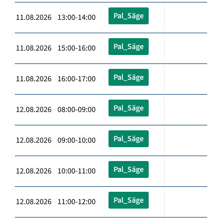
Pal_Säge
11.08.2026 13:00-14:00
Pal_Säge
11.08.2026 15:00-16:00
Pal_Säge
11.08.2026 16:00-17:00
Pal_Säge
12.08.2026 08:00-09:00
Pal_Säge
12.08.2026 09:00-10:00
Pal_Säge
12.08.2026 10:00-11:00
Pal_Säge
12.08.2026 11:00-12:00