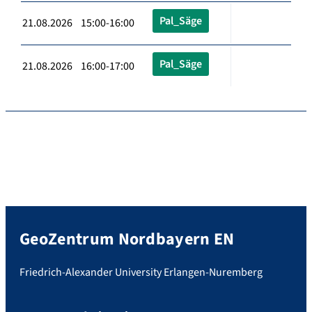
Pal_Säge
21.08.2026 15:00-16:00
Pal_Säge
21.08.2026 16:00-17:00
GeoZentrum Nordbayern EN
Friedrich-Alexander University Erlangen-Nuremberg