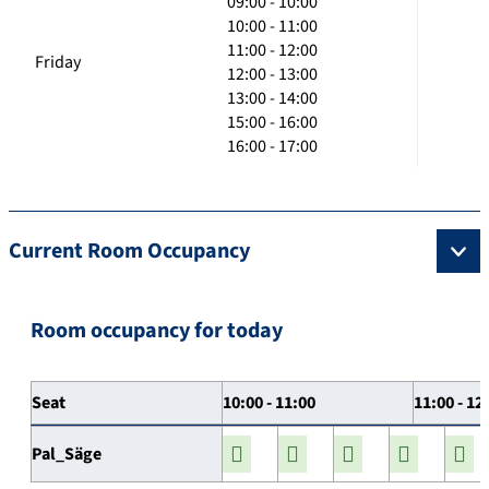
09:00 - 10:00
10:00 - 11:00
11:00 - 12:00
Friday
12:00 - 13:00
13:00 - 14:00
15:00 - 16:00
16:00 - 17:00
Current Room Occupancy
Room occupancy for today
Seat
10:00 - 11:00
11:00 - 12
Pal_Säge