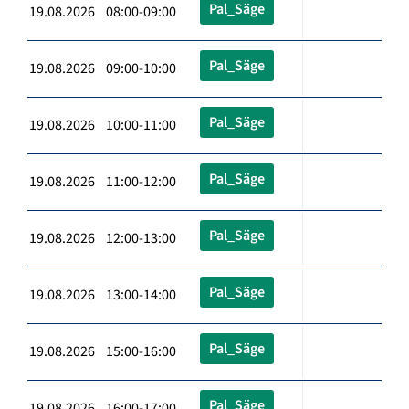
Pal_Säge
19.08.2026 08:00-09:00
Pal_Säge
19.08.2026 09:00-10:00
Pal_Säge
19.08.2026 10:00-11:00
Pal_Säge
19.08.2026 11:00-12:00
Pal_Säge
19.08.2026 12:00-13:00
Pal_Säge
19.08.2026 13:00-14:00
Pal_Säge
19.08.2026 15:00-16:00
Pal_Säge
19.08.2026 16:00-17:00