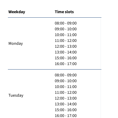
Weekday
Time slots
08:00 - 09:00
09:00 - 10:00
10:00 - 11:00
11:00 - 12:00
Monday
12:00 - 13:00
13:00 - 14:00
15:00 - 16:00
16:00 - 17:00
08:00 - 09:00
09:00 - 10:00
10:00 - 11:00
11:00 - 12:00
Tuesday
12:00 - 13:00
13:00 - 14:00
15:00 - 16:00
16:00 - 17:00