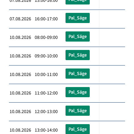
07.08.2026 15:00-16:00
Pal_Säge
07.08.2026 16:00-17:00
Pal_Säge
10.08.2026 08:00-09:00
Pal_Säge
10.08.2026 09:00-10:00
Pal_Säge
10.08.2026 10:00-11:00
Pal_Säge
10.08.2026 11:00-12:00
Pal_Säge
10.08.2026 12:00-13:00
Pal_Säge
10.08.2026 13:00-14:00