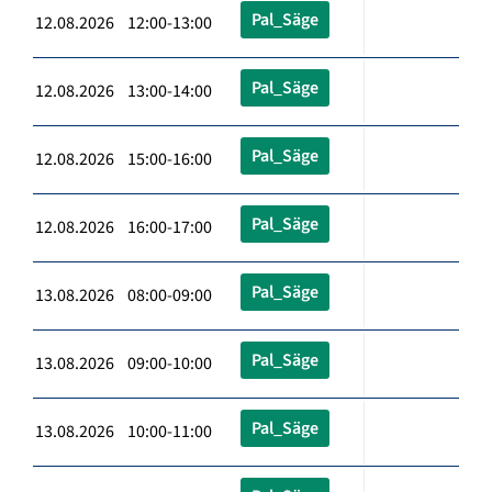
Pal_Säge
12.08.2026 12:00-13:00
Pal_Säge
12.08.2026 13:00-14:00
Pal_Säge
12.08.2026 15:00-16:00
Pal_Säge
12.08.2026 16:00-17:00
Pal_Säge
13.08.2026 08:00-09:00
Pal_Säge
13.08.2026 09:00-10:00
Pal_Säge
13.08.2026 10:00-11:00