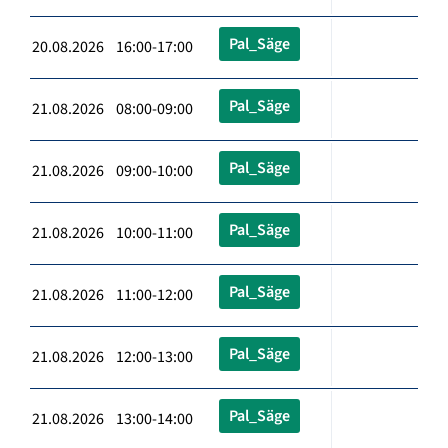
Pal_Säge
20.08.2026 16:00-17:00
Pal_Säge
21.08.2026 08:00-09:00
Pal_Säge
21.08.2026 09:00-10:00
Pal_Säge
21.08.2026 10:00-11:00
Pal_Säge
21.08.2026 11:00-12:00
Pal_Säge
21.08.2026 12:00-13:00
Pal_Säge
21.08.2026 13:00-14:00