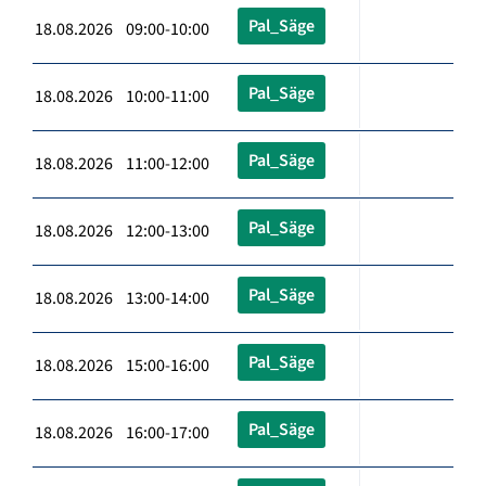
Pal_Säge
18.08.2026 09:00-10:00
Pal_Säge
18.08.2026 10:00-11:00
Pal_Säge
18.08.2026 11:00-12:00
Pal_Säge
18.08.2026 12:00-13:00
Pal_Säge
18.08.2026 13:00-14:00
Pal_Säge
18.08.2026 15:00-16:00
Pal_Säge
18.08.2026 16:00-17:00