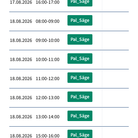
Pal_Säge
17.08.2026 16:00-17:00
Pal_Säge
18.08.2026 08:00-09:00
Pal_Säge
18.08.2026 09:00-10:00
Pal_Säge
18.08.2026 10:00-11:00
Pal_Säge
18.08.2026 11:00-12:00
Pal_Säge
18.08.2026 12:00-13:00
Pal_Säge
18.08.2026 13:00-14:00
Pal_Säge
18.08.2026 15:00-16:00