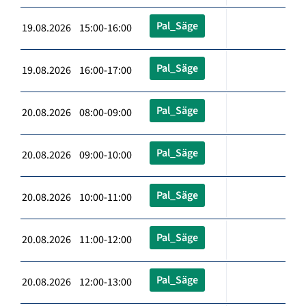
Pal_Säge
19.08.2026 15:00-16:00
Pal_Säge
19.08.2026 16:00-17:00
Pal_Säge
20.08.2026 08:00-09:00
Pal_Säge
20.08.2026 09:00-10:00
Pal_Säge
20.08.2026 10:00-11:00
Pal_Säge
20.08.2026 11:00-12:00
Pal_Säge
20.08.2026 12:00-13:00