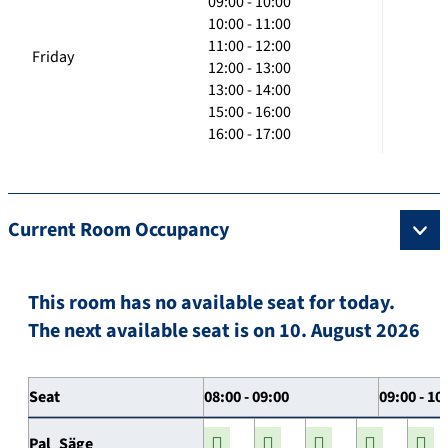
09:00 - 10:00
10:00 - 11:00
11:00 - 12:00
Friday
12:00 - 13:00
13:00 - 14:00
15:00 - 16:00
16:00 - 17:00
Current Room Occupancy
This room has no available seat for today.
The next available seat is on 10. August 2026
Seat
08:00 - 09:00
09:00 - 10
Pal_Säge