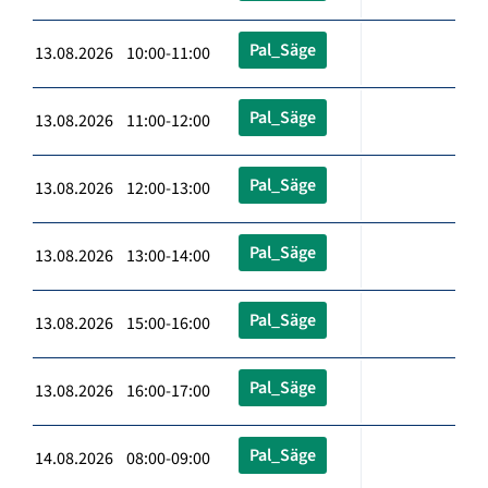
Pal_Säge
13.08.2026 10:00-11:00
Pal_Säge
13.08.2026 11:00-12:00
Pal_Säge
13.08.2026 12:00-13:00
Pal_Säge
13.08.2026 13:00-14:00
Pal_Säge
13.08.2026 15:00-16:00
Pal_Säge
13.08.2026 16:00-17:00
Pal_Säge
14.08.2026 08:00-09:00