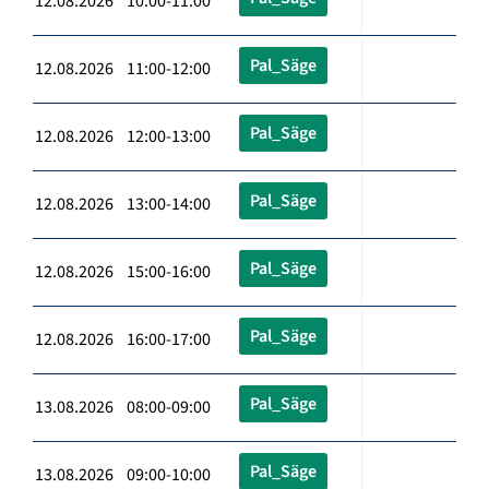
12.08.2026 10:00-11:00
Pal_Säge
12.08.2026 11:00-12:00
Pal_Säge
12.08.2026 12:00-13:00
Pal_Säge
12.08.2026 13:00-14:00
Pal_Säge
12.08.2026 15:00-16:00
Pal_Säge
12.08.2026 16:00-17:00
Pal_Säge
13.08.2026 08:00-09:00
Pal_Säge
13.08.2026 09:00-10:00