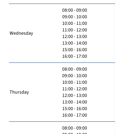
08:00 - 09:00
09:00 - 10:00
10:00 - 11:00
11:00 - 12:00
Wednesday
12:00 - 13:00
13:00 - 14:00
15:00 - 16:00
16:00 - 17:00
08:00 - 09:00
09:00 - 10:00
10:00 - 11:00
11:00 - 12:00
Thursday
12:00 - 13:00
13:00 - 14:00
15:00 - 16:00
16:00 - 17:00
08:00 - 09:00