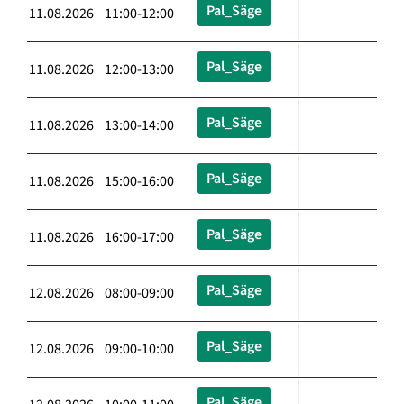
Pal_Säge
11.08.2026 11:00-12:00
Pal_Säge
11.08.2026 12:00-13:00
Pal_Säge
11.08.2026 13:00-14:00
Pal_Säge
11.08.2026 15:00-16:00
Pal_Säge
11.08.2026 16:00-17:00
Pal_Säge
12.08.2026 08:00-09:00
Pal_Säge
12.08.2026 09:00-10:00
Pal_Säge