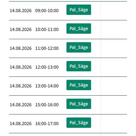
Pal_Säge
14.08.2026 09:00-10:00
Pal_Säge
14.08.2026 10:00-11:00
Pal_Säge
14.08.2026 11:00-12:00
Pal_Säge
14.08.2026 12:00-13:00
Pal_Säge
14.08.2026 13:00-14:00
Pal_Säge
14.08.2026 15:00-16:00
Pal_Säge
14.08.2026 16:00-17:00