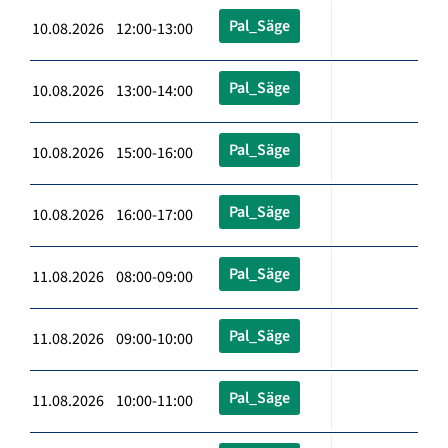
Pal_Säge
10.08.2026 12:00-13:00
Pal_Säge
10.08.2026 13:00-14:00
Pal_Säge
10.08.2026 15:00-16:00
Pal_Säge
10.08.2026 16:00-17:00
Pal_Säge
11.08.2026 08:00-09:00
Pal_Säge
11.08.2026 09:00-10:00
Pal_Säge
11.08.2026 10:00-11:00