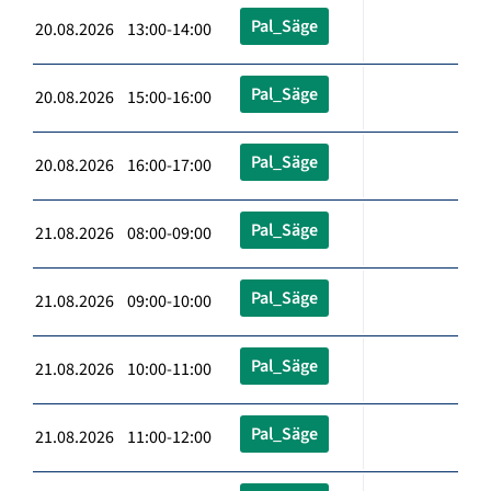
Pal_Säge
20.08.2026 13:00-14:00
Pal_Säge
20.08.2026 15:00-16:00
Pal_Säge
20.08.2026 16:00-17:00
Pal_Säge
21.08.2026 08:00-09:00
Pal_Säge
21.08.2026 09:00-10:00
Pal_Säge
21.08.2026 10:00-11:00
Pal_Säge
21.08.2026 11:00-12:00