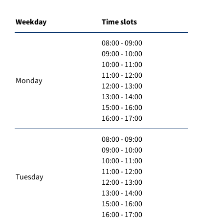
Weekday
Time slots
08:00 - 09:00
09:00 - 10:00
10:00 - 11:00
11:00 - 12:00
Monday
12:00 - 13:00
13:00 - 14:00
15:00 - 16:00
16:00 - 17:00
08:00 - 09:00
09:00 - 10:00
10:00 - 11:00
11:00 - 12:00
Tuesday
12:00 - 13:00
13:00 - 14:00
15:00 - 16:00
16:00 - 17:00