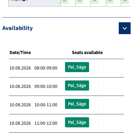
Availability
Date/Time
Seats available
Pal_Säge
10.08.2026 08:00-09:00
Pal_Säge
10.08.2026 09:00-10:00
Pal_Säge
10.08.2026 10:00-11:00
Pal_Säge
10.08.2026 11:00-12:00