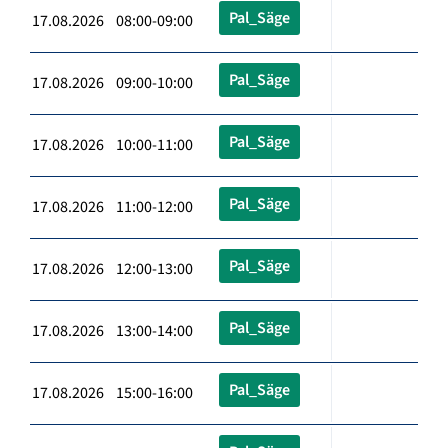
Pal_Säge
17.08.2026 08:00-09:00
Pal_Säge
17.08.2026 09:00-10:00
Pal_Säge
17.08.2026 10:00-11:00
Pal_Säge
17.08.2026 11:00-12:00
Pal_Säge
17.08.2026 12:00-13:00
Pal_Säge
17.08.2026 13:00-14:00
Pal_Säge
17.08.2026 15:00-16:00