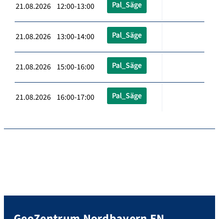
Pal_Säge
21.08.2026 12:00-13:00
Pal_Säge
21.08.2026 13:00-14:00
Pal_Säge
21.08.2026 15:00-16:00
Pal_Säge
21.08.2026 16:00-17:00
GeoZentrum Nordbayern EN