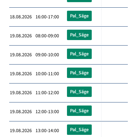
Pal_Säge
18.08.2026 16:00-17:00
Pal_Säge
19.08.2026 08:00-09:00
Pal_Säge
19.08.2026 09:00-10:00
Pal_Säge
19.08.2026 10:00-11:00
Pal_Säge
19.08.2026 11:00-12:00
Pal_Säge
19.08.2026 12:00-13:00
Pal_Säge
19.08.2026 13:00-14:00