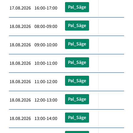
Pal_Säge
17.08.2026 16:00-17:00
Pal_Säge
18.08.2026 08:00-09:00
Pal_Säge
18.08.2026 09:00-10:00
Pal_Säge
18.08.2026 10:00-11:00
Pal_Säge
18.08.2026 11:00-12:00
Pal_Säge
18.08.2026 12:00-13:00
Pal_Säge
18.08.2026 13:00-14:00