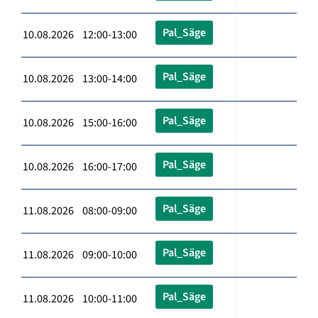
Pal_Säge
10.08.2026 12:00-13:00
Pal_Säge
10.08.2026 13:00-14:00
Pal_Säge
10.08.2026 15:00-16:00
Pal_Säge
10.08.2026 16:00-17:00
Pal_Säge
11.08.2026 08:00-09:00
Pal_Säge
11.08.2026 09:00-10:00
Pal_Säge
11.08.2026 10:00-11:00