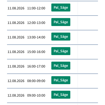
Pal_Säge
11.08.2026 11:00-12:00
Pal_Säge
11.08.2026 12:00-13:00
Pal_Säge
11.08.2026 13:00-14:00
Pal_Säge
11.08.2026 15:00-16:00
Pal_Säge
11.08.2026 16:00-17:00
Pal_Säge
12.08.2026 08:00-09:00
Pal_Säge
12.08.2026 09:00-10:00