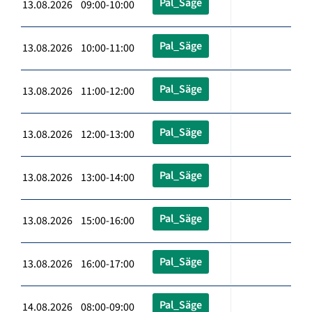
Pal_Säge
13.08.2026 09:00-10:00
Pal_Säge
13.08.2026 10:00-11:00
Pal_Säge
13.08.2026 11:00-12:00
Pal_Säge
13.08.2026 12:00-13:00
Pal_Säge
13.08.2026 13:00-14:00
Pal_Säge
13.08.2026 15:00-16:00
Pal_Säge
13.08.2026 16:00-17:00
Pal_Säge
14.08.2026 08:00-09:00