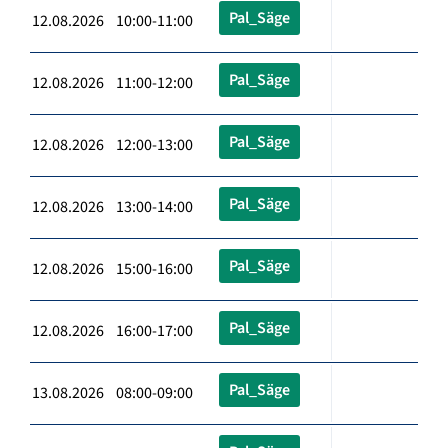
Pal_Säge
12.08.2026 10:00-11:00
Pal_Säge
12.08.2026 11:00-12:00
Pal_Säge
12.08.2026 12:00-13:00
Pal_Säge
12.08.2026 13:00-14:00
Pal_Säge
12.08.2026 15:00-16:00
Pal_Säge
12.08.2026 16:00-17:00
Pal_Säge
13.08.2026 08:00-09:00