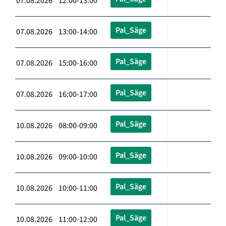
07.08.2026 12:00-13:00
Pal_Säge
07.08.2026 13:00-14:00
Pal_Säge
07.08.2026 15:00-16:00
Pal_Säge
07.08.2026 16:00-17:00
Pal_Säge
10.08.2026 08:00-09:00
Pal_Säge
10.08.2026 09:00-10:00
Pal_Säge
10.08.2026 10:00-11:00
Pal_Säge
10.08.2026 11:00-12:00