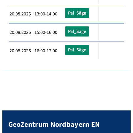
Pal_Säge
20.08.2026 13:00-14:00
Pal_Säge
20.08.2026 15:00-16:00
Pal_Säge
20.08.2026 16:00-17:00
GeoZentrum Nordbayern EN