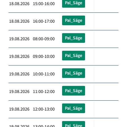
Pal_Säge
18.08.2026 15:00-16:00
Pal_Säge
18.08.2026 16:00-17:00
Pal_Säge
19.08.2026 08:00-09:00
Pal_Säge
19.08.2026 09:00-10:00
Pal_Säge
19.08.2026 10:00-11:00
Pal_Säge
19.08.2026 11:00-12:00
Pal_Säge
19.08.2026 12:00-13:00
Pal_Säge
19.08.2026 13:00-14:00