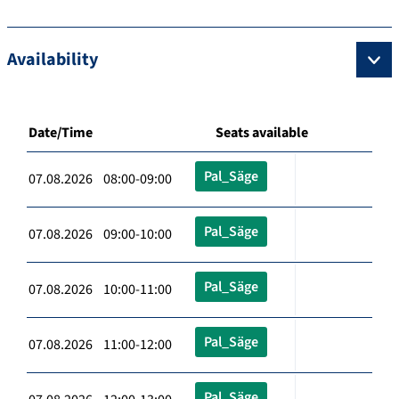
Availability
Date/Time
Seats available
Pal_Säge
07.08.2026 08:00-09:00
Pal_Säge
07.08.2026 09:00-10:00
Pal_Säge
07.08.2026 10:00-11:00
Pal_Säge
07.08.2026 11:00-12:00
Pal_Säge