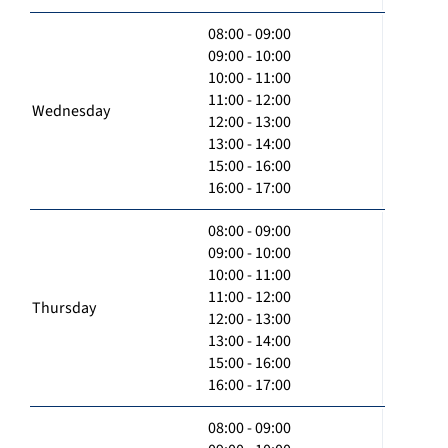
08:00 - 09:00
09:00 - 10:00
10:00 - 11:00
11:00 - 12:00
Wednesday
12:00 - 13:00
13:00 - 14:00
15:00 - 16:00
16:00 - 17:00
08:00 - 09:00
09:00 - 10:00
10:00 - 11:00
11:00 - 12:00
Thursday
12:00 - 13:00
13:00 - 14:00
15:00 - 16:00
16:00 - 17:00
08:00 - 09:00