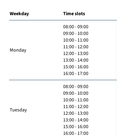
Weekday
Time slots
08:00 - 09:00
09:00 - 10:00
10:00 - 11:00
11:00 - 12:00
Monday
12:00 - 13:00
13:00 - 14:00
15:00 - 16:00
16:00 - 17:00
08:00 - 09:00
09:00 - 10:00
10:00 - 11:00
11:00 - 12:00
Tuesday
12:00 - 13:00
13:00 - 14:00
15:00 - 16:00
16:00 - 17:00