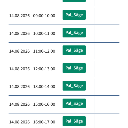
Pal_Säge
14.08.2026 09:00-10:00
Pal_Säge
14.08.2026 10:00-11:00
Pal_Säge
14.08.2026 11:00-12:00
Pal_Säge
14.08.2026 12:00-13:00
Pal_Säge
14.08.2026 13:00-14:00
Pal_Säge
14.08.2026 15:00-16:00
Pal_Säge
14.08.2026 16:00-17:00