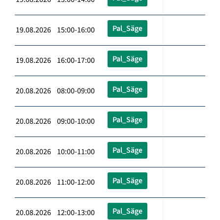
Pal_Säge
19.08.2026 15:00-16:00
Pal_Säge
19.08.2026 16:00-17:00
Pal_Säge
20.08.2026 08:00-09:00
Pal_Säge
20.08.2026 09:00-10:00
Pal_Säge
20.08.2026 10:00-11:00
Pal_Säge
20.08.2026 11:00-12:00
Pal_Säge
20.08.2026 12:00-13:00