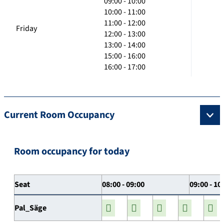
09:00 - 10:00
10:00 - 11:00
11:00 - 12:00
Friday
12:00 - 13:00
13:00 - 14:00
15:00 - 16:00
16:00 - 17:00
Current Room Occupancy
Room occupancy for today
Seat
08:00 - 09:00
09:00 - 10
Pal_Säge