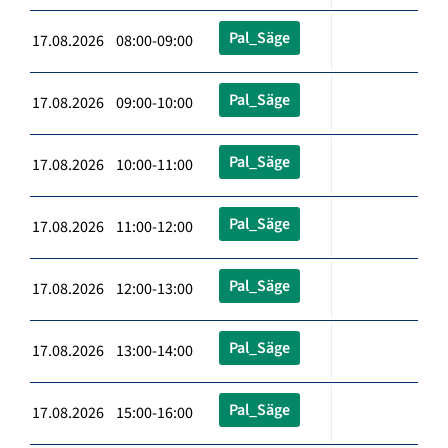
Pal_Säge
17.08.2026 08:00-09:00
Pal_Säge
17.08.2026 09:00-10:00
Pal_Säge
17.08.2026 10:00-11:00
Pal_Säge
17.08.2026 11:00-12:00
Pal_Säge
17.08.2026 12:00-13:00
Pal_Säge
17.08.2026 13:00-14:00
Pal_Säge
17.08.2026 15:00-16:00