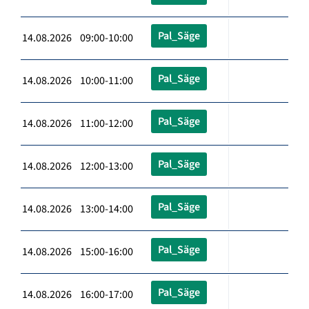
Pal_Säge
14.08.2026 09:00-10:00
Pal_Säge
14.08.2026 10:00-11:00
Pal_Säge
14.08.2026 11:00-12:00
Pal_Säge
14.08.2026 12:00-13:00
Pal_Säge
14.08.2026 13:00-14:00
Pal_Säge
14.08.2026 15:00-16:00
Pal_Säge
14.08.2026 16:00-17:00