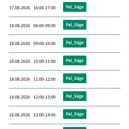
Pal_Säge
17.08.2026 16:00-17:00
Pal_Säge
18.08.2026 08:00-09:00
Pal_Säge
18.08.2026 09:00-10:00
Pal_Säge
18.08.2026 10:00-11:00
Pal_Säge
18.08.2026 11:00-12:00
Pal_Säge
18.08.2026 12:00-13:00
Pal_Säge
18.08.2026 13:00-14:00