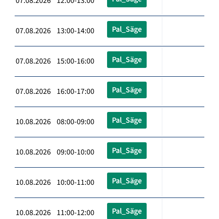
07.08.2026 12:00-13:00
Pal_Säge
07.08.2026 13:00-14:00
Pal_Säge
07.08.2026 15:00-16:00
Pal_Säge
07.08.2026 16:00-17:00
Pal_Säge
10.08.2026 08:00-09:00
Pal_Säge
10.08.2026 09:00-10:00
Pal_Säge
10.08.2026 10:00-11:00
Pal_Säge
10.08.2026 11:00-12:00