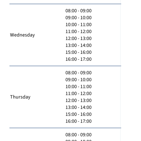
08:00 - 09:00
09:00 - 10:00
10:00 - 11:00
11:00 - 12:00
Wednesday
12:00 - 13:00
13:00 - 14:00
15:00 - 16:00
16:00 - 17:00
08:00 - 09:00
09:00 - 10:00
10:00 - 11:00
11:00 - 12:00
Thursday
12:00 - 13:00
13:00 - 14:00
15:00 - 16:00
16:00 - 17:00
08:00 - 09:00