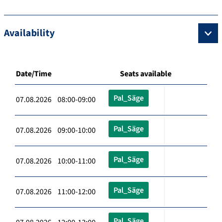
Availability
Date/Time
Seats available
Pal_Säge
07.08.2026 08:00-09:00
Pal_Säge
07.08.2026 09:00-10:00
Pal_Säge
07.08.2026 10:00-11:00
Pal_Säge
07.08.2026 11:00-12:00
Pal_Säge