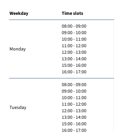
Weekday
Time slots
08:00 - 09:00
09:00 - 10:00
10:00 - 11:00
11:00 - 12:00
Monday
12:00 - 13:00
13:00 - 14:00
15:00 - 16:00
16:00 - 17:00
08:00 - 09:00
09:00 - 10:00
10:00 - 11:00
11:00 - 12:00
Tuesday
12:00 - 13:00
13:00 - 14:00
15:00 - 16:00
16:00 - 17:00