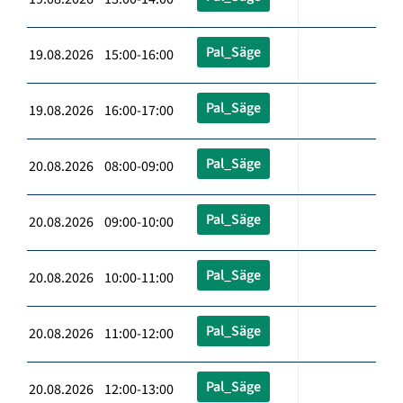
Pal_Säge
19.08.2026 15:00-16:00
Pal_Säge
19.08.2026 16:00-17:00
Pal_Säge
20.08.2026 08:00-09:00
Pal_Säge
20.08.2026 09:00-10:00
Pal_Säge
20.08.2026 10:00-11:00
Pal_Säge
20.08.2026 11:00-12:00
Pal_Säge
20.08.2026 12:00-13:00