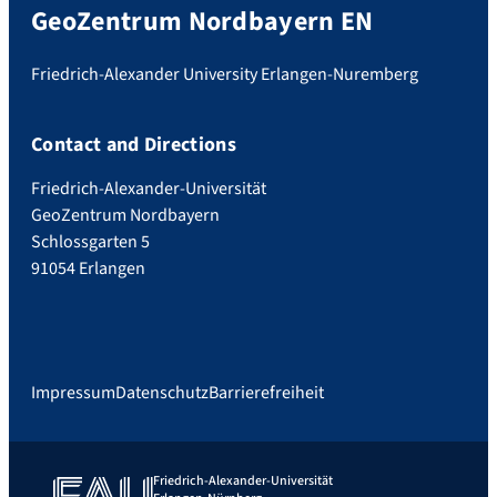
GeoZentrum Nordbayern EN
Friedrich-Alexander University Erlangen-Nuremberg
Contact and Directions
Friedrich-Alexander-Universität
GeoZentrum Nordbayern
Schlossgarten 5
91054 Erlangen
Impressum
Datenschutz
Barrierefreiheit
Friedrich-Alexander-Universität