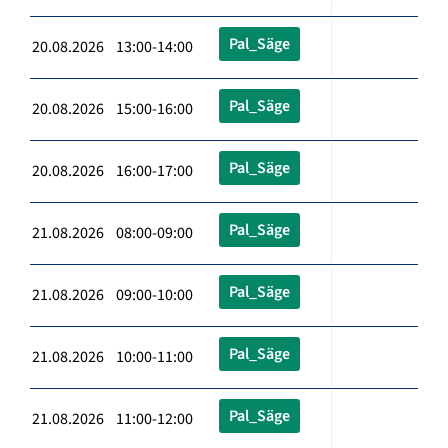
Pal_Säge
20.08.2026 13:00-14:00
Pal_Säge
20.08.2026 15:00-16:00
Pal_Säge
20.08.2026 16:00-17:00
Pal_Säge
21.08.2026 08:00-09:00
Pal_Säge
21.08.2026 09:00-10:00
Pal_Säge
21.08.2026 10:00-11:00
Pal_Säge
21.08.2026 11:00-12:00