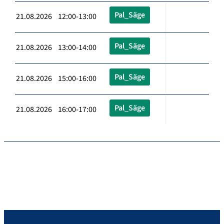
Pal_Säge
21.08.2026 12:00-13:00
Pal_Säge
21.08.2026 13:00-14:00
Pal_Säge
21.08.2026 15:00-16:00
Pal_Säge
21.08.2026 16:00-17:00