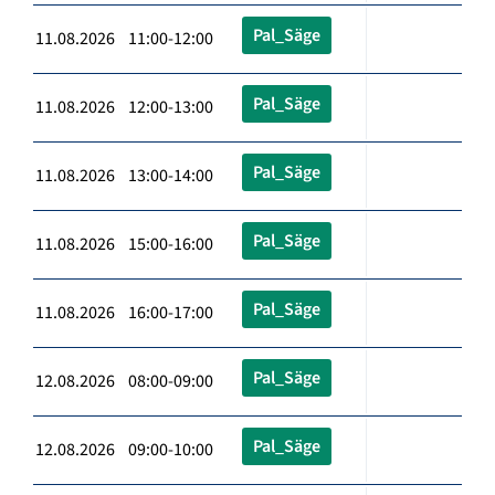
Pal_Säge
11.08.2026 11:00-12:00
Pal_Säge
11.08.2026 12:00-13:00
Pal_Säge
11.08.2026 13:00-14:00
Pal_Säge
11.08.2026 15:00-16:00
Pal_Säge
11.08.2026 16:00-17:00
Pal_Säge
12.08.2026 08:00-09:00
Pal_Säge
12.08.2026 09:00-10:00