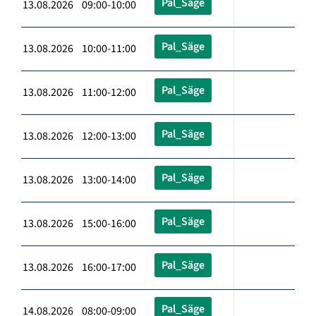
Pal_Säge
13.08.2026 09:00-10:00
Pal_Säge
13.08.2026 10:00-11:00
Pal_Säge
13.08.2026 11:00-12:00
Pal_Säge
13.08.2026 12:00-13:00
Pal_Säge
13.08.2026 13:00-14:00
Pal_Säge
13.08.2026 15:00-16:00
Pal_Säge
13.08.2026 16:00-17:00
Pal_Säge
14.08.2026 08:00-09:00