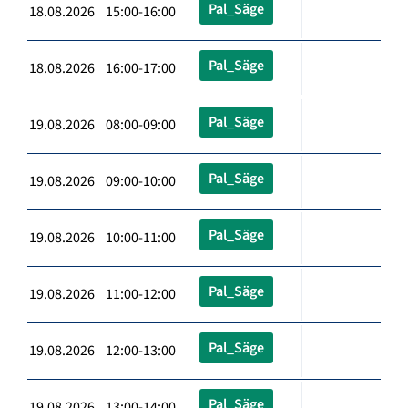
Pal_Säge
18.08.2026 15:00-16:00
Pal_Säge
18.08.2026 16:00-17:00
Pal_Säge
19.08.2026 08:00-09:00
Pal_Säge
19.08.2026 09:00-10:00
Pal_Säge
19.08.2026 10:00-11:00
Pal_Säge
19.08.2026 11:00-12:00
Pal_Säge
19.08.2026 12:00-13:00
Pal_Säge
19.08.2026 13:00-14:00