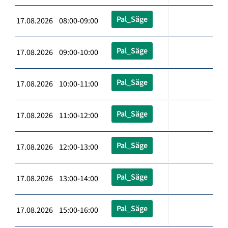
Pal_Säge
17.08.2026 08:00-09:00
Pal_Säge
17.08.2026 09:00-10:00
Pal_Säge
17.08.2026 10:00-11:00
Pal_Säge
17.08.2026 11:00-12:00
Pal_Säge
17.08.2026 12:00-13:00
Pal_Säge
17.08.2026 13:00-14:00
Pal_Säge
17.08.2026 15:00-16:00