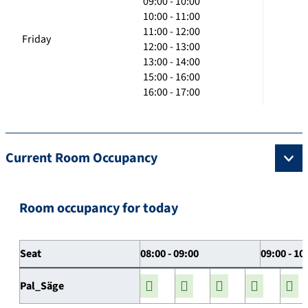
09:00 - 10:00
10:00 - 11:00
11:00 - 12:00
Friday
12:00 - 13:00
13:00 - 14:00
15:00 - 16:00
16:00 - 17:00
Current Room Occupancy
Room occupancy for today
Seat
08:00 - 09:00
09:00 - 10
Pal_Säge