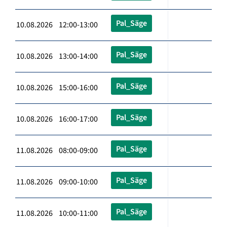
Pal_Säge
10.08.2026 12:00-13:00
Pal_Säge
10.08.2026 13:00-14:00
Pal_Säge
10.08.2026 15:00-16:00
Pal_Säge
10.08.2026 16:00-17:00
Pal_Säge
11.08.2026 08:00-09:00
Pal_Säge
11.08.2026 09:00-10:00
Pal_Säge
11.08.2026 10:00-11:00