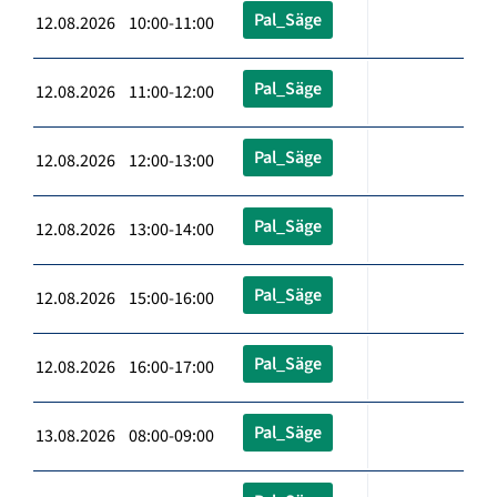
Pal_Säge
12.08.2026 10:00-11:00
Pal_Säge
12.08.2026 11:00-12:00
Pal_Säge
12.08.2026 12:00-13:00
Pal_Säge
12.08.2026 13:00-14:00
Pal_Säge
12.08.2026 15:00-16:00
Pal_Säge
12.08.2026 16:00-17:00
Pal_Säge
13.08.2026 08:00-09:00