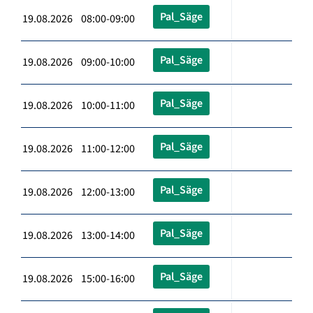
Pal_Säge
19.08.2026 08:00-09:00
Pal_Säge
19.08.2026 09:00-10:00
Pal_Säge
19.08.2026 10:00-11:00
Pal_Säge
19.08.2026 11:00-12:00
Pal_Säge
19.08.2026 12:00-13:00
Pal_Säge
19.08.2026 13:00-14:00
Pal_Säge
19.08.2026 15:00-16:00