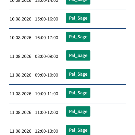
10.08.2026 13:00-14:00
Pal_Säge
10.08.2026 15:00-16:00
Pal_Säge
10.08.2026 16:00-17:00
Pal_Säge
11.08.2026 08:00-09:00
Pal_Säge
11.08.2026 09:00-10:00
Pal_Säge
11.08.2026 10:00-11:00
Pal_Säge
11.08.2026 11:00-12:00
Pal_Säge
11.08.2026 12:00-13:00