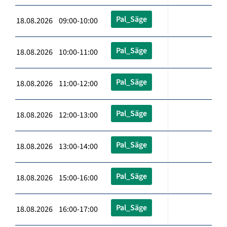
Pal_Säge
18.08.2026 09:00-10:00
Pal_Säge
18.08.2026 10:00-11:00
Pal_Säge
18.08.2026 11:00-12:00
Pal_Säge
18.08.2026 12:00-13:00
Pal_Säge
18.08.2026 13:00-14:00
Pal_Säge
18.08.2026 15:00-16:00
Pal_Säge
18.08.2026 16:00-17:00