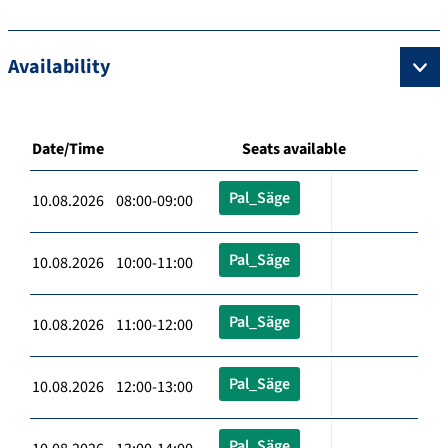
Availability
Date/Time
Seats available
Pal_Säge
10.08.2026 08:00-09:00
Pal_Säge
10.08.2026 10:00-11:00
Pal_Säge
10.08.2026 11:00-12:00
Pal_Säge
10.08.2026 12:00-13:00
Pal_Säge