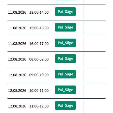
Pal_Säge
11.08.2026 13:00-14:00
Pal_Säge
11.08.2026 15:00-16:00
Pal_Säge
11.08.2026 16:00-17:00
Pal_Säge
12.08.2026 08:00-09:00
Pal_Säge
12.08.2026 09:00-10:00
Pal_Säge
12.08.2026 10:00-11:00
Pal_Säge
12.08.2026 11:00-12:00