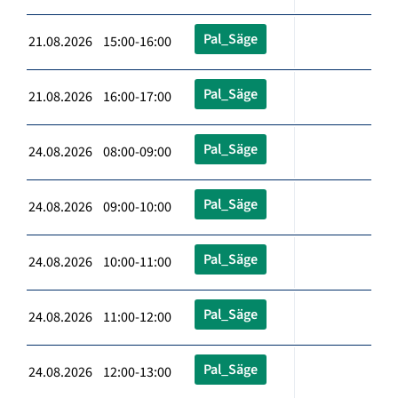
Pal_Säge
21.08.2026 15:00-16:00
Pal_Säge
21.08.2026 16:00-17:00
Pal_Säge
24.08.2026 08:00-09:00
Pal_Säge
24.08.2026 09:00-10:00
Pal_Säge
24.08.2026 10:00-11:00
Pal_Säge
24.08.2026 11:00-12:00
Pal_Säge
24.08.2026 12:00-13:00