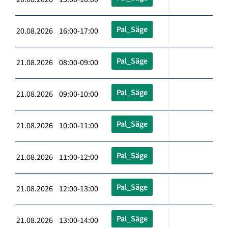
Pal_Säge
20.08.2026 16:00-17:00
Pal_Säge
21.08.2026 08:00-09:00
Pal_Säge
21.08.2026 09:00-10:00
Pal_Säge
21.08.2026 10:00-11:00
Pal_Säge
21.08.2026 11:00-12:00
Pal_Säge
21.08.2026 12:00-13:00
Pal_Säge
21.08.2026 13:00-14:00