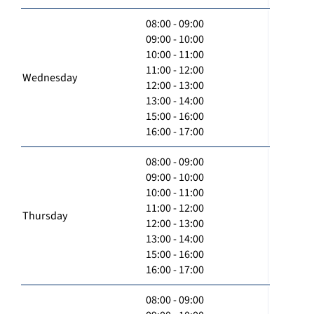
08:00 - 09:00
09:00 - 10:00
10:00 - 11:00
11:00 - 12:00
Wednesday
12:00 - 13:00
13:00 - 14:00
15:00 - 16:00
16:00 - 17:00
08:00 - 09:00
09:00 - 10:00
10:00 - 11:00
11:00 - 12:00
Thursday
12:00 - 13:00
13:00 - 14:00
15:00 - 16:00
16:00 - 17:00
08:00 - 09:00