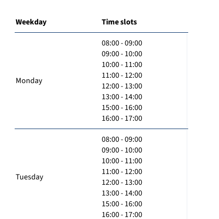
Weekday
Time slots
08:00 - 09:00
09:00 - 10:00
10:00 - 11:00
11:00 - 12:00
Monday
12:00 - 13:00
13:00 - 14:00
15:00 - 16:00
16:00 - 17:00
08:00 - 09:00
09:00 - 10:00
10:00 - 11:00
11:00 - 12:00
Tuesday
12:00 - 13:00
13:00 - 14:00
15:00 - 16:00
16:00 - 17:00