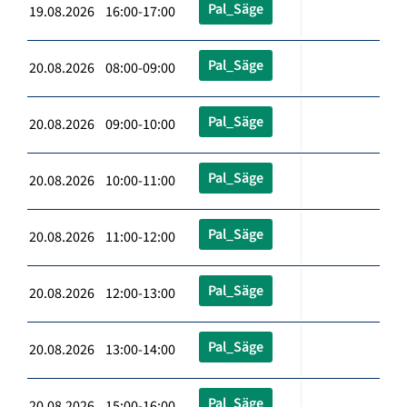
Pal_Säge
19.08.2026 16:00-17:00
Pal_Säge
20.08.2026 08:00-09:00
Pal_Säge
20.08.2026 09:00-10:00
Pal_Säge
20.08.2026 10:00-11:00
Pal_Säge
20.08.2026 11:00-12:00
Pal_Säge
20.08.2026 12:00-13:00
Pal_Säge
20.08.2026 13:00-14:00
Pal_Säge
20.08.2026 15:00-16:00