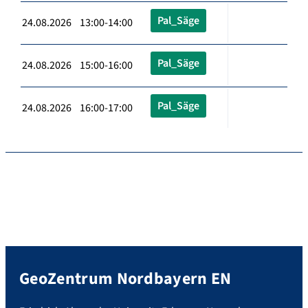
Pal_Säge
24.08.2026 13:00-14:00
Pal_Säge
24.08.2026 15:00-16:00
Pal_Säge
24.08.2026 16:00-17:00
GeoZentrum Nordbayern EN