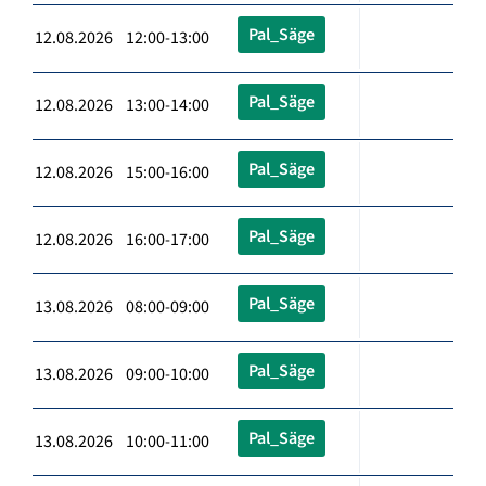
Pal_Säge
12.08.2026 12:00-13:00
Pal_Säge
12.08.2026 13:00-14:00
Pal_Säge
12.08.2026 15:00-16:00
Pal_Säge
12.08.2026 16:00-17:00
Pal_Säge
13.08.2026 08:00-09:00
Pal_Säge
13.08.2026 09:00-10:00
Pal_Säge
13.08.2026 10:00-11:00