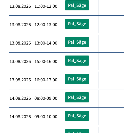
Pal_Säge
13.08.2026 11:00-12:00
Pal_Säge
13.08.2026 12:00-13:00
Pal_Säge
13.08.2026 13:00-14:00
Pal_Säge
13.08.2026 15:00-16:00
Pal_Säge
13.08.2026 16:00-17:00
Pal_Säge
14.08.2026 08:00-09:00
Pal_Säge
14.08.2026 09:00-10:00