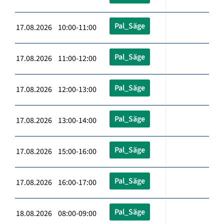
Pal_Säge
17.08.2026 10:00-11:00
Pal_Säge
17.08.2026 11:00-12:00
Pal_Säge
17.08.2026 12:00-13:00
Pal_Säge
17.08.2026 13:00-14:00
Pal_Säge
17.08.2026 15:00-16:00
Pal_Säge
17.08.2026 16:00-17:00
Pal_Säge
18.08.2026 08:00-09:00