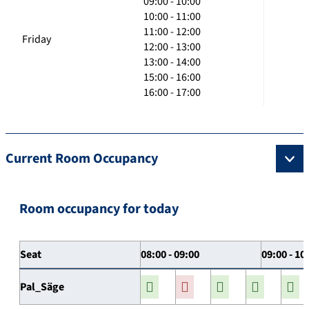
09:00 - 10:00
10:00 - 11:00
11:00 - 12:00
Friday
12:00 - 13:00
13:00 - 14:00
15:00 - 16:00
16:00 - 17:00
Current Room Occupancy
Room occupancy for today
Seat
08:00 - 09:00
09:00 - 10
Pal_Säge