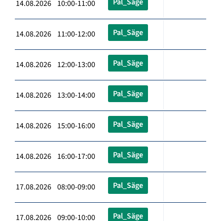
Pal_Säge
14.08.2026 10:00-11:00
Pal_Säge
14.08.2026 11:00-12:00
Pal_Säge
14.08.2026 12:00-13:00
Pal_Säge
14.08.2026 13:00-14:00
Pal_Säge
14.08.2026 15:00-16:00
Pal_Säge
14.08.2026 16:00-17:00
Pal_Säge
17.08.2026 08:00-09:00
Pal_Säge
17.08.2026 09:00-10:00