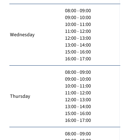
08:00 - 09:00
09:00 - 10:00
10:00 - 11:00
11:00 - 12:00
Wednesday
12:00 - 13:00
13:00 - 14:00
15:00 - 16:00
16:00 - 17:00
08:00 - 09:00
09:00 - 10:00
10:00 - 11:00
11:00 - 12:00
Thursday
12:00 - 13:00
13:00 - 14:00
15:00 - 16:00
16:00 - 17:00
08:00 - 09:00