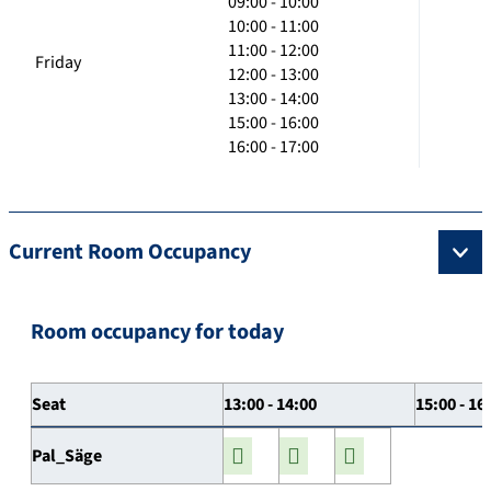
09:00 - 10:00
10:00 - 11:00
11:00 - 12:00
Friday
12:00 - 13:00
13:00 - 14:00
15:00 - 16:00
16:00 - 17:00
Current Room Occupancy
Room occupancy for today
Seat
13:00 - 14:00
15:00 - 16
Pal_Säge