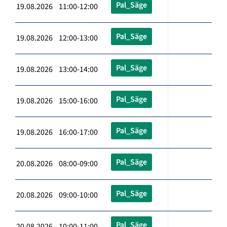
Pal_Säge
19.08.2026 11:00-12:00
Pal_Säge
19.08.2026 12:00-13:00
Pal_Säge
19.08.2026 13:00-14:00
Pal_Säge
19.08.2026 15:00-16:00
Pal_Säge
19.08.2026 16:00-17:00
Pal_Säge
20.08.2026 08:00-09:00
Pal_Säge
20.08.2026 09:00-10:00
Pal_Säge
20.08.2026 10:00-11:00