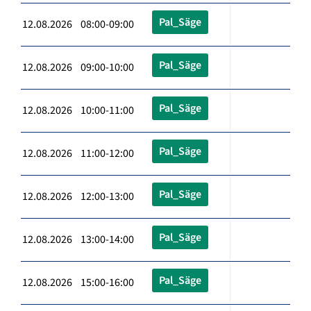
Pal_Säge
12.08.2026 08:00-09:00
Pal_Säge
12.08.2026 09:00-10:00
Pal_Säge
12.08.2026 10:00-11:00
Pal_Säge
12.08.2026 11:00-12:00
Pal_Säge
12.08.2026 12:00-13:00
Pal_Säge
12.08.2026 13:00-14:00
Pal_Säge
12.08.2026 15:00-16:00