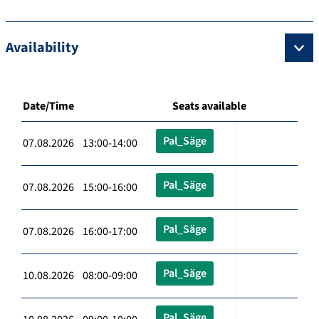
Availability
Date/Time
Seats available
Pal_Säge
07.08.2026 13:00-14:00
Pal_Säge
07.08.2026 15:00-16:00
Pal_Säge
07.08.2026 16:00-17:00
Pal_Säge
10.08.2026 08:00-09:00
Pal_Säge