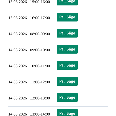
Pal_Säge
13.08.2026 15:00-16:00
Pal_Säge
13.08.2026 16:00-17:00
Pal_Säge
14.08.2026 08:00-09:00
Pal_Säge
14.08.2026 09:00-10:00
Pal_Säge
14.08.2026 10:00-11:00
Pal_Säge
14.08.2026 11:00-12:00
Pal_Säge
14.08.2026 12:00-13:00
Pal_Säge
14.08.2026 13:00-14:00