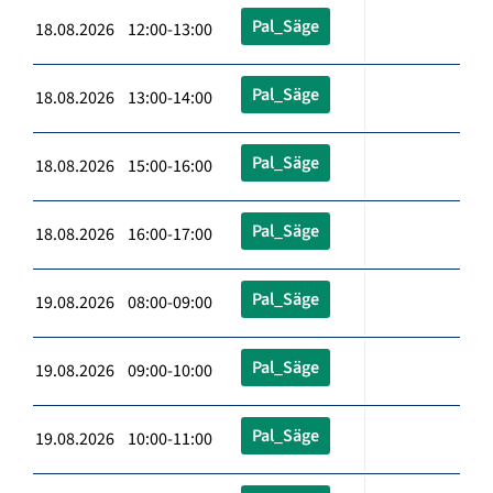
Pal_Säge
18.08.2026 12:00-13:00
Pal_Säge
18.08.2026 13:00-14:00
Pal_Säge
18.08.2026 15:00-16:00
Pal_Säge
18.08.2026 16:00-17:00
Pal_Säge
19.08.2026 08:00-09:00
Pal_Säge
19.08.2026 09:00-10:00
Pal_Säge
19.08.2026 10:00-11:00