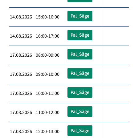
Pal_Säge
14.08.2026 15:00-16:00
Pal_Säge
14.08.2026 16:00-17:00
Pal_Säge
17.08.2026 08:00-09:00
Pal_Säge
17.08.2026 09:00-10:00
Pal_Säge
17.08.2026 10:00-11:00
Pal_Säge
17.08.2026 11:00-12:00
Pal_Säge
17.08.2026 12:00-13:00