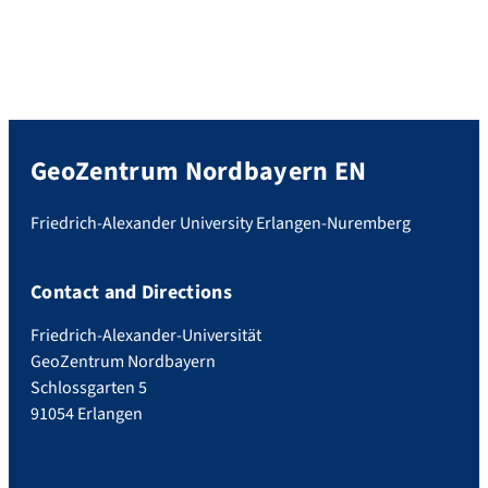
GeoZentrum Nordbayern EN
Friedrich-Alexander University Erlangen-Nuremberg
Contact and Directions
Friedrich-Alexander-Universität
GeoZentrum Nordbayern
Schlossgarten 5
91054 Erlangen