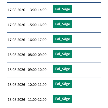
Pal_Säge
17.08.2026 13:00-14:00
Pal_Säge
17.08.2026 15:00-16:00
Pal_Säge
17.08.2026 16:00-17:00
Pal_Säge
18.08.2026 08:00-09:00
Pal_Säge
18.08.2026 09:00-10:00
Pal_Säge
18.08.2026 10:00-11:00
Pal_Säge
18.08.2026 11:00-12:00