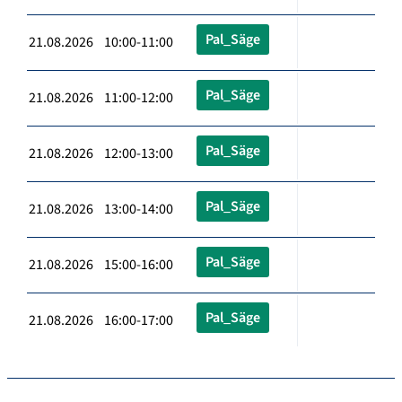
Pal_Säge
21.08.2026 10:00-11:00
Pal_Säge
21.08.2026 11:00-12:00
Pal_Säge
21.08.2026 12:00-13:00
Pal_Säge
21.08.2026 13:00-14:00
Pal_Säge
21.08.2026 15:00-16:00
Pal_Säge
21.08.2026 16:00-17:00