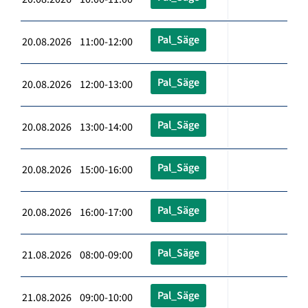
Pal_Säge
20.08.2026 11:00-12:00
Pal_Säge
20.08.2026 12:00-13:00
Pal_Säge
20.08.2026 13:00-14:00
Pal_Säge
20.08.2026 15:00-16:00
Pal_Säge
20.08.2026 16:00-17:00
Pal_Säge
21.08.2026 08:00-09:00
Pal_Säge
21.08.2026 09:00-10:00