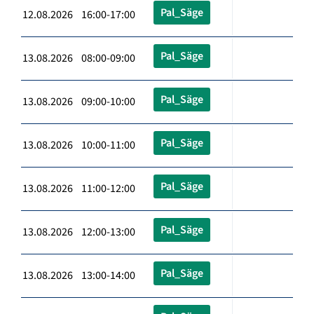
Pal_Säge
12.08.2026 16:00-17:00
Pal_Säge
13.08.2026 08:00-09:00
Pal_Säge
13.08.2026 09:00-10:00
Pal_Säge
13.08.2026 10:00-11:00
Pal_Säge
13.08.2026 11:00-12:00
Pal_Säge
13.08.2026 12:00-13:00
Pal_Säge
13.08.2026 13:00-14:00