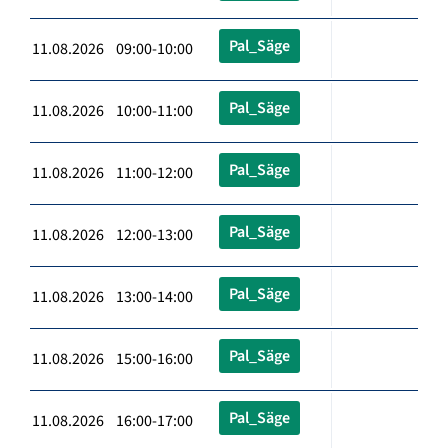
Pal_Säge
11.08.2026 09:00-10:00
Pal_Säge
11.08.2026 10:00-11:00
Pal_Säge
11.08.2026 11:00-12:00
Pal_Säge
11.08.2026 12:00-13:00
Pal_Säge
11.08.2026 13:00-14:00
Pal_Säge
11.08.2026 15:00-16:00
Pal_Säge
11.08.2026 16:00-17:00