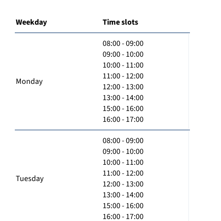
Weekday
Time slots
08:00 - 09:00
09:00 - 10:00
10:00 - 11:00
11:00 - 12:00
Monday
12:00 - 13:00
13:00 - 14:00
15:00 - 16:00
16:00 - 17:00
08:00 - 09:00
09:00 - 10:00
10:00 - 11:00
11:00 - 12:00
Tuesday
12:00 - 13:00
13:00 - 14:00
15:00 - 16:00
16:00 - 17:00