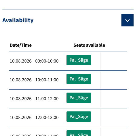
Availability
Date/Time
Seats available
Pal_Säge
10.08.2026 09:00-10:00
Pal_Säge
10.08.2026 10:00-11:00
Pal_Säge
10.08.2026 11:00-12:00
Pal_Säge
10.08.2026 12:00-13:00
Pal_Säge