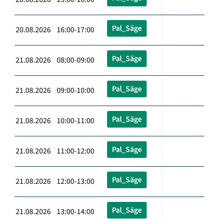
Pal_Säge
20.08.2026 16:00-17:00
Pal_Säge
21.08.2026 08:00-09:00
Pal_Säge
21.08.2026 09:00-10:00
Pal_Säge
21.08.2026 10:00-11:00
Pal_Säge
21.08.2026 11:00-12:00
Pal_Säge
21.08.2026 12:00-13:00
Pal_Säge
21.08.2026 13:00-14:00