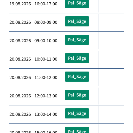
Pal_Säge
19.08.2026 16:00-17:00
Pal_Säge
20.08.2026 08:00-09:00
Pal_Säge
20.08.2026 09:00-10:00
Pal_Säge
20.08.2026 10:00-11:00
Pal_Säge
20.08.2026 11:00-12:00
Pal_Säge
20.08.2026 12:00-13:00
Pal_Säge
20.08.2026 13:00-14:00
Pal_Säge
20.08.2026 15:00-16:00