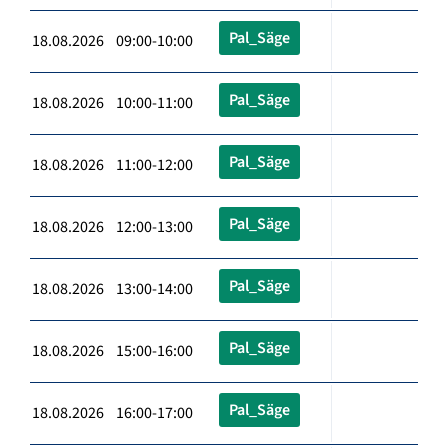
Pal_Säge
18.08.2026 09:00-10:00
Pal_Säge
18.08.2026 10:00-11:00
Pal_Säge
18.08.2026 11:00-12:00
Pal_Säge
18.08.2026 12:00-13:00
Pal_Säge
18.08.2026 13:00-14:00
Pal_Säge
18.08.2026 15:00-16:00
Pal_Säge
18.08.2026 16:00-17:00