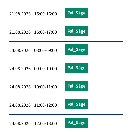
Pal_Säge
21.08.2026 15:00-16:00
Pal_Säge
21.08.2026 16:00-17:00
Pal_Säge
24.08.2026 08:00-09:00
Pal_Säge
24.08.2026 09:00-10:00
Pal_Säge
24.08.2026 10:00-11:00
Pal_Säge
24.08.2026 11:00-12:00
Pal_Säge
24.08.2026 12:00-13:00