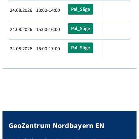
Pal_Säge
24.08.2026 13:00-14:00
Pal_Säge
24.08.2026 15:00-16:00
Pal_Säge
24.08.2026 16:00-17:00
GeoZentrum Nordbayern EN