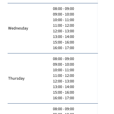
08:00 - 09:00
09:00 - 10:00
10:00 - 11:00
11:00 - 12:00
Wednesday
12:00 - 13:00
13:00 - 14:00
15:00 - 16:00
16:00 - 17:00
08:00 - 09:00
09:00 - 10:00
10:00 - 11:00
11:00 - 12:00
Thursday
12:00 - 13:00
13:00 - 14:00
15:00 - 16:00
16:00 - 17:00
08:00 - 09:00