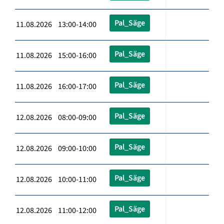
Pal_Säge
11.08.2026 13:00-14:00
Pal_Säge
11.08.2026 15:00-16:00
Pal_Säge
11.08.2026 16:00-17:00
Pal_Säge
12.08.2026 08:00-09:00
Pal_Säge
12.08.2026 09:00-10:00
Pal_Säge
12.08.2026 10:00-11:00
Pal_Säge
12.08.2026 11:00-12:00