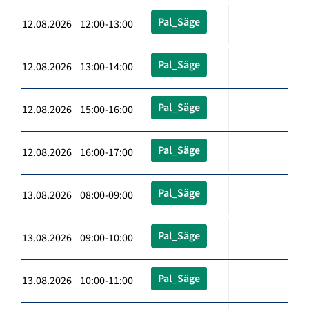
Pal_Säge
12.08.2026 12:00-13:00
Pal_Säge
12.08.2026 13:00-14:00
Pal_Säge
12.08.2026 15:00-16:00
Pal_Säge
12.08.2026 16:00-17:00
Pal_Säge
13.08.2026 08:00-09:00
Pal_Säge
13.08.2026 09:00-10:00
Pal_Säge
13.08.2026 10:00-11:00