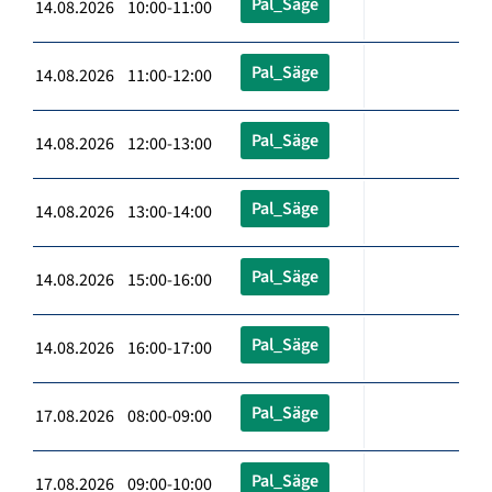
Pal_Säge
14.08.2026 10:00-11:00
Pal_Säge
14.08.2026 11:00-12:00
Pal_Säge
14.08.2026 12:00-13:00
Pal_Säge
14.08.2026 13:00-14:00
Pal_Säge
14.08.2026 15:00-16:00
Pal_Säge
14.08.2026 16:00-17:00
Pal_Säge
17.08.2026 08:00-09:00
Pal_Säge
17.08.2026 09:00-10:00