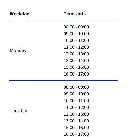
Weekday
Time slots
08:00 - 09:00
09:00 - 10:00
10:00 - 11:00
11:00 - 12:00
Monday
12:00 - 13:00
13:00 - 14:00
15:00 - 16:00
16:00 - 17:00
08:00 - 09:00
09:00 - 10:00
10:00 - 11:00
11:00 - 12:00
Tuesday
12:00 - 13:00
13:00 - 14:00
15:00 - 16:00
16:00 - 17:00