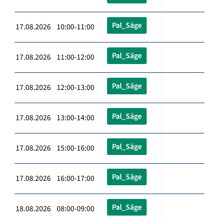
Pal_Säge
17.08.2026 10:00-11:00
Pal_Säge
17.08.2026 11:00-12:00
Pal_Säge
17.08.2026 12:00-13:00
Pal_Säge
17.08.2026 13:00-14:00
Pal_Säge
17.08.2026 15:00-16:00
Pal_Säge
17.08.2026 16:00-17:00
Pal_Säge
18.08.2026 08:00-09:00