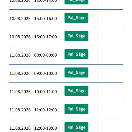
10.08.2026 13:00-14:00
Pal_Säge
10.08.2026 15:00-16:00
Pal_Säge
10.08.2026 16:00-17:00
Pal_Säge
11.08.2026 08:00-09:00
Pal_Säge
11.08.2026 09:00-10:00
Pal_Säge
11.08.2026 10:00-11:00
Pal_Säge
11.08.2026 11:00-12:00
Pal_Säge
11.08.2026 12:00-13:00