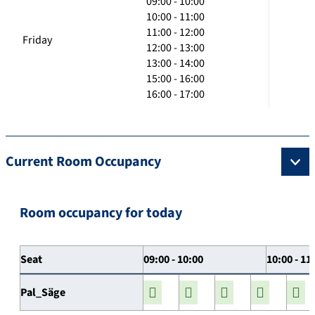
09:00 - 10:00
10:00 - 11:00
11:00 - 12:00
Friday
12:00 - 13:00
13:00 - 14:00
15:00 - 16:00
16:00 - 17:00
Current Room Occupancy
Room occupancy for today
Seat
09:00 - 10:00
10:00 - 11
Pal_Säge