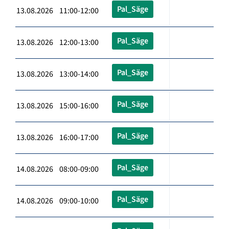
Pal_Säge
13.08.2026 11:00-12:00
Pal_Säge
13.08.2026 12:00-13:00
Pal_Säge
13.08.2026 13:00-14:00
Pal_Säge
13.08.2026 15:00-16:00
Pal_Säge
13.08.2026 16:00-17:00
Pal_Säge
14.08.2026 08:00-09:00
Pal_Säge
14.08.2026 09:00-10:00