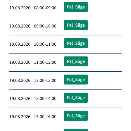
Pal_Säge
19.08.2026 08:00-09:00
Pal_Säge
19.08.2026 09:00-10:00
Pal_Säge
19.08.2026 10:00-11:00
Pal_Säge
19.08.2026 11:00-12:00
Pal_Säge
19.08.2026 12:00-13:00
Pal_Säge
19.08.2026 13:00-14:00
Pal_Säge
19.08.2026 15:00-16:00