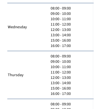
08:00 - 09:00
09:00 - 10:00
10:00 - 11:00
11:00 - 12:00
Wednesday
12:00 - 13:00
13:00 - 14:00
15:00 - 16:00
16:00 - 17:00
08:00 - 09:00
09:00 - 10:00
10:00 - 11:00
11:00 - 12:00
Thursday
12:00 - 13:00
13:00 - 14:00
15:00 - 16:00
16:00 - 17:00
08:00 - 09:00