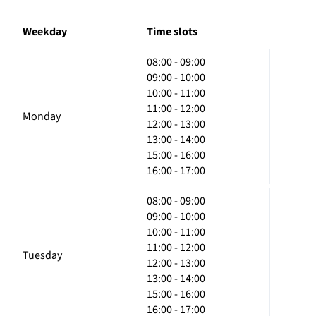
Weekday
Time slots
08:00 - 09:00
09:00 - 10:00
10:00 - 11:00
11:00 - 12:00
Monday
12:00 - 13:00
13:00 - 14:00
15:00 - 16:00
16:00 - 17:00
08:00 - 09:00
09:00 - 10:00
10:00 - 11:00
11:00 - 12:00
Tuesday
12:00 - 13:00
13:00 - 14:00
15:00 - 16:00
16:00 - 17:00