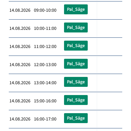
Pal_Säge
14.08.2026 09:00-10:00
Pal_Säge
14.08.2026 10:00-11:00
Pal_Säge
14.08.2026 11:00-12:00
Pal_Säge
14.08.2026 12:00-13:00
Pal_Säge
14.08.2026 13:00-14:00
Pal_Säge
14.08.2026 15:00-16:00
Pal_Säge
14.08.2026 16:00-17:00