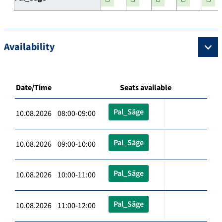
Availability
Date/Time
Seats available
Pal_Säge
10.08.2026 08:00-09:00
Pal_Säge
10.08.2026 09:00-10:00
Pal_Säge
10.08.2026 10:00-11:00
Pal_Säge
10.08.2026 11:00-12:00