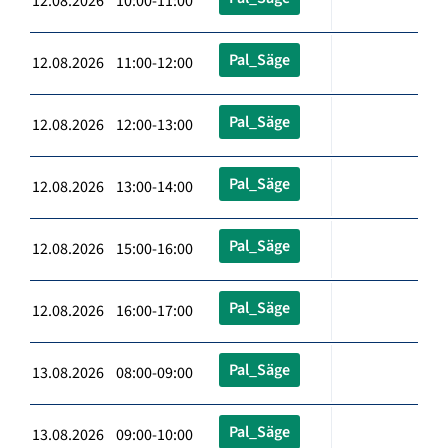
12.08.2026 10:00-11:00
Pal_Säge
12.08.2026 11:00-12:00
Pal_Säge
12.08.2026 12:00-13:00
Pal_Säge
12.08.2026 13:00-14:00
Pal_Säge
12.08.2026 15:00-16:00
Pal_Säge
12.08.2026 16:00-17:00
Pal_Säge
13.08.2026 08:00-09:00
Pal_Säge
13.08.2026 09:00-10:00