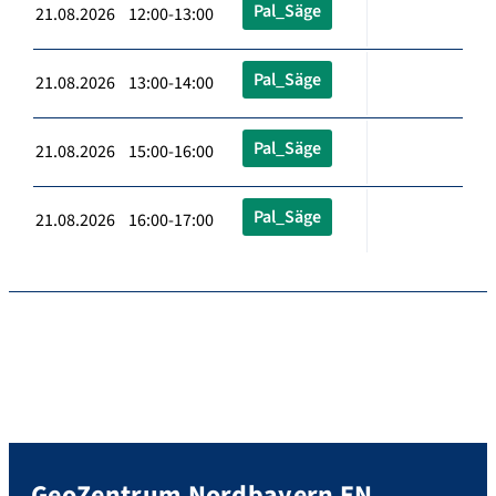
Pal_Säge
21.08.2026 12:00-13:00
Pal_Säge
21.08.2026 13:00-14:00
Pal_Säge
21.08.2026 15:00-16:00
Pal_Säge
21.08.2026 16:00-17:00
GeoZentrum Nordbayern EN