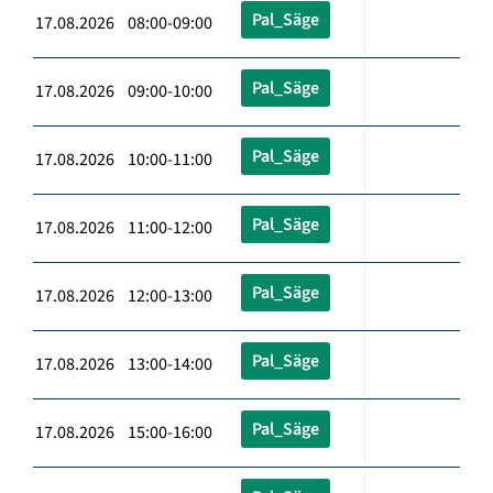
Pal_Säge
17.08.2026 08:00-09:00
Pal_Säge
17.08.2026 09:00-10:00
Pal_Säge
17.08.2026 10:00-11:00
Pal_Säge
17.08.2026 11:00-12:00
Pal_Säge
17.08.2026 12:00-13:00
Pal_Säge
17.08.2026 13:00-14:00
Pal_Säge
17.08.2026 15:00-16:00