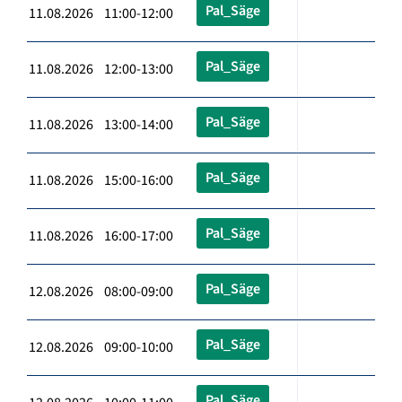
Pal_Säge
11.08.2026 11:00-12:00
Pal_Säge
11.08.2026 12:00-13:00
Pal_Säge
11.08.2026 13:00-14:00
Pal_Säge
11.08.2026 15:00-16:00
Pal_Säge
11.08.2026 16:00-17:00
Pal_Säge
12.08.2026 08:00-09:00
Pal_Säge
12.08.2026 09:00-10:00
Pal_Säge