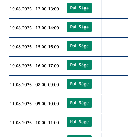
Pal_Säge
10.08.2026 12:00-13:00
Pal_Säge
10.08.2026 13:00-14:00
Pal_Säge
10.08.2026 15:00-16:00
Pal_Säge
10.08.2026 16:00-17:00
Pal_Säge
11.08.2026 08:00-09:00
Pal_Säge
11.08.2026 09:00-10:00
Pal_Säge
11.08.2026 10:00-11:00