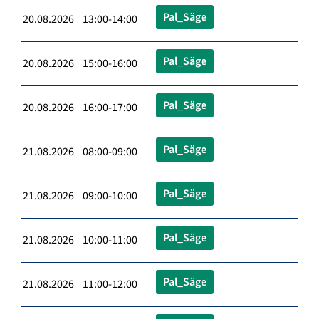
Pal_Säge
20.08.2026 13:00-14:00
Pal_Säge
20.08.2026 15:00-16:00
Pal_Säge
20.08.2026 16:00-17:00
Pal_Säge
21.08.2026 08:00-09:00
Pal_Säge
21.08.2026 09:00-10:00
Pal_Säge
21.08.2026 10:00-11:00
Pal_Säge
21.08.2026 11:00-12:00