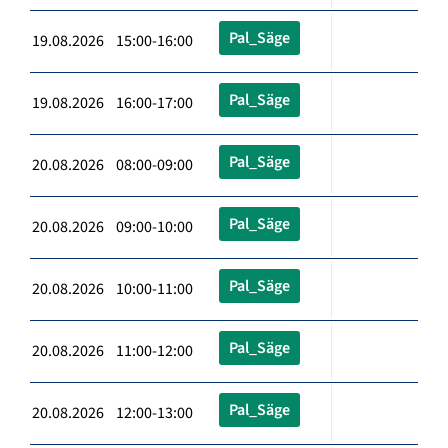
Pal_Säge
19.08.2026 15:00-16:00
Pal_Säge
19.08.2026 16:00-17:00
Pal_Säge
20.08.2026 08:00-09:00
Pal_Säge
20.08.2026 09:00-10:00
Pal_Säge
20.08.2026 10:00-11:00
Pal_Säge
20.08.2026 11:00-12:00
Pal_Säge
20.08.2026 12:00-13:00