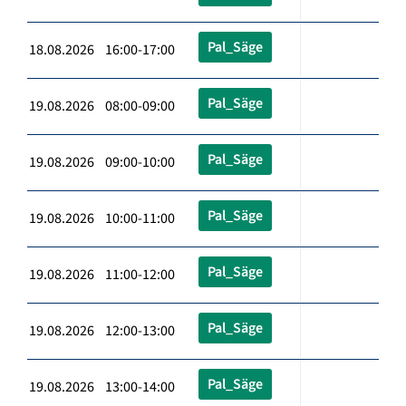
Pal_Säge
18.08.2026 16:00-17:00
Pal_Säge
19.08.2026 08:00-09:00
Pal_Säge
19.08.2026 09:00-10:00
Pal_Säge
19.08.2026 10:00-11:00
Pal_Säge
19.08.2026 11:00-12:00
Pal_Säge
19.08.2026 12:00-13:00
Pal_Säge
19.08.2026 13:00-14:00