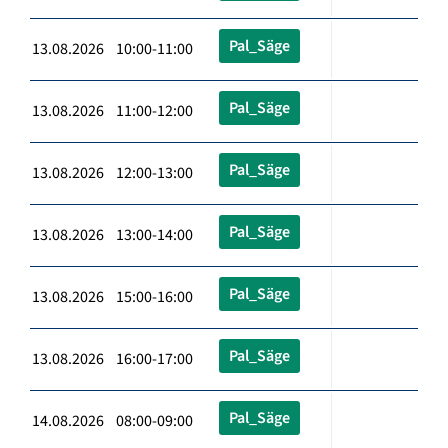
Pal_Säge
13.08.2026 10:00-11:00
Pal_Säge
13.08.2026 11:00-12:00
Pal_Säge
13.08.2026 12:00-13:00
Pal_Säge
13.08.2026 13:00-14:00
Pal_Säge
13.08.2026 15:00-16:00
Pal_Säge
13.08.2026 16:00-17:00
Pal_Säge
14.08.2026 08:00-09:00