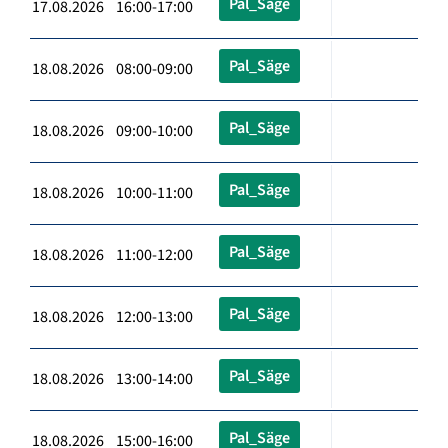
Pal_Säge
17.08.2026 16:00-17:00
Pal_Säge
18.08.2026 08:00-09:00
Pal_Säge
18.08.2026 09:00-10:00
Pal_Säge
18.08.2026 10:00-11:00
Pal_Säge
18.08.2026 11:00-12:00
Pal_Säge
18.08.2026 12:00-13:00
Pal_Säge
18.08.2026 13:00-14:00
Pal_Säge
18.08.2026 15:00-16:00