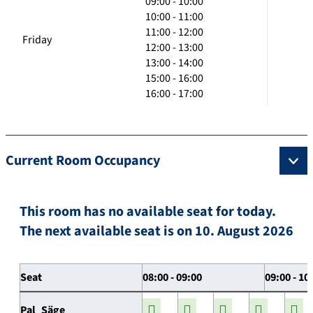
09:00 - 10:00
10:00 - 11:00
11:00 - 12:00
Friday
12:00 - 13:00
13:00 - 14:00
15:00 - 16:00
16:00 - 17:00
Current Room Occupancy
This room has no available seat for today.
The next available seat is on 10. August 2026
Seat
08:00 - 09:00
09:00 - 10
Pal_Säge