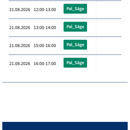
Pal_Säge
21.08.2026 12:00-13:00
Pal_Säge
21.08.2026 13:00-14:00
Pal_Säge
21.08.2026 15:00-16:00
Pal_Säge
21.08.2026 16:00-17:00