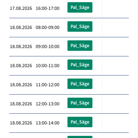
Pal_Säge
17.08.2026 16:00-17:00
Pal_Säge
18.08.2026 08:00-09:00
Pal_Säge
18.08.2026 09:00-10:00
Pal_Säge
18.08.2026 10:00-11:00
Pal_Säge
18.08.2026 11:00-12:00
Pal_Säge
18.08.2026 12:00-13:00
Pal_Säge
18.08.2026 13:00-14:00