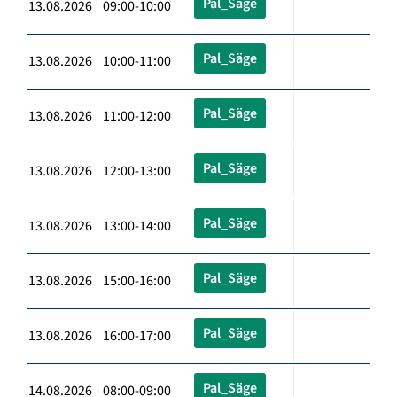
Pal_Säge
13.08.2026 09:00-10:00
Pal_Säge
13.08.2026 10:00-11:00
Pal_Säge
13.08.2026 11:00-12:00
Pal_Säge
13.08.2026 12:00-13:00
Pal_Säge
13.08.2026 13:00-14:00
Pal_Säge
13.08.2026 15:00-16:00
Pal_Säge
13.08.2026 16:00-17:00
Pal_Säge
14.08.2026 08:00-09:00