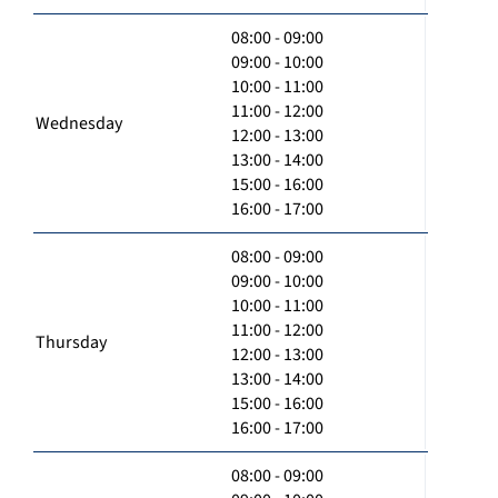
08:00 - 09:00
09:00 - 10:00
10:00 - 11:00
11:00 - 12:00
Wednesday
12:00 - 13:00
13:00 - 14:00
15:00 - 16:00
16:00 - 17:00
08:00 - 09:00
09:00 - 10:00
10:00 - 11:00
11:00 - 12:00
Thursday
12:00 - 13:00
13:00 - 14:00
15:00 - 16:00
16:00 - 17:00
08:00 - 09:00