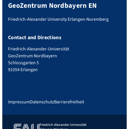
GeoZentrum Nordbayern EN
Friedrich-Alexander University Erlangen-Nuremberg
Contact and Directions
Friedrich-Alexander-Universität
GeoZentrum Nordbayern
Schlossgarten 5
91054 Erlangen
Impressum
Datenschutz
Barrierefreiheit
Friedrich-Alexander-Universität