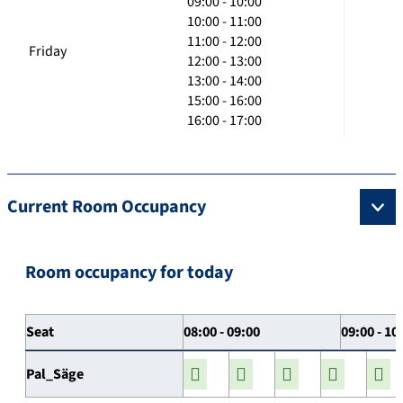
09:00 - 10:00
10:00 - 11:00
11:00 - 12:00
Friday
12:00 - 13:00
13:00 - 14:00
15:00 - 16:00
16:00 - 17:00
Current Room Occupancy
Room occupancy for today
Seat
08:00 - 09:00
09:00 - 10
Pal_Säge