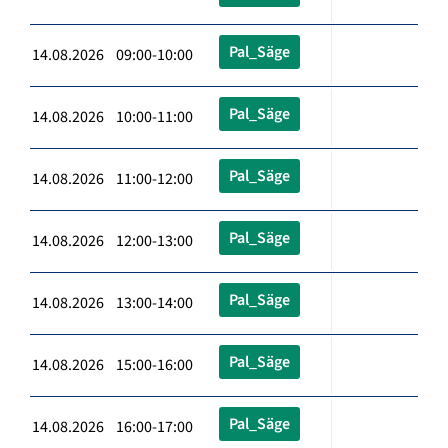
Pal_Säge
14.08.2026 09:00-10:00
Pal_Säge
14.08.2026 10:00-11:00
Pal_Säge
14.08.2026 11:00-12:00
Pal_Säge
14.08.2026 12:00-13:00
Pal_Säge
14.08.2026 13:00-14:00
Pal_Säge
14.08.2026 15:00-16:00
Pal_Säge
14.08.2026 16:00-17:00