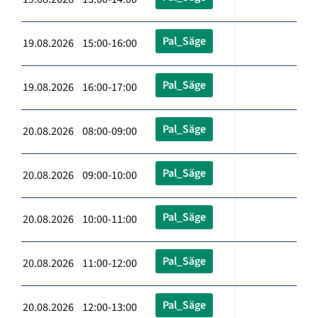
Pal_Säge
19.08.2026 15:00-16:00
Pal_Säge
19.08.2026 16:00-17:00
Pal_Säge
20.08.2026 08:00-09:00
Pal_Säge
20.08.2026 09:00-10:00
Pal_Säge
20.08.2026 10:00-11:00
Pal_Säge
20.08.2026 11:00-12:00
Pal_Säge
20.08.2026 12:00-13:00