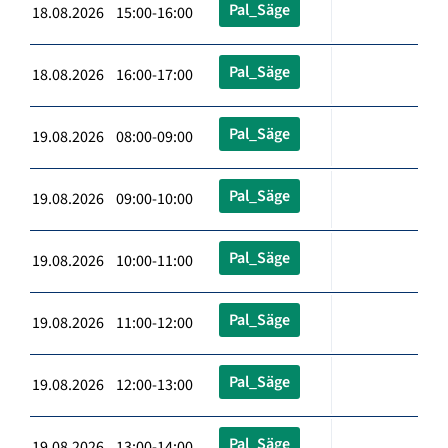
Pal_Säge
18.08.2026 15:00-16:00
Pal_Säge
18.08.2026 16:00-17:00
Pal_Säge
19.08.2026 08:00-09:00
Pal_Säge
19.08.2026 09:00-10:00
Pal_Säge
19.08.2026 10:00-11:00
Pal_Säge
19.08.2026 11:00-12:00
Pal_Säge
19.08.2026 12:00-13:00
Pal_Säge
19.08.2026 13:00-14:00