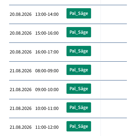
Pal_Säge
20.08.2026 13:00-14:00
Pal_Säge
20.08.2026 15:00-16:00
Pal_Säge
20.08.2026 16:00-17:00
Pal_Säge
21.08.2026 08:00-09:00
Pal_Säge
21.08.2026 09:00-10:00
Pal_Säge
21.08.2026 10:00-11:00
Pal_Säge
21.08.2026 11:00-12:00