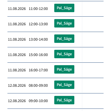
Pal_Säge
11.08.2026 11:00-12:00
Pal_Säge
11.08.2026 12:00-13:00
Pal_Säge
11.08.2026 13:00-14:00
Pal_Säge
11.08.2026 15:00-16:00
Pal_Säge
11.08.2026 16:00-17:00
Pal_Säge
12.08.2026 08:00-09:00
Pal_Säge
12.08.2026 09:00-10:00