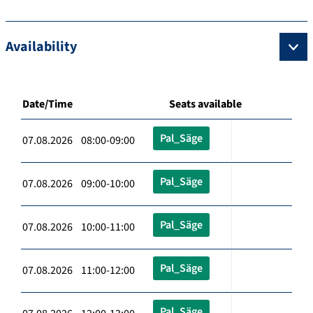
Availability
Date/Time
Seats available
Pal_Säge
07.08.2026 08:00-09:00
Pal_Säge
07.08.2026 09:00-10:00
Pal_Säge
07.08.2026 10:00-11:00
Pal_Säge
07.08.2026 11:00-12:00
Pal_Säge