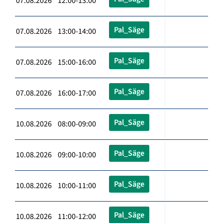
07.08.2026 12:00-13:00
Pal_Säge
07.08.2026 13:00-14:00
Pal_Säge
07.08.2026 15:00-16:00
Pal_Säge
07.08.2026 16:00-17:00
Pal_Säge
10.08.2026 08:00-09:00
Pal_Säge
10.08.2026 09:00-10:00
Pal_Säge
10.08.2026 10:00-11:00
Pal_Säge
10.08.2026 11:00-12:00