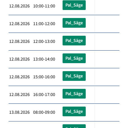
Pal_Säge
12.08.2026 10:00-11:00
Pal_Säge
12.08.2026 11:00-12:00
Pal_Säge
12.08.2026 12:00-13:00
Pal_Säge
12.08.2026 13:00-14:00
Pal_Säge
12.08.2026 15:00-16:00
Pal_Säge
12.08.2026 16:00-17:00
Pal_Säge
13.08.2026 08:00-09:00