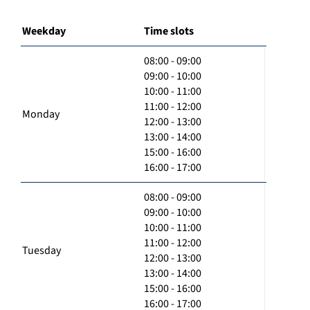
Weekday
Time slots
08:00 - 09:00
09:00 - 10:00
10:00 - 11:00
11:00 - 12:00
Monday
12:00 - 13:00
13:00 - 14:00
15:00 - 16:00
16:00 - 17:00
08:00 - 09:00
09:00 - 10:00
10:00 - 11:00
11:00 - 12:00
Tuesday
12:00 - 13:00
13:00 - 14:00
15:00 - 16:00
16:00 - 17:00