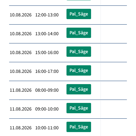
Pal_Säge
10.08.2026 12:00-13:00
Pal_Säge
10.08.2026 13:00-14:00
Pal_Säge
10.08.2026 15:00-16:00
Pal_Säge
10.08.2026 16:00-17:00
Pal_Säge
11.08.2026 08:00-09:00
Pal_Säge
11.08.2026 09:00-10:00
Pal_Säge
11.08.2026 10:00-11:00