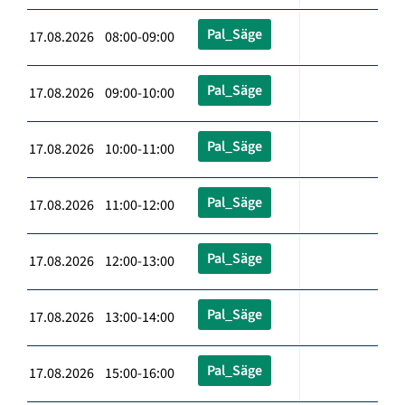
Pal_Säge
17.08.2026 08:00-09:00
Pal_Säge
17.08.2026 09:00-10:00
Pal_Säge
17.08.2026 10:00-11:00
Pal_Säge
17.08.2026 11:00-12:00
Pal_Säge
17.08.2026 12:00-13:00
Pal_Säge
17.08.2026 13:00-14:00
Pal_Säge
17.08.2026 15:00-16:00