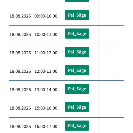
Pal_Säge
18.08.2026 09:00-10:00
Pal_Säge
18.08.2026 10:00-11:00
Pal_Säge
18.08.2026 11:00-12:00
Pal_Säge
18.08.2026 12:00-13:00
Pal_Säge
18.08.2026 13:00-14:00
Pal_Säge
18.08.2026 15:00-16:00
Pal_Säge
18.08.2026 16:00-17:00