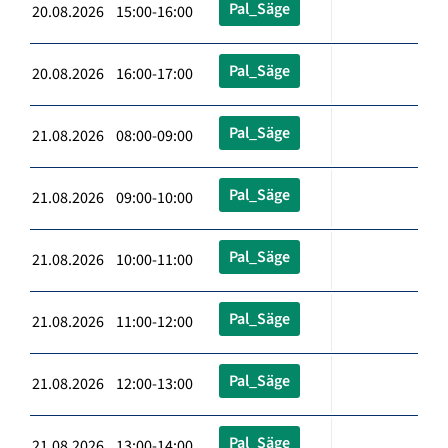
Pal_Säge
20.08.2026 15:00-16:00
Pal_Säge
20.08.2026 16:00-17:00
Pal_Säge
21.08.2026 08:00-09:00
Pal_Säge
21.08.2026 09:00-10:00
Pal_Säge
21.08.2026 10:00-11:00
Pal_Säge
21.08.2026 11:00-12:00
Pal_Säge
21.08.2026 12:00-13:00
Pal_Säge
21.08.2026 13:00-14:00