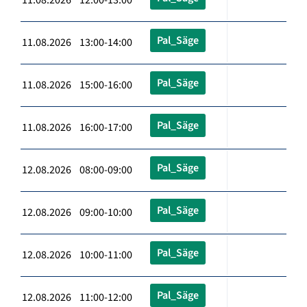
Pal_Säge
11.08.2026 13:00-14:00
Pal_Säge
11.08.2026 15:00-16:00
Pal_Säge
11.08.2026 16:00-17:00
Pal_Säge
12.08.2026 08:00-09:00
Pal_Säge
12.08.2026 09:00-10:00
Pal_Säge
12.08.2026 10:00-11:00
Pal_Säge
12.08.2026 11:00-12:00