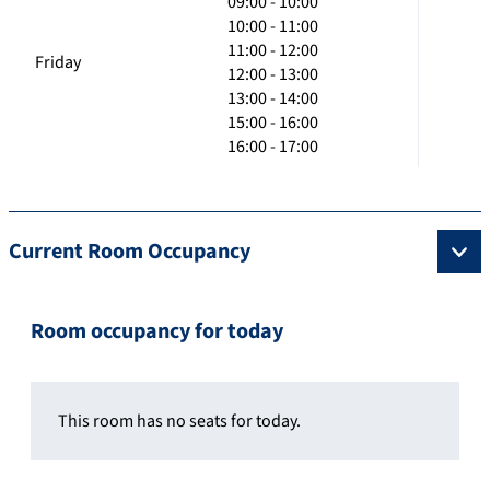
09:00 - 10:00
10:00 - 11:00
11:00 - 12:00
Friday
12:00 - 13:00
13:00 - 14:00
15:00 - 16:00
16:00 - 17:00
Current Room Occupancy
Room occupancy for today
This room has no seats for today.