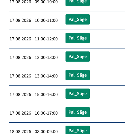
Pal_Säge
17.08.2026 09:00-10:00
Pal_Säge
17.08.2026 10:00-11:00
Pal_Säge
17.08.2026 11:00-12:00
Pal_Säge
17.08.2026 12:00-13:00
Pal_Säge
17.08.2026 13:00-14:00
Pal_Säge
17.08.2026 15:00-16:00
Pal_Säge
17.08.2026 16:00-17:00
Pal_Säge
18.08.2026 08:00-09:00