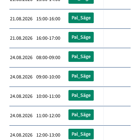
Pal_Säge
21.08.2026 15:00-16:00
Pal_Säge
21.08.2026 16:00-17:00
Pal_Säge
24.08.2026 08:00-09:00
Pal_Säge
24.08.2026 09:00-10:00
Pal_Säge
24.08.2026 10:00-11:00
Pal_Säge
24.08.2026 11:00-12:00
Pal_Säge
24.08.2026 12:00-13:00