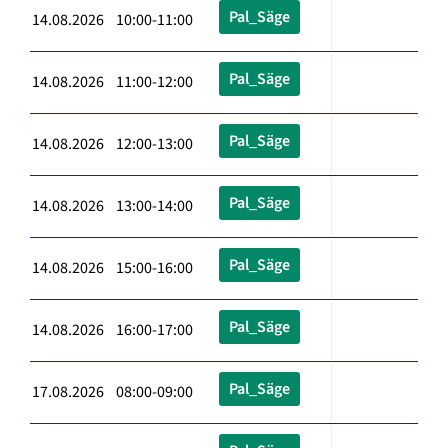
Pal_Säge
14.08.2026 10:00-11:00
Pal_Säge
14.08.2026 11:00-12:00
Pal_Säge
14.08.2026 12:00-13:00
Pal_Säge
14.08.2026 13:00-14:00
Pal_Säge
14.08.2026 15:00-16:00
Pal_Säge
14.08.2026 16:00-17:00
Pal_Säge
17.08.2026 08:00-09:00