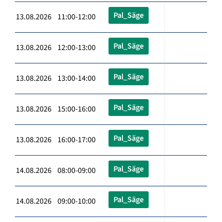
Pal_Säge
13.08.2026 11:00-12:00
Pal_Säge
13.08.2026 12:00-13:00
Pal_Säge
13.08.2026 13:00-14:00
Pal_Säge
13.08.2026 15:00-16:00
Pal_Säge
13.08.2026 16:00-17:00
Pal_Säge
14.08.2026 08:00-09:00
Pal_Säge
14.08.2026 09:00-10:00