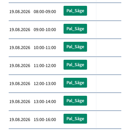
Pal_Säge
19.08.2026 08:00-09:00
Pal_Säge
19.08.2026 09:00-10:00
Pal_Säge
19.08.2026 10:00-11:00
Pal_Säge
19.08.2026 11:00-12:00
Pal_Säge
19.08.2026 12:00-13:00
Pal_Säge
19.08.2026 13:00-14:00
Pal_Säge
19.08.2026 15:00-16:00