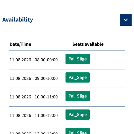
Availability
Date/Time
Seats available
Pal_Säge
11.08.2026 08:00-09:00
Pal_Säge
11.08.2026 09:00-10:00
Pal_Säge
11.08.2026 10:00-11:00
Pal_Säge
11.08.2026 11:00-12:00
Pal_Säge
11.08.2026 12:00-13:00