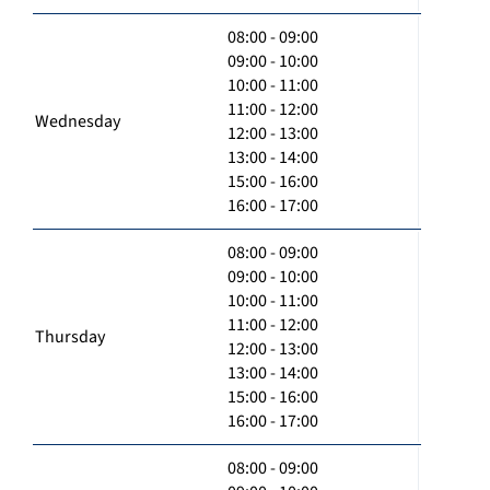
08:00 - 09:00
09:00 - 10:00
10:00 - 11:00
11:00 - 12:00
Wednesday
12:00 - 13:00
13:00 - 14:00
15:00 - 16:00
16:00 - 17:00
08:00 - 09:00
09:00 - 10:00
10:00 - 11:00
11:00 - 12:00
Thursday
12:00 - 13:00
13:00 - 14:00
15:00 - 16:00
16:00 - 17:00
08:00 - 09:00