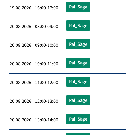
Pal_Säge
19.08.2026 16:00-17:00
Pal_Säge
20.08.2026 08:00-09:00
Pal_Säge
20.08.2026 09:00-10:00
Pal_Säge
20.08.2026 10:00-11:00
Pal_Säge
20.08.2026 11:00-12:00
Pal_Säge
20.08.2026 12:00-13:00
Pal_Säge
20.08.2026 13:00-14:00