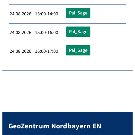
Pal_Säge
24.08.2026 13:00-14:00
Pal_Säge
24.08.2026 15:00-16:00
Pal_Säge
24.08.2026 16:00-17:00
GeoZentrum Nordbayern EN