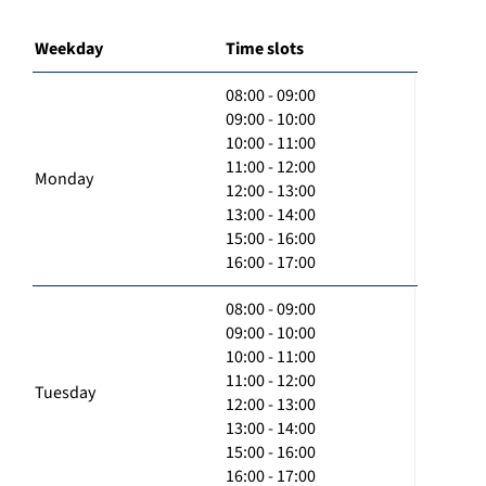
Weekday
Time slots
08:00 - 09:00
09:00 - 10:00
10:00 - 11:00
11:00 - 12:00
Monday
12:00 - 13:00
13:00 - 14:00
15:00 - 16:00
16:00 - 17:00
08:00 - 09:00
09:00 - 10:00
10:00 - 11:00
11:00 - 12:00
Tuesday
12:00 - 13:00
13:00 - 14:00
15:00 - 16:00
16:00 - 17:00