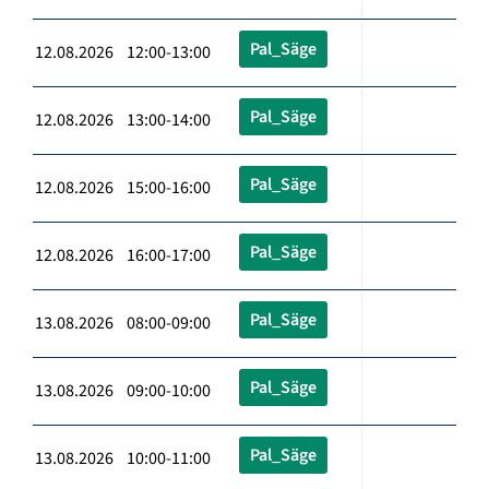
Pal_Säge
12.08.2026 12:00-13:00
Pal_Säge
12.08.2026 13:00-14:00
Pal_Säge
12.08.2026 15:00-16:00
Pal_Säge
12.08.2026 16:00-17:00
Pal_Säge
13.08.2026 08:00-09:00
Pal_Säge
13.08.2026 09:00-10:00
Pal_Säge
13.08.2026 10:00-11:00