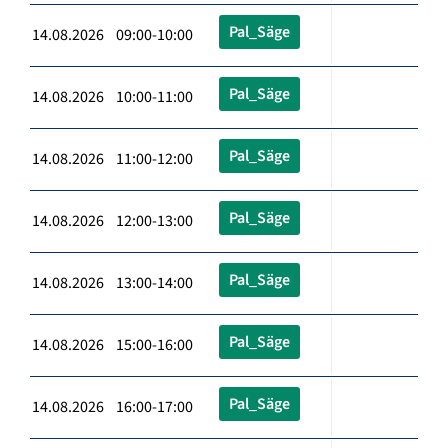
Pal_Säge
14.08.2026 09:00-10:00
Pal_Säge
14.08.2026 10:00-11:00
Pal_Säge
14.08.2026 11:00-12:00
Pal_Säge
14.08.2026 12:00-13:00
Pal_Säge
14.08.2026 13:00-14:00
Pal_Säge
14.08.2026 15:00-16:00
Pal_Säge
14.08.2026 16:00-17:00