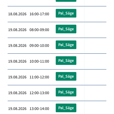
Pal_Säge
18.08.2026 16:00-17:00
Pal_Säge
19.08.2026 08:00-09:00
Pal_Säge
19.08.2026 09:00-10:00
Pal_Säge
19.08.2026 10:00-11:00
Pal_Säge
19.08.2026 11:00-12:00
Pal_Säge
19.08.2026 12:00-13:00
Pal_Säge
19.08.2026 13:00-14:00