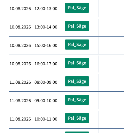
Pal_Säge
10.08.2026 12:00-13:00
Pal_Säge
10.08.2026 13:00-14:00
Pal_Säge
10.08.2026 15:00-16:00
Pal_Säge
10.08.2026 16:00-17:00
Pal_Säge
11.08.2026 08:00-09:00
Pal_Säge
11.08.2026 09:00-10:00
Pal_Säge
11.08.2026 10:00-11:00