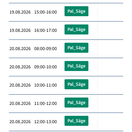
Pal_Säge
19.08.2026 15:00-16:00
Pal_Säge
19.08.2026 16:00-17:00
Pal_Säge
20.08.2026 08:00-09:00
Pal_Säge
20.08.2026 09:00-10:00
Pal_Säge
20.08.2026 10:00-11:00
Pal_Säge
20.08.2026 11:00-12:00
Pal_Säge
20.08.2026 12:00-13:00