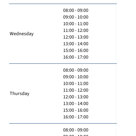
08:00 - 09:00
09:00 - 10:00
10:00 - 11:00
11:00 - 12:00
Wednesday
12:00 - 13:00
13:00 - 14:00
15:00 - 16:00
16:00 - 17:00
08:00 - 09:00
09:00 - 10:00
10:00 - 11:00
11:00 - 12:00
Thursday
12:00 - 13:00
13:00 - 14:00
15:00 - 16:00
16:00 - 17:00
08:00 - 09:00