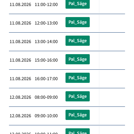
Pal_Säge
11.08.2026 11:00-12:00
Pal_Säge
11.08.2026 12:00-13:00
Pal_Säge
11.08.2026 13:00-14:00
Pal_Säge
11.08.2026 15:00-16:00
Pal_Säge
11.08.2026 16:00-17:00
Pal_Säge
12.08.2026 08:00-09:00
Pal_Säge
12.08.2026 09:00-10:00
Pal_Säge