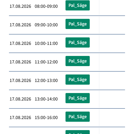
Pal_Säge
17.08.2026 08:00-09:00
Pal_Säge
17.08.2026 09:00-10:00
Pal_Säge
17.08.2026 10:00-11:00
Pal_Säge
17.08.2026 11:00-12:00
Pal_Säge
17.08.2026 12:00-13:00
Pal_Säge
17.08.2026 13:00-14:00
Pal_Säge
17.08.2026 15:00-16:00