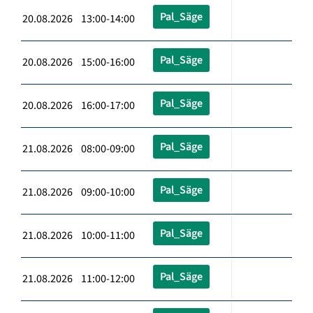
Pal_Säge
20.08.2026 13:00-14:00
Pal_Säge
20.08.2026 15:00-16:00
Pal_Säge
20.08.2026 16:00-17:00
Pal_Säge
21.08.2026 08:00-09:00
Pal_Säge
21.08.2026 09:00-10:00
Pal_Säge
21.08.2026 10:00-11:00
Pal_Säge
21.08.2026 11:00-12:00