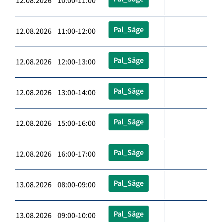
12.08.2026 10:00-11:00
Pal_Säge
12.08.2026 11:00-12:00
Pal_Säge
12.08.2026 12:00-13:00
Pal_Säge
12.08.2026 13:00-14:00
Pal_Säge
12.08.2026 15:00-16:00
Pal_Säge
12.08.2026 16:00-17:00
Pal_Säge
13.08.2026 08:00-09:00
Pal_Säge
13.08.2026 09:00-10:00