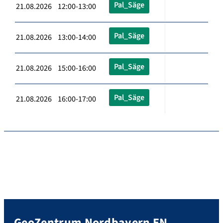
Pal_Säge
21.08.2026 12:00-13:00
Pal_Säge
21.08.2026 13:00-14:00
Pal_Säge
21.08.2026 15:00-16:00
Pal_Säge
21.08.2026 16:00-17:00
GeoZentrum Nordbayern EN