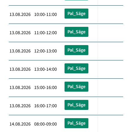
Pal_Säge
13.08.2026 10:00-11:00
Pal_Säge
13.08.2026 11:00-12:00
Pal_Säge
13.08.2026 12:00-13:00
Pal_Säge
13.08.2026 13:00-14:00
Pal_Säge
13.08.2026 15:00-16:00
Pal_Säge
13.08.2026 16:00-17:00
Pal_Säge
14.08.2026 08:00-09:00