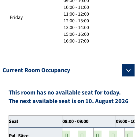
09:00 - 10:00
10:00 - 11:00
11:00 - 12:00
Friday
12:00 - 13:00
13:00 - 14:00
15:00 - 16:00
16:00 - 17:00
Current Room Occupancy
This room has no available seat for today.
The next available seat is on 10. August 2026
Seat
08:00 - 09:00
09:00 - 10
Pal_Säge