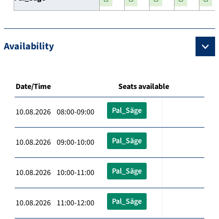
Availability
Date/Time
Seats available
Pal_Säge
10.08.2026 08:00-09:00
Pal_Säge
10.08.2026 09:00-10:00
Pal_Säge
10.08.2026 10:00-11:00
Pal_Säge
10.08.2026 11:00-12:00