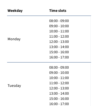
Weekday
Time slots
08:00 - 09:00
09:00 - 10:00
10:00 - 11:00
11:00 - 12:00
Monday
12:00 - 13:00
13:00 - 14:00
15:00 - 16:00
16:00 - 17:00
08:00 - 09:00
09:00 - 10:00
10:00 - 11:00
11:00 - 12:00
Tuesday
12:00 - 13:00
13:00 - 14:00
15:00 - 16:00
16:00 - 17:00