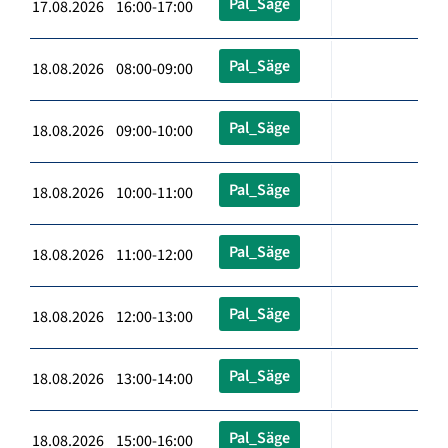
Pal_Säge
17.08.2026 16:00-17:00
Pal_Säge
18.08.2026 08:00-09:00
Pal_Säge
18.08.2026 09:00-10:00
Pal_Säge
18.08.2026 10:00-11:00
Pal_Säge
18.08.2026 11:00-12:00
Pal_Säge
18.08.2026 12:00-13:00
Pal_Säge
18.08.2026 13:00-14:00
Pal_Säge
18.08.2026 15:00-16:00