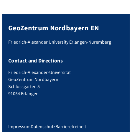
GeoZentrum Nordbayern EN
Friedrich-Alexander University Erlangen-Nuremberg
Contact and Directions
Friedrich-Alexander-Universität
GeoZentrum Nordbayern
Schlossgarten 5
91054 Erlangen
Impressum
Datenschutz
Barrierefreiheit