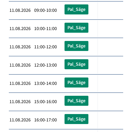
Pal_Säge
11.08.2026 09:00-10:00
Pal_Säge
11.08.2026 10:00-11:00
Pal_Säge
11.08.2026 11:00-12:00
Pal_Säge
11.08.2026 12:00-13:00
Pal_Säge
11.08.2026 13:00-14:00
Pal_Säge
11.08.2026 15:00-16:00
Pal_Säge
11.08.2026 16:00-17:00