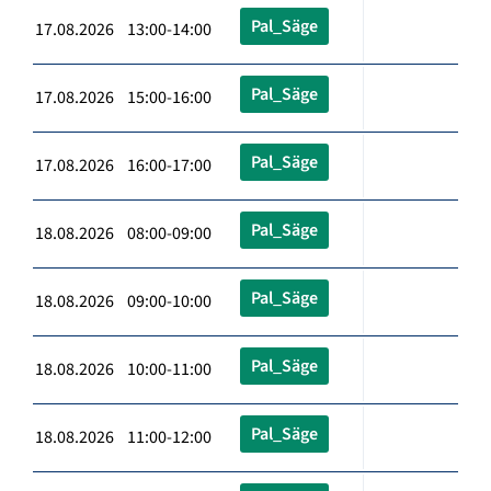
Pal_Säge
17.08.2026 13:00-14:00
Pal_Säge
17.08.2026 15:00-16:00
Pal_Säge
17.08.2026 16:00-17:00
Pal_Säge
18.08.2026 08:00-09:00
Pal_Säge
18.08.2026 09:00-10:00
Pal_Säge
18.08.2026 10:00-11:00
Pal_Säge
18.08.2026 11:00-12:00