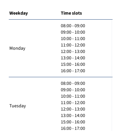
Weekday
Time slots
08:00 - 09:00
09:00 - 10:00
10:00 - 11:00
11:00 - 12:00
Monday
12:00 - 13:00
13:00 - 14:00
15:00 - 16:00
16:00 - 17:00
08:00 - 09:00
09:00 - 10:00
10:00 - 11:00
11:00 - 12:00
Tuesday
12:00 - 13:00
13:00 - 14:00
15:00 - 16:00
16:00 - 17:00