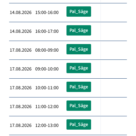
Pal_Säge
14.08.2026 15:00-16:00
Pal_Säge
14.08.2026 16:00-17:00
Pal_Säge
17.08.2026 08:00-09:00
Pal_Säge
17.08.2026 09:00-10:00
Pal_Säge
17.08.2026 10:00-11:00
Pal_Säge
17.08.2026 11:00-12:00
Pal_Säge
17.08.2026 12:00-13:00