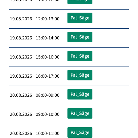
Pal_Säge
19.08.2026 12:00-13:00
Pal_Säge
19.08.2026 13:00-14:00
Pal_Säge
19.08.2026 15:00-16:00
Pal_Säge
19.08.2026 16:00-17:00
Pal_Säge
20.08.2026 08:00-09:00
Pal_Säge
20.08.2026 09:00-10:00
Pal_Säge
20.08.2026 10:00-11:00