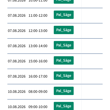
07.08.2026 10:00-11:00
Pal_Säge
07.08.2026 11:00-12:00
Pal_Säge
07.08.2026 12:00-13:00
Pal_Säge
07.08.2026 13:00-14:00
Pal_Säge
07.08.2026 15:00-16:00
Pal_Säge
07.08.2026 16:00-17:00
Pal_Säge
10.08.2026 08:00-09:00
Pal_Säge
10.08.2026 09:00-10:00