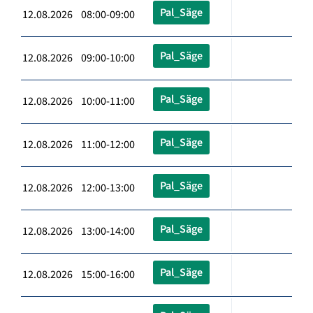
Pal_Säge
12.08.2026 08:00-09:00
Pal_Säge
12.08.2026 09:00-10:00
Pal_Säge
12.08.2026 10:00-11:00
Pal_Säge
12.08.2026 11:00-12:00
Pal_Säge
12.08.2026 12:00-13:00
Pal_Säge
12.08.2026 13:00-14:00
Pal_Säge
12.08.2026 15:00-16:00