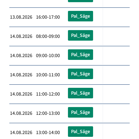
Pal_Säge
13.08.2026 16:00-17:00
Pal_Säge
14.08.2026 08:00-09:00
Pal_Säge
14.08.2026 09:00-10:00
Pal_Säge
14.08.2026 10:00-11:00
Pal_Säge
14.08.2026 11:00-12:00
Pal_Säge
14.08.2026 12:00-13:00
Pal_Säge
14.08.2026 13:00-14:00