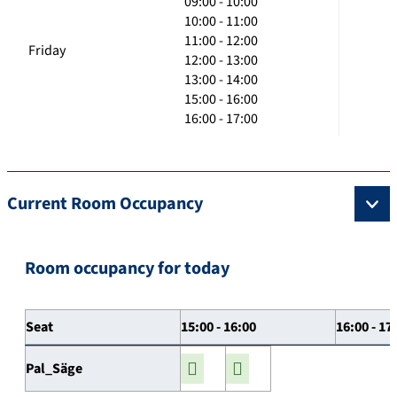
09:00 - 10:00
10:00 - 11:00
11:00 - 12:00
Friday
12:00 - 13:00
13:00 - 14:00
15:00 - 16:00
16:00 - 17:00
Current Room Occupancy
Room occupancy for today
Seat
15:00 - 16:00
16:00 - 17
Pal_Säge