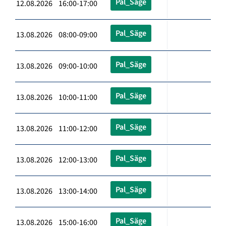
Pal_Säge
12.08.2026 16:00-17:00
Pal_Säge
13.08.2026 08:00-09:00
Pal_Säge
13.08.2026 09:00-10:00
Pal_Säge
13.08.2026 10:00-11:00
Pal_Säge
13.08.2026 11:00-12:00
Pal_Säge
13.08.2026 12:00-13:00
Pal_Säge
13.08.2026 13:00-14:00
Pal_Säge
13.08.2026 15:00-16:00