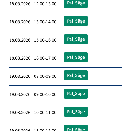
Pal_Säge
18.08.2026 12:00-13:00
Pal_Säge
18.08.2026 13:00-14:00
Pal_Säge
18.08.2026 15:00-16:00
Pal_Säge
18.08.2026 16:00-17:00
Pal_Säge
19.08.2026 08:00-09:00
Pal_Säge
19.08.2026 09:00-10:00
Pal_Säge
19.08.2026 10:00-11:00
Pal_Säge
19.08.2026 11:00-12:00