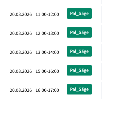
Pal_Säge
20.08.2026 11:00-12:00
Pal_Säge
20.08.2026 12:00-13:00
Pal_Säge
20.08.2026 13:00-14:00
Pal_Säge
20.08.2026 15:00-16:00
Pal_Säge
20.08.2026 16:00-17:00