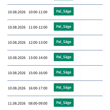
Pal_Säge
10.08.2026 10:00-11:00
Pal_Säge
10.08.2026 11:00-12:00
Pal_Säge
10.08.2026 12:00-13:00
Pal_Säge
10.08.2026 13:00-14:00
Pal_Säge
10.08.2026 15:00-16:00
Pal_Säge
10.08.2026 16:00-17:00
Pal_Säge
11.08.2026 08:00-09:00