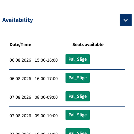
Availability
Date/Time
Seats available
Pal_Säge
06.08.2026 15:00-16:00
Pal_Säge
06.08.2026 16:00-17:00
Pal_Säge
07.08.2026 08:00-09:00
Pal_Säge
07.08.2026 09:00-10:00
Pal_Säge