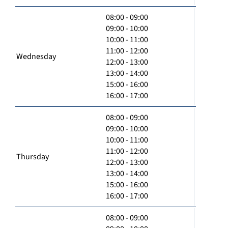
08:00 - 09:00
09:00 - 10:00
10:00 - 11:00
11:00 - 12:00
Wednesday
12:00 - 13:00
13:00 - 14:00
15:00 - 16:00
16:00 - 17:00
08:00 - 09:00
09:00 - 10:00
10:00 - 11:00
11:00 - 12:00
Thursday
12:00 - 13:00
13:00 - 14:00
15:00 - 16:00
16:00 - 17:00
08:00 - 09:00