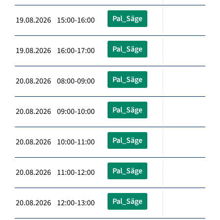
Pal_Säge
19.08.2026 15:00-16:00
Pal_Säge
19.08.2026 16:00-17:00
Pal_Säge
20.08.2026 08:00-09:00
Pal_Säge
20.08.2026 09:00-10:00
Pal_Säge
20.08.2026 10:00-11:00
Pal_Säge
20.08.2026 11:00-12:00
Pal_Säge
20.08.2026 12:00-13:00