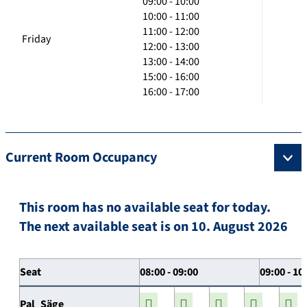
09:00 - 10:00
10:00 - 11:00
11:00 - 12:00
Friday
12:00 - 13:00
13:00 - 14:00
15:00 - 16:00
16:00 - 17:00
Current Room Occupancy
This room has no available seat for today.
The next available seat is on 10. August 2026
Seat
08:00 - 09:00
09:00 - 10
Pal_Säge