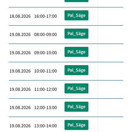
Pal_Säge
18.08.2026 16:00-17:00
Pal_Säge
19.08.2026 08:00-09:00
Pal_Säge
19.08.2026 09:00-10:00
Pal_Säge
19.08.2026 10:00-11:00
Pal_Säge
19.08.2026 11:00-12:00
Pal_Säge
19.08.2026 12:00-13:00
Pal_Säge
19.08.2026 13:00-14:00