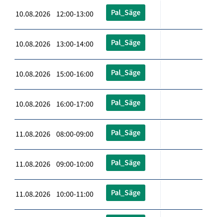
Pal_Säge
10.08.2026 12:00-13:00
Pal_Säge
10.08.2026 13:00-14:00
Pal_Säge
10.08.2026 15:00-16:00
Pal_Säge
10.08.2026 16:00-17:00
Pal_Säge
11.08.2026 08:00-09:00
Pal_Säge
11.08.2026 09:00-10:00
Pal_Säge
11.08.2026 10:00-11:00