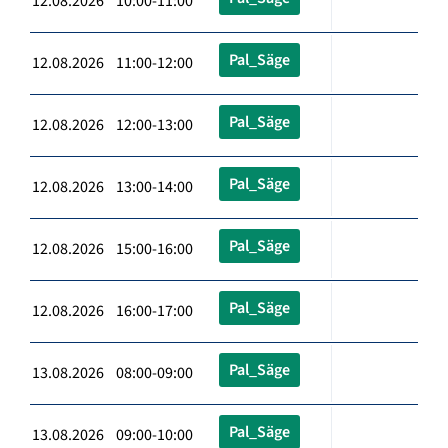
12.08.2026 10:00-11:00
Pal_Säge
12.08.2026 11:00-12:00
Pal_Säge
12.08.2026 12:00-13:00
Pal_Säge
12.08.2026 13:00-14:00
Pal_Säge
12.08.2026 15:00-16:00
Pal_Säge
12.08.2026 16:00-17:00
Pal_Säge
13.08.2026 08:00-09:00
Pal_Säge
13.08.2026 09:00-10:00