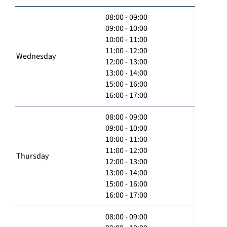
08:00 - 09:00
09:00 - 10:00
10:00 - 11:00
11:00 - 12:00
Wednesday
12:00 - 13:00
13:00 - 14:00
15:00 - 16:00
16:00 - 17:00
08:00 - 09:00
09:00 - 10:00
10:00 - 11:00
11:00 - 12:00
Thursday
12:00 - 13:00
13:00 - 14:00
15:00 - 16:00
16:00 - 17:00
08:00 - 09:00