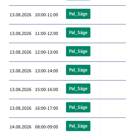
Pal_Säge
13.08.2026 10:00-11:00
Pal_Säge
13.08.2026 11:00-12:00
Pal_Säge
13.08.2026 12:00-13:00
Pal_Säge
13.08.2026 13:00-14:00
Pal_Säge
13.08.2026 15:00-16:00
Pal_Säge
13.08.2026 16:00-17:00
Pal_Säge
14.08.2026 08:00-09:00