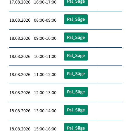
Pal_Säge
17.08.2026 16:00-17:00
Pal_Säge
18.08.2026 08:00-09:00
Pal_Säge
18.08.2026 09:00-10:00
Pal_Säge
18.08.2026 10:00-11:00
Pal_Säge
18.08.2026 11:00-12:00
Pal_Säge
18.08.2026 12:00-13:00
Pal_Säge
18.08.2026 13:00-14:00
Pal_Säge
18.08.2026 15:00-16:00