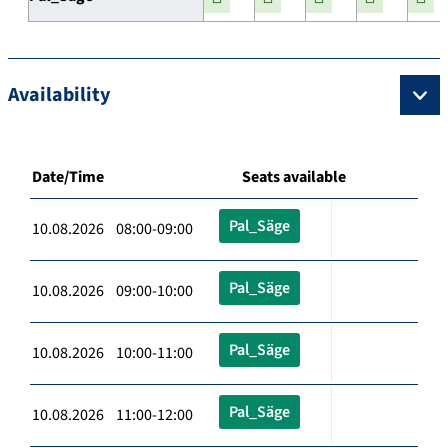
Availability
Date/Time
Seats available
Pal_Säge
10.08.2026 08:00-09:00
Pal_Säge
10.08.2026 09:00-10:00
Pal_Säge
10.08.2026 10:00-11:00
Pal_Säge
10.08.2026 11:00-12:00