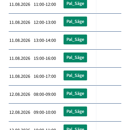
Pal_Säge
11.08.2026 11:00-12:00
Pal_Säge
11.08.2026 12:00-13:00
Pal_Säge
11.08.2026 13:00-14:00
Pal_Säge
11.08.2026 15:00-16:00
Pal_Säge
11.08.2026 16:00-17:00
Pal_Säge
12.08.2026 08:00-09:00
Pal_Säge
12.08.2026 09:00-10:00
Pal_Säge