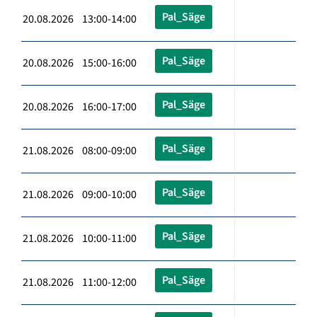
Pal_Säge
20.08.2026 13:00-14:00
Pal_Säge
20.08.2026 15:00-16:00
Pal_Säge
20.08.2026 16:00-17:00
Pal_Säge
21.08.2026 08:00-09:00
Pal_Säge
21.08.2026 09:00-10:00
Pal_Säge
21.08.2026 10:00-11:00
Pal_Säge
21.08.2026 11:00-12:00