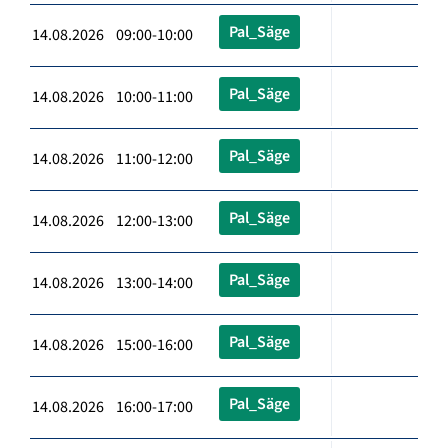
Pal_Säge
14.08.2026 09:00-10:00
Pal_Säge
14.08.2026 10:00-11:00
Pal_Säge
14.08.2026 11:00-12:00
Pal_Säge
14.08.2026 12:00-13:00
Pal_Säge
14.08.2026 13:00-14:00
Pal_Säge
14.08.2026 15:00-16:00
Pal_Säge
14.08.2026 16:00-17:00