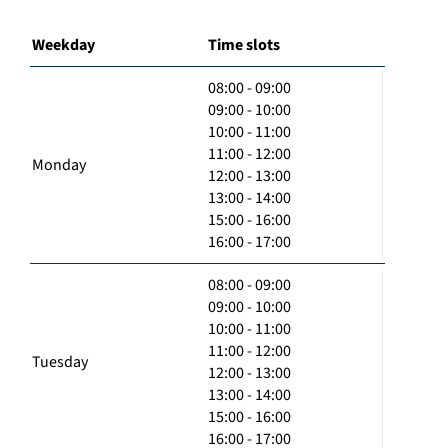
Weekday
Time slots
08:00 - 09:00
09:00 - 10:00
10:00 - 11:00
11:00 - 12:00
Monday
12:00 - 13:00
13:00 - 14:00
15:00 - 16:00
16:00 - 17:00
08:00 - 09:00
09:00 - 10:00
10:00 - 11:00
11:00 - 12:00
Tuesday
12:00 - 13:00
13:00 - 14:00
15:00 - 16:00
16:00 - 17:00