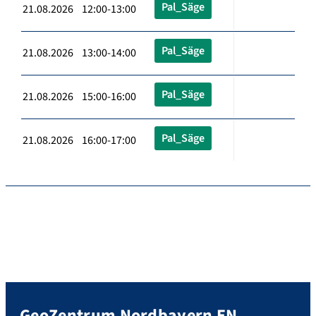
Pal_Säge
21.08.2026 12:00-13:00
Pal_Säge
21.08.2026 13:00-14:00
Pal_Säge
21.08.2026 15:00-16:00
Pal_Säge
21.08.2026 16:00-17:00
GeoZentrum Nordbayern EN