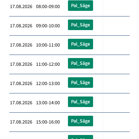
Pal_Säge
17.08.2026 08:00-09:00
Pal_Säge
17.08.2026 09:00-10:00
Pal_Säge
17.08.2026 10:00-11:00
Pal_Säge
17.08.2026 11:00-12:00
Pal_Säge
17.08.2026 12:00-13:00
Pal_Säge
17.08.2026 13:00-14:00
Pal_Säge
17.08.2026 15:00-16:00