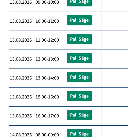
Pal_Säge
13.08.2026 09:00-10:00
Pal_Säge
13.08.2026 10:00-11:00
Pal_Säge
13.08.2026 11:00-12:00
Pal_Säge
13.08.2026 12:00-13:00
Pal_Säge
13.08.2026 13:00-14:00
Pal_Säge
13.08.2026 15:00-16:00
Pal_Säge
13.08.2026 16:00-17:00
Pal_Säge
14.08.2026 08:00-09:00