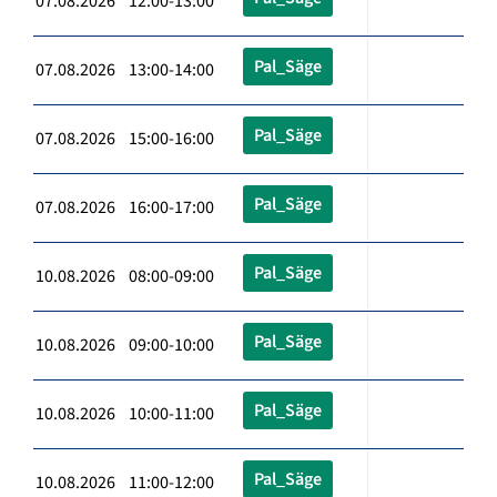
07.08.2026 12:00-13:00
Pal_Säge
07.08.2026 13:00-14:00
Pal_Säge
07.08.2026 15:00-16:00
Pal_Säge
07.08.2026 16:00-17:00
Pal_Säge
10.08.2026 08:00-09:00
Pal_Säge
10.08.2026 09:00-10:00
Pal_Säge
10.08.2026 10:00-11:00
Pal_Säge
10.08.2026 11:00-12:00