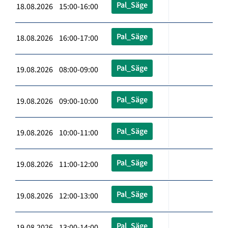
Pal_Säge
18.08.2026 15:00-16:00
Pal_Säge
18.08.2026 16:00-17:00
Pal_Säge
19.08.2026 08:00-09:00
Pal_Säge
19.08.2026 09:00-10:00
Pal_Säge
19.08.2026 10:00-11:00
Pal_Säge
19.08.2026 11:00-12:00
Pal_Säge
19.08.2026 12:00-13:00
Pal_Säge
19.08.2026 13:00-14:00