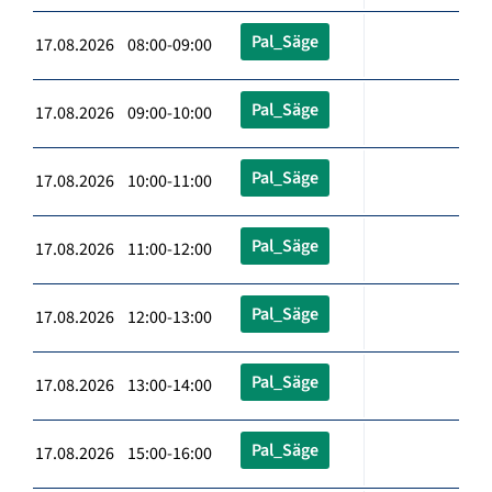
Pal_Säge
17.08.2026 08:00-09:00
Pal_Säge
17.08.2026 09:00-10:00
Pal_Säge
17.08.2026 10:00-11:00
Pal_Säge
17.08.2026 11:00-12:00
Pal_Säge
17.08.2026 12:00-13:00
Pal_Säge
17.08.2026 13:00-14:00
Pal_Säge
17.08.2026 15:00-16:00