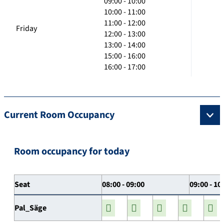
09:00 - 10:00
10:00 - 11:00
11:00 - 12:00
Friday
12:00 - 13:00
13:00 - 14:00
15:00 - 16:00
16:00 - 17:00
Current Room Occupancy
Room occupancy for today
Seat
08:00 - 09:00
09:00 - 10
Pal_Säge