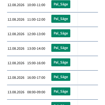
Pal_Säge
12.08.2026 10:00-11:00
Pal_Säge
12.08.2026 11:00-12:00
Pal_Säge
12.08.2026 12:00-13:00
Pal_Säge
12.08.2026 13:00-14:00
Pal_Säge
12.08.2026 15:00-16:00
Pal_Säge
12.08.2026 16:00-17:00
Pal_Säge
13.08.2026 08:00-09:00