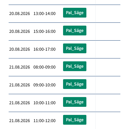
Pal_Säge
20.08.2026 13:00-14:00
Pal_Säge
20.08.2026 15:00-16:00
Pal_Säge
20.08.2026 16:00-17:00
Pal_Säge
21.08.2026 08:00-09:00
Pal_Säge
21.08.2026 09:00-10:00
Pal_Säge
21.08.2026 10:00-11:00
Pal_Säge
21.08.2026 11:00-12:00