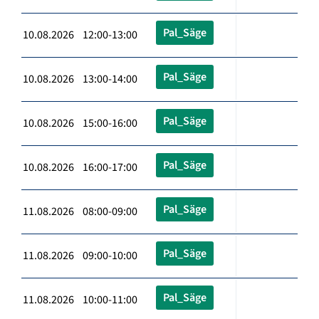
Pal_Säge
10.08.2026 12:00-13:00
Pal_Säge
10.08.2026 13:00-14:00
Pal_Säge
10.08.2026 15:00-16:00
Pal_Säge
10.08.2026 16:00-17:00
Pal_Säge
11.08.2026 08:00-09:00
Pal_Säge
11.08.2026 09:00-10:00
Pal_Säge
11.08.2026 10:00-11:00