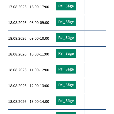
Pal_Säge
17.08.2026 16:00-17:00
Pal_Säge
18.08.2026 08:00-09:00
Pal_Säge
18.08.2026 09:00-10:00
Pal_Säge
18.08.2026 10:00-11:00
Pal_Säge
18.08.2026 11:00-12:00
Pal_Säge
18.08.2026 12:00-13:00
Pal_Säge
18.08.2026 13:00-14:00