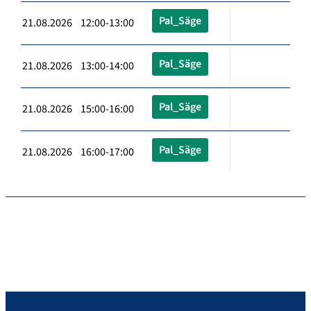
Pal_Säge
21.08.2026 12:00-13:00
Pal_Säge
21.08.2026 13:00-14:00
Pal_Säge
21.08.2026 15:00-16:00
Pal_Säge
21.08.2026 16:00-17:00