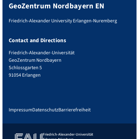
GeoZentrum Nordbayern EN
Friedrich-Alexander University Erlangen-Nuremberg
Contact and Directions
Friedrich-Alexander-Universität
GeoZentrum Nordbayern
Schlossgarten 5
91054 Erlangen
Impressum
Datenschutz
Barrierefreiheit
Friedrich-Alexander-Universität