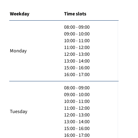
Weekday
Time slots
08:00 - 09:00
09:00 - 10:00
10:00 - 11:00
11:00 - 12:00
Monday
12:00 - 13:00
13:00 - 14:00
15:00 - 16:00
16:00 - 17:00
08:00 - 09:00
09:00 - 10:00
10:00 - 11:00
11:00 - 12:00
Tuesday
12:00 - 13:00
13:00 - 14:00
15:00 - 16:00
16:00 - 17:00