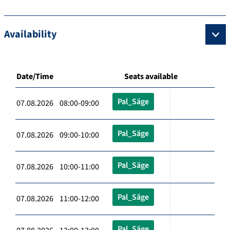
Availability
Date/Time
Seats available
Pal_Säge
07.08.2026 08:00-09:00
Pal_Säge
07.08.2026 09:00-10:00
Pal_Säge
07.08.2026 10:00-11:00
Pal_Säge
07.08.2026 11:00-12:00
Pal_Säge