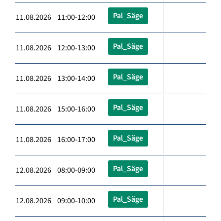
Pal_Säge
11.08.2026 11:00-12:00
Pal_Säge
11.08.2026 12:00-13:00
Pal_Säge
11.08.2026 13:00-14:00
Pal_Säge
11.08.2026 15:00-16:00
Pal_Säge
11.08.2026 16:00-17:00
Pal_Säge
12.08.2026 08:00-09:00
Pal_Säge
12.08.2026 09:00-10:00