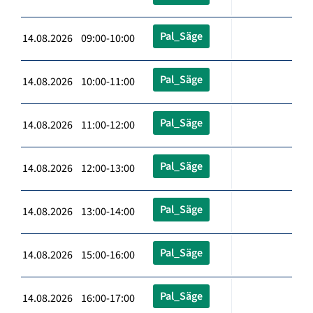
Pal_Säge
14.08.2026 09:00-10:00
Pal_Säge
14.08.2026 10:00-11:00
Pal_Säge
14.08.2026 11:00-12:00
Pal_Säge
14.08.2026 12:00-13:00
Pal_Säge
14.08.2026 13:00-14:00
Pal_Säge
14.08.2026 15:00-16:00
Pal_Säge
14.08.2026 16:00-17:00