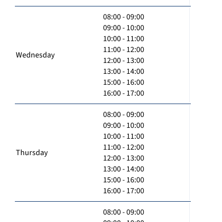
08:00 - 09:00
09:00 - 10:00
10:00 - 11:00
11:00 - 12:00
Wednesday
12:00 - 13:00
13:00 - 14:00
15:00 - 16:00
16:00 - 17:00
08:00 - 09:00
09:00 - 10:00
10:00 - 11:00
11:00 - 12:00
Thursday
12:00 - 13:00
13:00 - 14:00
15:00 - 16:00
16:00 - 17:00
08:00 - 09:00