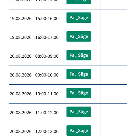
Pal_Säge
19.08.2026 15:00-16:00
Pal_Säge
19.08.2026 16:00-17:00
Pal_Säge
20.08.2026 08:00-09:00
Pal_Säge
20.08.2026 09:00-10:00
Pal_Säge
20.08.2026 10:00-11:00
Pal_Säge
20.08.2026 11:00-12:00
Pal_Säge
20.08.2026 12:00-13:00