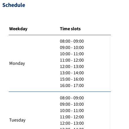
Schedule
Weekday
Time slots
08:00 - 09:00
09:00 - 10:00
10:00 - 11:00
11:00 - 12:00
Monday
12:00 - 13:00
13:00 - 14:00
15:00 - 16:00
16:00 - 17:00
08:00 - 09:00
09:00 - 10:00
10:00 - 11:00
11:00 - 12:00
Tuesday
12:00 - 13:00