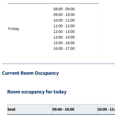
08:00 - 09:00
09:00 - 10:00
10:00 - 11:00
11:00 - 12:00
Friday
12:00 - 13:00
13:00 - 14:00
15:00 - 16:00
16:00 - 17:00
Current Room Occupancy
Room occupancy for today
Seat
09:00 - 10:00
10:00 - 11