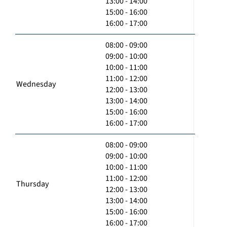
13:00 - 14:00
15:00 - 16:00
16:00 - 17:00
08:00 - 09:00
09:00 - 10:00
10:00 - 11:00
11:00 - 12:00
Wednesday
12:00 - 13:00
13:00 - 14:00
15:00 - 16:00
16:00 - 17:00
08:00 - 09:00
09:00 - 10:00
10:00 - 11:00
11:00 - 12:00
Thursday
12:00 - 13:00
13:00 - 14:00
15:00 - 16:00
16:00 - 17:00