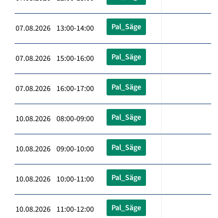
Pal_Säge
07.08.2026 13:00-14:00
Pal_Säge
07.08.2026 15:00-16:00
Pal_Säge
07.08.2026 16:00-17:00
Pal_Säge
10.08.2026 08:00-09:00
Pal_Säge
10.08.2026 09:00-10:00
Pal_Säge
10.08.2026 10:00-11:00
Pal_Säge
10.08.2026 11:00-12:00