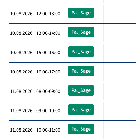
Pal_Säge
10.08.2026 12:00-13:00
Pal_Säge
10.08.2026 13:00-14:00
Pal_Säge
10.08.2026 15:00-16:00
Pal_Säge
10.08.2026 16:00-17:00
Pal_Säge
11.08.2026 08:00-09:00
Pal_Säge
11.08.2026 09:00-10:00
Pal_Säge
11.08.2026 10:00-11:00