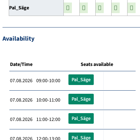
Pal_Säge
Availability
Date/Time
Seats available
Pal_Säge
07.08.2026 09:00-10:00
Pal_Säge
07.08.2026 10:00-11:00
Pal_Säge
07.08.2026 11:00-12:00
Pal_Säge
07.08.2026 12:00-13:00