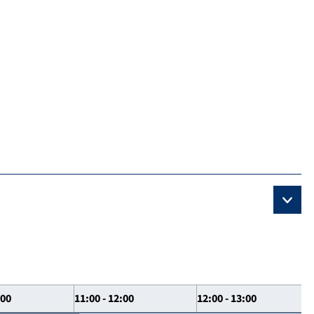
:00
11:00 - 12:00
12:00 - 13:00