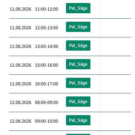
Pal_Säge
11.08.2026 11:00-12:00
Pal_Säge
11.08.2026 12:00-13:00
Pal_Säge
11.08.2026 13:00-14:00
Pal_Säge
11.08.2026 15:00-16:00
Pal_Säge
11.08.2026 16:00-17:00
Pal_Säge
12.08.2026 08:00-09:00
Pal_Säge
12.08.2026 09:00-10:00