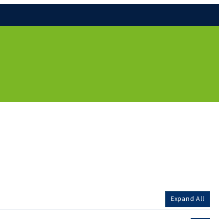
Expand All