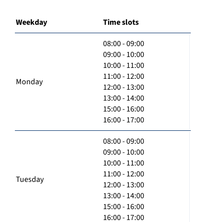
Weekday
Time slots
08:00 - 09:00
09:00 - 10:00
10:00 - 11:00
11:00 - 12:00
Monday
12:00 - 13:00
13:00 - 14:00
15:00 - 16:00
16:00 - 17:00
08:00 - 09:00
09:00 - 10:00
10:00 - 11:00
11:00 - 12:00
Tuesday
12:00 - 13:00
13:00 - 14:00
15:00 - 16:00
16:00 - 17:00