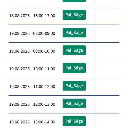
Pal_Säge
18.08.2026 16:00-17:00
Pal_Säge
19.08.2026 08:00-09:00
Pal_Säge
19.08.2026 09:00-10:00
Pal_Säge
19.08.2026 10:00-11:00
Pal_Säge
19.08.2026 11:00-12:00
Pal_Säge
19.08.2026 12:00-13:00
Pal_Säge
19.08.2026 13:00-14:00