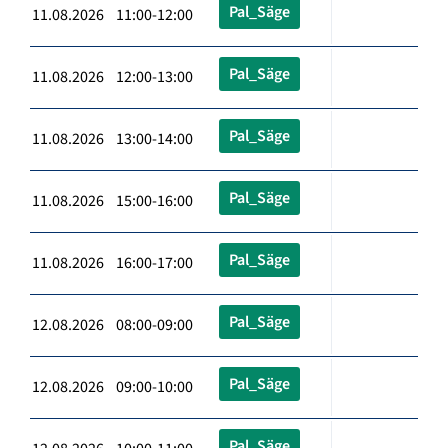
Pal_Säge
11.08.2026 11:00-12:00
Pal_Säge
11.08.2026 12:00-13:00
Pal_Säge
11.08.2026 13:00-14:00
Pal_Säge
11.08.2026 15:00-16:00
Pal_Säge
11.08.2026 16:00-17:00
Pal_Säge
12.08.2026 08:00-09:00
Pal_Säge
12.08.2026 09:00-10:00
Pal_Säge