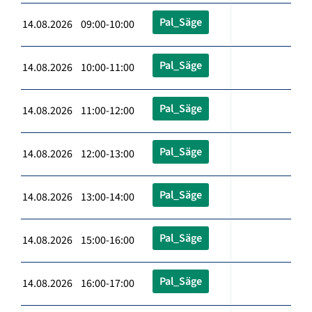
Pal_Säge
14.08.2026 09:00-10:00
Pal_Säge
14.08.2026 10:00-11:00
Pal_Säge
14.08.2026 11:00-12:00
Pal_Säge
14.08.2026 12:00-13:00
Pal_Säge
14.08.2026 13:00-14:00
Pal_Säge
14.08.2026 15:00-16:00
Pal_Säge
14.08.2026 16:00-17:00