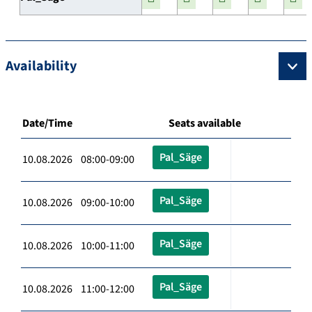
Availability
Date/Time
Seats available
Pal_Säge
10.08.2026 08:00-09:00
Pal_Säge
10.08.2026 09:00-10:00
Pal_Säge
10.08.2026 10:00-11:00
Pal_Säge
10.08.2026 11:00-12:00