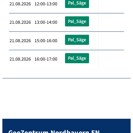
Pal_Säge
21.08.2026 12:00-13:00
Pal_Säge
21.08.2026 13:00-14:00
Pal_Säge
21.08.2026 15:00-16:00
Pal_Säge
21.08.2026 16:00-17:00
GeoZentrum Nordbayern EN