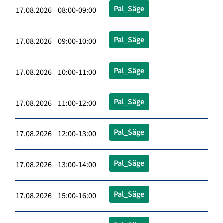
Pal_Säge
17.08.2026 08:00-09:00
Pal_Säge
17.08.2026 09:00-10:00
Pal_Säge
17.08.2026 10:00-11:00
Pal_Säge
17.08.2026 11:00-12:00
Pal_Säge
17.08.2026 12:00-13:00
Pal_Säge
17.08.2026 13:00-14:00
Pal_Säge
17.08.2026 15:00-16:00