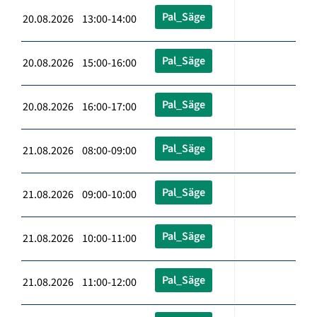
Pal_Säge
20.08.2026 13:00-14:00
Pal_Säge
20.08.2026 15:00-16:00
Pal_Säge
20.08.2026 16:00-17:00
Pal_Säge
21.08.2026 08:00-09:00
Pal_Säge
21.08.2026 09:00-10:00
Pal_Säge
21.08.2026 10:00-11:00
Pal_Säge
21.08.2026 11:00-12:00