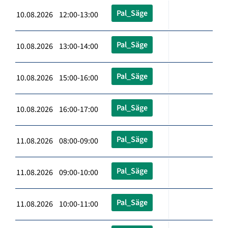
Pal_Säge
10.08.2026 12:00-13:00
Pal_Säge
10.08.2026 13:00-14:00
Pal_Säge
10.08.2026 15:00-16:00
Pal_Säge
10.08.2026 16:00-17:00
Pal_Säge
11.08.2026 08:00-09:00
Pal_Säge
11.08.2026 09:00-10:00
Pal_Säge
11.08.2026 10:00-11:00