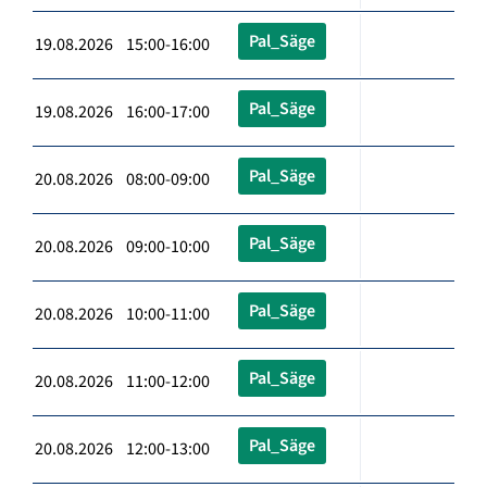
Pal_Säge
19.08.2026 15:00-16:00
Pal_Säge
19.08.2026 16:00-17:00
Pal_Säge
20.08.2026 08:00-09:00
Pal_Säge
20.08.2026 09:00-10:00
Pal_Säge
20.08.2026 10:00-11:00
Pal_Säge
20.08.2026 11:00-12:00
Pal_Säge
20.08.2026 12:00-13:00