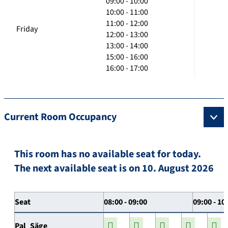
09:00 - 10:00
10:00 - 11:00
11:00 - 12:00
Friday
12:00 - 13:00
13:00 - 14:00
15:00 - 16:00
16:00 - 17:00
Current Room Occupancy
This room has no available seat for today.
The next available seat is on 10. August 2026
Seat
08:00 - 09:00
09:00 - 10
Pal_Säge