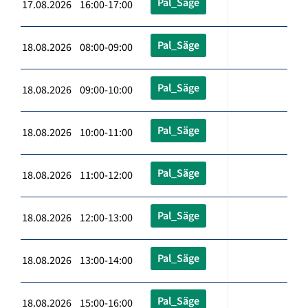
Pal_Säge
17.08.2026 16:00-17:00
Pal_Säge
18.08.2026 08:00-09:00
Pal_Säge
18.08.2026 09:00-10:00
Pal_Säge
18.08.2026 10:00-11:00
Pal_Säge
18.08.2026 11:00-12:00
Pal_Säge
18.08.2026 12:00-13:00
Pal_Säge
18.08.2026 13:00-14:00
Pal_Säge
18.08.2026 15:00-16:00