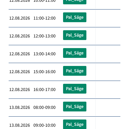
12.08.2026 10:00-11:00
Pal_Säge
12.08.2026 11:00-12:00
Pal_Säge
12.08.2026 12:00-13:00
Pal_Säge
12.08.2026 13:00-14:00
Pal_Säge
12.08.2026 15:00-16:00
Pal_Säge
12.08.2026 16:00-17:00
Pal_Säge
13.08.2026 08:00-09:00
Pal_Säge
13.08.2026 09:00-10:00