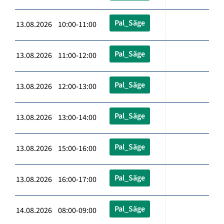
Pal_Säge
13.08.2026 10:00-11:00
Pal_Säge
13.08.2026 11:00-12:00
Pal_Säge
13.08.2026 12:00-13:00
Pal_Säge
13.08.2026 13:00-14:00
Pal_Säge
13.08.2026 15:00-16:00
Pal_Säge
13.08.2026 16:00-17:00
Pal_Säge
14.08.2026 08:00-09:00