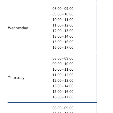
08:00 - 09:00
09:00 - 10:00
10:00 - 11:00
11:00 - 12:00
Wednesday
12:00 - 13:00
13:00 - 14:00
15:00 - 16:00
16:00 - 17:00
08:00 - 09:00
09:00 - 10:00
10:00 - 11:00
11:00 - 12:00
Thursday
12:00 - 13:00
13:00 - 14:00
15:00 - 16:00
16:00 - 17:00
08:00 - 09:00