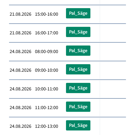
Pal_Säge
21.08.2026 15:00-16:00
Pal_Säge
21.08.2026 16:00-17:00
Pal_Säge
24.08.2026 08:00-09:00
Pal_Säge
24.08.2026 09:00-10:00
Pal_Säge
24.08.2026 10:00-11:00
Pal_Säge
24.08.2026 11:00-12:00
Pal_Säge
24.08.2026 12:00-13:00