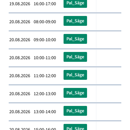
Pal_Säge
19.08.2026 16:00-17:00
Pal_Säge
20.08.2026 08:00-09:00
Pal_Säge
20.08.2026 09:00-10:00
Pal_Säge
20.08.2026 10:00-11:00
Pal_Säge
20.08.2026 11:00-12:00
Pal_Säge
20.08.2026 12:00-13:00
Pal_Säge
20.08.2026 13:00-14:00
Pal_Säge
20.08.2026 15:00-16:00