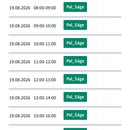
Pal_Säge
19.08.2026 08:00-09:00
Pal_Säge
19.08.2026 09:00-10:00
Pal_Säge
19.08.2026 10:00-11:00
Pal_Säge
19.08.2026 11:00-12:00
Pal_Säge
19.08.2026 12:00-13:00
Pal_Säge
19.08.2026 13:00-14:00
Pal_Säge
19.08.2026 15:00-16:00