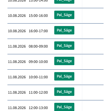
10.08.2026 13:00-14:00
Pal_Säge
10.08.2026 15:00-16:00
Pal_Säge
10.08.2026 16:00-17:00
Pal_Säge
11.08.2026 08:00-09:00
Pal_Säge
11.08.2026 09:00-10:00
Pal_Säge
11.08.2026 10:00-11:00
Pal_Säge
11.08.2026 11:00-12:00
Pal_Säge
11.08.2026 12:00-13:00