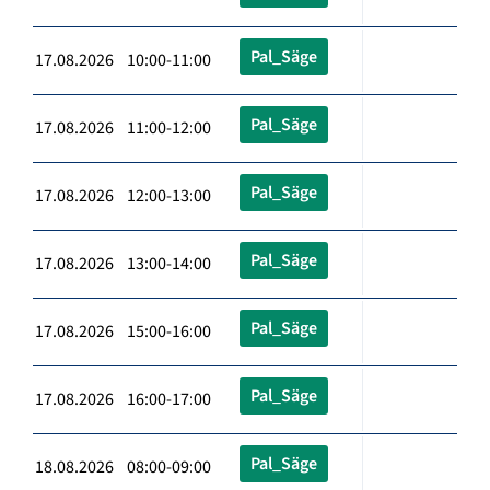
Pal_Säge
17.08.2026 10:00-11:00
Pal_Säge
17.08.2026 11:00-12:00
Pal_Säge
17.08.2026 12:00-13:00
Pal_Säge
17.08.2026 13:00-14:00
Pal_Säge
17.08.2026 15:00-16:00
Pal_Säge
17.08.2026 16:00-17:00
Pal_Säge
18.08.2026 08:00-09:00