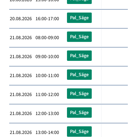
Pal_Säge
20.08.2026 16:00-17:00
Pal_Säge
21.08.2026 08:00-09:00
Pal_Säge
21.08.2026 09:00-10:00
Pal_Säge
21.08.2026 10:00-11:00
Pal_Säge
21.08.2026 11:00-12:00
Pal_Säge
21.08.2026 12:00-13:00
Pal_Säge
21.08.2026 13:00-14:00