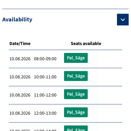
Availability
Date/Time
Seats available
Pal_Säge
10.08.2026 08:00-09:00
Pal_Säge
10.08.2026 10:00-11:00
Pal_Säge
10.08.2026 11:00-12:00
Pal_Säge
10.08.2026 12:00-13:00
Pal_Säge