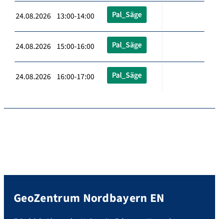
Pal_Säge
24.08.2026 13:00-14:00
Pal_Säge
24.08.2026 15:00-16:00
Pal_Säge
24.08.2026 16:00-17:00
GeoZentrum Nordbayern EN