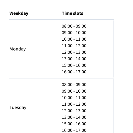
Weekday
Time slots
08:00 - 09:00
09:00 - 10:00
10:00 - 11:00
11:00 - 12:00
Monday
12:00 - 13:00
13:00 - 14:00
15:00 - 16:00
16:00 - 17:00
08:00 - 09:00
09:00 - 10:00
10:00 - 11:00
11:00 - 12:00
Tuesday
12:00 - 13:00
13:00 - 14:00
15:00 - 16:00
16:00 - 17:00