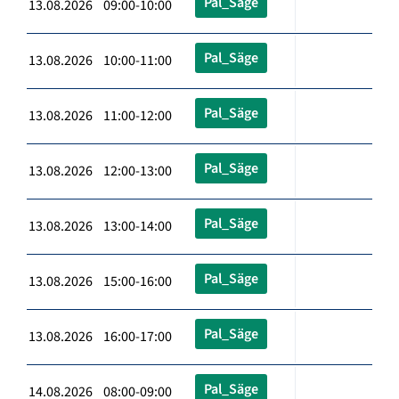
Pal_Säge
13.08.2026 09:00-10:00
Pal_Säge
13.08.2026 10:00-11:00
Pal_Säge
13.08.2026 11:00-12:00
Pal_Säge
13.08.2026 12:00-13:00
Pal_Säge
13.08.2026 13:00-14:00
Pal_Säge
13.08.2026 15:00-16:00
Pal_Säge
13.08.2026 16:00-17:00
Pal_Säge
14.08.2026 08:00-09:00