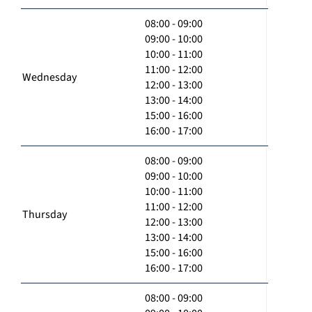
08:00 - 09:00
09:00 - 10:00
10:00 - 11:00
11:00 - 12:00
Wednesday
12:00 - 13:00
13:00 - 14:00
15:00 - 16:00
16:00 - 17:00
08:00 - 09:00
09:00 - 10:00
10:00 - 11:00
11:00 - 12:00
Thursday
12:00 - 13:00
13:00 - 14:00
15:00 - 16:00
16:00 - 17:00
08:00 - 09:00