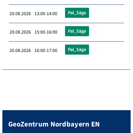
Pal_Säge
20.08.2026 13:00-14:00
Pal_Säge
20.08.2026 15:00-16:00
Pal_Säge
20.08.2026 16:00-17:00
GeoZentrum Nordbayern EN