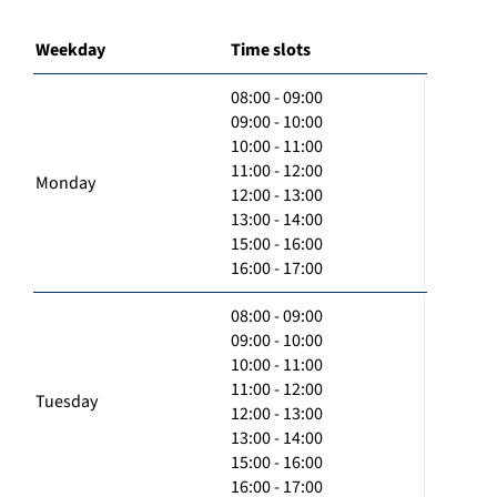
Weekday
Time slots
08:00 - 09:00
09:00 - 10:00
10:00 - 11:00
11:00 - 12:00
Monday
12:00 - 13:00
13:00 - 14:00
15:00 - 16:00
16:00 - 17:00
08:00 - 09:00
09:00 - 10:00
10:00 - 11:00
11:00 - 12:00
Tuesday
12:00 - 13:00
13:00 - 14:00
15:00 - 16:00
16:00 - 17:00