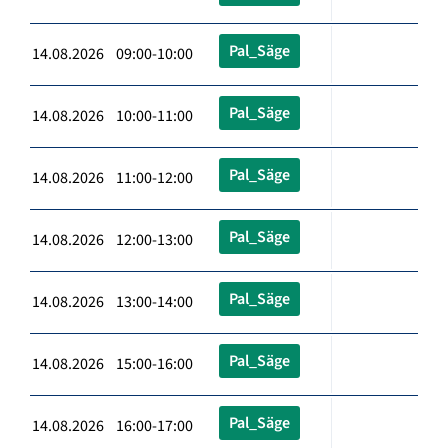
Pal_Säge
14.08.2026 09:00-10:00
Pal_Säge
14.08.2026 10:00-11:00
Pal_Säge
14.08.2026 11:00-12:00
Pal_Säge
14.08.2026 12:00-13:00
Pal_Säge
14.08.2026 13:00-14:00
Pal_Säge
14.08.2026 15:00-16:00
Pal_Säge
14.08.2026 16:00-17:00