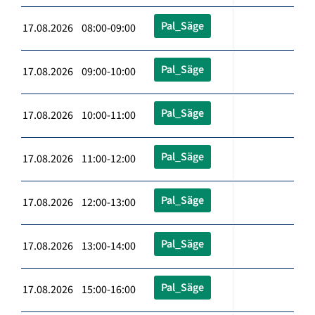
Pal_Säge
17.08.2026 08:00-09:00
Pal_Säge
17.08.2026 09:00-10:00
Pal_Säge
17.08.2026 10:00-11:00
Pal_Säge
17.08.2026 11:00-12:00
Pal_Säge
17.08.2026 12:00-13:00
Pal_Säge
17.08.2026 13:00-14:00
Pal_Säge
17.08.2026 15:00-16:00