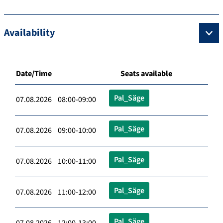
Availability
Date/Time
Seats available
Pal_Säge
07.08.2026 08:00-09:00
Pal_Säge
07.08.2026 09:00-10:00
Pal_Säge
07.08.2026 10:00-11:00
Pal_Säge
07.08.2026 11:00-12:00
Pal_Säge
07.08.2026 12:00-13:00