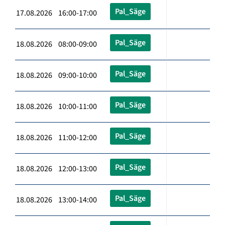
Pal_Säge
17.08.2026 16:00-17:00
Pal_Säge
18.08.2026 08:00-09:00
Pal_Säge
18.08.2026 09:00-10:00
Pal_Säge
18.08.2026 10:00-11:00
Pal_Säge
18.08.2026 11:00-12:00
Pal_Säge
18.08.2026 12:00-13:00
Pal_Säge
18.08.2026 13:00-14:00