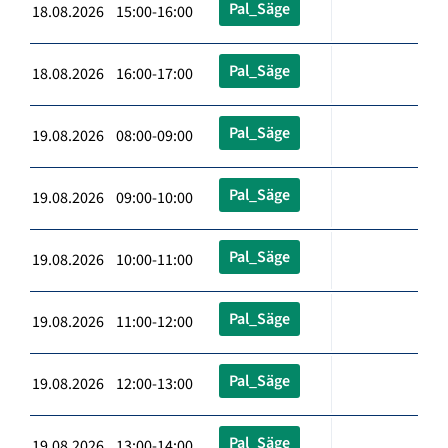
Pal_Säge
18.08.2026 15:00-16:00
Pal_Säge
18.08.2026 16:00-17:00
Pal_Säge
19.08.2026 08:00-09:00
Pal_Säge
19.08.2026 09:00-10:00
Pal_Säge
19.08.2026 10:00-11:00
Pal_Säge
19.08.2026 11:00-12:00
Pal_Säge
19.08.2026 12:00-13:00
Pal_Säge
19.08.2026 13:00-14:00