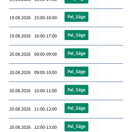
Pal_Säge
19.08.2026 15:00-16:00
Pal_Säge
19.08.2026 16:00-17:00
Pal_Säge
20.08.2026 08:00-09:00
Pal_Säge
20.08.2026 09:00-10:00
Pal_Säge
20.08.2026 10:00-11:00
Pal_Säge
20.08.2026 11:00-12:00
Pal_Säge
20.08.2026 12:00-13:00