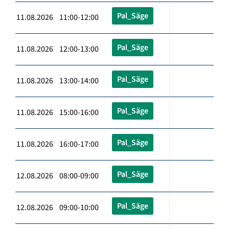
Pal_Säge
11.08.2026 11:00-12:00
Pal_Säge
11.08.2026 12:00-13:00
Pal_Säge
11.08.2026 13:00-14:00
Pal_Säge
11.08.2026 15:00-16:00
Pal_Säge
11.08.2026 16:00-17:00
Pal_Säge
12.08.2026 08:00-09:00
Pal_Säge
12.08.2026 09:00-10:00