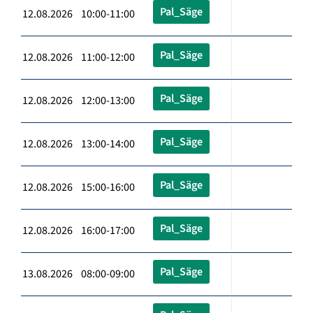
Pal_Säge
12.08.2026 10:00-11:00
Pal_Säge
12.08.2026 11:00-12:00
Pal_Säge
12.08.2026 12:00-13:00
Pal_Säge
12.08.2026 13:00-14:00
Pal_Säge
12.08.2026 15:00-16:00
Pal_Säge
12.08.2026 16:00-17:00
Pal_Säge
13.08.2026 08:00-09:00