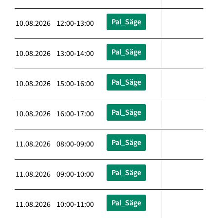
Pal_Säge
10.08.2026 12:00-13:00
Pal_Säge
10.08.2026 13:00-14:00
Pal_Säge
10.08.2026 15:00-16:00
Pal_Säge
10.08.2026 16:00-17:00
Pal_Säge
11.08.2026 08:00-09:00
Pal_Säge
11.08.2026 09:00-10:00
Pal_Säge
11.08.2026 10:00-11:00