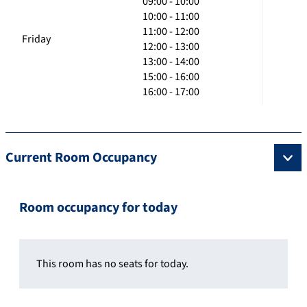
09:00 - 10:00
10:00 - 11:00
11:00 - 12:00
Friday
12:00 - 13:00
13:00 - 14:00
15:00 - 16:00
16:00 - 17:00
Current Room Occupancy
Room occupancy for today
This room has no seats for today.