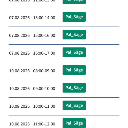
Pal_Säge
07.08.2026 13:00-14:00
Pal_Säge
07.08.2026 15:00-16:00
Pal_Säge
07.08.2026 16:00-17:00
Pal_Säge
10.08.2026 08:00-09:00
Pal_Säge
10.08.2026 09:00-10:00
Pal_Säge
10.08.2026 10:00-11:00
Pal_Säge
10.08.2026 11:00-12:00