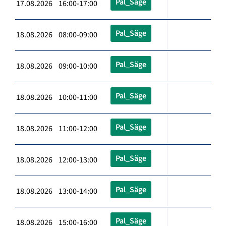
Pal_Säge
17.08.2026 16:00-17:00
Pal_Säge
18.08.2026 08:00-09:00
Pal_Säge
18.08.2026 09:00-10:00
Pal_Säge
18.08.2026 10:00-11:00
Pal_Säge
18.08.2026 11:00-12:00
Pal_Säge
18.08.2026 12:00-13:00
Pal_Säge
18.08.2026 13:00-14:00
Pal_Säge
18.08.2026 15:00-16:00