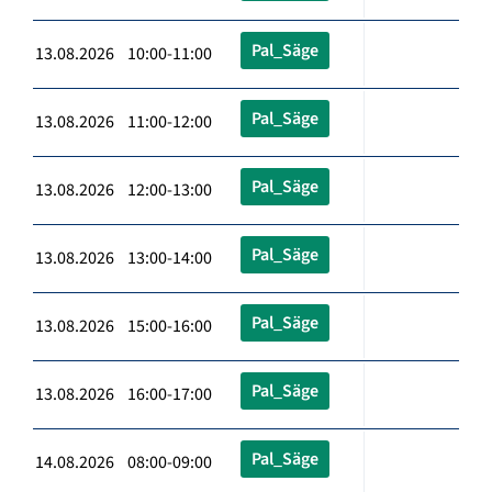
Pal_Säge
13.08.2026 10:00-11:00
Pal_Säge
13.08.2026 11:00-12:00
Pal_Säge
13.08.2026 12:00-13:00
Pal_Säge
13.08.2026 13:00-14:00
Pal_Säge
13.08.2026 15:00-16:00
Pal_Säge
13.08.2026 16:00-17:00
Pal_Säge
14.08.2026 08:00-09:00