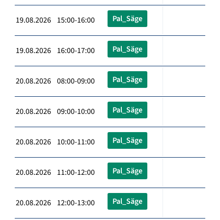
Pal_Säge
19.08.2026 15:00-16:00
Pal_Säge
19.08.2026 16:00-17:00
Pal_Säge
20.08.2026 08:00-09:00
Pal_Säge
20.08.2026 09:00-10:00
Pal_Säge
20.08.2026 10:00-11:00
Pal_Säge
20.08.2026 11:00-12:00
Pal_Säge
20.08.2026 12:00-13:00