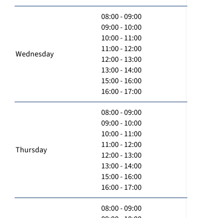
08:00 - 09:00
09:00 - 10:00
10:00 - 11:00
11:00 - 12:00
Wednesday
12:00 - 13:00
13:00 - 14:00
15:00 - 16:00
16:00 - 17:00
08:00 - 09:00
09:00 - 10:00
10:00 - 11:00
11:00 - 12:00
Thursday
12:00 - 13:00
13:00 - 14:00
15:00 - 16:00
16:00 - 17:00
08:00 - 09:00