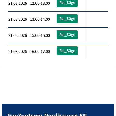
Pal_Säge
21.08.2026 12:00-13:00
Pal_Säge
21.08.2026 13:00-14:00
Pal_Säge
21.08.2026 15:00-16:00
Pal_Säge
21.08.2026 16:00-17:00
GeoZentrum Nordbayern EN