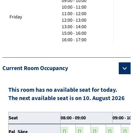
09:00 - 10:00
10:00 - 11:00
11:00 - 12:00
Friday
12:00 - 13:00
13:00 - 14:00
15:00 - 16:00
16:00 - 17:00
Current Room Occupancy
This room has no available seat for today.
The next available seat is on 10. August 2026
Seat
08:00 - 09:00
09:00 - 10
Pal_Säge