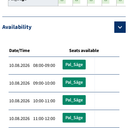
Availability
Date/Time
Seats available
Pal_Säge
10.08.2026 08:00-09:00
Pal_Säge
10.08.2026 09:00-10:00
Pal_Säge
10.08.2026 10:00-11:00
Pal_Säge
10.08.2026 11:00-12:00