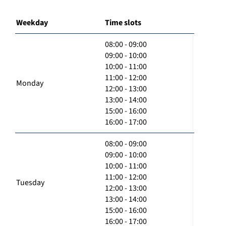
Weekday
Time slots
08:00 - 09:00
09:00 - 10:00
10:00 - 11:00
11:00 - 12:00
Monday
12:00 - 13:00
13:00 - 14:00
15:00 - 16:00
16:00 - 17:00
08:00 - 09:00
09:00 - 10:00
10:00 - 11:00
11:00 - 12:00
Tuesday
12:00 - 13:00
13:00 - 14:00
15:00 - 16:00
16:00 - 17:00