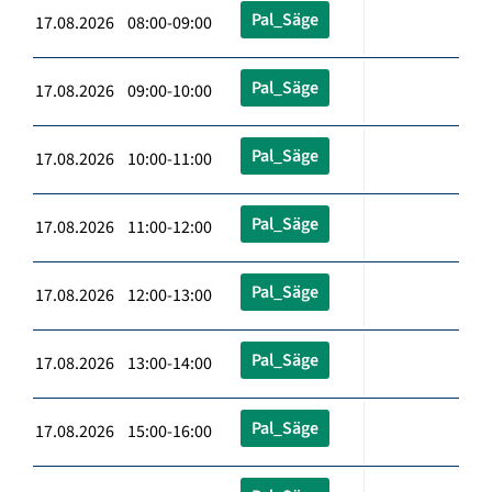
Pal_Säge
17.08.2026 08:00-09:00
Pal_Säge
17.08.2026 09:00-10:00
Pal_Säge
17.08.2026 10:00-11:00
Pal_Säge
17.08.2026 11:00-12:00
Pal_Säge
17.08.2026 12:00-13:00
Pal_Säge
17.08.2026 13:00-14:00
Pal_Säge
17.08.2026 15:00-16:00