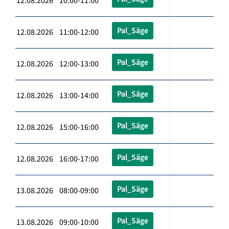
12.08.2026 10:00-11:00
Pal_Säge
12.08.2026 11:00-12:00
Pal_Säge
12.08.2026 12:00-13:00
Pal_Säge
12.08.2026 13:00-14:00
Pal_Säge
12.08.2026 15:00-16:00
Pal_Säge
12.08.2026 16:00-17:00
Pal_Säge
13.08.2026 08:00-09:00
Pal_Säge
13.08.2026 09:00-10:00