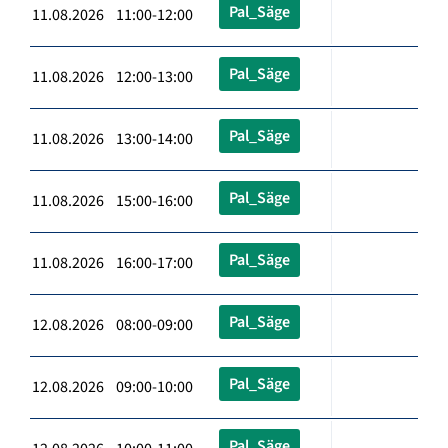
Pal_Säge
11.08.2026 11:00-12:00
Pal_Säge
11.08.2026 12:00-13:00
Pal_Säge
11.08.2026 13:00-14:00
Pal_Säge
11.08.2026 15:00-16:00
Pal_Säge
11.08.2026 16:00-17:00
Pal_Säge
12.08.2026 08:00-09:00
Pal_Säge
12.08.2026 09:00-10:00
Pal_Säge