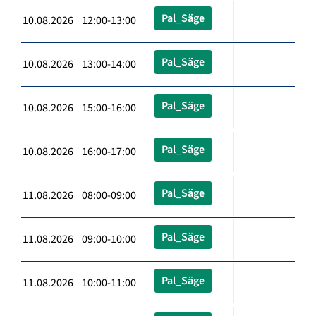
Pal_Säge
10.08.2026 12:00-13:00
Pal_Säge
10.08.2026 13:00-14:00
Pal_Säge
10.08.2026 15:00-16:00
Pal_Säge
10.08.2026 16:00-17:00
Pal_Säge
11.08.2026 08:00-09:00
Pal_Säge
11.08.2026 09:00-10:00
Pal_Säge
11.08.2026 10:00-11:00