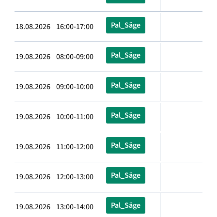
Pal_Säge
18.08.2026 16:00-17:00
Pal_Säge
19.08.2026 08:00-09:00
Pal_Säge
19.08.2026 09:00-10:00
Pal_Säge
19.08.2026 10:00-11:00
Pal_Säge
19.08.2026 11:00-12:00
Pal_Säge
19.08.2026 12:00-13:00
Pal_Säge
19.08.2026 13:00-14:00