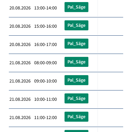
Pal_Säge
20.08.2026 13:00-14:00
Pal_Säge
20.08.2026 15:00-16:00
Pal_Säge
20.08.2026 16:00-17:00
Pal_Säge
21.08.2026 08:00-09:00
Pal_Säge
21.08.2026 09:00-10:00
Pal_Säge
21.08.2026 10:00-11:00
Pal_Säge
21.08.2026 11:00-12:00