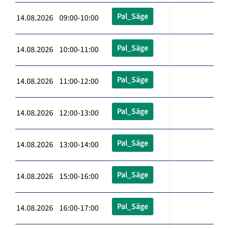
Pal_Säge
14.08.2026 09:00-10:00
Pal_Säge
14.08.2026 10:00-11:00
Pal_Säge
14.08.2026 11:00-12:00
Pal_Säge
14.08.2026 12:00-13:00
Pal_Säge
14.08.2026 13:00-14:00
Pal_Säge
14.08.2026 15:00-16:00
Pal_Säge
14.08.2026 16:00-17:00