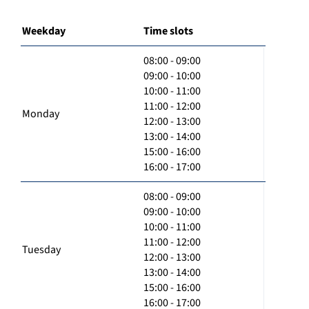
Weekday
Time slots
08:00 - 09:00
09:00 - 10:00
10:00 - 11:00
11:00 - 12:00
Monday
12:00 - 13:00
13:00 - 14:00
15:00 - 16:00
16:00 - 17:00
08:00 - 09:00
09:00 - 10:00
10:00 - 11:00
11:00 - 12:00
Tuesday
12:00 - 13:00
13:00 - 14:00
15:00 - 16:00
16:00 - 17:00