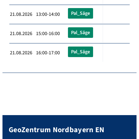
Pal_Säge
21.08.2026 13:00-14:00
Pal_Säge
21.08.2026 15:00-16:00
Pal_Säge
21.08.2026 16:00-17:00
GeoZentrum Nordbayern EN