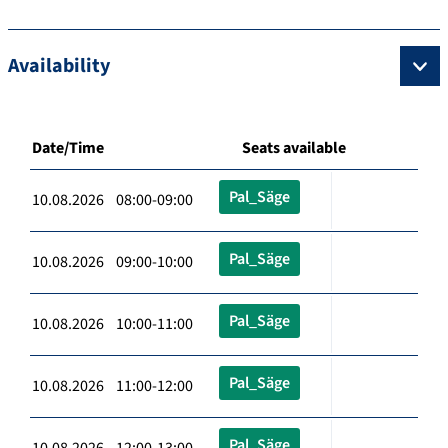
Availability
Date/Time
Seats available
Pal_Säge
10.08.2026 08:00-09:00
Pal_Säge
10.08.2026 09:00-10:00
Pal_Säge
10.08.2026 10:00-11:00
Pal_Säge
10.08.2026 11:00-12:00
Pal_Säge
10.08.2026 12:00-13:00