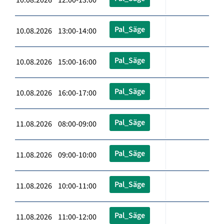
Pal_Säge
10.08.2026 13:00-14:00
Pal_Säge
10.08.2026 15:00-16:00
Pal_Säge
10.08.2026 16:00-17:00
Pal_Säge
11.08.2026 08:00-09:00
Pal_Säge
11.08.2026 09:00-10:00
Pal_Säge
11.08.2026 10:00-11:00
Pal_Säge
11.08.2026 11:00-12:00