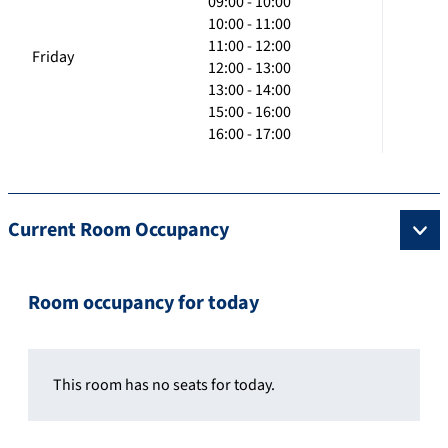
09:00 - 10:00
10:00 - 11:00
11:00 - 12:00
Friday
12:00 - 13:00
13:00 - 14:00
15:00 - 16:00
16:00 - 17:00
Current Room Occupancy
Room occupancy for today
This room has no seats for today.