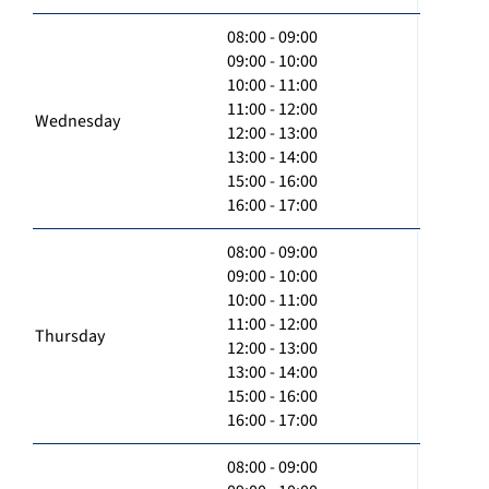
08:00 - 09:00
09:00 - 10:00
10:00 - 11:00
11:00 - 12:00
Wednesday
12:00 - 13:00
13:00 - 14:00
15:00 - 16:00
16:00 - 17:00
08:00 - 09:00
09:00 - 10:00
10:00 - 11:00
11:00 - 12:00
Thursday
12:00 - 13:00
13:00 - 14:00
15:00 - 16:00
16:00 - 17:00
08:00 - 09:00