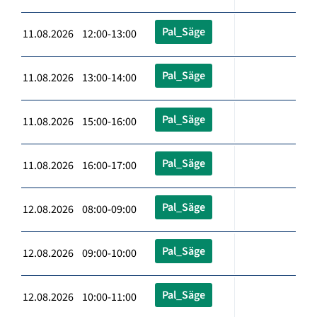
Pal_Säge
11.08.2026 12:00-13:00
Pal_Säge
11.08.2026 13:00-14:00
Pal_Säge
11.08.2026 15:00-16:00
Pal_Säge
11.08.2026 16:00-17:00
Pal_Säge
12.08.2026 08:00-09:00
Pal_Säge
12.08.2026 09:00-10:00
Pal_Säge
12.08.2026 10:00-11:00