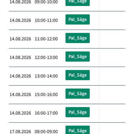
Pal_Säge
14.08.2026 09:00-10:00
Pal_Säge
14.08.2026 10:00-11:00
Pal_Säge
14.08.2026 11:00-12:00
Pal_Säge
14.08.2026 12:00-13:00
Pal_Säge
14.08.2026 13:00-14:00
Pal_Säge
14.08.2026 15:00-16:00
Pal_Säge
14.08.2026 16:00-17:00
Pal_Säge
17.08.2026 08:00-09:00