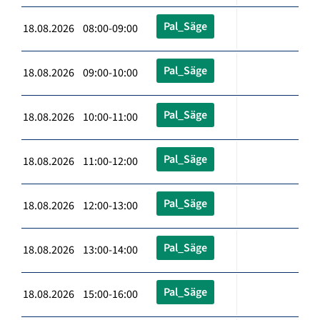
Pal_Säge
18.08.2026 08:00-09:00
Pal_Säge
18.08.2026 09:00-10:00
Pal_Säge
18.08.2026 10:00-11:00
Pal_Säge
18.08.2026 11:00-12:00
Pal_Säge
18.08.2026 12:00-13:00
Pal_Säge
18.08.2026 13:00-14:00
Pal_Säge
18.08.2026 15:00-16:00