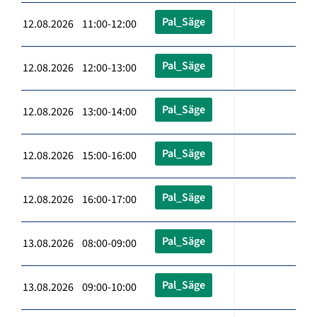
Pal_Säge
12.08.2026 11:00-12:00
Pal_Säge
12.08.2026 12:00-13:00
Pal_Säge
12.08.2026 13:00-14:00
Pal_Säge
12.08.2026 15:00-16:00
Pal_Säge
12.08.2026 16:00-17:00
Pal_Säge
13.08.2026 08:00-09:00
Pal_Säge
13.08.2026 09:00-10:00