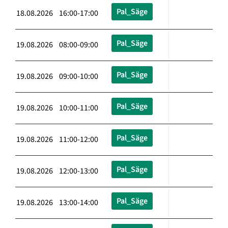
Pal_Säge
18.08.2026 16:00-17:00
Pal_Säge
19.08.2026 08:00-09:00
Pal_Säge
19.08.2026 09:00-10:00
Pal_Säge
19.08.2026 10:00-11:00
Pal_Säge
19.08.2026 11:00-12:00
Pal_Säge
19.08.2026 12:00-13:00
Pal_Säge
19.08.2026 13:00-14:00