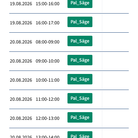
Pal_Säge
19.08.2026 15:00-16:00
Pal_Säge
19.08.2026 16:00-17:00
Pal_Säge
20.08.2026 08:00-09:00
Pal_Säge
20.08.2026 09:00-10:00
Pal_Säge
20.08.2026 10:00-11:00
Pal_Säge
20.08.2026 11:00-12:00
Pal_Säge
20.08.2026 12:00-13:00
Pal_Säge
20.08.2026 13:00-14:00