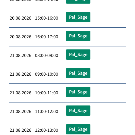
Pal_Säge
20.08.2026 15:00-16:00
Pal_Säge
20.08.2026 16:00-17:00
Pal_Säge
21.08.2026 08:00-09:00
Pal_Säge
21.08.2026 09:00-10:00
Pal_Säge
21.08.2026 10:00-11:00
Pal_Säge
21.08.2026 11:00-12:00
Pal_Säge
21.08.2026 12:00-13:00