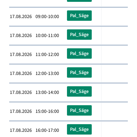
Pal_Säge
17.08.2026 09:00-10:00
Pal_Säge
17.08.2026 10:00-11:00
Pal_Säge
17.08.2026 11:00-12:00
Pal_Säge
17.08.2026 12:00-13:00
Pal_Säge
17.08.2026 13:00-14:00
Pal_Säge
17.08.2026 15:00-16:00
Pal_Säge
17.08.2026 16:00-17:00