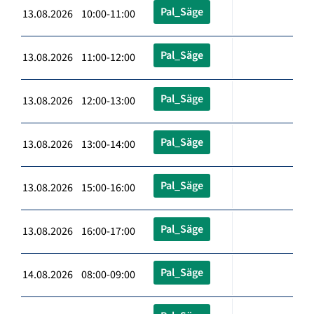
Pal_Säge
13.08.2026 10:00-11:00
Pal_Säge
13.08.2026 11:00-12:00
Pal_Säge
13.08.2026 12:00-13:00
Pal_Säge
13.08.2026 13:00-14:00
Pal_Säge
13.08.2026 15:00-16:00
Pal_Säge
13.08.2026 16:00-17:00
Pal_Säge
14.08.2026 08:00-09:00