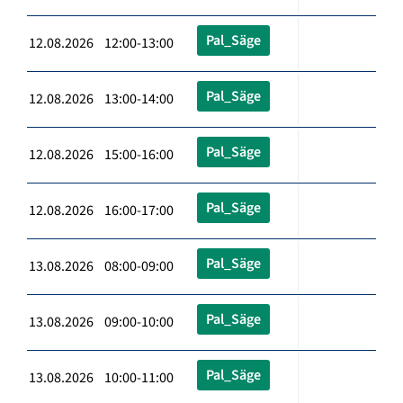
Pal_Säge
12.08.2026 12:00-13:00
Pal_Säge
12.08.2026 13:00-14:00
Pal_Säge
12.08.2026 15:00-16:00
Pal_Säge
12.08.2026 16:00-17:00
Pal_Säge
13.08.2026 08:00-09:00
Pal_Säge
13.08.2026 09:00-10:00
Pal_Säge
13.08.2026 10:00-11:00