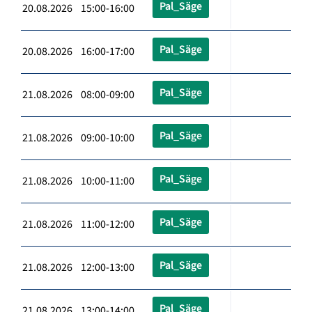
Pal_Säge
20.08.2026 15:00-16:00
Pal_Säge
20.08.2026 16:00-17:00
Pal_Säge
21.08.2026 08:00-09:00
Pal_Säge
21.08.2026 09:00-10:00
Pal_Säge
21.08.2026 10:00-11:00
Pal_Säge
21.08.2026 11:00-12:00
Pal_Säge
21.08.2026 12:00-13:00
Pal_Säge
21.08.2026 13:00-14:00