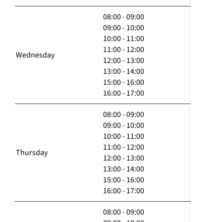
08:00 - 09:00
09:00 - 10:00
10:00 - 11:00
11:00 - 12:00
Wednesday
12:00 - 13:00
13:00 - 14:00
15:00 - 16:00
16:00 - 17:00
08:00 - 09:00
09:00 - 10:00
10:00 - 11:00
11:00 - 12:00
Thursday
12:00 - 13:00
13:00 - 14:00
15:00 - 16:00
16:00 - 17:00
08:00 - 09:00