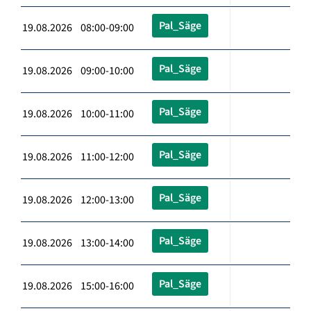
Pal_Säge
19.08.2026 08:00-09:00
Pal_Säge
19.08.2026 09:00-10:00
Pal_Säge
19.08.2026 10:00-11:00
Pal_Säge
19.08.2026 11:00-12:00
Pal_Säge
19.08.2026 12:00-13:00
Pal_Säge
19.08.2026 13:00-14:00
Pal_Säge
19.08.2026 15:00-16:00