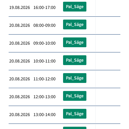
Pal_Säge
19.08.2026 16:00-17:00
Pal_Säge
20.08.2026 08:00-09:00
Pal_Säge
20.08.2026 09:00-10:00
Pal_Säge
20.08.2026 10:00-11:00
Pal_Säge
20.08.2026 11:00-12:00
Pal_Säge
20.08.2026 12:00-13:00
Pal_Säge
20.08.2026 13:00-14:00