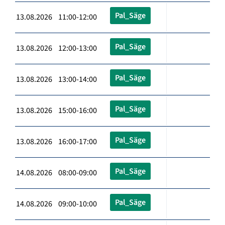
Pal_Säge
13.08.2026 11:00-12:00
Pal_Säge
13.08.2026 12:00-13:00
Pal_Säge
13.08.2026 13:00-14:00
Pal_Säge
13.08.2026 15:00-16:00
Pal_Säge
13.08.2026 16:00-17:00
Pal_Säge
14.08.2026 08:00-09:00
Pal_Säge
14.08.2026 09:00-10:00