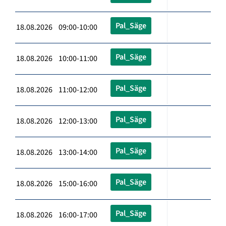
Pal_Säge
18.08.2026 09:00-10:00
Pal_Säge
18.08.2026 10:00-11:00
Pal_Säge
18.08.2026 11:00-12:00
Pal_Säge
18.08.2026 12:00-13:00
Pal_Säge
18.08.2026 13:00-14:00
Pal_Säge
18.08.2026 15:00-16:00
Pal_Säge
18.08.2026 16:00-17:00