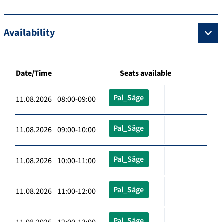
Availability
Date/Time
Seats available
Pal_Säge
11.08.2026 08:00-09:00
Pal_Säge
11.08.2026 09:00-10:00
Pal_Säge
11.08.2026 10:00-11:00
Pal_Säge
11.08.2026 11:00-12:00
Pal_Säge
11.08.2026 12:00-13:00