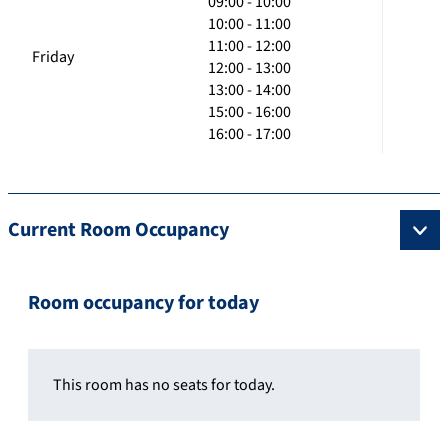
09:00 - 10:00
10:00 - 11:00
11:00 - 12:00
Friday
12:00 - 13:00
13:00 - 14:00
15:00 - 16:00
16:00 - 17:00
Current Room Occupancy
Room occupancy for today
This room has no seats for today.