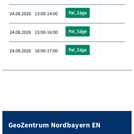
Pal_Säge
24.08.2026 13:00-14:00
Pal_Säge
24.08.2026 15:00-16:00
Pal_Säge
24.08.2026 16:00-17:00
GeoZentrum Nordbayern EN