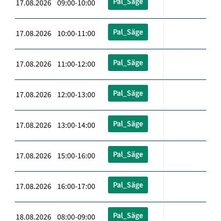
Pal_Säge
17.08.2026 09:00-10:00
Pal_Säge
17.08.2026 10:00-11:00
Pal_Säge
17.08.2026 11:00-12:00
Pal_Säge
17.08.2026 12:00-13:00
Pal_Säge
17.08.2026 13:00-14:00
Pal_Säge
17.08.2026 15:00-16:00
Pal_Säge
17.08.2026 16:00-17:00
Pal_Säge
18.08.2026 08:00-09:00