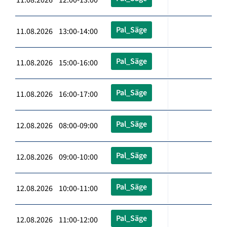
Pal_Säge
11.08.2026 13:00-14:00
Pal_Säge
11.08.2026 15:00-16:00
Pal_Säge
11.08.2026 16:00-17:00
Pal_Säge
12.08.2026 08:00-09:00
Pal_Säge
12.08.2026 09:00-10:00
Pal_Säge
12.08.2026 10:00-11:00
Pal_Säge
12.08.2026 11:00-12:00