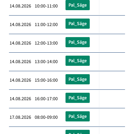
Pal_Säge
14.08.2026 10:00-11:00
Pal_Säge
14.08.2026 11:00-12:00
Pal_Säge
14.08.2026 12:00-13:00
Pal_Säge
14.08.2026 13:00-14:00
Pal_Säge
14.08.2026 15:00-16:00
Pal_Säge
14.08.2026 16:00-17:00
Pal_Säge
17.08.2026 08:00-09:00