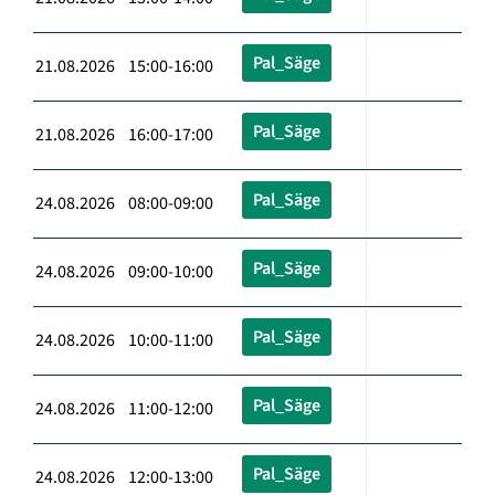
Pal_Säge
21.08.2026 15:00-16:00
Pal_Säge
21.08.2026 16:00-17:00
Pal_Säge
24.08.2026 08:00-09:00
Pal_Säge
24.08.2026 09:00-10:00
Pal_Säge
24.08.2026 10:00-11:00
Pal_Säge
24.08.2026 11:00-12:00
Pal_Säge
24.08.2026 12:00-13:00