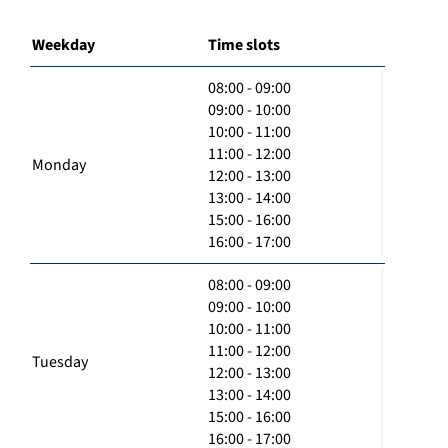
Weekday
Time slots
08:00 - 09:00
09:00 - 10:00
10:00 - 11:00
11:00 - 12:00
Monday
12:00 - 13:00
13:00 - 14:00
15:00 - 16:00
16:00 - 17:00
08:00 - 09:00
09:00 - 10:00
10:00 - 11:00
11:00 - 12:00
Tuesday
12:00 - 13:00
13:00 - 14:00
15:00 - 16:00
16:00 - 17:00