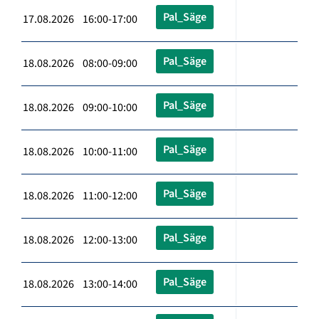
Pal_Säge
17.08.2026 16:00-17:00
Pal_Säge
18.08.2026 08:00-09:00
Pal_Säge
18.08.2026 09:00-10:00
Pal_Säge
18.08.2026 10:00-11:00
Pal_Säge
18.08.2026 11:00-12:00
Pal_Säge
18.08.2026 12:00-13:00
Pal_Säge
18.08.2026 13:00-14:00