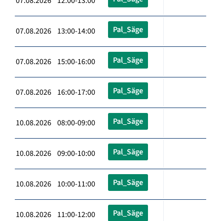
07.08.2026 12:00-13:00
Pal_Säge
07.08.2026 13:00-14:00
Pal_Säge
07.08.2026 15:00-16:00
Pal_Säge
07.08.2026 16:00-17:00
Pal_Säge
10.08.2026 08:00-09:00
Pal_Säge
10.08.2026 09:00-10:00
Pal_Säge
10.08.2026 10:00-11:00
Pal_Säge
10.08.2026 11:00-12:00