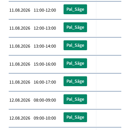
Pal_Säge
11.08.2026 11:00-12:00
Pal_Säge
11.08.2026 12:00-13:00
Pal_Säge
11.08.2026 13:00-14:00
Pal_Säge
11.08.2026 15:00-16:00
Pal_Säge
11.08.2026 16:00-17:00
Pal_Säge
12.08.2026 08:00-09:00
Pal_Säge
12.08.2026 09:00-10:00