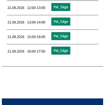
Pal_Säge
21.08.2026 12:00-13:00
Pal_Säge
21.08.2026 13:00-14:00
Pal_Säge
21.08.2026 15:00-16:00
Pal_Säge
21.08.2026 16:00-17:00