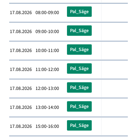
Pal_Säge
17.08.2026 08:00-09:00
Pal_Säge
17.08.2026 09:00-10:00
Pal_Säge
17.08.2026 10:00-11:00
Pal_Säge
17.08.2026 11:00-12:00
Pal_Säge
17.08.2026 12:00-13:00
Pal_Säge
17.08.2026 13:00-14:00
Pal_Säge
17.08.2026 15:00-16:00