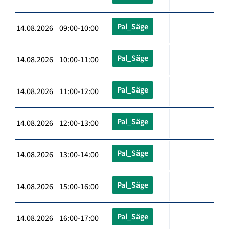
Pal_Säge
14.08.2026 09:00-10:00
Pal_Säge
14.08.2026 10:00-11:00
Pal_Säge
14.08.2026 11:00-12:00
Pal_Säge
14.08.2026 12:00-13:00
Pal_Säge
14.08.2026 13:00-14:00
Pal_Säge
14.08.2026 15:00-16:00
Pal_Säge
14.08.2026 16:00-17:00