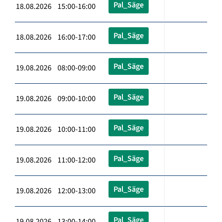
Pal_Säge
18.08.2026 15:00-16:00
Pal_Säge
18.08.2026 16:00-17:00
Pal_Säge
19.08.2026 08:00-09:00
Pal_Säge
19.08.2026 09:00-10:00
Pal_Säge
19.08.2026 10:00-11:00
Pal_Säge
19.08.2026 11:00-12:00
Pal_Säge
19.08.2026 12:00-13:00
Pal_Säge
19.08.2026 13:00-14:00