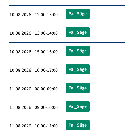
Pal_Säge
10.08.2026 12:00-13:00
Pal_Säge
10.08.2026 13:00-14:00
Pal_Säge
10.08.2026 15:00-16:00
Pal_Säge
10.08.2026 16:00-17:00
Pal_Säge
11.08.2026 08:00-09:00
Pal_Säge
11.08.2026 09:00-10:00
Pal_Säge
11.08.2026 10:00-11:00