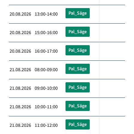
Pal_Säge
20.08.2026 13:00-14:00
Pal_Säge
20.08.2026 15:00-16:00
Pal_Säge
20.08.2026 16:00-17:00
Pal_Säge
21.08.2026 08:00-09:00
Pal_Säge
21.08.2026 09:00-10:00
Pal_Säge
21.08.2026 10:00-11:00
Pal_Säge
21.08.2026 11:00-12:00