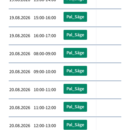
Pal_Säge
19.08.2026 15:00-16:00
Pal_Säge
19.08.2026 16:00-17:00
Pal_Säge
20.08.2026 08:00-09:00
Pal_Säge
20.08.2026 09:00-10:00
Pal_Säge
20.08.2026 10:00-11:00
Pal_Säge
20.08.2026 11:00-12:00
Pal_Säge
20.08.2026 12:00-13:00