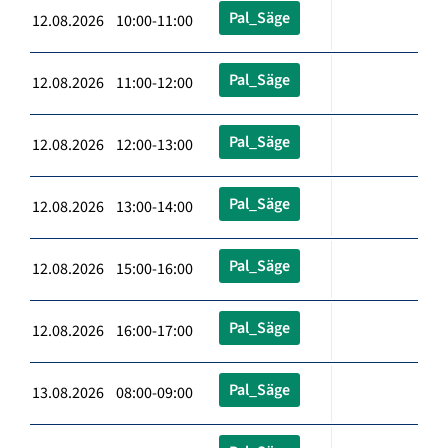
Pal_Säge
12.08.2026 10:00-11:00
Pal_Säge
12.08.2026 11:00-12:00
Pal_Säge
12.08.2026 12:00-13:00
Pal_Säge
12.08.2026 13:00-14:00
Pal_Säge
12.08.2026 15:00-16:00
Pal_Säge
12.08.2026 16:00-17:00
Pal_Säge
13.08.2026 08:00-09:00