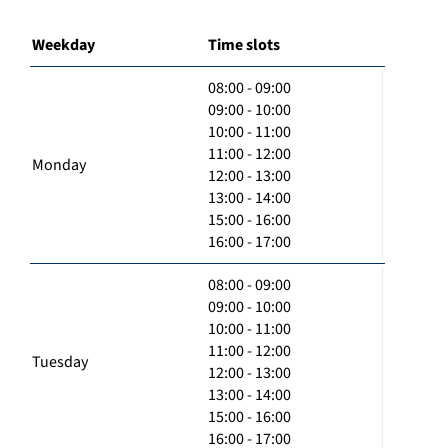
Weekday
Time slots
08:00 - 09:00
09:00 - 10:00
10:00 - 11:00
11:00 - 12:00
Monday
12:00 - 13:00
13:00 - 14:00
15:00 - 16:00
16:00 - 17:00
08:00 - 09:00
09:00 - 10:00
10:00 - 11:00
11:00 - 12:00
Tuesday
12:00 - 13:00
13:00 - 14:00
15:00 - 16:00
16:00 - 17:00