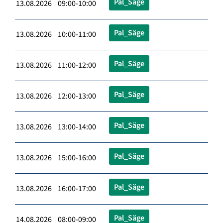
Pal_Säge
13.08.2026 09:00-10:00
Pal_Säge
13.08.2026 10:00-11:00
Pal_Säge
13.08.2026 11:00-12:00
Pal_Säge
13.08.2026 12:00-13:00
Pal_Säge
13.08.2026 13:00-14:00
Pal_Säge
13.08.2026 15:00-16:00
Pal_Säge
13.08.2026 16:00-17:00
Pal_Säge
14.08.2026 08:00-09:00