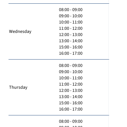
08:00 - 09:00
09:00 - 10:00
10:00 - 11:00
11:00 - 12:00
Wednesday
12:00 - 13:00
13:00 - 14:00
15:00 - 16:00
16:00 - 17:00
08:00 - 09:00
09:00 - 10:00
10:00 - 11:00
11:00 - 12:00
Thursday
12:00 - 13:00
13:00 - 14:00
15:00 - 16:00
16:00 - 17:00
08:00 - 09:00