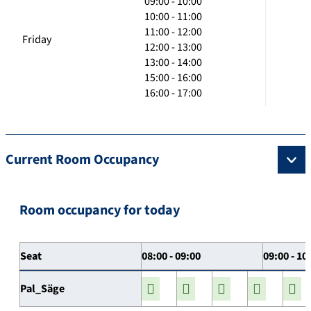
09:00 - 10:00
10:00 - 11:00
11:00 - 12:00
Friday
12:00 - 13:00
13:00 - 14:00
15:00 - 16:00
16:00 - 17:00
Current Room Occupancy
Room occupancy for today
Seat
08:00 - 09:00
09:00 - 10
Pal_Säge