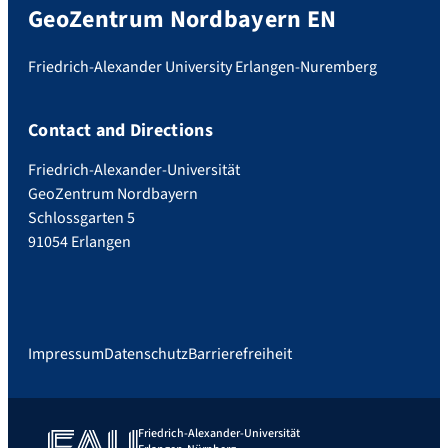
GeoZentrum Nordbayern EN
Friedrich-Alexander University Erlangen-Nuremberg
Contact and Directions
Friedrich-Alexander-Universität
GeoZentrum Nordbayern
Schlossgarten 5
91054 Erlangen
Impressum
Datenschutz
Barrierefreiheit
Friedrich-Alexander-Universität