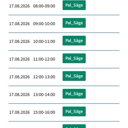
Pal_Säge
17.08.2026 08:00-09:00
Pal_Säge
17.08.2026 09:00-10:00
Pal_Säge
17.08.2026 10:00-11:00
Pal_Säge
17.08.2026 11:00-12:00
Pal_Säge
17.08.2026 12:00-13:00
Pal_Säge
17.08.2026 13:00-14:00
Pal_Säge
17.08.2026 15:00-16:00