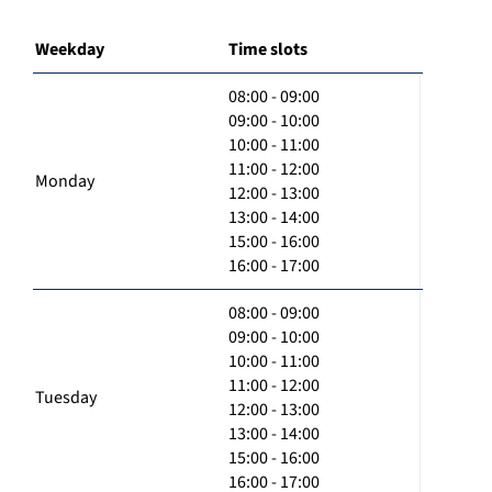
Weekday
Time slots
08:00 - 09:00
09:00 - 10:00
10:00 - 11:00
11:00 - 12:00
Monday
12:00 - 13:00
13:00 - 14:00
15:00 - 16:00
16:00 - 17:00
08:00 - 09:00
09:00 - 10:00
10:00 - 11:00
11:00 - 12:00
Tuesday
12:00 - 13:00
13:00 - 14:00
15:00 - 16:00
16:00 - 17:00