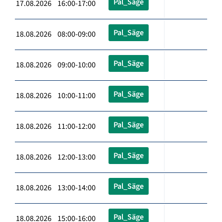
Pal_Säge
17.08.2026 16:00-17:00
Pal_Säge
18.08.2026 08:00-09:00
Pal_Säge
18.08.2026 09:00-10:00
Pal_Säge
18.08.2026 10:00-11:00
Pal_Säge
18.08.2026 11:00-12:00
Pal_Säge
18.08.2026 12:00-13:00
Pal_Säge
18.08.2026 13:00-14:00
Pal_Säge
18.08.2026 15:00-16:00