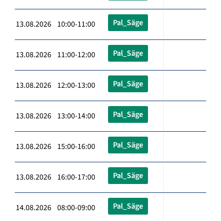
Pal_Säge
13.08.2026 10:00-11:00
Pal_Säge
13.08.2026 11:00-12:00
Pal_Säge
13.08.2026 12:00-13:00
Pal_Säge
13.08.2026 13:00-14:00
Pal_Säge
13.08.2026 15:00-16:00
Pal_Säge
13.08.2026 16:00-17:00
Pal_Säge
14.08.2026 08:00-09:00