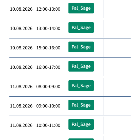
Pal_Säge
10.08.2026 12:00-13:00
Pal_Säge
10.08.2026 13:00-14:00
Pal_Säge
10.08.2026 15:00-16:00
Pal_Säge
10.08.2026 16:00-17:00
Pal_Säge
11.08.2026 08:00-09:00
Pal_Säge
11.08.2026 09:00-10:00
Pal_Säge
11.08.2026 10:00-11:00