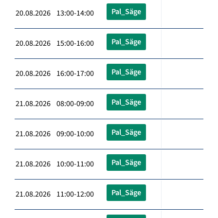
Pal_Säge
20.08.2026 13:00-14:00
Pal_Säge
20.08.2026 15:00-16:00
Pal_Säge
20.08.2026 16:00-17:00
Pal_Säge
21.08.2026 08:00-09:00
Pal_Säge
21.08.2026 09:00-10:00
Pal_Säge
21.08.2026 10:00-11:00
Pal_Säge
21.08.2026 11:00-12:00