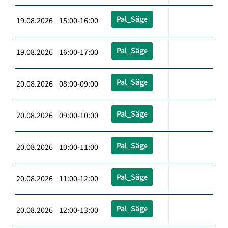
Pal_Säge
19.08.2026 15:00-16:00
Pal_Säge
19.08.2026 16:00-17:00
Pal_Säge
20.08.2026 08:00-09:00
Pal_Säge
20.08.2026 09:00-10:00
Pal_Säge
20.08.2026 10:00-11:00
Pal_Säge
20.08.2026 11:00-12:00
Pal_Säge
20.08.2026 12:00-13:00