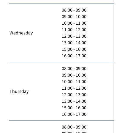
08:00 - 09:00
09:00 - 10:00
10:00 - 11:00
11:00 - 12:00
Wednesday
12:00 - 13:00
13:00 - 14:00
15:00 - 16:00
16:00 - 17:00
08:00 - 09:00
09:00 - 10:00
10:00 - 11:00
11:00 - 12:00
Thursday
12:00 - 13:00
13:00 - 14:00
15:00 - 16:00
16:00 - 17:00
08:00 - 09:00