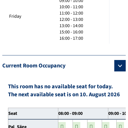
09:00 - 10:00
10:00 - 11:00
11:00 - 12:00
Friday
12:00 - 13:00
13:00 - 14:00
15:00 - 16:00
16:00 - 17:00
Current Room Occupancy
This room has no available seat for today.
The next available seat is on 10. August 2026
Seat
08:00 - 09:00
09:00 - 10
Pal_Säge