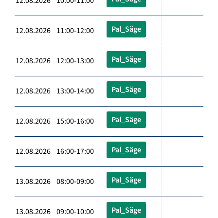
12.08.2026 10:00-11:00
Pal_Säge
12.08.2026 11:00-12:00
Pal_Säge
12.08.2026 12:00-13:00
Pal_Säge
12.08.2026 13:00-14:00
Pal_Säge
12.08.2026 15:00-16:00
Pal_Säge
12.08.2026 16:00-17:00
Pal_Säge
13.08.2026 08:00-09:00
Pal_Säge
13.08.2026 09:00-10:00