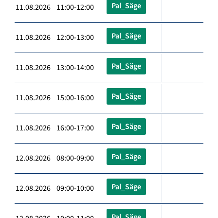
Pal_Säge
11.08.2026 11:00-12:00
Pal_Säge
11.08.2026 12:00-13:00
Pal_Säge
11.08.2026 13:00-14:00
Pal_Säge
11.08.2026 15:00-16:00
Pal_Säge
11.08.2026 16:00-17:00
Pal_Säge
12.08.2026 08:00-09:00
Pal_Säge
12.08.2026 09:00-10:00
Pal_Säge