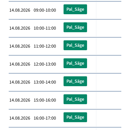
Pal_Säge
14.08.2026 09:00-10:00
Pal_Säge
14.08.2026 10:00-11:00
Pal_Säge
14.08.2026 11:00-12:00
Pal_Säge
14.08.2026 12:00-13:00
Pal_Säge
14.08.2026 13:00-14:00
Pal_Säge
14.08.2026 15:00-16:00
Pal_Säge
14.08.2026 16:00-17:00