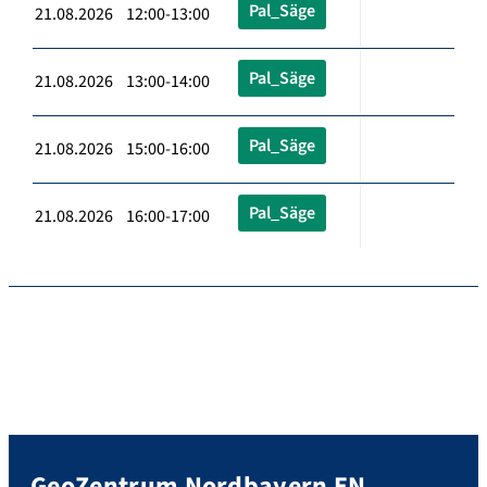
Pal_Säge
21.08.2026 12:00-13:00
Pal_Säge
21.08.2026 13:00-14:00
Pal_Säge
21.08.2026 15:00-16:00
Pal_Säge
21.08.2026 16:00-17:00
GeoZentrum Nordbayern EN