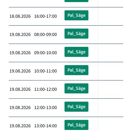
Pal_Säge
18.08.2026 16:00-17:00
Pal_Säge
19.08.2026 08:00-09:00
Pal_Säge
19.08.2026 09:00-10:00
Pal_Säge
19.08.2026 10:00-11:00
Pal_Säge
19.08.2026 11:00-12:00
Pal_Säge
19.08.2026 12:00-13:00
Pal_Säge
19.08.2026 13:00-14:00