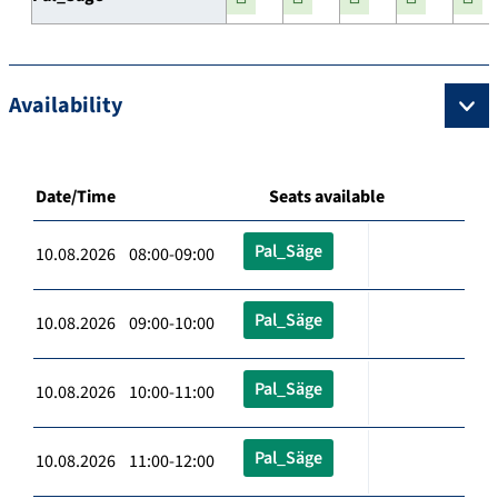
Availability
Date/Time
Seats available
Pal_Säge
10.08.2026 08:00-09:00
Pal_Säge
10.08.2026 09:00-10:00
Pal_Säge
10.08.2026 10:00-11:00
Pal_Säge
10.08.2026 11:00-12:00