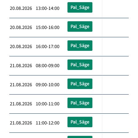
Pal_Säge
20.08.2026 13:00-14:00
Pal_Säge
20.08.2026 15:00-16:00
Pal_Säge
20.08.2026 16:00-17:00
Pal_Säge
21.08.2026 08:00-09:00
Pal_Säge
21.08.2026 09:00-10:00
Pal_Säge
21.08.2026 10:00-11:00
Pal_Säge
21.08.2026 11:00-12:00