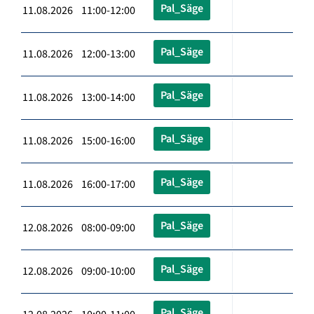
Pal_Säge
11.08.2026 11:00-12:00
Pal_Säge
11.08.2026 12:00-13:00
Pal_Säge
11.08.2026 13:00-14:00
Pal_Säge
11.08.2026 15:00-16:00
Pal_Säge
11.08.2026 16:00-17:00
Pal_Säge
12.08.2026 08:00-09:00
Pal_Säge
12.08.2026 09:00-10:00
Pal_Säge