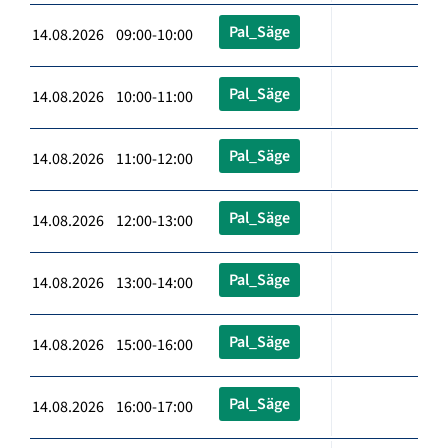
Pal_Säge
14.08.2026 09:00-10:00
Pal_Säge
14.08.2026 10:00-11:00
Pal_Säge
14.08.2026 11:00-12:00
Pal_Säge
14.08.2026 12:00-13:00
Pal_Säge
14.08.2026 13:00-14:00
Pal_Säge
14.08.2026 15:00-16:00
Pal_Säge
14.08.2026 16:00-17:00