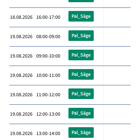
Pal_Säge
18.08.2026 16:00-17:00
Pal_Säge
19.08.2026 08:00-09:00
Pal_Säge
19.08.2026 09:00-10:00
Pal_Säge
19.08.2026 10:00-11:00
Pal_Säge
19.08.2026 11:00-12:00
Pal_Säge
19.08.2026 12:00-13:00
Pal_Säge
19.08.2026 13:00-14:00