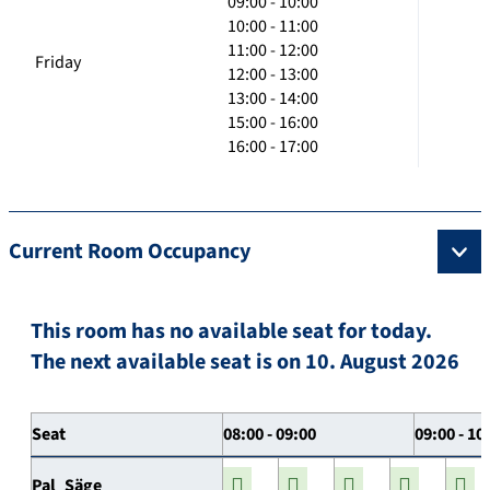
09:00 - 10:00
10:00 - 11:00
11:00 - 12:00
Friday
12:00 - 13:00
13:00 - 14:00
15:00 - 16:00
16:00 - 17:00
Current Room Occupancy
This room has no available seat for today.
The next available seat is on 10. August 2026
Seat
08:00 - 09:00
09:00 - 10
Pal_Säge