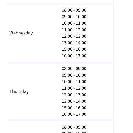
08:00 - 09:00
09:00 - 10:00
10:00 - 11:00
11:00 - 12:00
Wednesday
12:00 - 13:00
13:00 - 14:00
15:00 - 16:00
16:00 - 17:00
08:00 - 09:00
09:00 - 10:00
10:00 - 11:00
11:00 - 12:00
Thursday
12:00 - 13:00
13:00 - 14:00
15:00 - 16:00
16:00 - 17:00
08:00 - 09:00