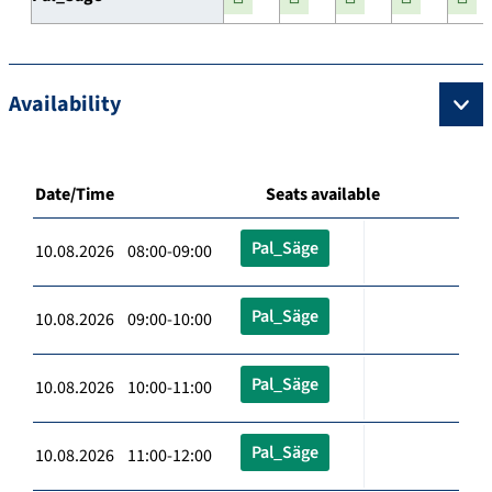
Availability
Date/Time
Seats available
Pal_Säge
10.08.2026 08:00-09:00
Pal_Säge
10.08.2026 09:00-10:00
Pal_Säge
10.08.2026 10:00-11:00
Pal_Säge
10.08.2026 11:00-12:00