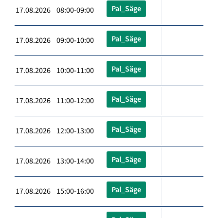
Pal_Säge
17.08.2026 08:00-09:00
Pal_Säge
17.08.2026 09:00-10:00
Pal_Säge
17.08.2026 10:00-11:00
Pal_Säge
17.08.2026 11:00-12:00
Pal_Säge
17.08.2026 12:00-13:00
Pal_Säge
17.08.2026 13:00-14:00
Pal_Säge
17.08.2026 15:00-16:00