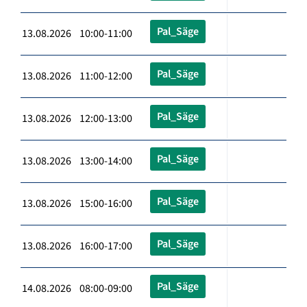
Pal_Säge
13.08.2026 10:00-11:00
Pal_Säge
13.08.2026 11:00-12:00
Pal_Säge
13.08.2026 12:00-13:00
Pal_Säge
13.08.2026 13:00-14:00
Pal_Säge
13.08.2026 15:00-16:00
Pal_Säge
13.08.2026 16:00-17:00
Pal_Säge
14.08.2026 08:00-09:00