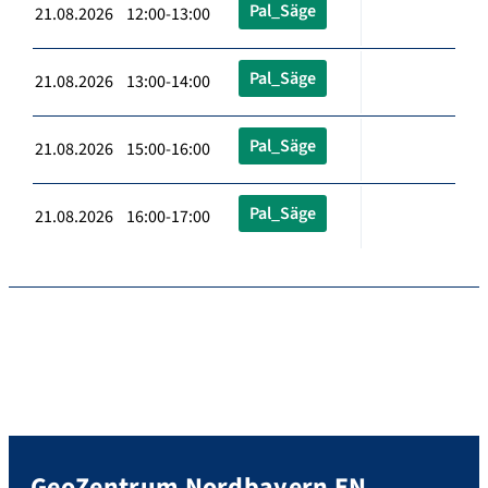
Pal_Säge
21.08.2026 12:00-13:00
Pal_Säge
21.08.2026 13:00-14:00
Pal_Säge
21.08.2026 15:00-16:00
Pal_Säge
21.08.2026 16:00-17:00
GeoZentrum Nordbayern EN