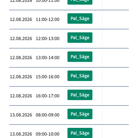
12.08.2026 10:00-11:00
Pal_Säge
12.08.2026 11:00-12:00
Pal_Säge
12.08.2026 12:00-13:00
Pal_Säge
12.08.2026 13:00-14:00
Pal_Säge
12.08.2026 15:00-16:00
Pal_Säge
12.08.2026 16:00-17:00
Pal_Säge
13.08.2026 08:00-09:00
Pal_Säge
13.08.2026 09:00-10:00