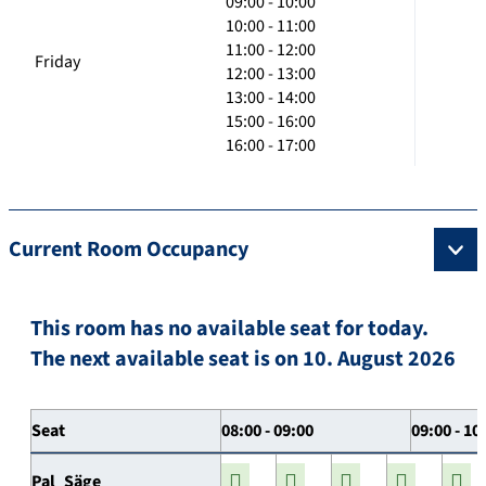
09:00 - 10:00
10:00 - 11:00
11:00 - 12:00
Friday
12:00 - 13:00
13:00 - 14:00
15:00 - 16:00
16:00 - 17:00
Current Room Occupancy
This room has no available seat for today.
The next available seat is on 10. August 2026
Seat
08:00 - 09:00
09:00 - 10
Pal_Säge