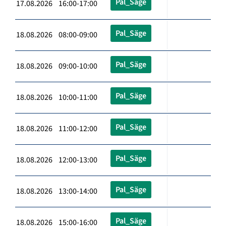
Pal_Säge
17.08.2026 16:00-17:00
Pal_Säge
18.08.2026 08:00-09:00
Pal_Säge
18.08.2026 09:00-10:00
Pal_Säge
18.08.2026 10:00-11:00
Pal_Säge
18.08.2026 11:00-12:00
Pal_Säge
18.08.2026 12:00-13:00
Pal_Säge
18.08.2026 13:00-14:00
Pal_Säge
18.08.2026 15:00-16:00