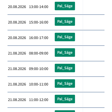
Pal_Säge
20.08.2026 13:00-14:00
Pal_Säge
20.08.2026 15:00-16:00
Pal_Säge
20.08.2026 16:00-17:00
Pal_Säge
21.08.2026 08:00-09:00
Pal_Säge
21.08.2026 09:00-10:00
Pal_Säge
21.08.2026 10:00-11:00
Pal_Säge
21.08.2026 11:00-12:00