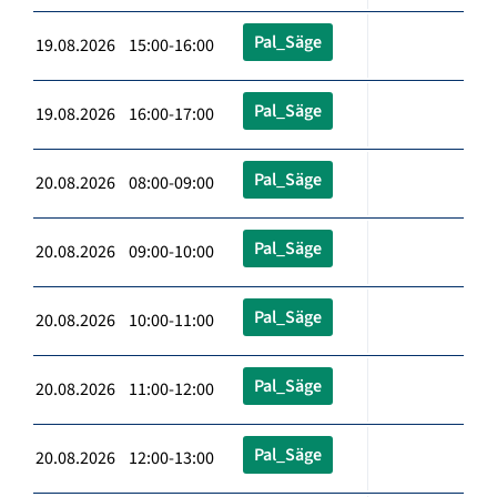
Pal_Säge
19.08.2026 15:00-16:00
Pal_Säge
19.08.2026 16:00-17:00
Pal_Säge
20.08.2026 08:00-09:00
Pal_Säge
20.08.2026 09:00-10:00
Pal_Säge
20.08.2026 10:00-11:00
Pal_Säge
20.08.2026 11:00-12:00
Pal_Säge
20.08.2026 12:00-13:00