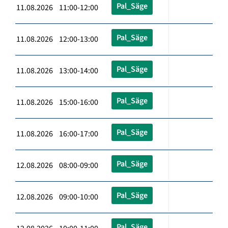
Pal_Säge
11.08.2026 11:00-12:00
Pal_Säge
11.08.2026 12:00-13:00
Pal_Säge
11.08.2026 13:00-14:00
Pal_Säge
11.08.2026 15:00-16:00
Pal_Säge
11.08.2026 16:00-17:00
Pal_Säge
12.08.2026 08:00-09:00
Pal_Säge
12.08.2026 09:00-10:00
Pal_Säge