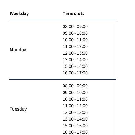
Weekday
Time slots
08:00 - 09:00
09:00 - 10:00
10:00 - 11:00
11:00 - 12:00
Monday
12:00 - 13:00
13:00 - 14:00
15:00 - 16:00
16:00 - 17:00
08:00 - 09:00
09:00 - 10:00
10:00 - 11:00
11:00 - 12:00
Tuesday
12:00 - 13:00
13:00 - 14:00
15:00 - 16:00
16:00 - 17:00