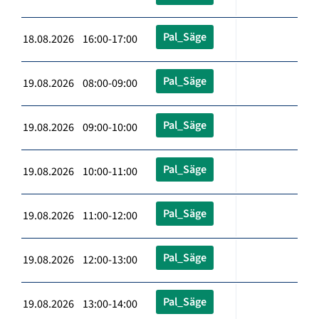
Pal_Säge
18.08.2026 16:00-17:00
Pal_Säge
19.08.2026 08:00-09:00
Pal_Säge
19.08.2026 09:00-10:00
Pal_Säge
19.08.2026 10:00-11:00
Pal_Säge
19.08.2026 11:00-12:00
Pal_Säge
19.08.2026 12:00-13:00
Pal_Säge
19.08.2026 13:00-14:00