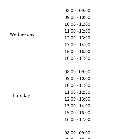
08:00 - 09:00
09:00 - 10:00
10:00 - 11:00
11:00 - 12:00
Wednesday
12:00 - 13:00
13:00 - 14:00
15:00 - 16:00
16:00 - 17:00
08:00 - 09:00
09:00 - 10:00
10:00 - 11:00
11:00 - 12:00
Thursday
12:00 - 13:00
13:00 - 14:00
15:00 - 16:00
16:00 - 17:00
08:00 - 09:00