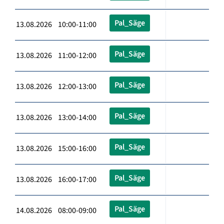
Pal_Säge
13.08.2026 10:00-11:00
Pal_Säge
13.08.2026 11:00-12:00
Pal_Säge
13.08.2026 12:00-13:00
Pal_Säge
13.08.2026 13:00-14:00
Pal_Säge
13.08.2026 15:00-16:00
Pal_Säge
13.08.2026 16:00-17:00
Pal_Säge
14.08.2026 08:00-09:00