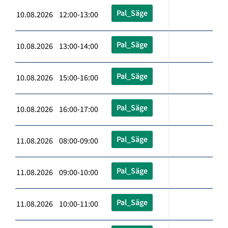
Pal_Säge
10.08.2026 12:00-13:00
Pal_Säge
10.08.2026 13:00-14:00
Pal_Säge
10.08.2026 15:00-16:00
Pal_Säge
10.08.2026 16:00-17:00
Pal_Säge
11.08.2026 08:00-09:00
Pal_Säge
11.08.2026 09:00-10:00
Pal_Säge
11.08.2026 10:00-11:00