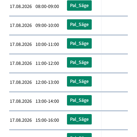
Pal_Säge
17.08.2026 08:00-09:00
Pal_Säge
17.08.2026 09:00-10:00
Pal_Säge
17.08.2026 10:00-11:00
Pal_Säge
17.08.2026 11:00-12:00
Pal_Säge
17.08.2026 12:00-13:00
Pal_Säge
17.08.2026 13:00-14:00
Pal_Säge
17.08.2026 15:00-16:00