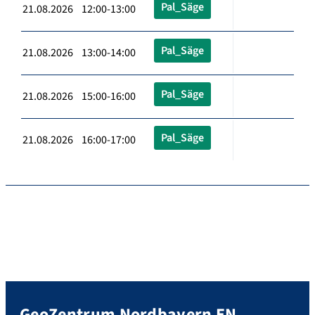
Pal_Säge
21.08.2026 12:00-13:00
Pal_Säge
21.08.2026 13:00-14:00
Pal_Säge
21.08.2026 15:00-16:00
Pal_Säge
21.08.2026 16:00-17:00
GeoZentrum Nordbayern EN