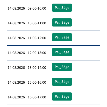
Pal_Säge
14.08.2026 09:00-10:00
Pal_Säge
14.08.2026 10:00-11:00
Pal_Säge
14.08.2026 11:00-12:00
Pal_Säge
14.08.2026 12:00-13:00
Pal_Säge
14.08.2026 13:00-14:00
Pal_Säge
14.08.2026 15:00-16:00
Pal_Säge
14.08.2026 16:00-17:00