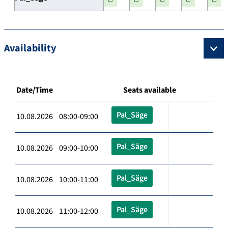
Availability
Date/Time
Seats available
Pal_Säge
10.08.2026 08:00-09:00
Pal_Säge
10.08.2026 09:00-10:00
Pal_Säge
10.08.2026 10:00-11:00
Pal_Säge
10.08.2026 11:00-12:00