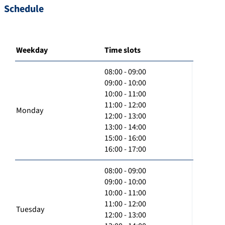
Schedule
Weekday
Time slots
08:00 - 09:00
09:00 - 10:00
10:00 - 11:00
11:00 - 12:00
Monday
12:00 - 13:00
13:00 - 14:00
15:00 - 16:00
16:00 - 17:00
08:00 - 09:00
09:00 - 10:00
10:00 - 11:00
11:00 - 12:00
Tuesday
12:00 - 13:00