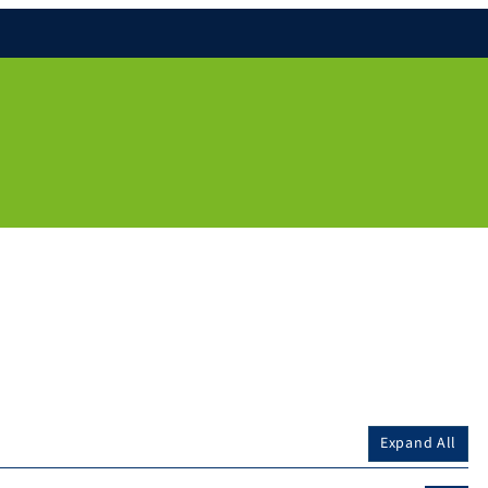
Expand All