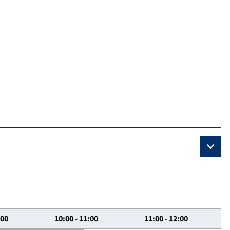
:00
10:00 - 11:00
11:00 - 12:00