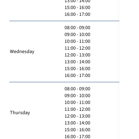
13:00 - 14:00
15:00 - 16:00
16:00 - 17:00
08:00 - 09:00
09:00 - 10:00
10:00 - 11:00
11:00 - 12:00
Wednesday
12:00 - 13:00
13:00 - 14:00
15:00 - 16:00
16:00 - 17:00
08:00 - 09:00
09:00 - 10:00
10:00 - 11:00
11:00 - 12:00
Thursday
12:00 - 13:00
13:00 - 14:00
15:00 - 16:00
16:00 - 17:00