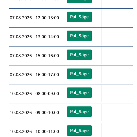
Pal_Säge
07.08.2026 12:00-13:00
Pal_Säge
07.08.2026 13:00-14:00
Pal_Säge
07.08.2026 15:00-16:00
Pal_Säge
07.08.2026 16:00-17:00
Pal_Säge
10.08.2026 08:00-09:00
Pal_Säge
10.08.2026 09:00-10:00
Pal_Säge
10.08.2026 10:00-11:00