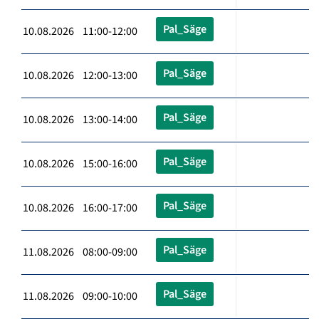
Pal_Säge
10.08.2026 11:00-12:00
Pal_Säge
10.08.2026 12:00-13:00
Pal_Säge
10.08.2026 13:00-14:00
Pal_Säge
10.08.2026 15:00-16:00
Pal_Säge
10.08.2026 16:00-17:00
Pal_Säge
11.08.2026 08:00-09:00
Pal_Säge
11.08.2026 09:00-10:00