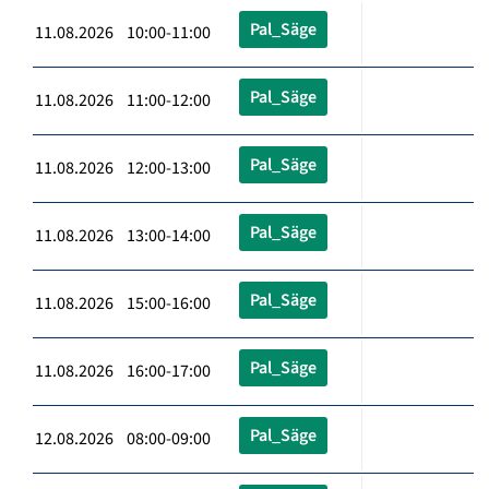
Pal_Säge
11.08.2026 10:00-11:00
Pal_Säge
11.08.2026 11:00-12:00
Pal_Säge
11.08.2026 12:00-13:00
Pal_Säge
11.08.2026 13:00-14:00
Pal_Säge
11.08.2026 15:00-16:00
Pal_Säge
11.08.2026 16:00-17:00
Pal_Säge
12.08.2026 08:00-09:00