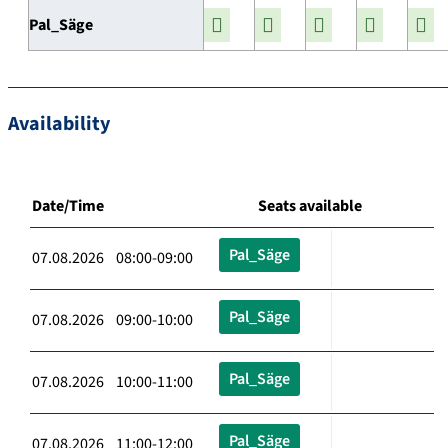
Pal_Säge
Availability
Date/Time
Seats available
Pal_Säge
07.08.2026 08:00-09:00
Pal_Säge
07.08.2026 09:00-10:00
Pal_Säge
07.08.2026 10:00-11:00
Pal_Säge
07.08.2026 11:00-12:00