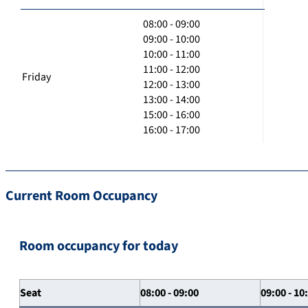
08:00 - 09:00
09:00 - 10:00
10:00 - 11:00
11:00 - 12:00
Friday
12:00 - 13:00
13:00 - 14:00
15:00 - 16:00
16:00 - 17:00
Current Room Occupancy
Room occupancy for today
Seat
08:00 - 09:00
09:00 - 10