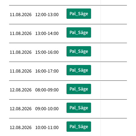
Pal_Säge
11.08.2026 12:00-13:00
Pal_Säge
11.08.2026 13:00-14:00
Pal_Säge
11.08.2026 15:00-16:00
Pal_Säge
11.08.2026 16:00-17:00
Pal_Säge
12.08.2026 08:00-09:00
Pal_Säge
12.08.2026 09:00-10:00
Pal_Säge
12.08.2026 10:00-11:00