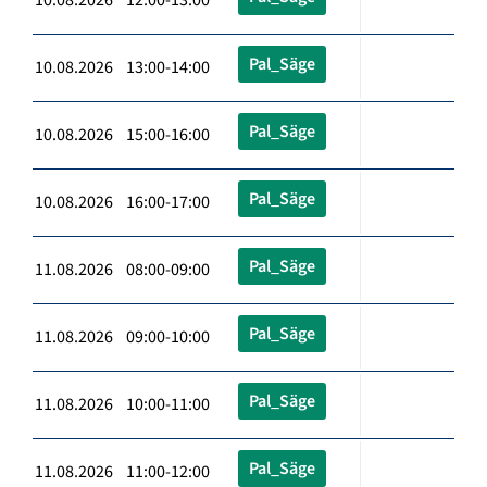
Pal_Säge
10.08.2026 13:00-14:00
Pal_Säge
10.08.2026 15:00-16:00
Pal_Säge
10.08.2026 16:00-17:00
Pal_Säge
11.08.2026 08:00-09:00
Pal_Säge
11.08.2026 09:00-10:00
Pal_Säge
11.08.2026 10:00-11:00
Pal_Säge
11.08.2026 11:00-12:00