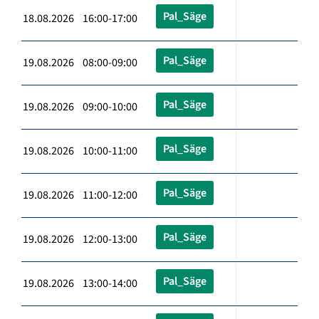
Pal_Säge
18.08.2026 16:00-17:00
Pal_Säge
19.08.2026 08:00-09:00
Pal_Säge
19.08.2026 09:00-10:00
Pal_Säge
19.08.2026 10:00-11:00
Pal_Säge
19.08.2026 11:00-12:00
Pal_Säge
19.08.2026 12:00-13:00
Pal_Säge
19.08.2026 13:00-14:00