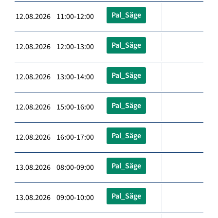
Pal_Säge
12.08.2026 11:00-12:00
Pal_Säge
12.08.2026 12:00-13:00
Pal_Säge
12.08.2026 13:00-14:00
Pal_Säge
12.08.2026 15:00-16:00
Pal_Säge
12.08.2026 16:00-17:00
Pal_Säge
13.08.2026 08:00-09:00
Pal_Säge
13.08.2026 09:00-10:00