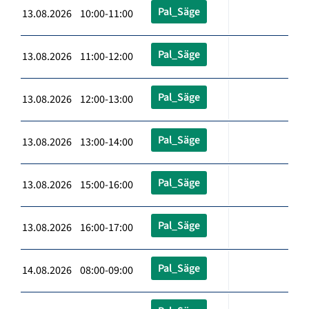
Pal_Säge
13.08.2026 10:00-11:00
Pal_Säge
13.08.2026 11:00-12:00
Pal_Säge
13.08.2026 12:00-13:00
Pal_Säge
13.08.2026 13:00-14:00
Pal_Säge
13.08.2026 15:00-16:00
Pal_Säge
13.08.2026 16:00-17:00
Pal_Säge
14.08.2026 08:00-09:00