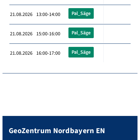
Pal_Säge
21.08.2026 13:00-14:00
Pal_Säge
21.08.2026 15:00-16:00
Pal_Säge
21.08.2026 16:00-17:00
GeoZentrum Nordbayern EN