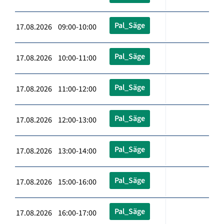
Pal_Säge
17.08.2026 09:00-10:00
Pal_Säge
17.08.2026 10:00-11:00
Pal_Säge
17.08.2026 11:00-12:00
Pal_Säge
17.08.2026 12:00-13:00
Pal_Säge
17.08.2026 13:00-14:00
Pal_Säge
17.08.2026 15:00-16:00
Pal_Säge
17.08.2026 16:00-17:00