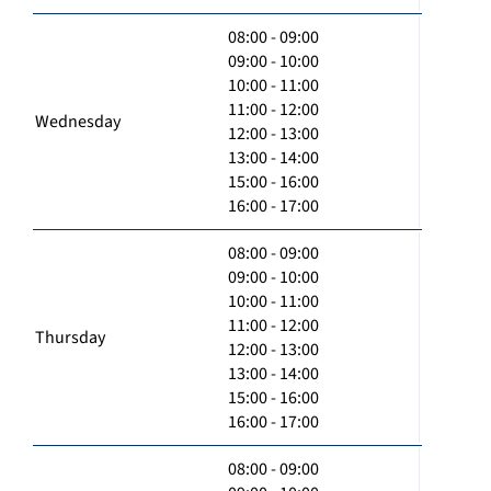
08:00 - 09:00
09:00 - 10:00
10:00 - 11:00
11:00 - 12:00
Wednesday
12:00 - 13:00
13:00 - 14:00
15:00 - 16:00
16:00 - 17:00
08:00 - 09:00
09:00 - 10:00
10:00 - 11:00
11:00 - 12:00
Thursday
12:00 - 13:00
13:00 - 14:00
15:00 - 16:00
16:00 - 17:00
08:00 - 09:00