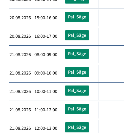
Pal_Säge
20.08.2026 15:00-16:00
Pal_Säge
20.08.2026 16:00-17:00
Pal_Säge
21.08.2026 08:00-09:00
Pal_Säge
21.08.2026 09:00-10:00
Pal_Säge
21.08.2026 10:00-11:00
Pal_Säge
21.08.2026 11:00-12:00
Pal_Säge
21.08.2026 12:00-13:00