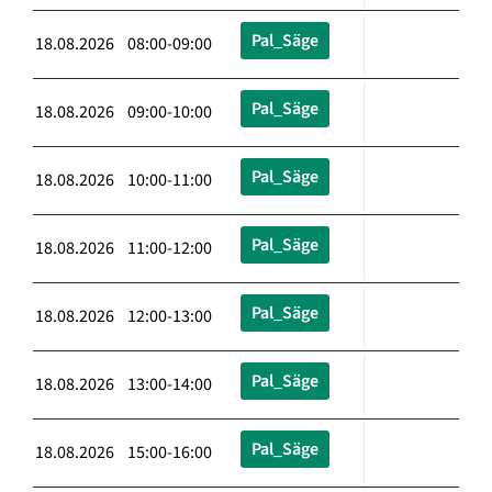
Pal_Säge
18.08.2026 08:00-09:00
Pal_Säge
18.08.2026 09:00-10:00
Pal_Säge
18.08.2026 10:00-11:00
Pal_Säge
18.08.2026 11:00-12:00
Pal_Säge
18.08.2026 12:00-13:00
Pal_Säge
18.08.2026 13:00-14:00
Pal_Säge
18.08.2026 15:00-16:00