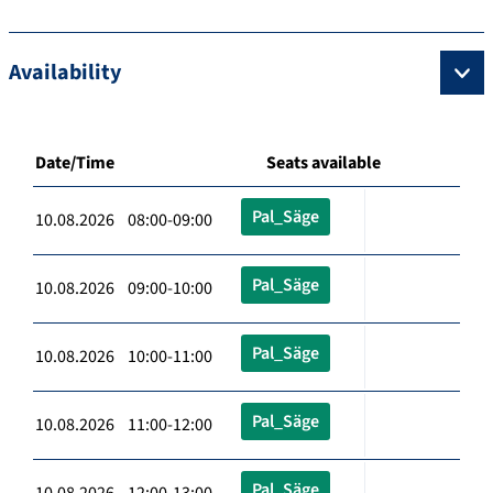
Availability
Date/Time
Seats available
Pal_Säge
10.08.2026 08:00-09:00
Pal_Säge
10.08.2026 09:00-10:00
Pal_Säge
10.08.2026 10:00-11:00
Pal_Säge
10.08.2026 11:00-12:00
Pal_Säge
10.08.2026 12:00-13:00