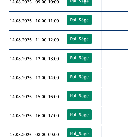
Pal_Säge
14.08.2026 09:00-10:00
Pal_Säge
14.08.2026 10:00-11:00
Pal_Säge
14.08.2026 11:00-12:00
Pal_Säge
14.08.2026 12:00-13:00
Pal_Säge
14.08.2026 13:00-14:00
Pal_Säge
14.08.2026 15:00-16:00
Pal_Säge
14.08.2026 16:00-17:00
Pal_Säge
17.08.2026 08:00-09:00