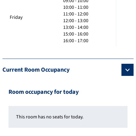
09:00 - 10:00
10:00 - 11:00
11:00 - 12:00
Friday
12:00 - 13:00
13:00 - 14:00
15:00 - 16:00
16:00 - 17:00
Current Room Occupancy
Room occupancy for today
This room has no seats for today.