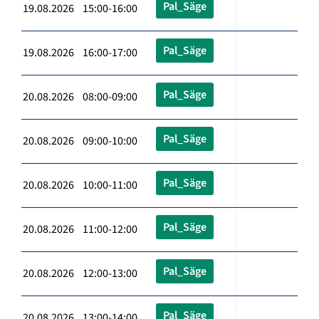
Pal_Säge
19.08.2026 15:00-16:00
Pal_Säge
19.08.2026 16:00-17:00
Pal_Säge
20.08.2026 08:00-09:00
Pal_Säge
20.08.2026 09:00-10:00
Pal_Säge
20.08.2026 10:00-11:00
Pal_Säge
20.08.2026 11:00-12:00
Pal_Säge
20.08.2026 12:00-13:00
Pal_Säge
20.08.2026 13:00-14:00