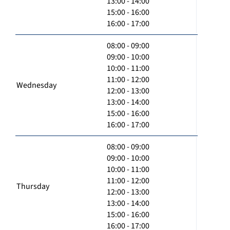
13:00 - 14:00
15:00 - 16:00
16:00 - 17:00
08:00 - 09:00
09:00 - 10:00
10:00 - 11:00
11:00 - 12:00
Wednesday
12:00 - 13:00
13:00 - 14:00
15:00 - 16:00
16:00 - 17:00
08:00 - 09:00
09:00 - 10:00
10:00 - 11:00
11:00 - 12:00
Thursday
12:00 - 13:00
13:00 - 14:00
15:00 - 16:00
16:00 - 17:00