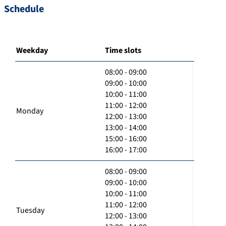
Schedule
Weekday
Time slots
08:00 - 09:00
09:00 - 10:00
10:00 - 11:00
11:00 - 12:00
Monday
12:00 - 13:00
13:00 - 14:00
15:00 - 16:00
16:00 - 17:00
08:00 - 09:00
09:00 - 10:00
10:00 - 11:00
11:00 - 12:00
Tuesday
12:00 - 13:00