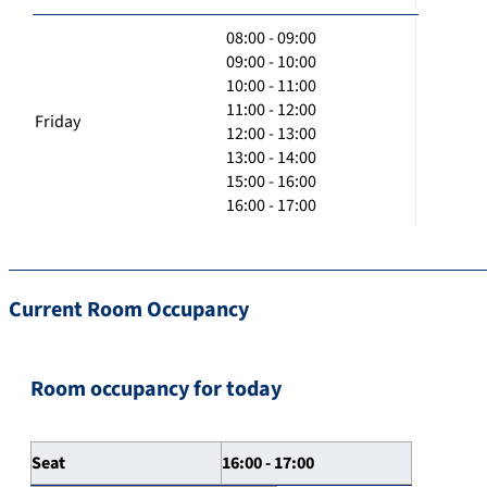
08:00 - 09:00
09:00 - 10:00
10:00 - 11:00
11:00 - 12:00
Friday
12:00 - 13:00
13:00 - 14:00
15:00 - 16:00
16:00 - 17:00
Current Room Occupancy
Room occupancy for today
Seat
16:00 - 17:00