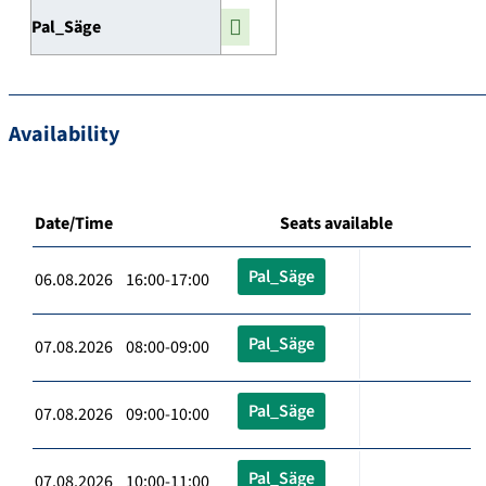
Pal_Säge
Availability
Date/Time
Seats available
Pal_Säge
06.08.2026 16:00-17:00
Pal_Säge
07.08.2026 08:00-09:00
Pal_Säge
07.08.2026 09:00-10:00
Pal_Säge
07.08.2026 10:00-11:00