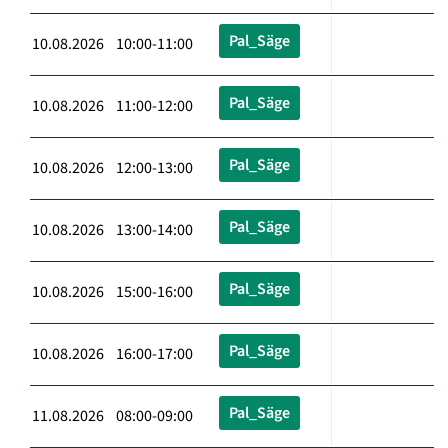
Pal_Säge
10.08.2026 10:00-11:00
Pal_Säge
10.08.2026 11:00-12:00
Pal_Säge
10.08.2026 12:00-13:00
Pal_Säge
10.08.2026 13:00-14:00
Pal_Säge
10.08.2026 15:00-16:00
Pal_Säge
10.08.2026 16:00-17:00
Pal_Säge
11.08.2026 08:00-09:00