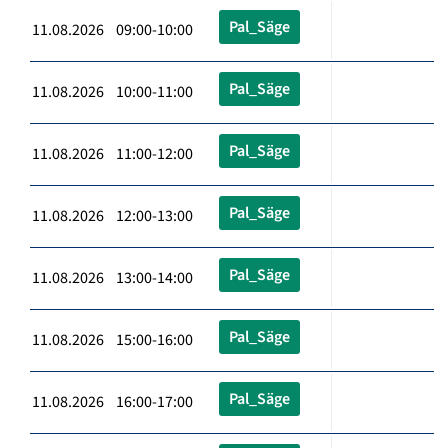
Pal_Säge
11.08.2026 09:00-10:00
Pal_Säge
11.08.2026 10:00-11:00
Pal_Säge
11.08.2026 11:00-12:00
Pal_Säge
11.08.2026 12:00-13:00
Pal_Säge
11.08.2026 13:00-14:00
Pal_Säge
11.08.2026 15:00-16:00
Pal_Säge
11.08.2026 16:00-17:00