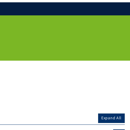
Expand All