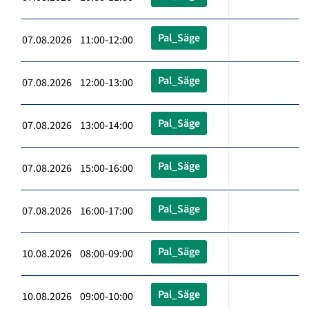
Pal_Säge
07.08.2026 11:00-12:00
Pal_Säge
07.08.2026 12:00-13:00
Pal_Säge
07.08.2026 13:00-14:00
Pal_Säge
07.08.2026 15:00-16:00
Pal_Säge
07.08.2026 16:00-17:00
Pal_Säge
10.08.2026 08:00-09:00
Pal_Säge
10.08.2026 09:00-10:00