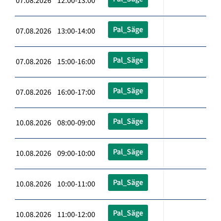
07.08.2026 12:00-13:00
Pal_Säge
07.08.2026 13:00-14:00
Pal_Säge
07.08.2026 15:00-16:00
Pal_Säge
07.08.2026 16:00-17:00
Pal_Säge
10.08.2026 08:00-09:00
Pal_Säge
10.08.2026 09:00-10:00
Pal_Säge
10.08.2026 10:00-11:00
Pal_Säge
10.08.2026 11:00-12:00