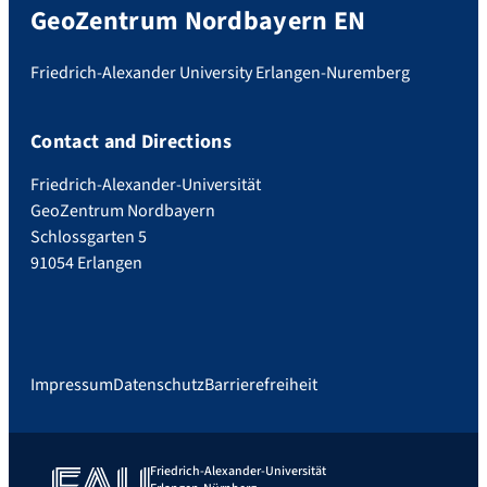
GeoZentrum Nordbayern EN
Friedrich-Alexander University Erlangen-Nuremberg
Contact and Directions
Friedrich-Alexander-Universität
GeoZentrum Nordbayern
Schlossgarten 5
91054 Erlangen
Impressum
Datenschutz
Barrierefreiheit
Friedrich-Alexander-Universität