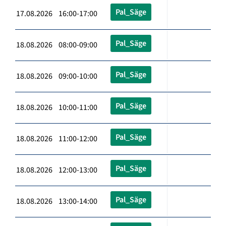
Pal_Säge
17.08.2026 16:00-17:00
Pal_Säge
18.08.2026 08:00-09:00
Pal_Säge
18.08.2026 09:00-10:00
Pal_Säge
18.08.2026 10:00-11:00
Pal_Säge
18.08.2026 11:00-12:00
Pal_Säge
18.08.2026 12:00-13:00
Pal_Säge
18.08.2026 13:00-14:00