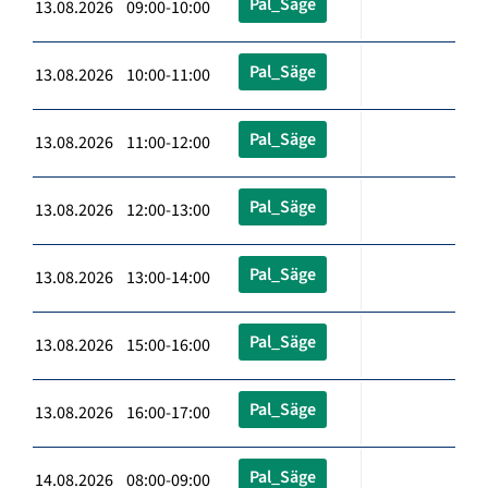
Pal_Säge
13.08.2026 09:00-10:00
Pal_Säge
13.08.2026 10:00-11:00
Pal_Säge
13.08.2026 11:00-12:00
Pal_Säge
13.08.2026 12:00-13:00
Pal_Säge
13.08.2026 13:00-14:00
Pal_Säge
13.08.2026 15:00-16:00
Pal_Säge
13.08.2026 16:00-17:00
Pal_Säge
14.08.2026 08:00-09:00