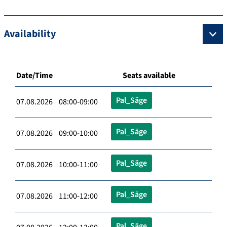
Availability
Date/Time
Seats available
Pal_Säge
07.08.2026 08:00-09:00
Pal_Säge
07.08.2026 09:00-10:00
Pal_Säge
07.08.2026 10:00-11:00
Pal_Säge
07.08.2026 11:00-12:00
Pal_Säge