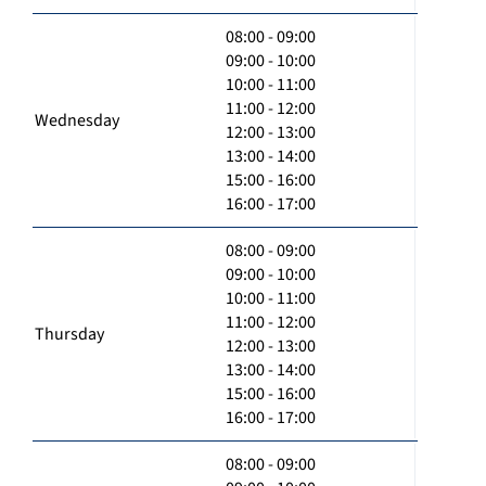
08:00 - 09:00
09:00 - 10:00
10:00 - 11:00
11:00 - 12:00
Wednesday
12:00 - 13:00
13:00 - 14:00
15:00 - 16:00
16:00 - 17:00
08:00 - 09:00
09:00 - 10:00
10:00 - 11:00
11:00 - 12:00
Thursday
12:00 - 13:00
13:00 - 14:00
15:00 - 16:00
16:00 - 17:00
08:00 - 09:00