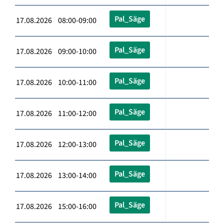
Pal_Säge
17.08.2026 08:00-09:00
Pal_Säge
17.08.2026 09:00-10:00
Pal_Säge
17.08.2026 10:00-11:00
Pal_Säge
17.08.2026 11:00-12:00
Pal_Säge
17.08.2026 12:00-13:00
Pal_Säge
17.08.2026 13:00-14:00
Pal_Säge
17.08.2026 15:00-16:00