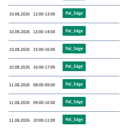
Pal_Säge
10.08.2026 12:00-13:00
Pal_Säge
10.08.2026 13:00-14:00
Pal_Säge
10.08.2026 15:00-16:00
Pal_Säge
10.08.2026 16:00-17:00
Pal_Säge
11.08.2026 08:00-09:00
Pal_Säge
11.08.2026 09:00-10:00
Pal_Säge
11.08.2026 10:00-11:00