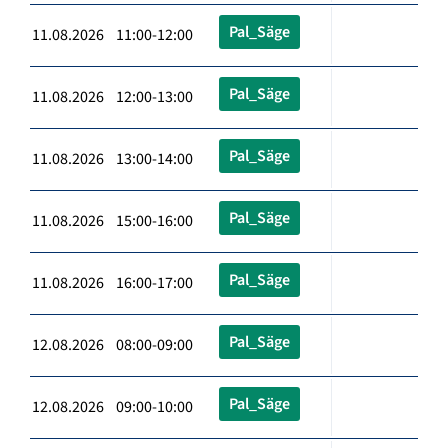
Pal_Säge
11.08.2026 11:00-12:00
Pal_Säge
11.08.2026 12:00-13:00
Pal_Säge
11.08.2026 13:00-14:00
Pal_Säge
11.08.2026 15:00-16:00
Pal_Säge
11.08.2026 16:00-17:00
Pal_Säge
12.08.2026 08:00-09:00
Pal_Säge
12.08.2026 09:00-10:00