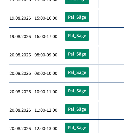
Pal_Säge
19.08.2026 15:00-16:00
Pal_Säge
19.08.2026 16:00-17:00
Pal_Säge
20.08.2026 08:00-09:00
Pal_Säge
20.08.2026 09:00-10:00
Pal_Säge
20.08.2026 10:00-11:00
Pal_Säge
20.08.2026 11:00-12:00
Pal_Säge
20.08.2026 12:00-13:00