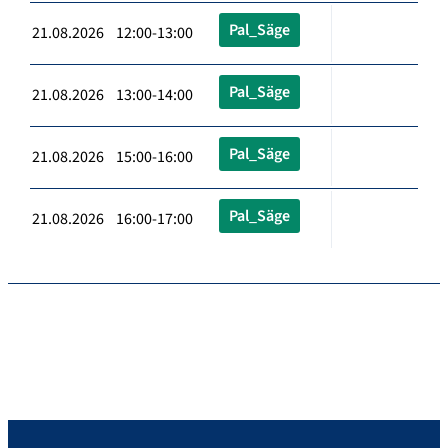
Pal_Säge
21.08.2026 12:00-13:00
Pal_Säge
21.08.2026 13:00-14:00
Pal_Säge
21.08.2026 15:00-16:00
Pal_Säge
21.08.2026 16:00-17:00