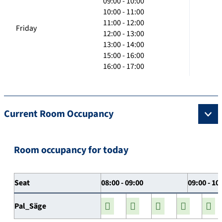
09:00 - 10:00
10:00 - 11:00
11:00 - 12:00
Friday
12:00 - 13:00
13:00 - 14:00
15:00 - 16:00
16:00 - 17:00
Current Room Occupancy
Room occupancy for today
Seat
08:00 - 09:00
09:00 - 10
Pal_Säge