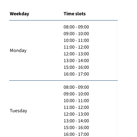
Weekday
Time slots
08:00 - 09:00
09:00 - 10:00
10:00 - 11:00
11:00 - 12:00
Monday
12:00 - 13:00
13:00 - 14:00
15:00 - 16:00
16:00 - 17:00
08:00 - 09:00
09:00 - 10:00
10:00 - 11:00
11:00 - 12:00
Tuesday
12:00 - 13:00
13:00 - 14:00
15:00 - 16:00
16:00 - 17:00