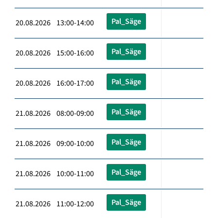
Pal_Säge
20.08.2026 13:00-14:00
Pal_Säge
20.08.2026 15:00-16:00
Pal_Säge
20.08.2026 16:00-17:00
Pal_Säge
21.08.2026 08:00-09:00
Pal_Säge
21.08.2026 09:00-10:00
Pal_Säge
21.08.2026 10:00-11:00
Pal_Säge
21.08.2026 11:00-12:00