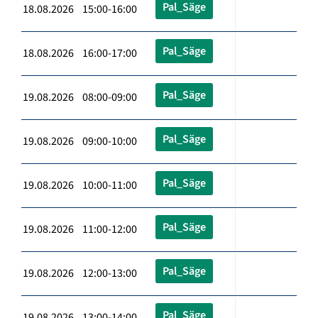
Pal_Säge
18.08.2026 15:00-16:00
Pal_Säge
18.08.2026 16:00-17:00
Pal_Säge
19.08.2026 08:00-09:00
Pal_Säge
19.08.2026 09:00-10:00
Pal_Säge
19.08.2026 10:00-11:00
Pal_Säge
19.08.2026 11:00-12:00
Pal_Säge
19.08.2026 12:00-13:00
Pal_Säge
19.08.2026 13:00-14:00