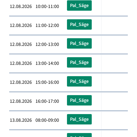
Pal_Säge
12.08.2026 10:00-11:00
Pal_Säge
12.08.2026 11:00-12:00
Pal_Säge
12.08.2026 12:00-13:00
Pal_Säge
12.08.2026 13:00-14:00
Pal_Säge
12.08.2026 15:00-16:00
Pal_Säge
12.08.2026 16:00-17:00
Pal_Säge
13.08.2026 08:00-09:00