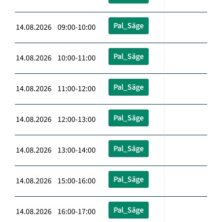
Pal_Säge
14.08.2026 09:00-10:00
Pal_Säge
14.08.2026 10:00-11:00
Pal_Säge
14.08.2026 11:00-12:00
Pal_Säge
14.08.2026 12:00-13:00
Pal_Säge
14.08.2026 13:00-14:00
Pal_Säge
14.08.2026 15:00-16:00
Pal_Säge
14.08.2026 16:00-17:00